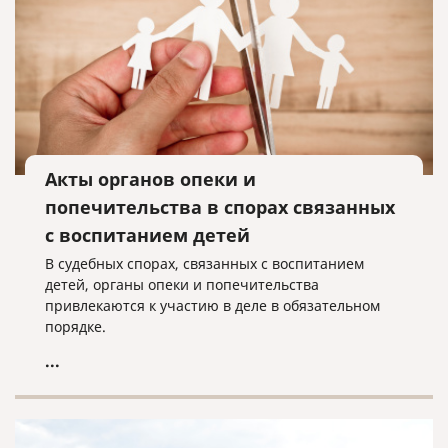
Акты органов опеки и
попечительства в спорах связанных
с воспитанием детей
В судебных спорах, связанных с воспитанием
детей, органы опеки и попечительства
привлекаются к участию в деле в обязательном
порядке.
...