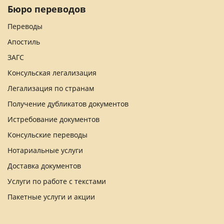
Бюро переводов
Переводы
Апостиль
ЗАГС
Консульская легализация
Легализация по странам
Получение дубликатов документов
Истребование документов
Консульские переводы
Нотариальные услуги
Доставка документов
Услуги по работе с текстами
Пакетные услуги и акции