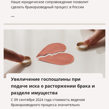
Наше юридическое сопровождение позволит
сделать бракоразводный процесс в России
максимально быстрым и безболезненным.
...
Увеличение госпошлины при
подаче иска о расторжении брака и
разделе имущества
С 09 сентября 2024 года стоимость ведения
бракоразводного процесса значительно