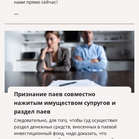
нами прямо сейчас!
...
Признание паев совместно
нажитым имуществом супругов и
раздел паев
Следовательно, для того, чтобы суд осуществил
раздел денежных средств, внесенных в паевой
инвестиционный фонд, надо доказать, что