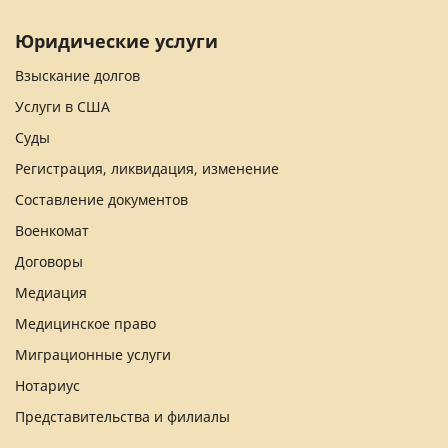
Юридические услуги
Взыскание долгов
Услуги в США
Суды
Регистрация, ликвидация, изменение
Составление документов
Военкомат
Договоры
Медиация
Медицинское право
Миграционные услуги
Нотариус
Представительства и филиалы