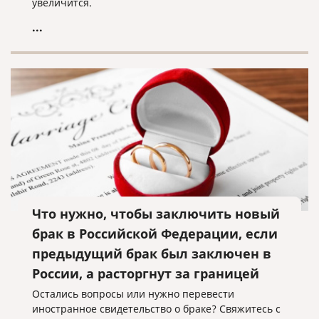
увеличится.
...
Что нужно, чтобы заключить новый
брак в Российской Федерации, если
предыдущий брак был заключен в
России, а расторгнут за границей
Остались вопросы или нужно перевести
иностранное свидетельство о браке? Свяжитесь с