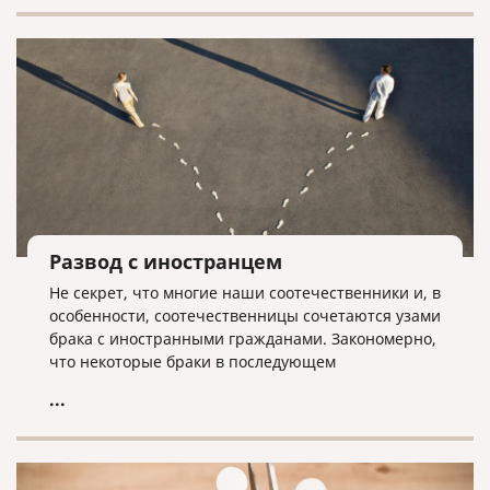
Развод с иностранцем
Не секрет, что многие наши соотечественники и, в
особенности, соотечественницы сочетаются узами
брака с иностранными гражданами. Закономерно,
что некоторые браки в последующем
заканчиваются разводом.
...