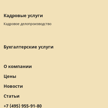
Кадровые услуги
Кадровое делопроизводство
Бухгалтерские услуги
О компании
Цены
Новости
Статьи
+7 (495) 955-91-80