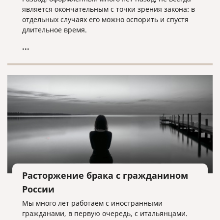
является окончательным с точки зрения закона: в
отдельных случаях его можно оспорить и спустя
длительное время.
...
Расторжение брака с гражданином
России
Мы много лет работаем с иностранными
гражданами, в первую очередь, с итальянцами.