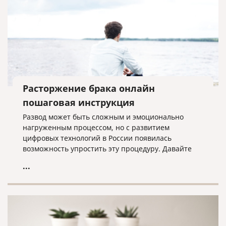
Расторжение брака онлайн
пошаговая инструкция
Развод может быть сложным и эмоционально
нагруженным процессом, но с развитием
цифровых технологий в России появилась
возможность упростить эту процедуру. Давайте
посмотрим, как это можно сделать.
...