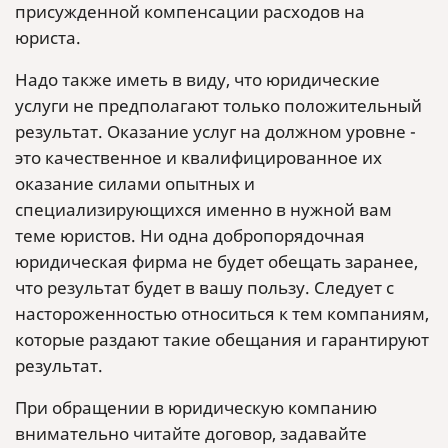
присужденной компенсации расходов на
юриста.
Надо также иметь в виду, что юридические
услуги не предполагают только положительный
результат. Оказание услуг на должном уровне -
это качественное и квалифицированное их
оказание силами опытных и
специализирующихся именно в нужной вам
теме юристов. Ни одна добропорядочная
юридическая фирма не будет обещать заранее,
что результат будет в вашу пользу. Следует с
настороженностью относиться к тем компаниям,
которые раздают такие обещания и гарантируют
результат.
При обращении в юридическую компанию
внимательно читайте договор, задавайте