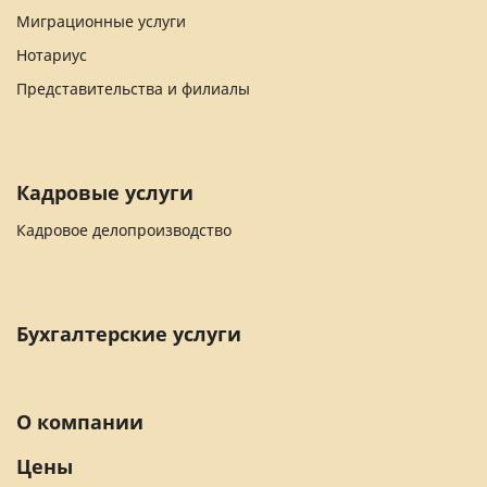
Миграционные услуги
Нотариус
Представительства и филиалы
Кадровые услуги
Кадровое делопроизводство
Бухгалтерские услуги
О компании
Цены