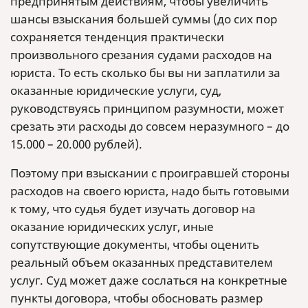
предпринятым действиям, чтобы увеличить
шансы взыскания большей суммы (до сих пор
сохраняется тенденция практически
произвольного срезания судами расходов на
юриста. То есть сколько бы вы ни заплатили за
оказанные юридические услуги, суд,
руководствуясь принципом разумности, может
срезать эти расходы до совсем неразумного – до
15.000 – 20.000 рублей).
Поэтому при взыскании с проигравшей стороны
расходов на своего юриста, надо быть готовыми
к тому, что судья будет изучать договор на
оказание юридических услуг, иные
сопутствующие документы, чтобы оценить
реальный объем оказанных представителем
услуг. Суд может даже сослаться на конкретные
пункты договора, чтобы обосновать размер