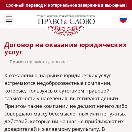
Срочный перевод и нотариальное заверение в выходные!
Договор на оказание юридических
услуг
Пример предмета договора:
К сожалению, на рынке юридических услуг
встречаются недобросовестные компании,
которые, пользуясь отсутствием правовой
грамотности у населения, вытягивают деньги.
При этом такие компании не делают ничего либо
совершают массу бессмысленных или ненужных
действий, которые ни на шаг не приближают их
доверителей к желаемому результату. В