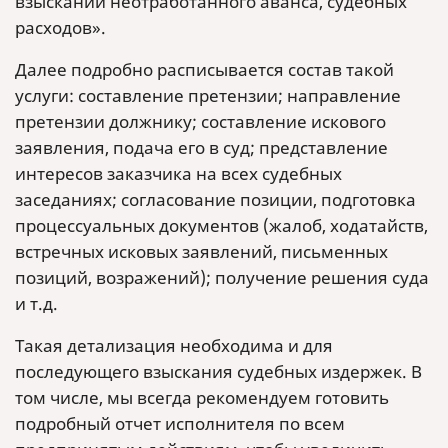
взыскании неотработанного аванса, судебных
расходов».
Далее подробно расписывается состав такой
услуги: составление претензии; направление
претензии должнику; составление искового
заявления, подача его в суд; представление
интересов заказчика на всех судебных
заседаниях; согласование позиции, подготовка
процессуальных документов (жалоб, ходатайств,
встречных исковых заявлений, письменных
позиций, возражений); получение решения суда
и т.д.
Такая детализация необходима и для
последующего взыскания судебных издержек. В
том числе, мы всегда рекомендуем готовить
подробный отчет исполнителя по всем