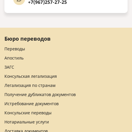
+7(967)257-27-25
Бюро переводов
Переводы
Апостиль
ЗАГС
Консульская легализация
Легализация по странам
Получение дубликатов документов
Истребование документов
Консульские переводы
Нотариальные услуги
Доставка документов