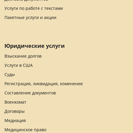
Услуги по работе с текстами
Пакетные услуги и акции
Юридические услуги
Взыскание долгов
Услуги в США
Суды
Регистрация, ликвидация, изменение
Составление документов
Военкомат
Договоры
Медиация
Медицинское право