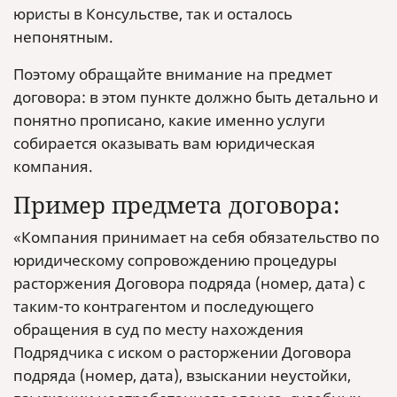
юристы в Консульстве, так и осталось
непонятным.
Поэтому обращайте внимание на предмет
договора: в этом пункте должно быть детально и
понятно прописано, какие именно услуги
собирается оказывать вам юридическая
компания.
Пример предмета договора:
«Компания принимает на себя обязательство по
юридическому сопровождению процедуры
расторжения Договора подряда (номер, дата) с
таким-то контрагентом и последующего
обращения в суд по месту нахождения
Подрядчика с иском о расторжении Договора
подряда (номер, дата), взыскании неустойки,