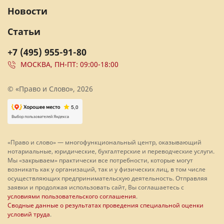
Новости
Статьи
+7 (495) 955-91-80
МОСКВА, ПН-ПТ: 09:00-18:00
© «Право и Слово», 2026
«Право и слово» — многофункциональный центр, оказывающий
нотариальные, юридические, бухгалтерские и переводческие услуги.
Мы «закрываем» практически все потребности, которые могут
возникать как у организаций, так и у физических лиц, в том числе
осуществляющих предпринимательскую деятельность. Отправляя
заявки и продолжая использовать сайт, Вы соглашаетесь с
условиями пользовательского соглашения
.
Сводные данные о результатах проведения специальной оценки
условий труда
.