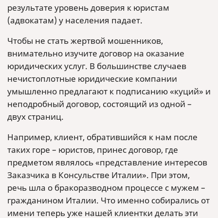
результате уровень доверия к юристам
(адвокатам) у населения падает.
Чтобы не стать жертвой мошенников,
внимательно изучите договор на оказание
юридических услуг. В большинстве случаев
нечистоплотные юридические компании
умышленно предлагают к подписанию «куций» и
неподробный договор, состоящий из одной –
двух страниц.
Например, клиент, обратившийся к нам после
таких горе – юристов, принес договор, где
предметом являлось «представление интересов
Заказчика в Консульстве Италии». При этом,
речь шла о бракоразводном процессе с мужем –
гражданином Италии. Что именно собирались от
имени теперь уже нашей клиентки делать эти