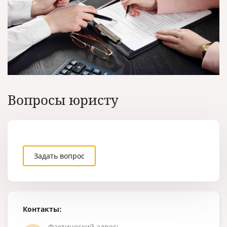
Вопросы юристу
Задать вопрос
Контакты:
Фактический адрес: