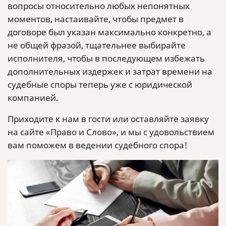
вопросы относительно любых непонятных
моментов, настаивайте, чтобы предмет в
договоре был указан максимально конкретно, а
не общей фразой, тщательнее выбирайте
исполнителя, чтобы в последующем избежать
дополнительных издержек и затрат времени на
судебные споры теперь уже с юридической
компанией.
Приходите к нам в гости или оставляйте заявку
на сайте «Право и Слово», и мы с удовольствием
вам поможем в ведении судебного спора!