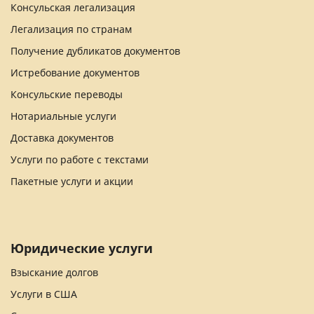
Консульская легализация
Легализация по странам
Получение дубликатов документов
Истребование документов
Консульские переводы
Нотариальные услуги
Доставка документов
Услуги по работе с текстами
Пакетные услуги и акции
Юридические услуги
Взыскание долгов
Услуги в США