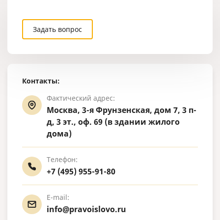
Задать вопрос
Контакты:
Фактический адрес:
Москва, 3-я Фрунзенская, дом 7, 3 п-
д, 3 эт., оф. 69 (в здании жилого
дома)
Телефон:
+7 (495) 955-91-80
E-mail:
info@pravoislovo.ru