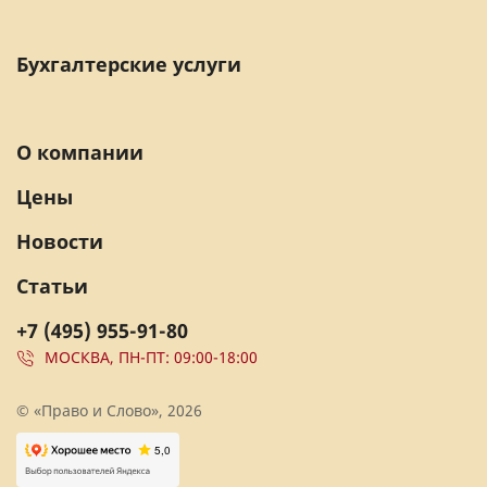
Бухгалтерские услуги
О компании
Цены
Новости
Статьи
+7 (495) 955-91-80
МОСКВА, ПН-ПТ: 09:00-18:00
© «Право и Слово», 2026