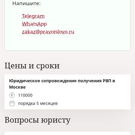
Напишите:
Telegram
WhatsApp
zakaz@pravoislovo.ru
Цены и сроки
Юридическое сопровождение получения РВП в
Москве
110000
порядка 5 месяцев
Вопросы юристу