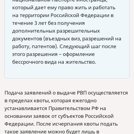
который дает ему право жить и работать
на территории Российской Федерации в
течение 3 лет без получения
дополнительных разрешительных
документов (въездных виз, разрешений на
работу, патентов). Следующий шаг после
этого разрешения – оформление
бессрочного вида на жительство.
Подача заявлений о выдаче РВП осуществляется
в пределах квоты, которая ежегодно
устанавливается Правительством РФ на
основании заявок от субъектов Российской
Федерации. После исчерпания квоты подать
такое заявление можно будет лишь в