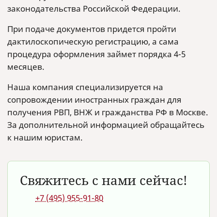
законодательства Российской Федерации.
При подаче документов придется пройти
дактилоскопическую регистрацию, а сама
процедура оформления займет порядка 4-5
месяцев.
Наша компания специализируется на
сопровождении иностранных граждан для
получения РВП, ВНЖ и гражданства РФ в Москве.
За дополнительной информацией обращайтесь
к нашим юристам.
Свяжитесь с нами сейчас!
+7 (495) 955-91-80