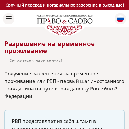
Срочный перевод и нотариальное заверение в выходные!
Разрешение на временное
проживание
Свяжитесь с нами сейчас!
Получение разрешения на временное
проживание или РВП - первый шаг иностранного
гражданина на пути к гражданству Российской
Федерации.
РВП представляет из себя штамп в
национальном паспорте иностранца,