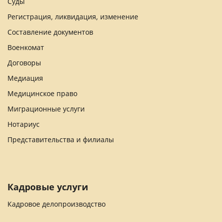
Суды
Регистрация, ликвидация, изменение
Составление документов
Военкомат
Договоры
Медиация
Медицинское право
Миграционные услуги
Нотариус
Представительства и филиалы
Кадровые услуги
Кадровое делопроизводство