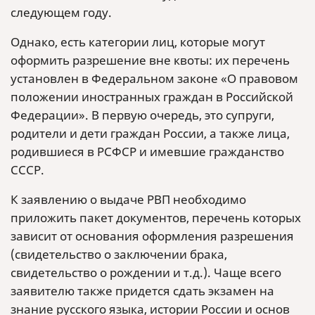
следующем году.
Однако, есть категории лиц, которые могут
оформить разрешение вне квоты: их перечень
установлен в Федеральном законе «О правовом
положении иностранных граждан в Российской
Федерации». В первую очередь, это супруги,
родители и дети граждан России, а также лица,
родившиеся в РСФСР и имевшие гражданство
СССР.
К заявлению о выдаче РВП необходимо
приложить пакет документов, перечень которых
зависит от основания оформления разрешения
(свидетельство о заключении брака,
свидетельство о рождении и т.д.). Чаще всего
заявителю также придется сдать экзамен на
знание русского языка, истории России и основ