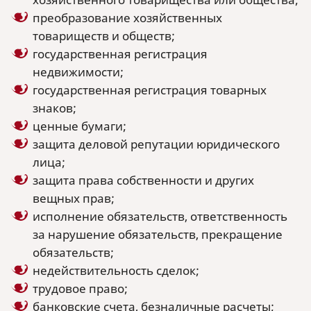
преобразование хозяйственных
товариществ и обществ;
государственная регистрация
недвижимости;
государственная регистрация товарных
знаков;
ценные бумаги;
защита деловой репутации юридического
лица;
защита права собственности и других
вещных прав;
исполнение обязательств, ответственность
за нарушение обязательств, прекращение
обязательств;
недействительность сделок;
трудовое право;
банковские счета, безналичные расчеты;