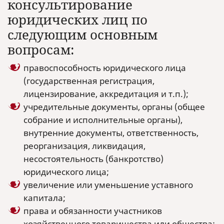
консультирование
юридических лиц по
следующим основным
вопросам:
правоспособность юридического лица
(государственная регистрация,
лицензирование, аккредитация и т.п.);
учредительные документы, органы (общее
собрание и исполнительные органы),
внутренние документы, ответственность,
реорганизация, ликвидация,
несостоятельность (банкротство)
юридического лица;
увеличение или уменьшение уставного
капитала;
права и обязанности участников
хозяйственного товарищества или общества;