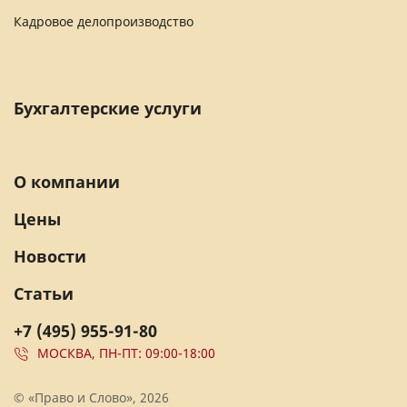
Кадровое делопроизводство
Бухгалтерские услуги
О компании
Цены
Новости
Статьи
+7 (495) 955-91-80
МОСКВА, ПН-ПТ: 09:00-18:00
© «Право и Слово», 2026