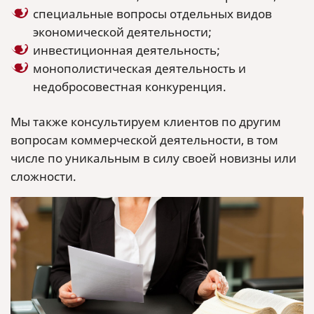
специальные вопросы отдельных видов
экономической деятельности;
инвестиционная деятельность;
монополистическая деятельность и
недобросовестная конкуренция.
Мы также консультируем клиентов по другим
вопросам коммерческой деятельности, в том
числе по уникальным в силу своей новизны или
сложности.