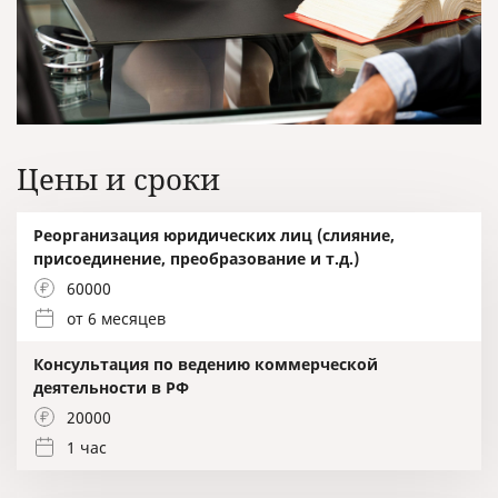
Цены и сроки
Реорганизация юридических лиц (слияние,
присоединение, преобразование и т.д.)
60000
от 6 месяцев
Консультация по ведению коммерческой
деятельности в РФ
20000
1 час