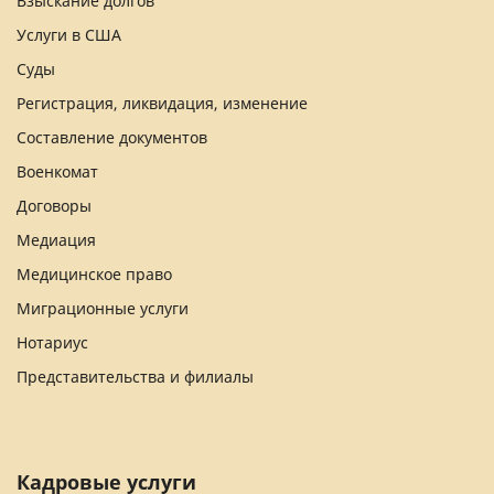
Взыскание долгов
Услуги в США
Суды
Регистрация, ликвидация, изменение
Составление документов
Военкомат
Договоры
Медиация
Медицинское право
Миграционные услуги
Нотариус
Представительства и филиалы
Кадровые услуги