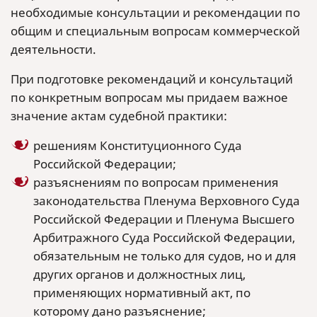
необходимые консультации и рекомендации по
общим и специальным вопросам коммерческой
деятельности.
При подготовке рекомендаций и консультаций
по конкретным вопросам мы придаем важное
значение актам судебной практики:
решениям Конституционного Суда
Российской Федерации;
разъяснениям по вопросам применения
законодательства Пленума Верховного Суда
Российской Федерации и Пленума Высшего
Арбитражного Суда Российской Федерации,
обязательным не только для судов, но и для
других органов и должностных лиц,
применяющих нормативный акт, по
которому дано разъяснение;