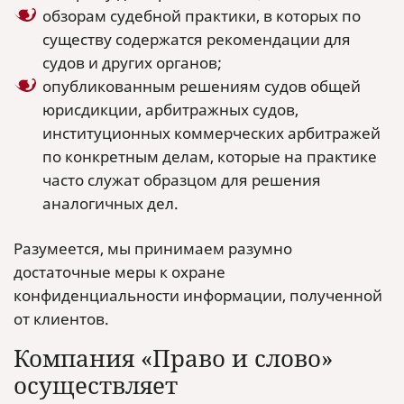
обзорам судебной практики, в которых по
существу содержатся рекомендации для
судов и других органов;
опубликованным решениям судов общей
юрисдикции, арбитражных судов,
институционных коммерческих арбитражей
по конкретным делам, которые на практике
часто служат образцом для решения
аналогичных дел.
Разумеется, мы принимаем разумно
достаточные меры к охране
конфиденциальности информации, полученной
от клиентов.
Компания «Право и слово»
осуществляет