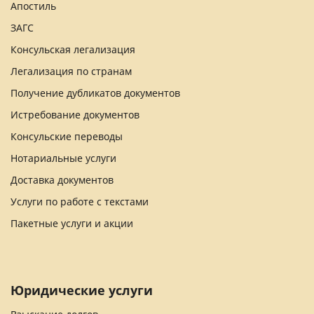
Апостиль
ЗАГС
Консульская легализация
Легализация по странам
Получение дубликатов документов
Истребование документов
Консульские переводы
Нотариальные услуги
Доставка документов
Услуги по работе с текстами
Пакетные услуги и акции
Юридические услуги