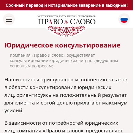
Срочный перевод и нотариальное заверение в выходные!
Юридическое консультирование
Компания «Право и слово» осуществляет
консультирование юридических лиц по следующим
основным вопросам:
Наши юристы приступают к исполнению заказов
в области консультирования юридических
лиц, ориентируясь на положительный результат
для клиента и с этой целью прилагают максимум
усилий.
В зависимости от потребностей юридических
лиц, компания «Право и слово» предоставляет