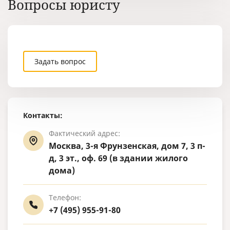
Вопросы юристу
Задать вопрос
Контакты:
Фактический адрес:
Москва, 3-я Фрунзенская, дом 7, 3 п-
д, 3 эт., оф. 69 (в здании жилого
дома)
Телефон:
+7 (495) 955-91-80