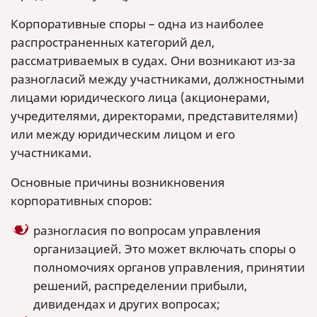
Корпоративные споры – одна из наиболее
распространенных категорий дел,
рассматриваемых в судах. Они возникают из-за
разногласий между участниками, должностными
лицами юридического лица (акционерами,
учредителями, директорами, представителями)
или между юридическим лицом и его
участниками.
Основные причины возникновения
корпоративных споров:
разногласия по вопросам управления
организацией. Это может включать споры о
полномочиях органов управления, принятии
решений, распределении прибыли,
дивидендах и других вопросах;