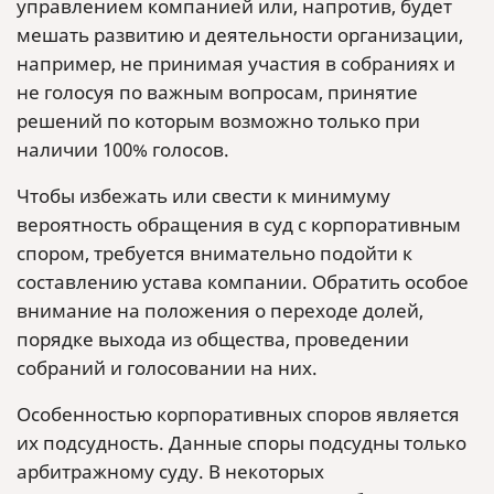
управлением компанией или, напротив, будет
мешать развитию и деятельности организации,
например, не принимая участия в собраниях и
не голосуя по важным вопросам, принятие
решений по которым возможно только при
наличии 100% голосов.
Чтобы избежать или свести к минимуму
вероятность обращения в суд с корпоративным
спором, требуется внимательно подойти к
составлению устава компании. Обратить особое
внимание на положения о переходе долей,
порядке выхода из общества, проведении
собраний и голосовании на них.
Особенностью корпоративных споров является
их подсудность. Данные споры подсудны только
арбитражному суду. В некоторых