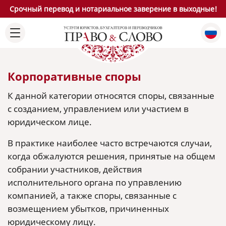
Срочный перевод и нотариальное заверение в выходные!
Корпоративные споры
К данной категории относятся споры, связанные
с созданием, управлением или участием в
юридическом лице.
В практике наиболее часто встречаются случаи,
когда обжалуются решения, принятые на общем
собрании участников, действия
исполнительного органа по управлению
компанией, а также споры, связанные с
возмещением убытков, причиненных
юридическому лицу.