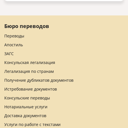
Бюро переводов
Переводы
Апостиль
ЗАГС
Консульская легализация
Легализация по странам
Получение дубликатов документов
Истребование документов
Консульские переводы
Нотариальные услуги
Доставка документов
Услуги по работе с текстами