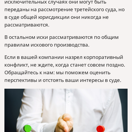
исключительных случаях они могут быть
переданы на рассмотрение третейского суда, но
в суде общей юрисдикции они никогда не
рассматриваются.
В остальном иски рассматриваются по общим
правилам искового производства.
Если в вашей компании назрел корпоративный
конфликт, не ждите, когда станет совсем поздно.
Обращайтесь к нам: мы поможем оценить
перспективы и отстоять ваши интересы в суде.