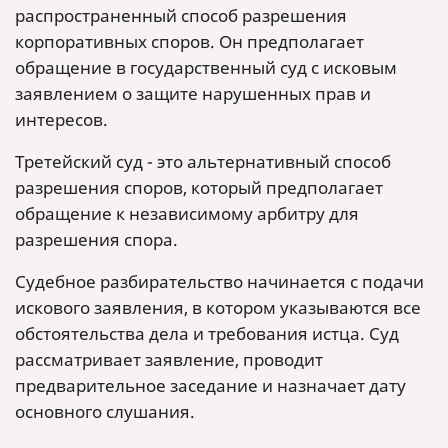
распространенный способ разрешения
корпоративных споров. Он предполагает
обращение в государственный суд с исковым
заявлением о защите нарушенных прав и
интересов.
Третейский суд - это альтернативный способ
разрешения споров, который предполагает
обращение к независимому арбитру для
разрешения спора.
Судебное разбирательство начинается с подачи
искового заявления, в котором указываются все
обстоятельства дела и требования истца. Суд
рассматривает заявление, проводит
предварительное заседание и назначает дату
основного слушания.