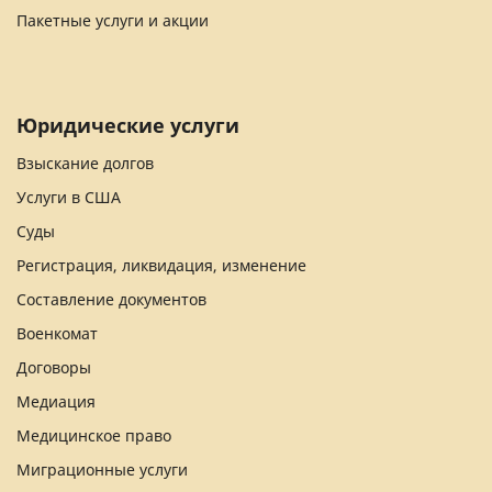
Пакетные услуги и акции
Юридические услуги
Взыскание долгов
Услуги в США
Суды
Регистрация, ликвидация, изменение
Составление документов
Военкомат
Договоры
Медиация
Медицинское право
Миграционные услуги