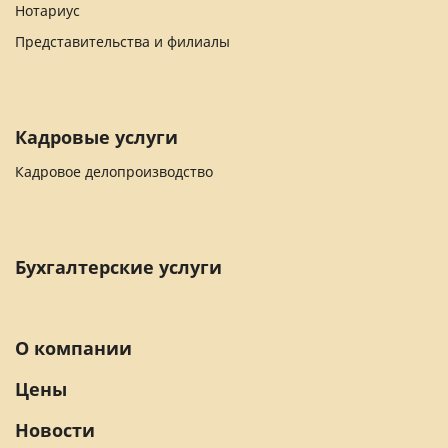
Нотариус
Представительства и филиалы
Кадровые услуги
Кадровое делопроизводство
Бухгалтерские услуги
О компании
Цены
Новости