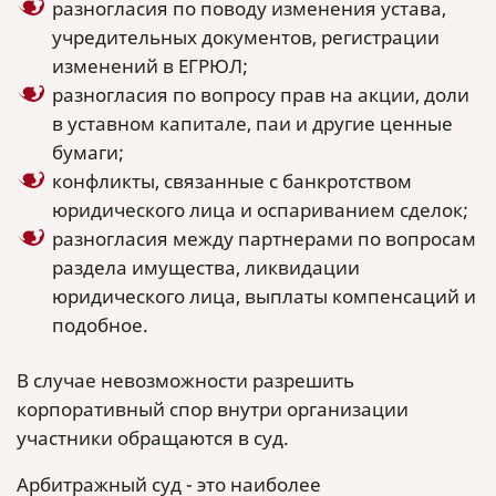
разногласия по поводу изменения устава,
учредительных документов, регистрации
изменений в ЕГРЮЛ;
разногласия по вопросу прав на акции, доли
в уставном капитале, паи и другие ценные
бумаги;
конфликты, связанные с банкротством
юридического лица и оспариванием сделок;
разногласия между партнерами по вопросам
раздела имущества, ликвидации
юридического лица, выплаты компенсаций и
подобное.
В случае невозможности разрешить
корпоративный спор внутри организации
участники обращаются в суд.
Арбитражный суд - это наиболее