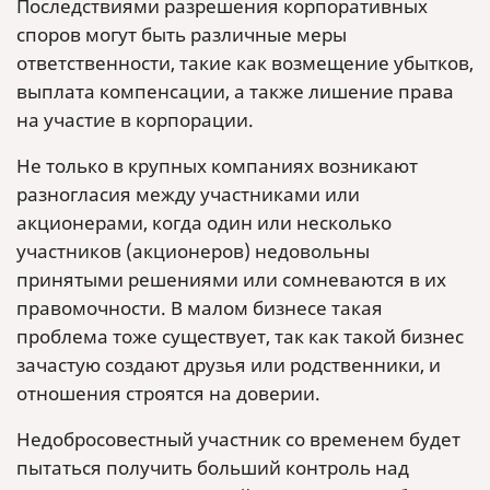
Последствиями разрешения корпоративных
споров могут быть различные меры
ответственности, такие как возмещение убытков,
выплата компенсации, а также лишение права
на участие в корпорации.
Не только в крупных компаниях возникают
разногласия между участниками или
акционерами, когда один или несколько
участников (акционеров) недовольны
принятыми решениями или сомневаются в их
правомочности. В малом бизнесе такая
проблема тоже существует, так как такой бизнес
зачастую создают друзья или родственники, и
отношения строятся на доверии.
Недобросовестный участник со временем будет
пытаться получить больший контроль над