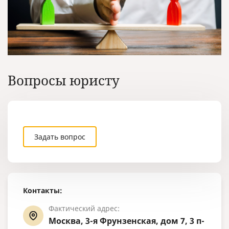
Вопросы юристу
Задать вопрос
Контакты:
Фактический адрес:
Москва, 3-я Фрунзенская, дом 7, 3 п-