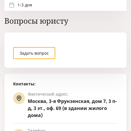
1-3 дня
Вопросы юристу
Задать вопрос
Контакты:
Фактический адрес:
Москва, 3-я Фрунзенская, дом 7, 3 п-
д, 3 эт., оф. 69 (в здании жилого
дома)
Телефон: