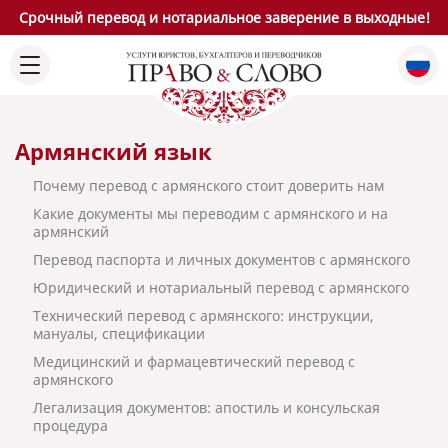
Срочный перевод и нотариальное заверение в выходные!
Армянский язык
Почему перевод с армянского стоит доверить нам
Какие документы мы переводим с армянского и на
армянский
Перевод паспорта и личных документов с армянского
Юридический и нотариальный перевод с армянского
Технический перевод с армянского: инструкции,
мануалы, спецификации
Медицинский и фармацевтический перевод с
армянского
Легализация документов: апостиль и консульская
процедура