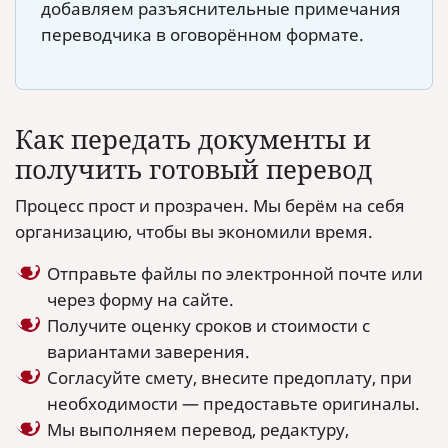
добавляем разъяснительные примечания
переводчика в оговорённом формате.
Как передать документы и
получить готовый перевод
Процесс прост и прозрачен. Мы берём на себя
организацию, чтобы вы экономили время.
Отправьте файлы по электронной почте или
через форму на сайте.
Получите оценку сроков и стоимости с
вариантами заверения.
Согласуйте смету, внесите предоплату, при
необходимости — предоставьте оригиналы.
Мы выполняем перевод, редактуру,