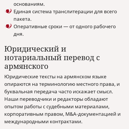
основаниям.
Единая система транслитерации для всего
пакета.
Оперативные сроки — от одного рабочего
дня.
Юридический и
нотариальный перевод с
армянского
Юридические тексты на армянском языке
опираются на терминологию местного права, и
буквальная передача часто искажает смысл.
Наши переводчики и редакторы обладают
опытом работы с судебными материалами,
корпоративным правом, M&A-документацией и
международными контрактами.