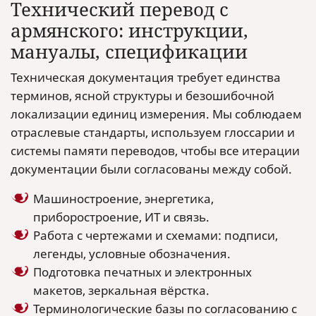
Технический перевод с
армянского: инструкции,
мануалы, спецификации
Техническая документация требует единства
терминов, ясной структуры и безошибочной
локализации единиц измерения. Мы соблюдаем
отраслевые стандарты, используем глоссарии и
системы памяти переводов, чтобы все итерации
документации были согласованы между собой.
Машиностроение, энергетика,
приборостроение, ИТ и связь.
Работа с чертежами и схемами: подписи,
легенды, условные обозначения.
Подготовка печатных и электронных
макетов, зеркальная вёрстка.
Терминологические базы по согласованию с