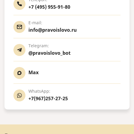
+7 (495) 955-91-80
E-mail:
info@pravoislovo.ru
Telegram:
@pravoislovo_bot
Max
WhatsApp:
+7(967)257-27-25