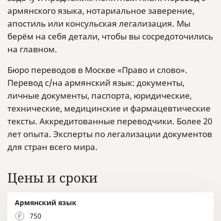
армянского языка, нотариальное заверение,
апостиль или консульская легализация. Мы
берём на себя детали, чтобы вы сосредоточились
на главном.
Бюро переводов в Москве «Право и слово».
Перевод с/на армянский язык: документы,
личные документы, паспорта, юридические,
технические, медицинские и фармацевтические
тексты. Аккредитованные переводчики. Более 20
лет опыта. Эксперты по легализации документов
для стран всего мира.
Цены и сроки
Армянский язык
750