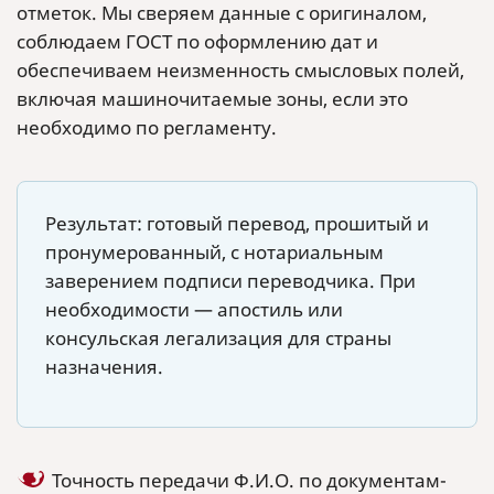
отметок. Мы сверяем данные с оригиналом,
соблюдаем ГОСТ по оформлению дат и
обеспечиваем неизменность смысловых полей,
включая машиночитаемые зоны, если это
необходимо по регламенту.
Результат: готовый перевод, прошитый и
пронумерованный, с нотариальным
заверением подписи переводчика. При
необходимости — апостиль или
консульская легализация для страны
назначения.
Точность передачи Ф.И.О. по документам-