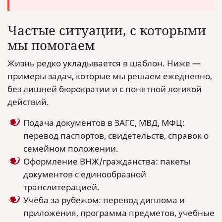
Частые ситуации, с которыми
мы помогаем
Жизнь редко укладывается в шаблон. Ниже —
примеры задач, которые мы решаем ежедневно,
без лишней бюрократии и с понятной логикой
действий.
Подача документов в ЗАГС, МВД, МФЦ:
перевод паспортов, свидетельств, справок о
семейном положении.
Оформление ВНЖ/гражданства: пакеты
документов с единообразной
транслитерацией.
Учёба за рубежом: перевод диплома и
приложения, программа предметов, учебные