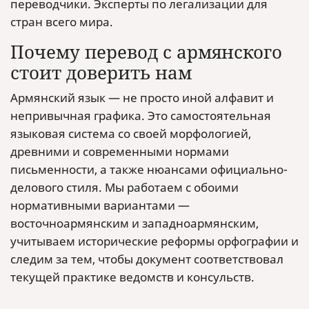
переводчики. Эксперты по легализации для
стран всего мира.
Почему перевод с армянского
стоит доверить нам
Армянский язык — не просто иной алфавит и
непривычная графика. Это самостоятельная
языковая система со своей морфологией,
древними и современными нормами
письменности, а также нюансами официально-
делового стиля. Мы работаем с обоими
нормативными вариантами —
восточноармянским и западноармянским,
учитываем исторические реформы орфографии и
следим за тем, чтобы документ соответствовал
текущей практике ведомств и консульств.