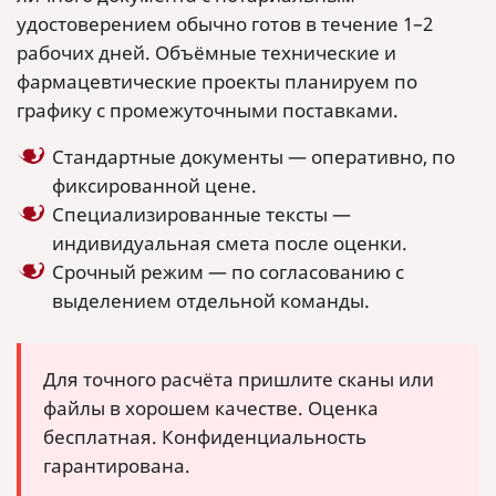
удостоверением обычно готов в течение 1–2
рабочих дней. Объёмные технические и
фармацевтические проекты планируем по
графику с промежуточными поставками.
Стандартные документы — оперативно, по
фиксированной цене.
Специализированные тексты —
индивидуальная смета после оценки.
Срочный режим — по согласованию с
выделением отдельной команды.
Для точного расчёта пришлите сканы или
файлы в хорошем качестве. Оценка
бесплатная. Конфиденциальность
гарантирована.