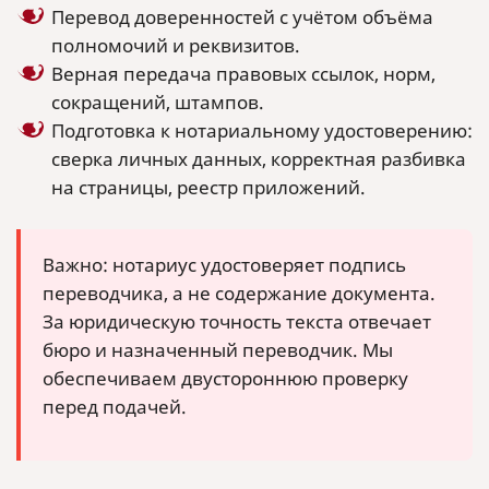
Перевод доверенностей с учётом объёма
полномочий и реквизитов.
Верная передача правовых ссылок, норм,
сокращений, штампов.
Подготовка к нотариальному удостоверению:
сверка личных данных, корректная разбивка
на страницы, реестр приложений.
Важно: нотариус удостоверяет подпись
переводчика, а не содержание документа.
За юридическую точность текста отвечает
бюро и назначенный переводчик. Мы
обеспечиваем двустороннюю проверку
перед подачей.