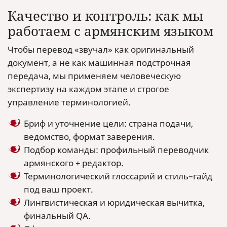
Качество и контроль: как мы
работаем с армянским языком
Чтобы перевод «звучал» как оригинальный
документ, а не как машинная подстрочная
передача, мы применяем человеческую
экспертизу на каждом этапе и строгое
управление терминологией.
Бриф и уточнение цели: страна подачи,
ведомство, формат заверения.
Подбор команды: профильный переводчик
армянского + редактор.
Терминологический глоссарий и стиль–гайд
под ваш проект.
Лингвистическая и юридическая вычитка,
финальный QA.