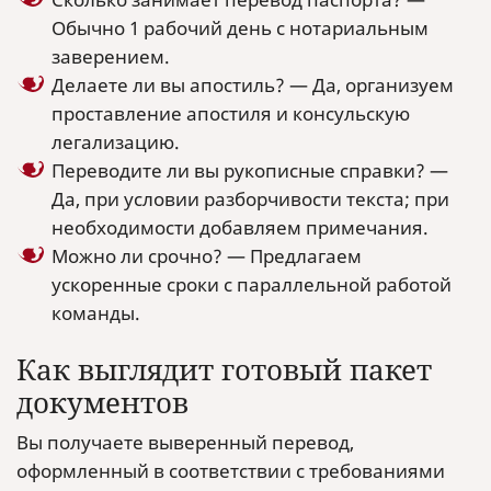
Обычно 1 рабочий день с нотариальным
заверением.
Делаете ли вы апостиль? — Да, организуем
проставление апостиля и консульскую
легализацию.
Переводите ли вы рукописные справки? —
Да, при условии разборчивости текста; при
необходимости добавляем примечания.
Можно ли срочно? — Предлагаем
ускоренные сроки с параллельной работой
команды.
Как выглядит готовый пакет
документов
Вы получаете выверенный перевод,
оформленный в соответствии с требованиями