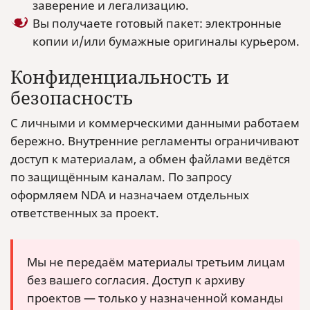
заверение и легализацию.
Вы получаете готовый пакет: электронные
копии и/или бумажные оригиналы курьером.
Конфиденциальность и
безопасность
С личными и коммерческими данными работаем
бережно. Внутренние регламенты ограничивают
доступ к материалам, а обмен файлами ведётся
по защищённым каналам. По запросу
оформляем NDA и назначаем отдельных
ответственных за проект.
Мы не передаём материалы третьим лицам
без вашего согласия. Доступ к архиву
проектов — только у назначенной команды