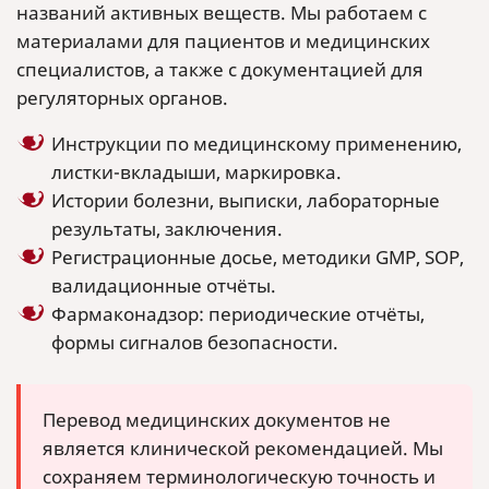
названий активных веществ. Мы работаем с
материалами для пациентов и медицинских
специалистов, а также с документацией для
регуляторных органов.
Инструкции по медицинскому применению,
листки-вкладыши, маркировка.
Истории болезни, выписки, лабораторные
результаты, заключения.
Регистрационные досье, методики GMP, SOP,
валидационные отчёты.
Фармаконадзор: периодические отчёты,
формы сигналов безопасности.
Перевод медицинских документов не
является клинической рекомендацией. Мы
сохраняем терминологическую точность и