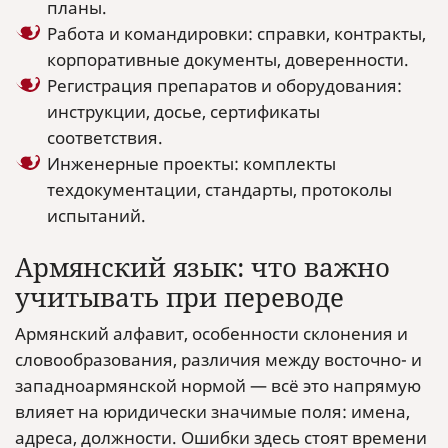
планы.
Работа и командировки: справки, контракты,
корпоративные документы, доверенности.
Регистрация препаратов и оборудования:
инструкции, досье, сертификаты
соответствия.
Инженерные проекты: комплекты
техдокументации, стандарты, протоколы
испытаний.
Армянский язык: что важно
учитывать при переводе
Армянский алфавит, особенности склонения и
словообразования, различия между восточно- и
западноармянской нормой — всё это напрямую
влияет на юридически значимые поля: имена,
адреса, должности. Ошибки здесь стоят времени