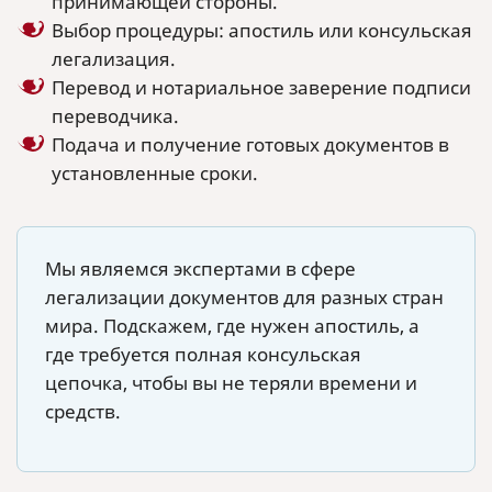
принимающей стороны.
Выбор процедуры: апостиль или консульская
легализация.
Перевод и нотариальное заверение подписи
переводчика.
Подача и получение готовых документов в
установленные сроки.
Мы являемся экспертами в сфере
легализации документов для разных стран
мира. Подскажем, где нужен апостиль, а
где требуется полная консульская
цепочка, чтобы вы не теряли времени и
средств.