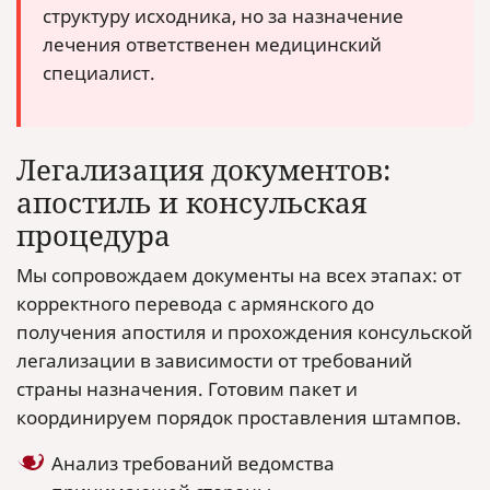
структуру исходника, но за назначение
лечения ответственен медицинский
специалист.
Легализация документов:
апостиль и консульская
процедура
Мы сопровождаем документы на всех этапах: от
корректного перевода с армянского до
получения апостиля и прохождения консульской
легализации в зависимости от требований
страны назначения. Готовим пакет и
координируем порядок проставления штампов.
Анализ требований ведомства