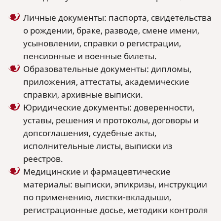
Личные документы: паспорта, свидетельства
о рождении, браке, разводе, смене имени,
усыновлении, справки о регистрации,
пенсионные и военные билеты.
Образовательные документы: дипломы,
приложения, аттестаты, академические
справки, архивные выписки.
Юридические документы: доверенности,
уставы, решения и протоколы, договоры и
допсоглашения, судебные акты,
исполнительные листы, выписки из
реестров.
Медицинские и фармацевтические
материалы: выписки, эпикризы, инструкции
по применению, листки-вкладыши,
регистрационные досье, методики контроля