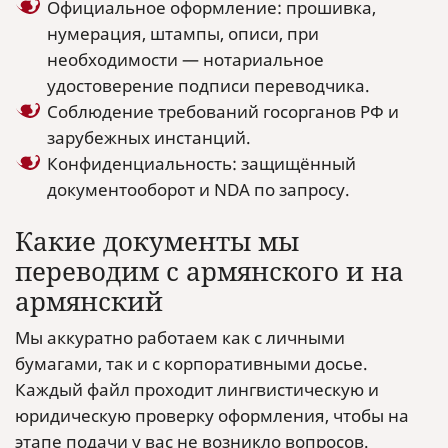
Официальное оформление: прошивка,
нумерация, штампы, описи, при
необходимости — нотариальное
удостоверение подписи переводчика.
Соблюдение требований госорганов РФ и
зарубежных инстанций.
Конфиденциальность: защищённый
документооборот и NDA по запросу.
Какие документы мы
переводим с армянского и на
армянский
Мы аккуратно работаем как с личными
бумагами, так и с корпоративными досье.
Каждый файл проходит лингвистическую и
юридическую проверку оформления, чтобы на
этапе подачи у вас не возникло вопросов.