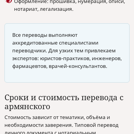
Оформление: прошивка, нумерация, описи,
нотариат, легализация.
Все переводы выполняют
аккредитованные специалистами
переводчики. Для узких тем привлекаем
экспертов: юристов-практиков, инженеров,
фармацевтов, врачей-консультантов.
Сроки и стоимость перевода с
армянского
Стоимость зависит от тематики, объёма и
необходимости заверения. Типовой перевод
личного документа с нотариальным