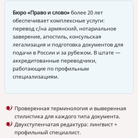
Бюро «Право и слово»
более 20 лет
обеспечивает комплексные услуги:
перевод с/на армянский, нотариальное
заверение, апостиль, консульская
легализация и подготовка документов для
подачи в России и за рубежом. В штате —
аккредитованные переводчики,
работающие по профильным
специализациям.
Проверенная терминология и выверенная
стилистика для каждого типа документа.
Двухступенчатая редактура: лингвист +
профильный специалист.