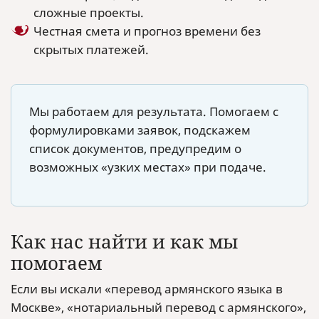
сложные проекты.
Честная смета и прогноз времени без
скрытых платежей.
Мы работаем для результата. Помогаем с
формулировками заявок, подскажем
список документов, предупредим о
возможных «узких местах» при подаче.
Как нас найти и как мы
помогаем
Если вы искали «перевод армянского языка в
Москве», «нотариальный перевод с армянского»,