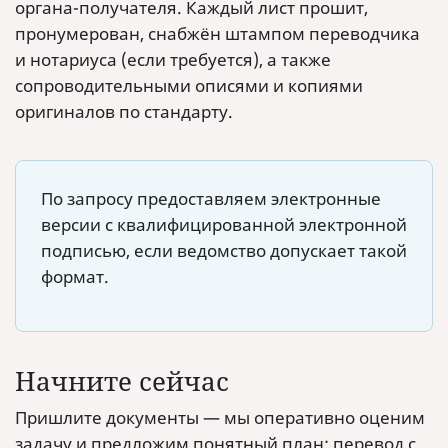
органа-получателя. Каждый лист прошит,
пронумерован, снабжён штампом переводчика
и нотариуса (если требуется), а также
сопроводительными описями и копиями
оригиналов по стандарту.
По запросу предоставляем электронные
версии с квалифицированной электронной
подписью, если ведомство допускает такой
формат.
Начните сейчас
Пришлите документы — мы оперативно оценим
задачу и предложим понятный план: перевод с