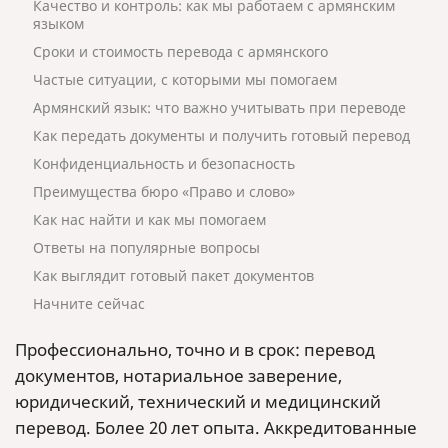
Качество и контроль: как мы работаем с армянским
языком
Сроки и стоимость перевода с армянского
Частые ситуации, с которыми мы помогаем
Армянский язык: что важно учитывать при переводе
Как передать документы и получить готовый перевод
Конфиденциальность и безопасность
Преимущества бюро «Право и слово»
Как нас найти и как мы помогаем
Ответы на популярные вопросы
Как выглядит готовый пакет документов
Начните сейчас
Профессионально, точно и в срок: перевод
документов, нотариальное заверение,
юридический, технический и медицинский
перевод. Более 20 лет опыта. Аккредитованные