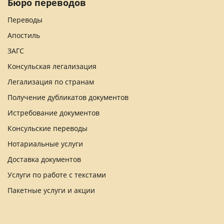
Бюро переводов
Переводы
Апостиль
ЗАГС
Консульская легализация
Легализация по странам
Получение дубликатов документов
Истребование документов
Консульские переводы
Нотариальные услуги
Доставка документов
Услуги по работе с текстами
Пакетные услуги и акции