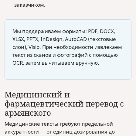
заказчиком.
Мы поддерживаем форматы: PDF, DOCX,
XLSX, PPTX, InDesign, AutoCAD (текстовые
слои), Visio. При необходимости извлекаем
текст из сканов и фотографий с помощью
OCR, затем вычитываем вручную.
Медицинский и
фармацевтический перевод с
армянского
Медицинские тексты требуют предельной
аккуратности — от единиц дозирования до