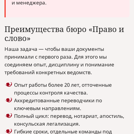
и менеджера.
Преимущества бюро «Право и
слово»
Наша задача — чтобы ваши документы
принимали с первого раза. Для этого мы
соединяем опыт, дисциплину и понимание
требований конкретных ведомств.
Опыт работы более 20 лет, отточенные
процессы контроля качества.
Аккредитованные переводчики по
ключевым направлениям.
Полный цикл: перевод, нотариат, апостиль,
консульская легализация.
Гибкие сроки, отдельные команды под