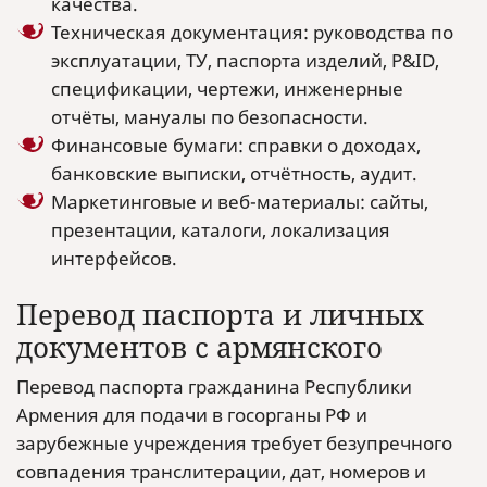
качества.
Техническая документация: руководства по
эксплуатации, ТУ, паспорта изделий, P&ID,
спецификации, чертежи, инженерные
отчёты, мануалы по безопасности.
Финансовые бумаги: справки о доходах,
банковские выписки, отчётность, аудит.
Маркетинговые и веб-материалы: сайты,
презентации, каталоги, локализация
интерфейсов.
Перевод паспорта и личных
документов с армянского
Перевод паспорта гражданина Республики
Армения для подачи в госорганы РФ и
зарубежные учреждения требует безупречного
совпадения транслитерации, дат, номеров и