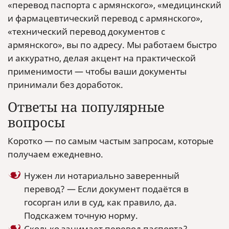
«перевод паспорта с армянского», «медицинский
и фармацевтический перевод с армянского»,
«технический перевод документов с
армянского», вы по адресу. Мы работаем быстро
и аккуратно, делая акцент на практической
применимости — чтобы ваши документы
принимали без доработок.
Ответы на популярные
вопросы
Коротко — по самым частым запросам, которые
получаем ежедневно.
Нужен ли нотариально заверенный
перевод? — Если документ подаётся в
госорган или в суд, как правило, да.
Подскажем точную норму.
Сколько занимает перевод паспорта? —