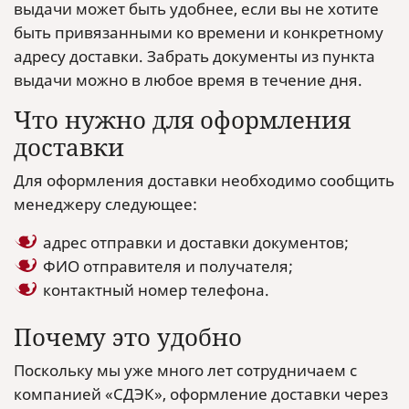
выдачи может быть удобнее, если вы не хотите
быть привязанными ко времени и конкретному
адресу доставки. Забрать документы из пункта
выдачи можно в любое время в течение дня.
Что нужно для оформления
доставки
Для оформления доставки необходимо сообщить
менеджеру следующее:
адрес отправки и доставки документов;
ФИО отправителя и получателя;
контактный номер телефона.
Почему это удобно
Поскольку мы уже много лет сотрудничаем с
компанией «СДЭК», оформление доставки через