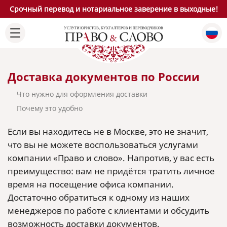
Срочный перевод и нотариальное заверение в выходные!
Доставка документов по России
Что нужно для оформления доставки
Почему это удобно
Если вы находитесь не в Москве, это не значит,
что вы не можете воспользоваться услугами
компании «Право и слово». Напротив, у вас есть
преимущество: вам не придётся тратить личное
время на посещение офиса компании.
Достаточно обратиться к одному из наших
менеджеров по работе с клиентами и обсудить
возможность доставки документов.