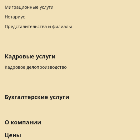
Миграционные услуги
Нотариус
Представительства и филиалы
Кадровые услуги
Кадровое делопроизводство
Бухгалтерские услуги
О компании
Цены