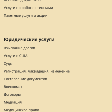
Услуги по работе с текстами
Пакетные услуги и акции
Юридические услуги
Взыскание долгов
Услуги в США
Суды
Регистрация, ликвидация, изменение
Составление документов
Военкомат
Договоры
Медиация
Медицинское право