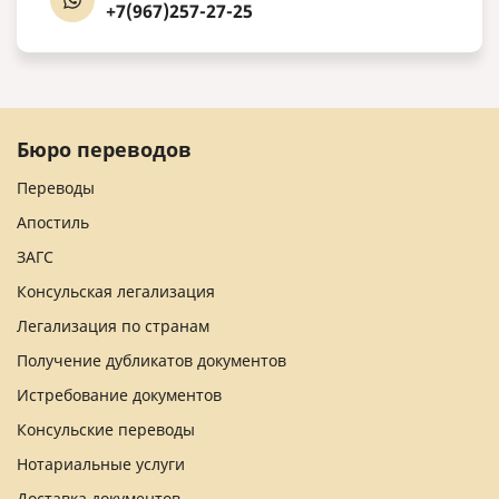
+7(967)257-27-25
Бюро переводов
Переводы
Апостиль
ЗАГС
Консульская легализация
Легализация по странам
Получение дубликатов документов
Истребование документов
Консульские переводы
Нотариальные услуги
Доставка документов