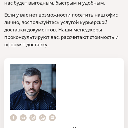
нас будет выгодным, быстрым и удобным.
Если у вас нет возможности посетить наш офис
лично, воспользуйтесь услугой курьерской
доставки документов. Наши менеджеры
проконсультируют вас, рассчитают стоимость и
оформят доставку.