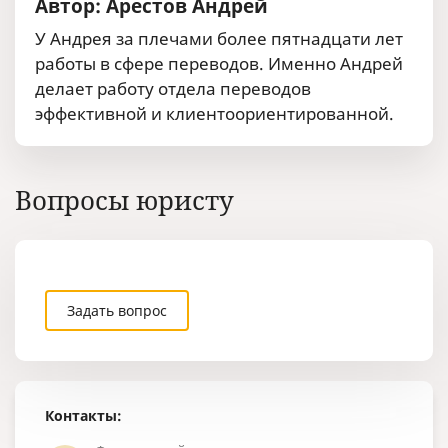
Автор: Арестов Андрей
У Андрея за плечами более пятнадцати лет
работы в сфере переводов. Именно Андрей
делает работу отдела переводов
эффективной и клиентоориентированной.
Вопросы юристу
Задать вопрос
Контакты: