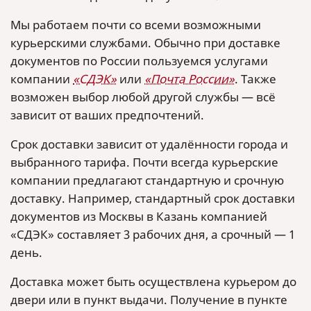
Мы работаем почти со всеми возможными
курьерскими службами. Обычно при доставке
документов по России пользуемся услугами
компании
«СДЭК»
или
«Почта России»
. Также
возможен выбор любой другой службы — всё
зависит от ваших предпочтений.
Срок доставки зависит от удалённости города и
выбранного тарифа. Почти всегда курьерские
компании предлагают стандартную и срочную
доставку. Например, стандартный срок доставки
документов из Москвы в Казань компанией
«СДЭК» составляет 3 рабочих дня, а срочный — 1
день.
Доставка может быть осуществлена курьером до
двери или в пункт выдачи. Получение в пункте