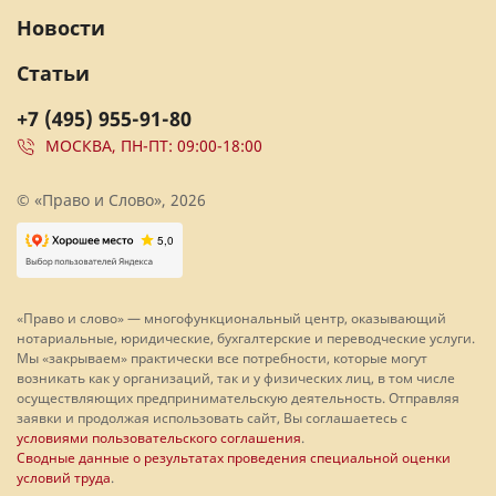
Новости
Статьи
+7 (495) 955-91-80
МОСКВА, ПН-ПТ: 09:00-18:00
© «Право и Слово», 2026
«Право и слово» — многофункциональный центр, оказывающий
нотариальные, юридические, бухгалтерские и переводческие услуги.
Мы «закрываем» практически все потребности, которые могут
возникать как у организаций, так и у физических лиц, в том числе
осуществляющих предпринимательскую деятельность. Отправляя
заявки и продолжая использовать сайт, Вы соглашаетесь с
условиями пользовательского соглашения
.
Сводные данные о результатах проведения специальной оценки
условий труда
.