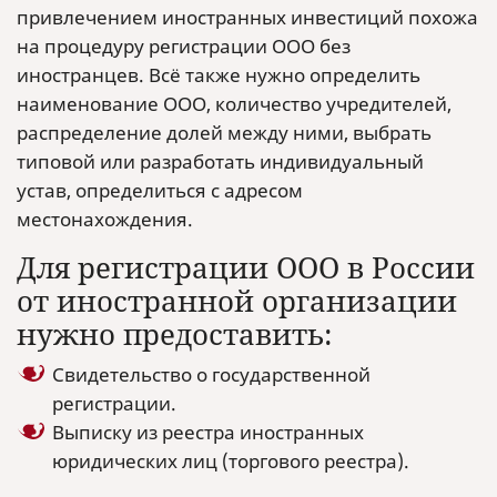
привлечением иностранных инвестиций похожа
на процедуру регистрации ООО без
иностранцев. Всё также нужно определить
наименование ООО, количество учредителей,
распределение долей между ними, выбрать
типовой или разработать индивидуальный
устав, определиться с адресом
местонахождения.
Для регистрации ООО в России
от иностранной организации
нужно предоставить:
Свидетельство о государственной
регистрации.
Выписку из реестра иностранных
юридических лиц (торгового реестра).