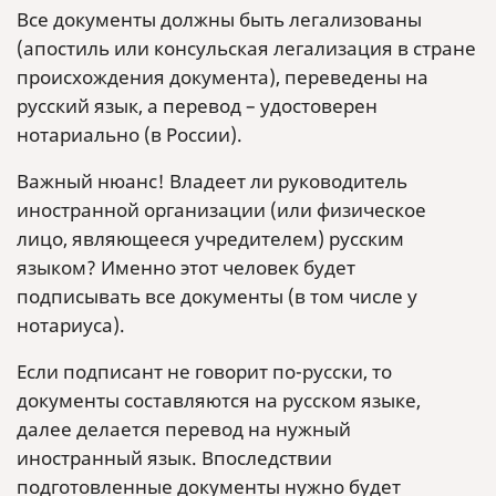
Все документы должны быть легализованы
(апостиль или консульская легализация в стране
происхождения документа), переведены на
русский язык, а перевод – удостоверен
нотариально (в России).
Важный нюанс! Владеет ли руководитель
иностранной организации (или физическое
лицо, являющееся учредителем) русским
языком? Именно этот человек будет
подписывать все документы (в том числе у
нотариуса).
Если подписант не говорит по-русски, то
документы составляются на русском языке,
далее делается перевод на нужный
иностранный язык. Впоследствии
подготовленные документы нужно будет