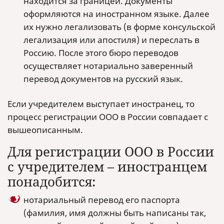
находится за границей. Документы
оформляются на иностранном языке. Далее
их нужно легализовать (в форме консульской
легализация или апостиля) и переслать в
Россию. После этого бюро переводов
осуществляет нотариально заверенный
перевод документов на русский язык.
Если учредителем выступает иностранец, то
процесс регистрации ООО в России совпадает с
вышеописанным.
Для регистрации ООО в России
с учредителем – иностранцем
понадобится:
нотариальный перевод его паспорта
(фамилия, имя должны быть написаны так,