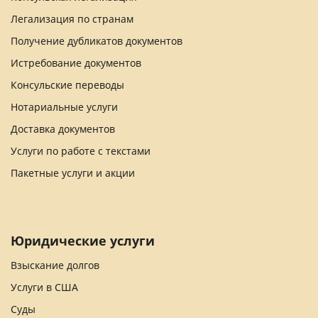
Легализация по странам
Получение дубликатов документов
Истребование документов
Консульские переводы
Нотариальные услуги
Доставка документов
Услуги по работе с текстами
Пакетные услуги и акции
Юридические услуги
Взыскание долгов
Услуги в США
Суды