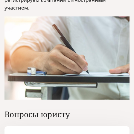
участием.
Вопросы юристу