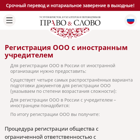
Срочный перевод и нотариальное заверение в выходные!
Регистрация ООО с иностранным
учредителем
Для регистрации ООО в России от иностранной
организации нужно предоставить:
Существует четыре самых распространённых варианта
подготовки документов для регистрации ООО
(указываем по степени возрастания сложности):
Для регистрации ООО в России с учредителем –
иностранцем понадобится:
По итогу регистрации ООО вы получите:
Процедура регистрации общества с
ограниченной ответственностью с