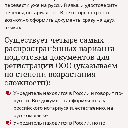
перевести уже на русский язык и удостоверить
перевод нотариально. В некоторых странах
возможно оформить документы сразу на двух
языках.
Существует четыре самых
распространённых варианта
подготовки документов для
регистрации ООО (указываем
по степени возрастания
сложности):
Учредитель находится в России и говорит по-
русски. Все документы оформляются у
российского нотариуса и, естественно, на
русском языке.
Учредитель находится в России, но не