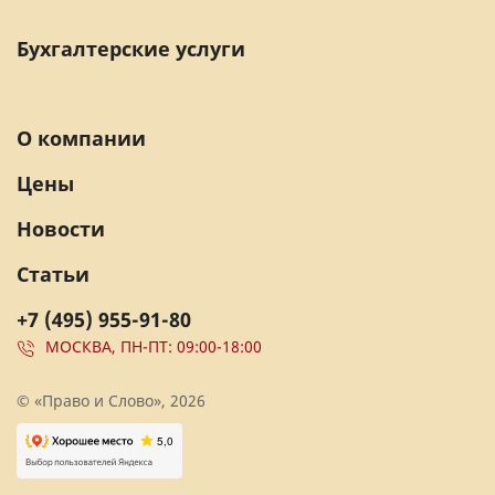
Бухгалтерские услуги
О компании
Цены
Новости
Статьи
+7 (495) 955-91-80
МОСКВА, ПН-ПТ: 09:00-18:00
© «Право и Слово», 2026