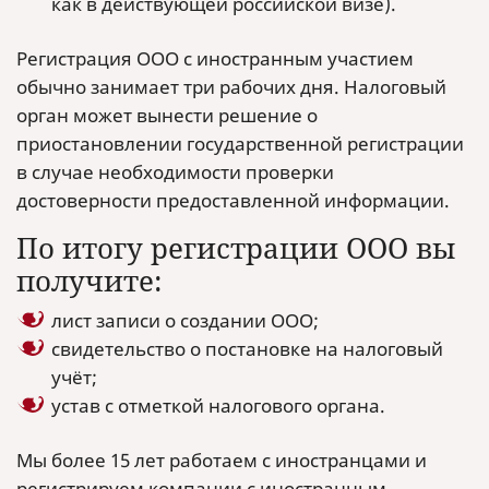
как в действующей российской визе).
Регистрация ООО с иностранным участием
обычно занимает три рабочих дня. Налоговый
орган может вынести решение о
приостановлении государственной регистрации
в случае необходимости проверки
достоверности предоставленной информации.
По итогу регистрации ООО вы
получите:
лист записи о создании ООО;
свидетельство о постановке на налоговый
учёт;
устав с отметкой налогового органа.
Мы более 15 лет работаем с иностранцами и
регистрируем компании с иностранным