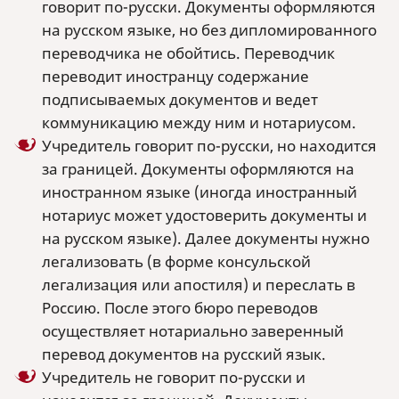
говорит по-русски. Документы оформляются
на русском языке, но без дипломированного
переводчика не обойтись. Переводчик
переводит иностранцу содержание
подписываемых документов и ведет
коммуникацию между ним и нотариусом.
Учредитель говорит по-русски, но находится
за границей. Документы оформляются на
иностранном языке (иногда иностранный
нотариус может удостоверить документы и
на русском языке). Далее документы нужно
легализовать (в форме консульской
легализация или апостиля) и переслать в
Россию. После этого бюро переводов
осуществляет нотариально заверенный
перевод документов на русский язык.
Учредитель не говорит по-русски и