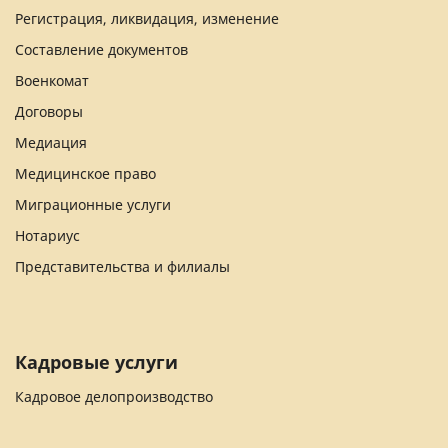
Регистрация, ликвидация, изменение
Составление документов
Военкомат
Договоры
Медиация
Медицинское право
Миграционные услуги
Нотариус
Представительства и филиалы
Кадровые услуги
Кадровое делопроизводство