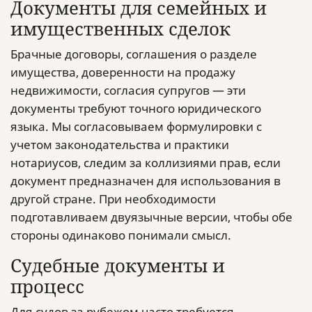
Документы для семейных и
имущественных сделок
Брачные договоры, соглашения о разделе
имущества, доверенности на продажу
недвижимости, согласия супругов — эти
документы требуют точного юридического
языка. Мы согласовываем формулировки с
учетом законодательства и практики
нотариусов, следим за коллизиями прав, если
документ предназначен для использования в
другой стране. При необходимости
подготавливаем двуязычные версии, чтобы обе
стороны одинаково понимали смысл.
Судебные документы и
процесс
Для судов за рубежом часто требуется