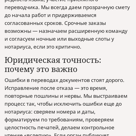
переводчика. Мы всегда даем прозрачную смету
до начала работ и придерживаемся
согласованных сроков. Срочные заказы
возможны — назначаем расширенную команду
и согласуем ночные или выходные слоты у
нотариуса, если это критично.
Юридическая точность:
почему это важно
Ошибки в переводах документов стоят дорого.
Исправление после отказа — это время,
повторные пошлины и нервы. Мы выстраиваем
процесс так, чтобы исключить ошибки еще до
нотариуса: сверяем номера и даты,
форматируем по требованиям, проверяем
целостность печатей, делаем контрольное
чтение «вслепую». Если орган публикует