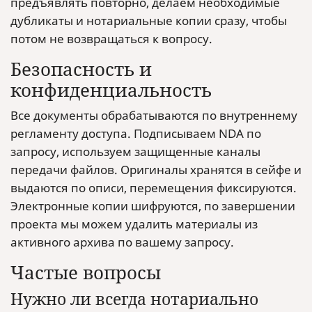
предъявлять повторно, делаем необходимые
дубликаты и нотариальные копии сразу, чтобы
потом не возвращаться к вопросу.
Безопасность и
конфиденциальность
Все документы обрабатываются по внутреннему
регламенту доступа. Подписываем NDA по
запросу, используем защищенные каналы
передачи файлов. Оригиналы хранятся в сейфе и
выдаются по описи, перемещения фиксируются.
Электронные копии шифруются, по завершении
проекта мы можем удалить материалы из
активного архива по вашему запросу.
Частые вопросы
Нужно ли всегда нотариально