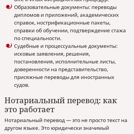
Образовательные документы: переводы
дипломов и приложений, академических
справок, нострификационные пакеты,
справки об обучении, подтверждение стажа
по специальности.
Судебные и процессуальные документы:
исковые заявления, решения,
постановления, исполнительные листы,
доверенности на представительство,
присяжные переводы для иностранных
судов.
Нотариальный перевод: как
это работает
Нотариальный перевод — это не просто текст на
другом языке. Это юридически значимый