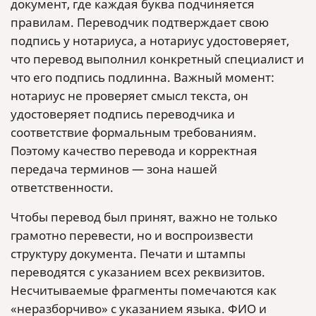
документ, где каждая буква подчиняется
правилам. Переводчик подтверждает свою
подпись у нотариуса, а нотариус удостоверяет,
что перевод выполнил конкретный специалист и
что его подпись подлинна. Важный момент:
нотариус не проверяет смысл текста, он
удостоверяет подпись переводчика и
соответствие формальным требованиям.
Поэтому качество перевода и корректная
передача терминов — зона нашей
ответственности.
Чтобы перевод был принят, важно не только
грамотно перевести, но и воспроизвести
структуру документа. Печати и штампы
переводятся с указанием всех реквизитов.
Несчитываемые фрагменты помечаются как
«неразборчиво» с указанием языка. ФИО и