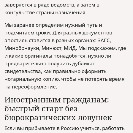
заверяется в ряде ведомств, а затем в
консульстве страны назначения.
Мы заранее определим нужный путь и
подсчитаем сроки. Для разных документов
апостиль ставится в разных органах: ЗАГС,
Минобрнауки, Минюст, МИД. Мы подскажем, где
и какие оригиналы понадобятся, нужно ли
предварительно получить дубликат
свидетельства, как правильно оформить
нотариальную копию, чтобы не потерять время
на переоформление.
Иностранным гражданам:
быстрый старт без
бюрократических ловушек
Если вы прибываете в Россию учиться, работать