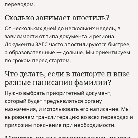
переводом.
Сколько занимает апостиль?
От нескольких дней до нескольких недель, в
зависимости от типа документа и региона.
Документы ЗАГС часто апостилируются быстрее,
а образовательные — дольше. Мы ориентируем
по срокам перед стартом.
Что делать, если в паспорте и визе
разные написания фамилии?
Нужно выбрать приоритетный документ,
который будет предъявляться органу
назначения, и использовать его написание. Мы
выровняем транслитерацию во всех переводах и
приложим пояснение при необходимости.