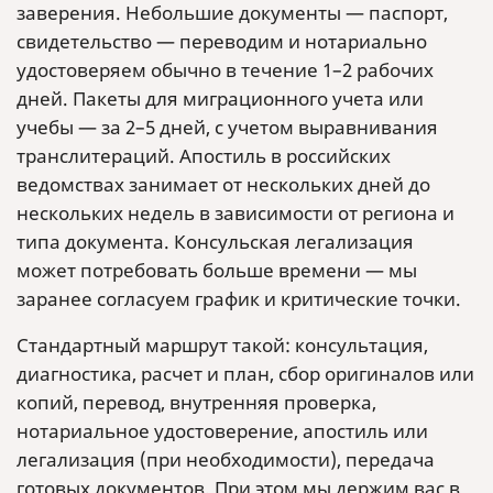
заверения. Небольшие документы — паспорт,
свидетельство — переводим и нотариально
удостоверяем обычно в течение 1–2 рабочих
дней. Пакеты для миграционного учета или
учебы — за 2–5 дней, с учетом выравнивания
транслитераций. Апостиль в российских
ведомствах занимает от нескольких дней до
нескольких недель в зависимости от региона и
типа документа. Консульская легализация
может потребовать больше времени — мы
заранее согласуем график и критические точки.
Стандартный маршрут такой: консультация,
диагностика, расчет и план, сбор оригиналов или
копий, перевод, внутренняя проверка,
нотариальное удостоверение, апостиль или
легализация (при необходимости), передача
готовых документов. При этом мы держим вас в