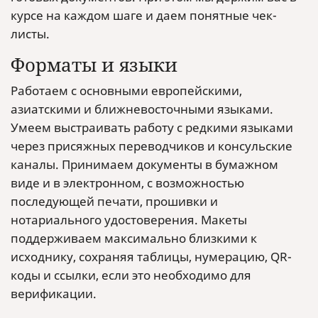
курсе на каждом шаге и даем понятные чек-
листы.
Форматы и языки
Работаем с основными европейскими,
азиатскими и ближневосточными языками.
Умеем выстраивать работу с редкими языками
через присяжных переводчиков и консульские
каналы. Принимаем документы в бумажном
виде и в электронном, с возможностью
последующей печати, прошивки и
нотариального удостоверения. Макеты
поддерживаем максимально близкими к
исходнику, сохраняя таблицы, нумерацию, QR-
коды и ссылки, если это необходимо для
верификации.