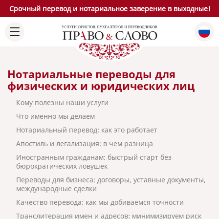
Срочный перевод и нотариальное заверение в выходные!
Нотариальные переводы для
физических и юридических лиц
Кому полезны наши услуги
Что именно мы делаем
Нотариальный перевод: как это работает
Апостиль и легализация: в чем разница
Иностранным гражданам: быстрый старт без
бюрократических ловушек
Переводы для бизнеса: договоры, уставные документы,
международные сделки
Качество перевода: как мы добиваемся точности
Транслитерация имен и адресов: минимизируем риск