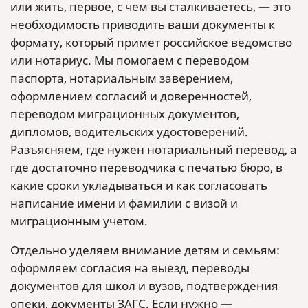
или жить, первое, с чем вы сталкиваетесь, — это
необходимость приводить ваши документы к
формату, который примет российское ведомство
или нотариус. Мы помогаем с переводом
паспорта, нотариальным заверением,
оформлением согласий и доверенностей,
переводом миграционных документов,
дипломов, водительских удостоверений.
Разъясняем, где нужен нотариальный перевод, а
где достаточно переводчика с печатью бюро, в
какие сроки укладываться и как согласовать
написание имени и фамилии с визой и
миграционным учетом.
Отдельно уделяем внимание детям и семьям:
оформляем согласия на выезд, переводы
документов для школ и вузов, подтверждения
опеки, документы ЗАГС. Если нужно —