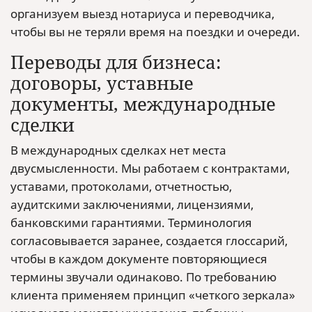
организуем выезд нотариуса и переводчика,
чтобы вы не теряли время на поездки и очереди.
Переводы для бизнеса:
договоры, уставные
документы, международные
сделки
В международных сделках нет места
двусмысленности. Мы работаем с контрактами,
уставами, протоколами, отчетностью,
аудитскими заключениями, лицензиями,
банковскими гарантиями. Терминология
согласовывается заранее, создается глоссарий,
чтобы в каждом документе повторяющиеся
термины звучали одинаково. По требованию
клиента применяем принцип «четкого зеркала»