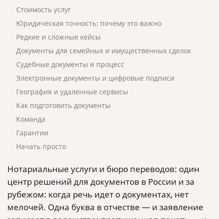
Стоимость услуг
Юридическая точность: почему это важно
Редкие и сложные кейсы
Документы для семейных и имущественных сделок
Судебные документы и процесс
Электронные документы и цифровые подписи
География и удаленные сервисы
Как подготовить документы
Команда
Гарантии
Начать просто
Нотариальные услуги и бюро переводов: один
центр решений для документов в России и за
рубежом: когда речь идет о документах, нет
мелочей. Одна буква в отчестве — и заявление