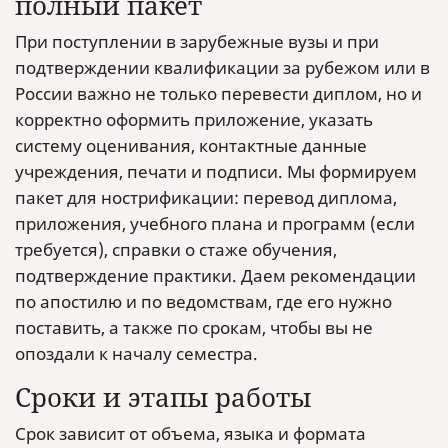
полный пакет
При поступлении в зарубежные вузы и при
подтверждении квалификации за рубежом или в
России важно не только перевести диплом, но и
корректно оформить приложение, указать
систему оценивания, контактные данные
учреждения, печати и подписи. Мы формируем
пакет для нострификации: перевод диплома,
приложения, учебного плана и программ (если
требуется), справки о стаже обучения,
подтверждение практики. Даем рекомендации
по апостилю и по ведомствам, где его нужно
поставить, а также по срокам, чтобы вы не
опоздали к началу семестра.
Сроки и этапы работы
Срок зависит от объема, языка и формата