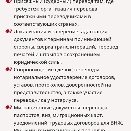
Присяжный (судебный) перевод там, где
требуется: организация перевода
присяжными переводчиками в
соответствующих странах.
Локализация и заверение: адаптация
документов к терминам принимающей
стороны, сверка транслитераций, перевод
печатей и штампов с сохранением
юридической силы.
Сопровождение сделок: перевод и
нотариальное удостоверение договоров,
уставов, протоколов, доверенностей на
представительство, а также участие
переводчика у нотариуса.
Миграционные документы: переводы
паспортов, виз, миграционных карт,
уведомлений, трудовых договоров для ВНЖ,
ВКС и иных миграционных процедур.