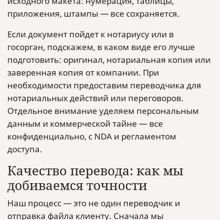
исходного макета: нумерация, таблицы,
приложения, штампы — все сохраняется.
Если документ пойдет к нотариусу или в
госорган, подскажем, в каком виде его лучше
подготовить: оригинал, нотариальная копия или
заверенная копия от компании. При
необходимости предоставим переводчика для
нотариальных действий или переговоров.
Отдельное внимание уделяем персональным
данным и коммерческой тайне — все
конфиденциально, с NDA и регламентом
доступа.
Качество перевода: как мы
добиваемся точности
Наш процесс — это не один переводчик и
отправка файла клиенту. Сначала мы