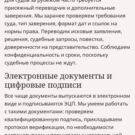
присяжный переводчик и дополнительные
заверения. Мы заранее проверяем требования
суда, тип заверения, формат дат и ссылок на
нормы права. Переводим исковые заявления,
решения, судебные запросы, повестки,
доверенности на представительство. Соблюдаем
конфиденциальность и сроки, поскольку
судебные процессы не ждут.
Электронные документы и
цифровые подписи
Все чаще документы выпускаются в электронном
виде и подписываются ЭЦП. Мы умеем работать
с такими документами: проверяем
квалифицированную подпись, прикладываем
протокол верификации, по необходимости
распечатываем и прошиваем с нотариальной