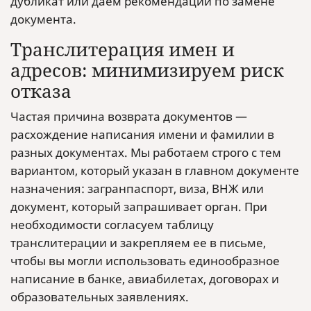
дубликат или даем рекомендации по замене
документа.
Транслитерация имен и
адресов: минимизируем риск
отказа
Частая причина возврата документов —
расхождение написания имени и фамилии в
разных документах. Мы работаем строго с тем
вариантом, который указан в главном документе
назначения: загранпаспорт, виза, ВНЖ или
документ, который запрашивает орган. При
необходимости согласуем таблицу
транслитерации и закрепляем ее в письме,
чтобы вы могли использовать единообразное
написание в банке, авиабилетах, договорах и
образовательных заявлениях.