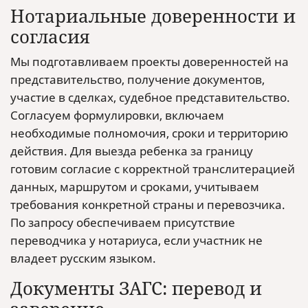
Нотариальные доверенности и
согласия
Мы подготавливаем проекты доверенностей на
представительство, получение документов,
участие в сделках, судебное представительство.
Согласуем формулировки, включаем
необходимые полномочия, сроки и территорию
действия. Для выезда ребенка за границу
готовим согласие с корректной транслитерацией
данных, маршрутом и сроками, учитываем
требования конкретной страны и перевозчика.
По запросу обеспечиваем присутствие
переводчика у нотариуса, если участник не
владеет русским языком.
Документы ЗАГС: перевод и