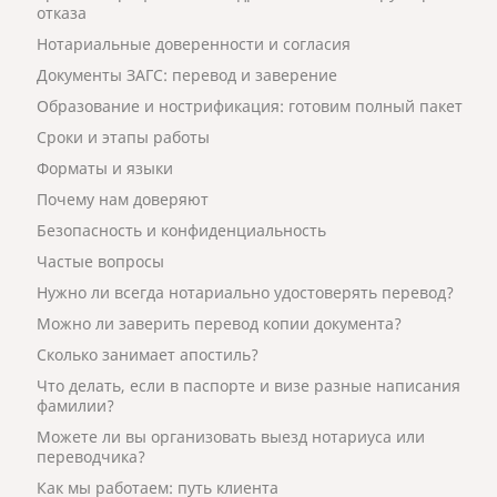
отказа
Нотариальные доверенности и согласия
Документы ЗАГС: перевод и заверение
Образование и нострификация: готовим полный пакет
Сроки и этапы работы
Форматы и языки
Почему нам доверяют
Безопасность и конфиденциальность
Частые вопросы
Нужно ли всегда нотариально удостоверять перевод?
Можно ли заверить перевод копии документа?
Сколько занимает апостиль?
Что делать, если в паспорте и визе разные написания
фамилии?
Можете ли вы организовать выезд нотариуса или
переводчика?
Как мы работаем: путь клиента