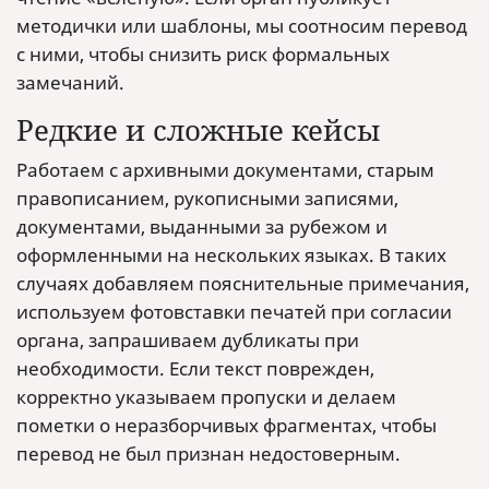
методички или шаблоны, мы соотносим перевод
с ними, чтобы снизить риск формальных
замечаний.
Редкие и сложные кейсы
Работаем с архивными документами, старым
правописанием, рукописными записями,
документами, выданными за рубежом и
оформленными на нескольких языках. В таких
случаях добавляем пояснительные примечания,
используем фотовставки печатей при согласии
органа, запрашиваем дубликаты при
необходимости. Если текст поврежден,
корректно указываем пропуски и делаем
пометки о неразборчивых фрагментах, чтобы
перевод не был признан недостоверным.