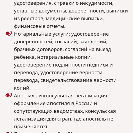
удостоверения, справки о несудимости,
уставные документы, доверенности, выписки
из реестров, медицинские выписки,
финансовые отчеты.
Нотариальные услуги: удостоверение
доверенностей, согласий, заявлений,
брачных договоров, согласий на выезд
ребенка, нотариальные копии,
удостоверение подлинности подписи и
перевода, удостоверение верности
перевода, свидетельствование верности
копий.
Апостиль и консульская легализация:
оформление апостиля в России и
сопутствующих ведомствах, консульская
легализация для стран, где апостиль не
применяется.