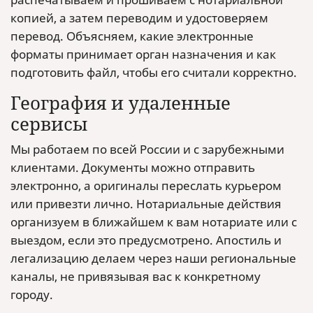
копией, а затем переводим и удостоверяем
перевод. Объясняем, какие электронные
форматы принимает орган назначения и как
подготовить файл, чтобы его считали корректно.
География и удаленные
сервисы
Мы работаем по всей России и с зарубежными
клиентами. Документы можно отправить
электронно, а оригиналы переслать курьером
или привезти лично. Нотариальные действия
организуем в ближайшем к вам нотариате или с
выездом, если это предусмотрено. Апостиль и
легализацию делаем через наши региональные
каналы, не привязывая вас к конкретному
городу.