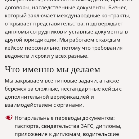
договоры, наследственные документы. Бизнес,
который заключает международные контракты,
открывает представительства, подтверждает
дипломы сотрудников и уставные документы в
другой юрисдикции. Мы работаем с каждым
кейсом персонально, потому что требования
ведомств и сроки у всех разные.
Что именно мы делаем
Мы закрываем все типовые задачи, а также
беремся за сложные, нестандартные кейсы с
дополнительной верификацией и
взаимодействием с органами.
Нотариальные переводы документов:
паспорта, свидетельства ЗАГС, дипломы,
приложения к дипломам, водительские