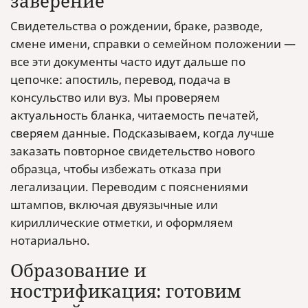
заверение
Свидетельства о рождении, браке, разводе,
смене имени, справки о семейном положении —
все эти документы часто идут дальше по
цепочке: апостиль, перевод, подача в
консульство или вуз. Мы проверяем
актуальность бланка, читаемость печатей,
сверяем данные. Подсказываем, когда лучше
заказать повторное свидетельство нового
образца, чтобы избежать отказа при
легализации. Переводим с пояснениями
штампов, включая двуязычные или
кириллические отметки, и оформляем
нотариально.
Образование и
нострификация: готовим