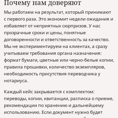
Почему нам доверяют
Мы работаем на результат, который принимают
с первого раза. Это экономит недели ожидания и
избавляет от неприятных сюрпризов. У нас
прозрачные сроки и цены, понятные
договоренности и ответственность за качество.
Мы не экспериментируем на клиентах, а сразу
учитываем требования органа назначения:
формат бумаги, цветные или черно-белые копии,
правила прошивки, количество экземпляров,
необходимость присутствия переводчика у
нотариуса.
Каждый кейс закрывается с комплектом:
переводы, копии, квитанции, расписка о приеме,
рекомендации по хранению и дальнейшему
использованию. Если документ нужно будет