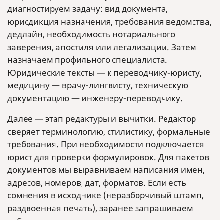
диагностируем задачу: вид документа,
юрисдикция назначения, требования ведомства,
дедлайн, необходимость нотариального
заверения, апостиля или легализации. Затем
назначаем профильного специалиста.
Юридические тексты — к переводчику-юристу,
медицину — врачу-лингвисту, техническую
документацию — инженеру-переводчику.
Далее — этап редактуры и вычитки. Редактор
сверяет терминологию, стилистику, формальные
требования. При необходимости подключается
юрист для проверки формулировок. Для пакетов
документов мы выравниваем написания имен,
адресов, номеров, дат, форматов. Если есть
сомнения в исходнике (неразборчивый штамп,
раздвоенная печать), заранее запрашиваем