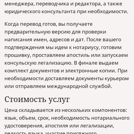
менеджера, переводчика и редактора, а также
юридического консультанта при необходимости.
Когда перевод готов, вы получаете
предварительную версию для проверки
написания имен, адресов и дат. После вашего
подтверждения мы идем к нотариусу, готовим
прошивку, проставляем апостиль или запускаем
консульскую легализацию. В финале выдаем
комплект документов и электронные копии. При
необходимости доставляем документы курьером
или отправляем международной службой.
Стоимость услуг
Цена складывается из нескольких компонентов:
язык, объем, срок, необходимость нотариального
удостоверения, апостиля или легализации,
редкость языка, участие присяжного