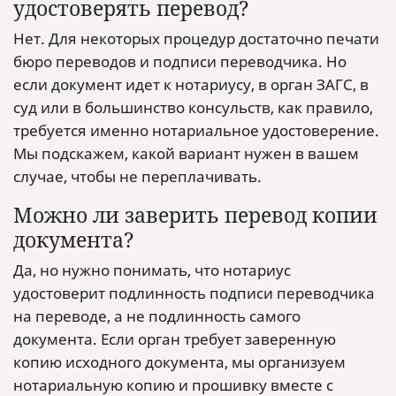
удостоверять перевод?
Нет. Для некоторых процедур достаточно печати
бюро переводов и подписи переводчика. Но
если документ идет к нотариусу, в орган ЗАГС, в
суд или в большинство консульств, как правило,
требуется именно нотариальное удостоверение.
Мы подскажем, какой вариант нужен в вашем
случае, чтобы не переплачивать.
Можно ли заверить перевод копии
документа?
Да, но нужно понимать, что нотариус
удостоверит подлинность подписи переводчика
на переводе, а не подлинность самого
документа. Если орган требует заверенную
копию исходного документа, мы организуем
нотариальную копию и прошивку вместе с