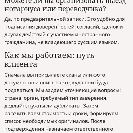
Можете ли вы организовать выезд
нотариуса или переводчика?
Да, по предварительной записи. Это удобно для
подписания доверенностей, согласий, сделок и
других действий с участием иностранного
гражданина, не владеющего русским языком.
Как мы работаем: путь
клиента
Сначала вы присылаете сканы или фото
документов и описываете, куда они будут
подаваться. Мы задаем уточняющие вопросы:
страна, орган, требуемый тип заверения,
дедлайн, нужны ли дубликаты. Затем
рассчитываем стоимость и сроки, формируем
список необходимых оригиналов. После
подтверждения назначаем ответственного