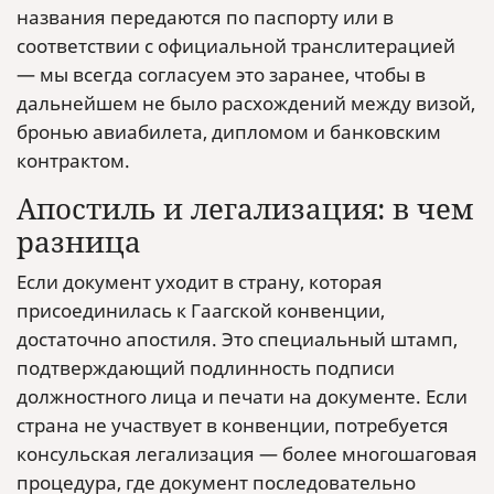
названия передаются по паспорту или в
соответствии с официальной транслитерацией
— мы всегда согласуем это заранее, чтобы в
дальнейшем не было расхождений между визой,
бронью авиабилета, дипломом и банковским
контрактом.
Апостиль и легализация: в чем
разница
Если документ уходит в страну, которая
присоединилась к Гаагской конвенции,
достаточно апостиля. Это специальный штамп,
подтверждающий подлинность подписи
должностного лица и печати на документе. Если
страна не участвует в конвенции, потребуется
консульская легализация — более многошаговая
процедура, где документ последовательно