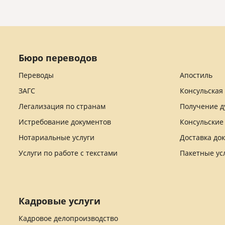
Бюро переводов
Переводы
Апостиль
ЗАГС
Консульская
Легализация по странам
Получение д
Истребование документов
Консульские
Нотариальные услуги
Доставка до
Услуги по работе с текстами
Пакетные ус
Кадровые услуги
Кадровое делопроизводство