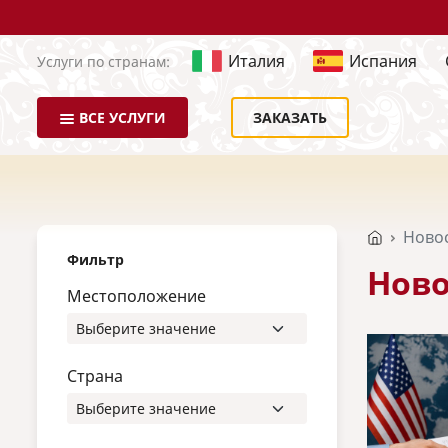
Италия
Испания
Услуги по странам:
ВСЕ УСЛУГИ
ЗАКАЗАТЬ
Ново
Фильтр
Ново
Местоположение
Страна