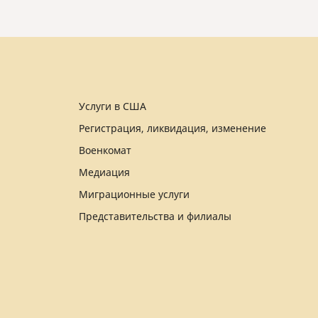
Услуги в США
Регистрация, ликвидация, изменение
Военкомат
Медиация
Миграционные услуги
Представительства и филиалы