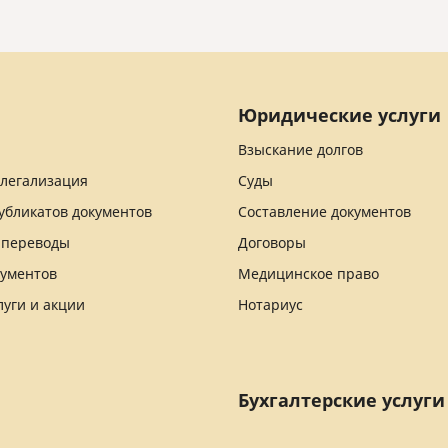
Юридические услуги
Взыскание долгов
 легализация
Суды
убликатов документов
Составление документов
 переводы
Договоры
кументов
Медицинское право
луги и акции
Нотариус
Бухгалтерские услуги