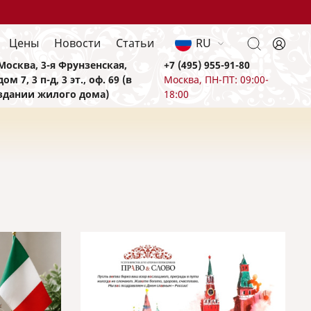
Цены
Новости
Статьи
RU
Москва, 3-я Фрунзенская,
+7 (495) 955-91-80
дом 7, 3 п-д, 3 эт., оф. 69 (в
Москва, ПН-ПТ: 09:00-
здании жилого дома)
18:00