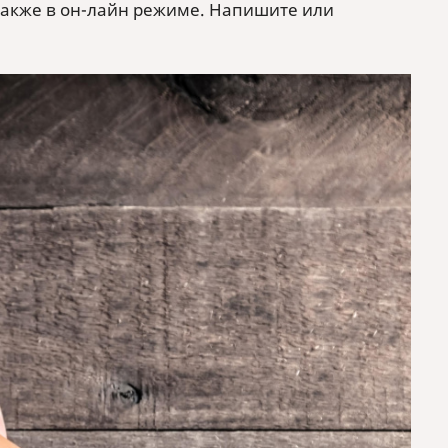
также в он-лайн режиме. Напишите или