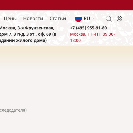
Цены
Новости
Статьи
RU
Москва, 3-я Фрунзенская,
+7 (495) 955-91-80
дом 7, 3 п-д, 3 эт., оф. 69 (в
Москва, ПН-ПТ: 09:00-
здании жилого дома)
18:00
следодателя)