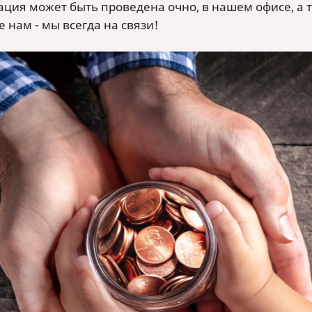
ация может быть проведена очно, в нашем офисе, а 
 нам - мы всегда на связи!