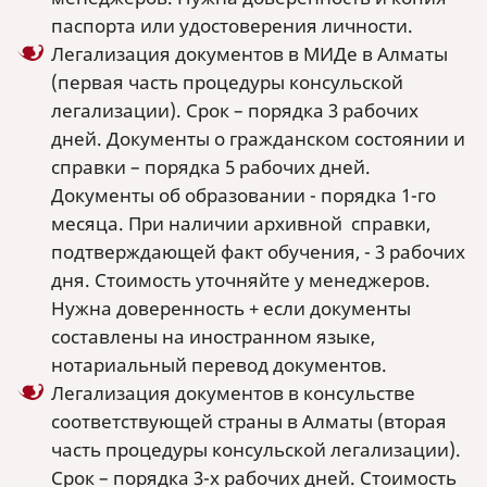
паспорта или удостоверения личности.
Легализация документов в МИДе в Алматы
(первая часть процедуры консульской
легализации). Срок – порядка 3 рабочих
дней. Документы о гражданском состоянии и
справки – порядка 5 рабочих дней.
Документы об образовании - порядка 1-го
месяца. При наличии архивной справки,
подтверждающей факт обучения, - 3 рабочих
дня. Стоимость уточняйте у менеджеров.
Нужна доверенность + если документы
составлены на иностранном языке,
нотариальный перевод документов.
Легализация документов в консульстве
соответствующей страны в Алматы (вторая
часть процедуры консульской легализации).
Срок – порядка 3-х рабочих дней. Стоимость