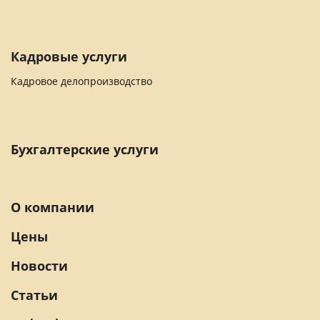
Кадровые услуги
Кадровое делопроизводство
Бухгалтерские услуги
О компании
Цены
Новости
Статьи