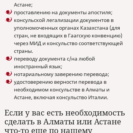
Астане;
проставлению на документы апостиля;
консульской легализации документов в
уполномоченных органах Казахстана (для
стран, не входящих в Гаагскую конвенцию)
через МИД и консульство соответствующей
страны.
переводу документа с/на любой
иностранный язык;
нотариальному заверению перевода;
удостоверению верности перевода в
необходимом консульстве в Алматы и
Астане, включая консульство Италии.
Если у вас есть необходимость
сделать в Алматы или Астане
что-то еще по нашему