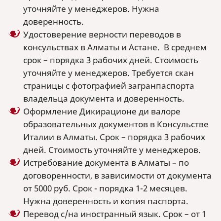
уточняйте у менеджеров. Нужна
доверенность.
Удостоверение верности переводов в
консульствах в Алматы и Астане. В среднем
срок – порядка 3 рабочих дней. Стоимость
уточняйте у менеджеров. Требуется скан
страницы с фотографией загранпаспорта
владельца документа и доверенность.
Оформление Дикирационе ди валоре
образовательных документов в Консульстве
Италии в Алматы. Срок – порядка 3 рабочих
дней. Стоимость уточняйте у менеджеров.
Истребование документа в Алматы – по
договоренности, в зависимости от документа
от 5000 руб. Срок - порядка 1-2 месяцев.
Нужна доверенность и копия паспорта.
Перевод с/на иностранный язык. Срок – от 1