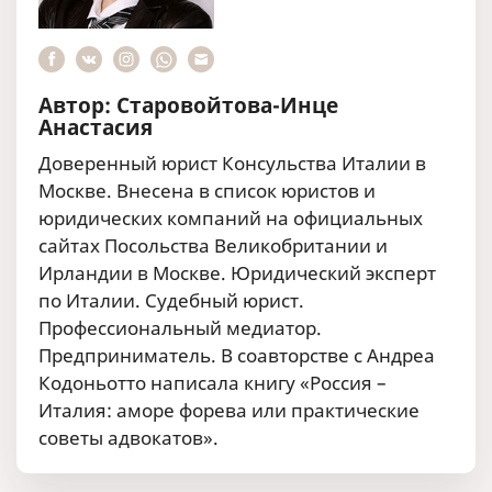
Автор: Старовойтова-Инце
Анастасия
Доверенный юрист Консульства Италии в
Москве. Внесена в список юристов и
юридических компаний на официальных
сайтах Посольства Великобритании и
Ирландии в Москве. Юридический эксперт
по Италии. Судебный юрист.
Профессиональный медиатор.
Предприниматель. В соавторстве с Андреа
Кодоньотто написала книгу «Россия –
Италия: аморе форева или практические
советы адвокатов».