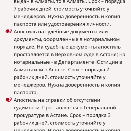
выдан в Алматы, то в Алматы. Срок – порядка
7 рабочих дней, стоимость уточняйте у
менеджеров. Нужна доверенность и копия
паспорта или удостоверения личности.
Апостиль на судебные документы или
документы, оформленные в нотариальном
порядке. На судебные документы апостиль
проставляется в Верховном суде в Астане; на
нотариальные - в Департаменте Юстиции в
Алматы или в Астане. Срок – порядка 7
рабочих дней, стоимость уточняйте у
менеджеров. Нужна доверенность и копия
паспорта.
Апостиль на справки об отсутствии
судимости. Проставляется в Генеральной
прокуратуре в Астане. Срок – порядка 3
рабочих дней, стоимость уточняйте у
менеджеров. Нужна доверенность и копия