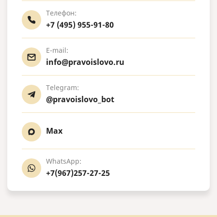
Телефон:
+7 (495) 955-91-80
E-mail:
info@pravoislovo.ru
Telegram:
@pravoislovo_bot
Max
WhatsApp:
+7(967)257-27-25