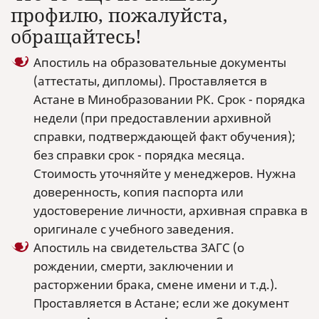
профилю, пожалуйста,
обращайтесь!
Апостиль на образовательные документы
(аттестаты, дипломы). Проставляется в
Астане в Минобразовании РК. Срок - порядка
недели (при предоставлении архивной
справки, подтверждающей факт обучения);
без справки срок - порядка месяца.
Стоимость уточняйте у менеджеров. Нужна
доверенность, копия паспорта или
удостоверение личности, архивная справка в
оригинале с учебного заведения.
Апостиль на свидетельства ЗАГС (о
рождении, смерти, заключении и
расторжении брака, смене имени и т.д.).
Проставляется в Астане; если же документ