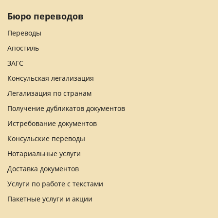
Бюро переводов
Переводы
Апостиль
ЗАГС
Консульская легализация
Легализация по странам
Получение дубликатов документов
Истребование документов
Консульские переводы
Нотариальные услуги
Доставка документов
Услуги по работе с текстами
Пакетные услуги и акции