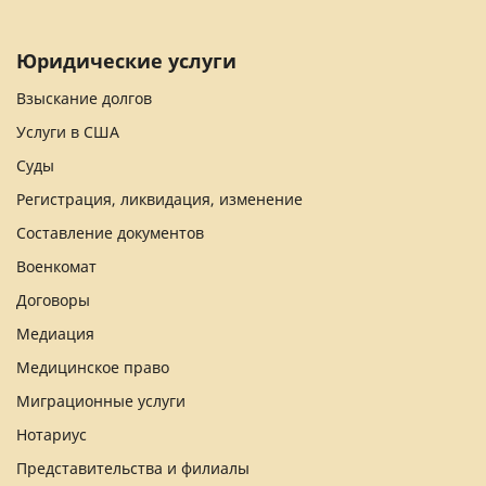
Юридические услуги
Взыскание долгов
Услуги в США
Суды
Регистрация, ликвидация, изменение
Составление документов
Военкомат
Договоры
Медиация
Медицинское право
Миграционные услуги
Нотариус
Представительства и филиалы