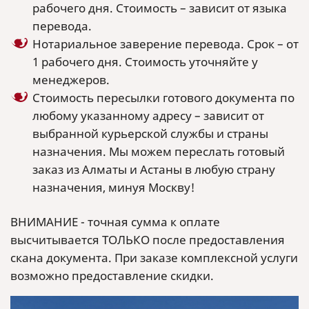
рабочего дня. Стоимость – зависит от языка
перевода.
Нотариальное заверение перевода. Срок – от
1 рабочего дня. Стоимость уточняйте у
менеджеров.
Стоимость пересылки готового документа по
любому указанному адресу – зависит от
выбранной курьерской службы и страны
назначения. Мы можем переслать готовый
заказ из Алматы и Астаны в любую страну
назначения, минуя Москву!
ВНИМАНИЕ - точная сумма к оплате
высчитывается ТОЛЬКО после предоставления
скана документа. При заказе комплексной услуги
возможно предоставление скидки.