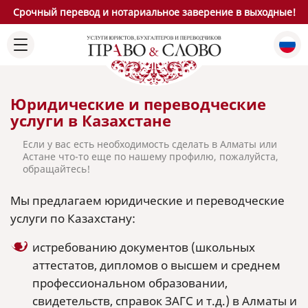
Срочный перевод и нотариальное заверение в выходные!
Юридические и переводческие
услуги в Казахстане
Если у вас есть необходимость сделать в Алматы или
Астане что-то еще по нашему профилю, пожалуйста,
обращайтесь!
Мы предлагаем юридические и переводческие
услуги по Казахстану:
истребованию документов (школьных
аттестатов, дипломов о высшем и среднем
профессиональном образовании,
свидетельств, справок ЗАГС и т.д.) в Алматы и