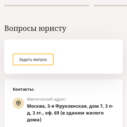
Вопросы юристу
Задать вопрос
Контакты:
Фактический адрес:
Москва, 3-я Фрунзенская, дом 7, 3 п-
д, 3 эт., оф. 69 (в здании жилого
дома)