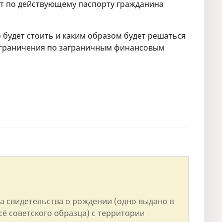
нт по действующему паспорту гражданина
 будет стоить и каким образом будет решаться
ограничения по заграничным финансовым
а свидетельства о рождении (одно выдано в
всё советского образца) с территории