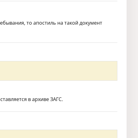
ебывания, то апостиль на такой документ
ставляется в архиве ЗАГС.