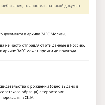
пребывания, то апостиль на такой документ
о документа в архиве ЗАГС Москвы.
ва не часто отправляют эти данные в Россию.
 архиве ЗАГС может пройти до полугода.
свидетельства о рождении (одно выдано в
ё советского образца) с территории
и переслать в США.