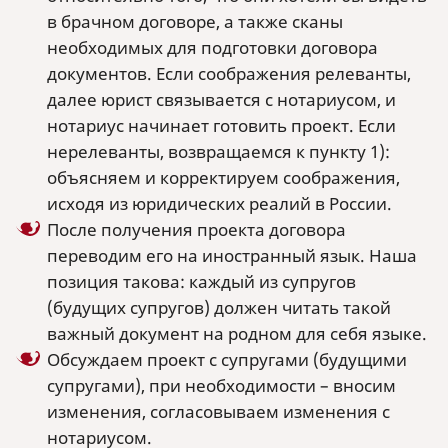
в брачном договоре, а также сканы
необходимых для подготовки договора
документов. Если соображения релеванты,
далее юрист связывается с нотариусом, и
нотариус начинает готовить проект. Если
нерелеванты, возвращаемся к пункту 1):
объясняем и корректируем соображения,
исходя из юридических реалий в России.
После получения проекта договора
переводим его на иностранный язык. Наша
позиция такова: каждый из супругов
(будущих супругов) должен читать такой
важный документ на родном для себя языке.
Обсуждаем проект с супругами (будущими
супругами), при необходимости – вносим
изменения, согласовываем изменения с
нотариусом.