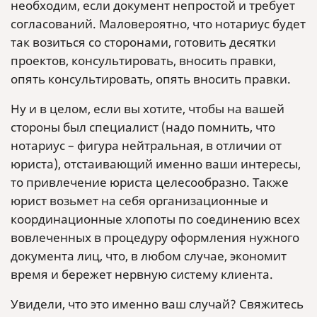
необходим, если документ непростой и требует
согласований. Маловероятно, что нотариус будет
так возиться со сторонами, готовить десятки
проектов, консультировать, вносить правки,
опять консультировать, опять вносить правки.
Ну и в целом, если вы хотите, чтобы на вашей
стороны был специалист (надо помнить, что
нотариус – фигура нейтральная, в отличии от
юриста), отстаивающий именно ваши интересы,
то привлечение юриста целесообразно. Также
юрист возьмет на себя организационные и
координационные хлопоты по соединению всех
вовлеченных в процедуру оформления нужного
документа лиц, что, в любом случае, экономит
время и бережет нервную систему клиента.
Увидели, что это именно ваш случай? Свяжитесь