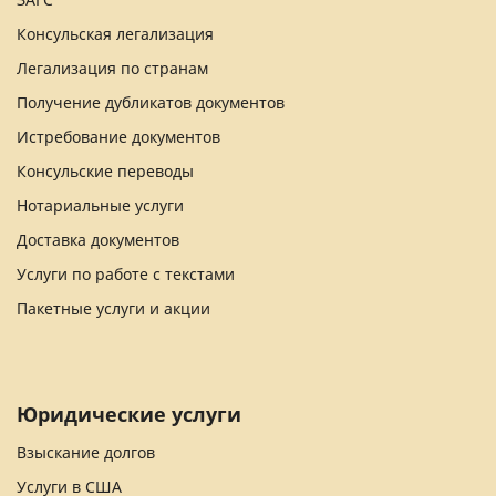
Консульская легализация
Легализация по странам
Получение дубликатов документов
Истребование документов
Консульские переводы
Нотариальные услуги
Доставка документов
Услуги по работе с текстами
Пакетные услуги и акции
Юридические услуги
Взыскание долгов
Услуги в США