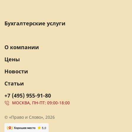
Бухгалтерские услуги
О компании
Цены
Новости
Статьи
+7 (495) 955-91-80
МОСКВА, ПН-ПТ: 09:00-18:00
© «Право и Слово», 2026