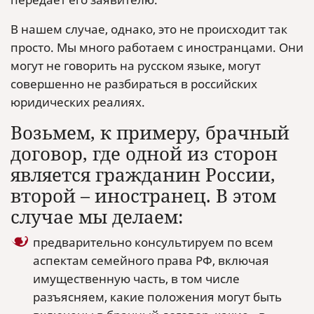
В нашем случае, однако, это не происходит так
просто. Мы много работаем с иностранцами. Они
могут не говорить на русском языке, могут
совершенно не разбираться в российских
юридических реалиях.
Возьмем, к примеру, брачный
договор, где одной из сторон
является гражданин России,
второй – иностранец. В этом
случае мы делаем:
предварительно консультируем по всем
аспектам семейного права РФ, включая
имущественную часть, в том числе
разъясняем, какие положения могут быть