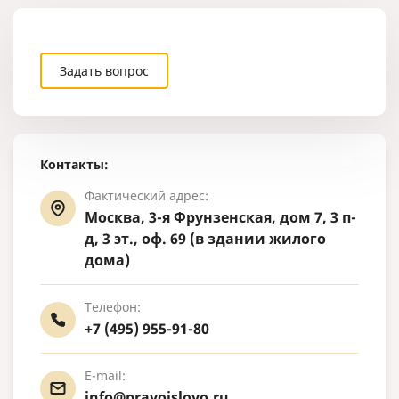
Задать вопрос
Контакты:
Фактический адрес:
Москва, 3-я Фрунзенская, дом 7, 3 п-
д, 3 эт., оф. 69 (в здании жилого
дома)
Телефон:
+7 (495) 955-91-80
E-mail:
info@pravoislovo.ru