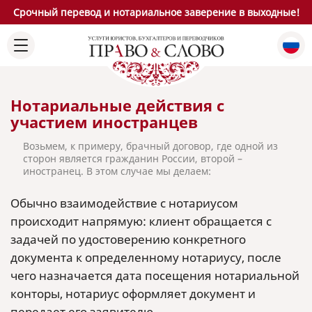
Срочный перевод и нотариальное заверение в выходные!
Нотариальные действия с
участием иностранцев
Возьмем, к примеру, брачный договор, где одной из
сторон является гражданин России, второй –
иностранец. В этом случае мы делаем:
Обычно взаимодействие с нотариусом
происходит напрямую: клиент обращается с
задачей по удостоверению конкретного
документа к определенному нотариусу, после
чего назначается дата посещения нотариальной
конторы, нотариус оформляет документ и
передает его заявителю.