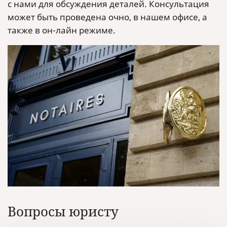
с нами для обсуждения деталей. Консультация
может быть проведена очно, в нашем офисе, а
также в он-лайн режиме.
Вопросы юристу