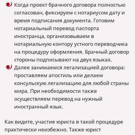
Когда проект брачного договора полностью
согласован, фиксируем с нотариусом дату и
время подписания документа. Готовим
нотариальный перевод паспорта
иностранца, организовываем в
нотариальную контору устного переводчика
на процедуру оформления. Брачный договор
стороны подписывают на двух языках.
Далее занимаемся легализацией договора:
проставляем апостиль или делаем
консульскую легализацию для любой страны
мира. При необходимости также
осуществляем перевод на нужный
иностранный язык.
Как видите, участие юриста в такой процедуре
практически неизбежно. Также юрист