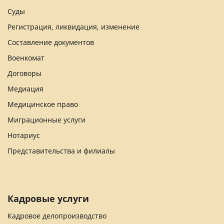
Суды
Регистрация, ликвидация, изменение
Составление документов
Военкомат
Договоры
Медиация
Медицинское право
Миграционные услуги
Нотариус
Представительства и филиалы
Кадровые услуги
Кадровое делопроизводство