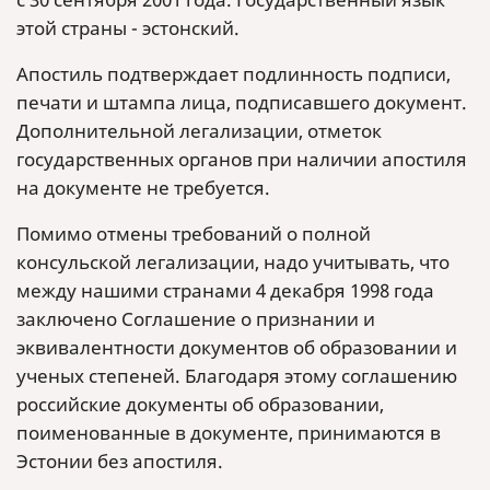
этой страны - эстонский.
Апостиль подтверждает подлинность подписи,
печати и штампа лица, подписавшего документ.
Дополнительной легализации, отметок
государственных органов при наличии апостиля
на документе не требуется.
Помимо отмены требований о полной
консульской легализации, надо учитывать, что
между нашими странами 4 декабря 1998 года
заключено Соглашение о признании и
эквивалентности документов об образовании и
ученых степеней. Благодаря этому соглашению
российские документы об образовании,
поименованные в документе, принимаются в
Эстонии без апостиля.