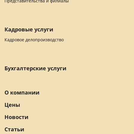
Представительства и филиалы
Кадровые услуги
Кадровое делопроизводство
Бухгалтерские услуги
О компании
Цены
Новости
Статьи