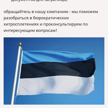
обращайтесь в нашу компанию - мы поможем
разобраться в бюрократических
хитросплетениях и проконсультируем по
интересующим вопросам!