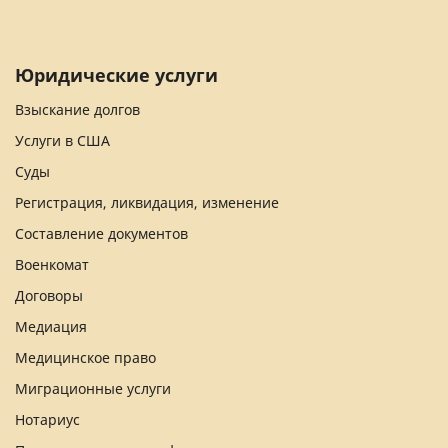
Юридические услуги
Взыскание долгов
Услуги в США
Суды
Регистрация, ликвидация, изменение
Составление документов
Военкомат
Договоры
Медиация
Медицинское право
Миграционные услуги
Нотариус