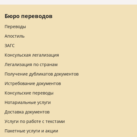
Бюро переводов
Переводы
Апостиль
ЗАГС
Консульская легализация
Легализация по странам
Получение дубликатов документов
Истребование документов
Консульские переводы
Нотариальные услуги
Доставка документов
Услуги по работе с текстами
Пакетные услуги и акции