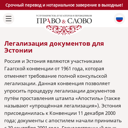
Срочный перевод и нотариальное заверение в выходные!
Легализация документов для
Эстонии
Россия и Эстония являются участниками
Гаагской конвенции от 1961 года, которая
отменяет требование полной консульской
легализации. Данная конвенция позволяет
упросить процедуру легализации документов
путём проставления штампа «Апостиль» (также
называют «упрощённая легализация»). Эстония
присоединилась к Конвенции 11 декабря 2000
года; документы с апостилем начали принимать
с 30 сентября 2001 года. Государственный язык