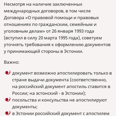
Несмотря на наличие заключенных
международных договоров, в том числе
Договора «О правовой помощи и правовых
отношениях по гражданским, семейным и
уголовным делам» от 26 января 1993 года
(вступил в силу 20 марта 1995 года), советуем
уточнять требования к оформлению документов
у принимающей стороны в Эстонии.
Важно:
документ возможно апостилировать только в
стране выдачи документа (соответственно,
на российский документ апостиль ставится в
России; на эстонский - в Эстонии);
посольства и консульства не апостилируют
документы;
в Эстонии российский документ с апостилем