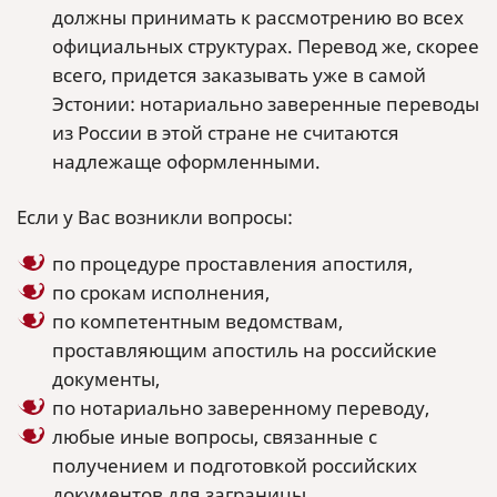
должны принимать к рассмотрению во всех
официальных структурах. Перевод же, скорее
всего, придется заказывать уже в самой
Эстонии: нотариально заверенные переводы
из России в этой стране не считаются
надлежаще оформленными.
Если у Вас возникли вопросы:
по процедуре проставления апостиля,
по срокам исполнения,
по компетентным ведомствам,
проставляющим апостиль на российские
документы,
по нотариально заверенному переводу,
любые иные вопросы, связанные с
получением и подготовкой российских
документов для заграницы,