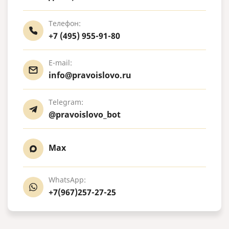
Телефон:
+7 (495) 955-91-80
E-mail:
info@pravoislovo.ru
Telegram:
@pravoislovo_bot
Max
WhatsApp:
+7(967)257-27-25