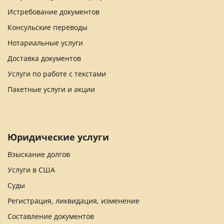
Истребование документов
Консульские переводы
Нотариальные услуги
Доставка документов
Услуги по работе с текстами
Пакетные услуги и акции
Юридические услуги
Взыскание долгов
Услуги в США
Суды
Регистрация, ликвидация, изменение
Составление документов