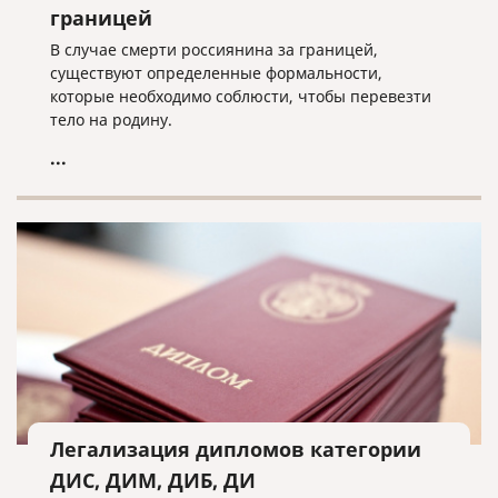
границей
В случае смерти россиянина за границей,
существуют определенные формальности,
которые необходимо соблюсти, чтобы перевезти
тело на родину.
...
Легализация дипломов категории
ДИС, ДИМ, ДИБ, ДИ