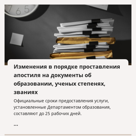
Изменения в порядке проставления
апостиля на документы об
образовании, ученых степенях,
званиях
Официальные сроки предоставления услуги,
установленные Департаментом образования,
составляют до 25 рабочих дней.
...