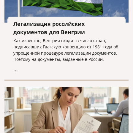
Легализация российских
документов для Венгрии
Как известно, Венгрия входит в число стран,
подписавших Гаагскую конвенцию от 1961 года об
упрощенной процедуре легализации документов.
Поэтому на документы, выданные в России,
необходимо проставить штамп «Апостиль».
...