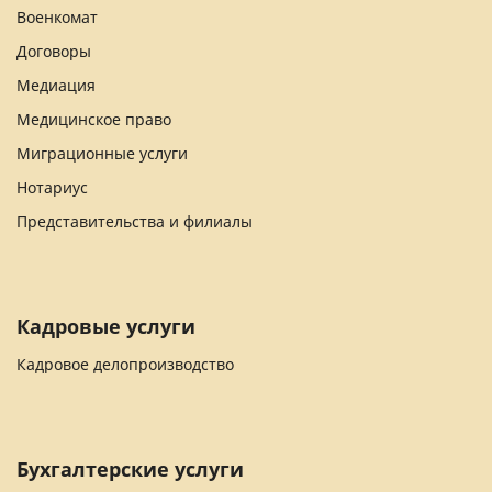
Военкомат
Договоры
Медиация
Медицинское право
Миграционные услуги
Нотариус
Представительства и филиалы
Кадровые услуги
Кадровое делопроизводство
Бухгалтерские услуги