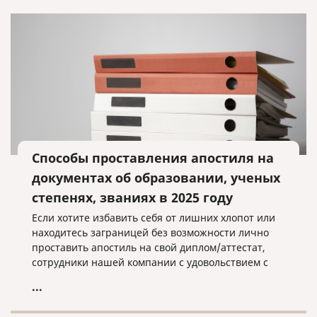
Способы проставления апостиля на
документах об образовании, ученых
степенях, званиях в 2025 году
Если хотите избавить себя от лишних хлопот или
находитесь заграницей без возможности лично
проставить апостиль на свой диплом/аттестат,
сотрудники нашей компании с удовольствием с
этим помогут.
...