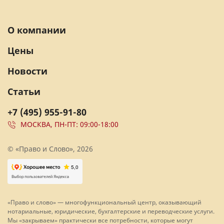
О компании
Цены
Новости
Статьи
+7 (495) 955-91-80
МОСКВА, ПН-ПТ: 09:00-18:00
© «Право и Слово», 2026
«Право и слово» — многофункциональный центр, оказывающий
нотариальные, юридические, бухгалтерские и переводческие услуги.
Мы «закрываем» практически все потребности, которые могут