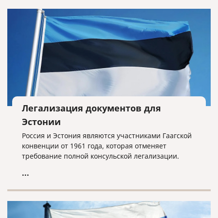
Легализация документов для
Эстонии
Россия и Эстония являются участниками Гаагской
конвенции от 1961 года, которая отменяет
требование полной консульской легализации.
...