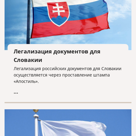
Легализация документов для
Словакии
Легализация российских документов для Словакии
осуществляется через проставление штампа
«Апостиль».
...