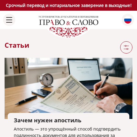
Срочный перевод и нотариальное заверение в выходные!
Статьи
Зачем нужен апостиль
Апостиль — это упрощённый способ подтвердить
подлинность документов для использования за