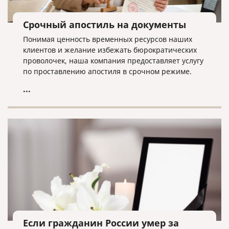
Срочный апостиль на документы
Понимая ценность временных ресурсов наших
клиентов и желание избежать бюрократических
проволочек, наша компания предоставляет услугу
по проставлению апостиля в срочном режиме.
...
Если гражданин России умер за