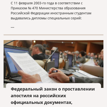
С 11 февраля 2003-го года в соответствии с
Приказом № 470 Министерства образования
Российской Федерации иностранным студентам
выдавались дипломы специальных серий:
...
Федеральный закон o проставлении
апостиля на российских
официальных документах,