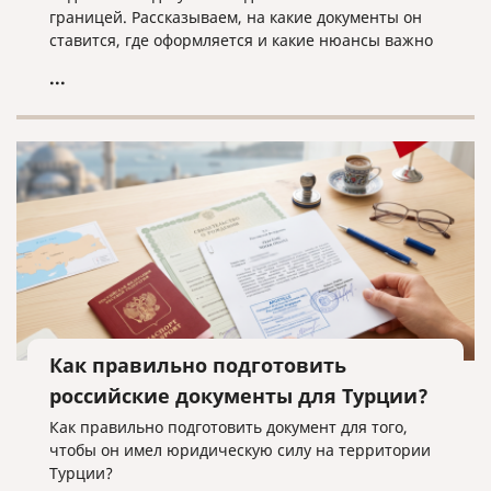
границей. Рассказываем, на какие документы он
ставится, где оформляется и какие нюансы важно
учитывать.
...
Как правильно подготовить
российские документы для Турции?
Как правильно подготовить документ для того,
чтобы он имел юридическую силу на территории
Турции?