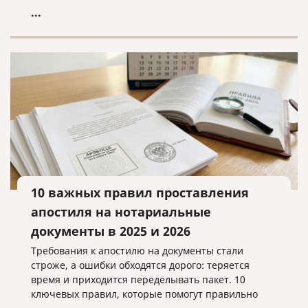
...
10 важных правил проставления
апостиля на нотариальные
документы в 2025 и 2026
Требования к апостилю на документы стали
строже, а ошибки обходятся дорого: теряется
время и приходится переделывать пакет. 10
ключевых правил, которые помогут правильно