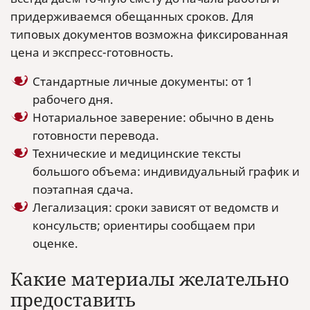
придерживаемся обещанных сроков. Для
типовых документов возможна фиксированная
цена и экспресс-готовность.
Стандартные личные документы: от 1
рабочего дня.
Нотариальное заверение: обычно в день
готовности перевода.
Технические и медицинские тексты
большого объема: индивидуальный график и
поэтапная сдача.
Легализация: сроки зависят от ведомств и
консульств; ориентиры сообщаем при
оценке.
Какие материалы желательно
предоставить