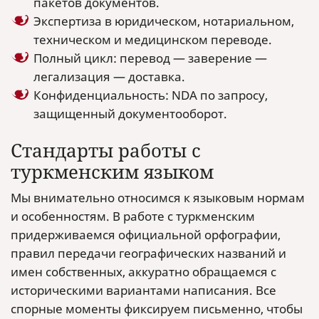
пакетов документов.
Экспертиза в юридическом, нотариальном,
техническом и медицинском переводе.
Полный цикл: перевод — заверение —
легализация — доставка.
Конфиденциальность: NDA по запросу,
защищенный документооборот.
Стандарты работы с
туркменским языком
Мы внимательно относимся к языковым нормам
и особенностям. В работе с туркменским
придерживаемся официальной орфографии,
правил передачи географических названий и
имен собственных, аккуратно обращаемся с
историческими вариантами написания. Все
спорные моменты фиксируем письменно, чтобы