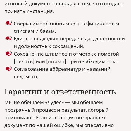
итоговый документ совпадал с тем, что ожидает
принять инстанция.
Сверка имен/топонимов по официальным
спискам и базам.
Единые подходы к передаче дат, должностей
и должностных сокращений.
Сохранение штампов и отметок с пометой
[печать] или [штамп] при необходимости.
Согласование аббревиатур и названий
ведомств.
Гарантии и ответственность
Мы не обещаем «чудес» — мы обещаем
прозрачный процесс и результат, который
принимают. Если инстанция возвращает
документ по нашей ошибке, мы оперативно