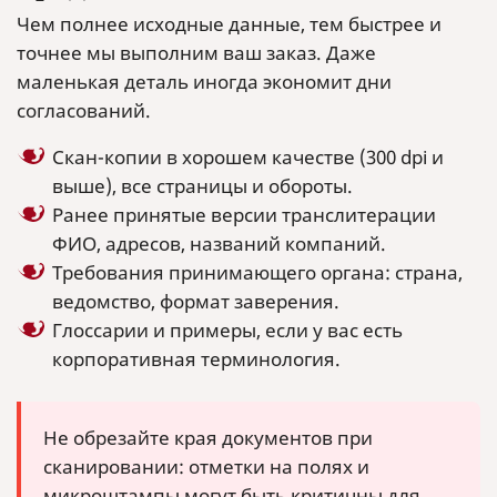
Чем полнее исходные данные, тем быстрее и
точнее мы выполним ваш заказ. Даже
маленькая деталь иногда экономит дни
согласований.
Скан-копии в хорошем качестве (300 dpi и
выше), все страницы и обороты.
Ранее принятые версии транслитерации
ФИО, адресов, названий компаний.
Требования принимающего органа: страна,
ведомство, формат заверения.
Глоссарии и примеры, если у вас есть
корпоративная терминология.
Не обрезайте края документов при
сканировании: отметки на полях и
микроштампы могут быть критичны для