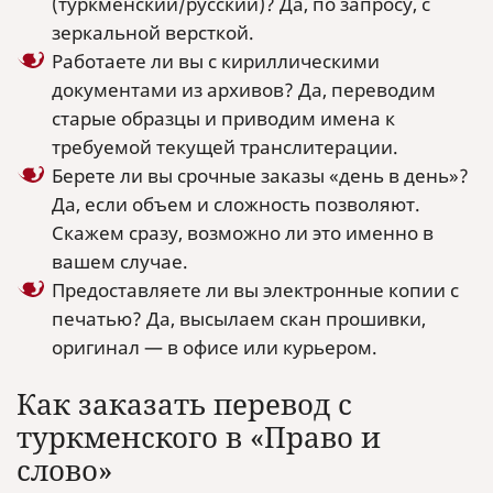
(туркменский/русский)? Да, по запросу, с
зеркальной версткой.
Работаете ли вы с кириллическими
документами из архивов? Да, переводим
старые образцы и приводим имена к
требуемой текущей транслитерации.
Берете ли вы срочные заказы «день в день»?
Да, если объем и сложность позволяют.
Скажем сразу, возможно ли это именно в
вашем случае.
Предоставляете ли вы электронные копии с
печатью? Да, высылаем скан прошивки,
оригинал — в офисе или курьером.
Как заказать перевод с
туркменского в «Право и
слово»