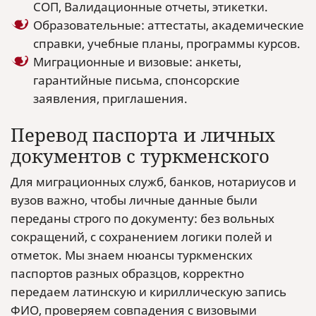
СОП, Валидационные отчеты, этикетки.
Образовательные: аттестаты, академические
справки, учебные планы, программы курсов.
Миграционные и визовые: анкеты,
гарантийные письма, спонсорские
заявления, приглашения.
Перевод паспорта и личных
документов с туркменского
Для миграционных служб, банков, нотариусов и
вузов важно, чтобы личные данные были
переданы строго по документу: без вольных
сокращений, с сохранением логики полей и
отметок. Мы знаем нюансы туркменских
паспортов разных образцов, корректно
передаем латинскую и кириллическую запись
ФИО, проверяем совпадения с визовыми