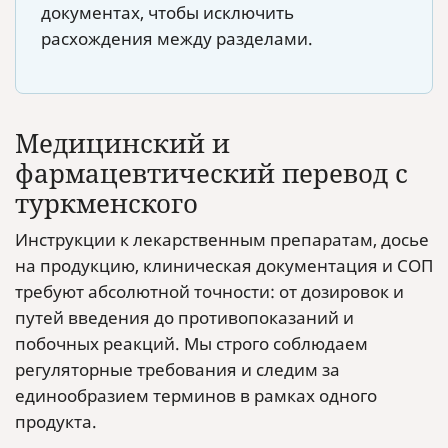
документах, чтобы исключить
расхождения между разделами.
Медицинский и
фармацевтический перевод с
туркменского
Инструкции к лекарственным препаратам, досье
на продукцию, клиническая документация и СОП
требуют абсолютной точности: от дозировок и
путей введения до противопоказаний и
побочных реакций. Мы строго соблюдаем
регуляторные требования и следим за
единообразием терминов в рамках одного
продукта.