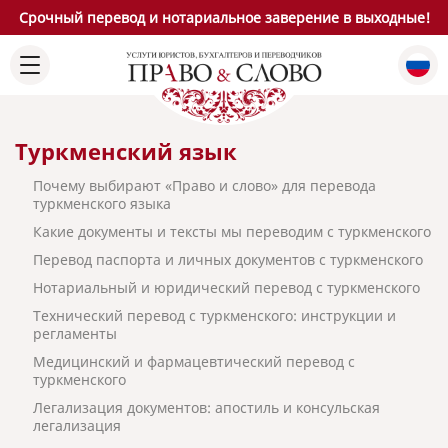
Срочный перевод и нотариальное заверение в выходные!
Туркменский язык
Почему выбирают «Право и слово» для перевода
туркменского языка
Какие документы и тексты мы переводим с туркменского
Перевод паспорта и личных документов с туркменского
Нотариальный и юридический перевод с туркменского
Технический перевод с туркменского: инструкции и
регламенты
Медицинский и фармацевтический перевод с
туркменского
Легализация документов: апостиль и консульская
легализация