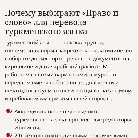
Почему выбирают «Право и
слово» для перевода
туркменского языка
Туркменский язык — тюркская группа,
современная норма закреплена на латинице, но
в обороте до сих пор встречаются документы на
кириллице и даже арабской графике. Мы
работаем со всеми вариантами, аккуратно
передаем имена собственные, должности и
печати, согласуем транслитерацию с заказчиком
и требованиями принимающей стороны.
Аккредитованные переводчики
туркменского языка, профильные редакторы
и юристы.
20+ лет практики с личными, техническими,