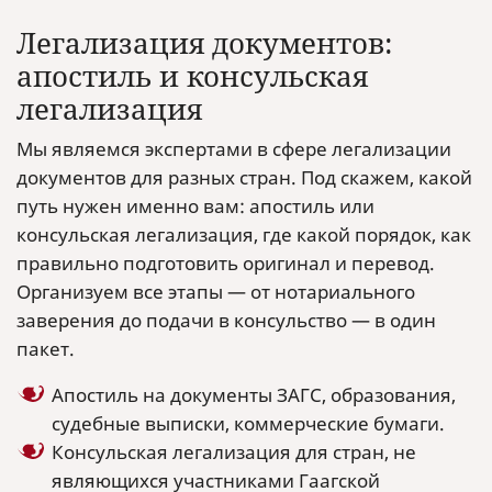
Легализация документов:
апостиль и консульская
легализация
Мы являемся экспертами в сфере легализации
документов для разных стран. Под скажем, какой
путь нужен именно вам: апостиль или
консульская легализация, где какой порядок, как
правильно подготовить оригинал и перевод.
Организуем все этапы — от нотариального
заверения до подачи в консульство — в один
пакет.
Апостиль на документы ЗАГС, образования,
судебные выписки, коммерческие бумаги.
Консульская легализация для стран, не
являющихся участниками Гаагской