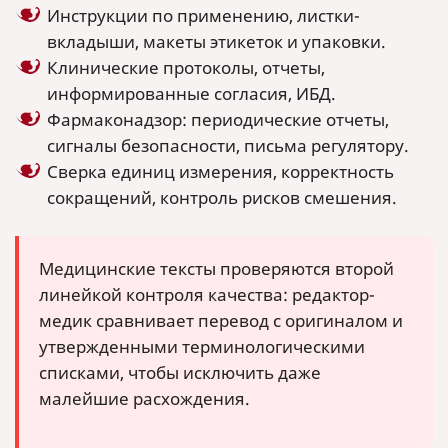
Инструкции по применению, листки-
вкладыши, макеты этикеток и упаковки.
Клинические протоколы, отчеты,
информированные согласия, ИБД.
Фармаконадзор: периодические отчеты,
сигналы безопасности, письма регулятору.
Сверка единиц измерения, корректность
сокращений, контроль рисков смешения.
Медицинские тексты проверяются второй
линейкой контроля качества: редактор-
медик сравнивает перевод с оригиналом и
утвержденными терминологическими
списками, чтобы исключить даже
малейшие расхождения.