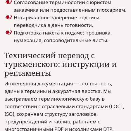
Согласование терминологии с юристом
заказчика или предоставленным глоссарием.
Нотариальное заверение подписи
переводчика в день готовности.
Подготовка пакета к подаче: прошивка,
нумерация, сопроводительные листы.
Технический перевод с
туркменского: инструкции и
регламенты
Инженерная документация — это точность,
единые термины и аккуратная верстка. Мы
выстраиваем терминологическую базу в
соответствии с отраслевыми стандартами (ГОСТ,
ISO), сохраняем структуру заголовков,
предупреждений и таблиц, работаем с
многостраничными PDF и исходниками DTP.