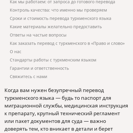
Как мы работаем: от запроса до готового перевода
Контроль качества: что именно мы проверяем
Сроки и стоимость перевода туркменского языка
Какие материалы желательно предоставить
Ответы на частые вопросы
Как заказать перевод с туркменского в «Право и слово»
О нас
Стандарты работы с туркменским языком
Гарантии и ответственность
Свяжитесь с нами
Когда вам нужен безупречный перевод
туркменского языка — будь то паспорт для
миграционной службы, медицинская инструкция
к препарату, крупный технический регламент
или пакет документов для суда — важно
доверять тем, кто вникает в детали и берет