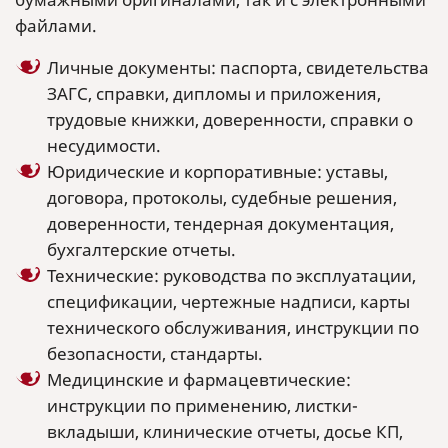
файлами.
Личные документы: паспорта, свидетельства
ЗАГС, справки, дипломы и приложения,
трудовые книжки, доверенности, справки о
несудимости.
Юридические и корпоративные: уставы,
договора, протоколы, судебные решения,
доверенности, тендерная документация,
бухгалтерские отчеты.
Технические: руководства по эксплуатации,
спецификации, чертежные надписи, карты
технического обслуживания, инструкции по
безопасности, стандарты.
Медицинские и фармацевтические:
инструкции по применению, листки-
вкладыши, клинические отчеты, досье КП,