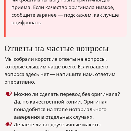
приема. Если качество оригинала низкое,
сообщите заранее — подскажем, как лучше
оцифровать.
Ответы на частые вопросы
Мы собрали короткие ответы на вопросы,
которые слышим чаще всего. Если вашего
вопроса здесь нет — напишите нам, ответим
оперативно.
Можно ли сделать перевод без оригинала?
Да, по качественной копии. Оригинал
понадобится на этапе нотариального
заверения в отдельных случаях.
Делаете ли вы двуязычные макеты