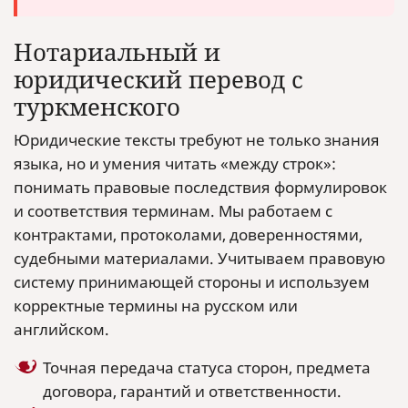
Нотариальный и
юридический перевод с
туркменского
Юридические тексты требуют не только знания
языка, но и умения читать «между строк»:
понимать правовые последствия формулировок
и соответствия терминам. Мы работаем с
контрактами, протоколами, доверенностями,
судебными материалами. Учитываем правовую
систему принимающей стороны и используем
корректные термины на русском или
английском.
Точная передача статуса сторон, предмета
договора, гарантий и ответственности.