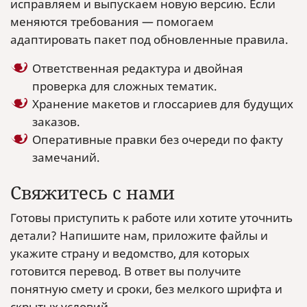
исправляем и выпускаем новую версию. Если
меняются требования — помогаем
адаптировать пакет под обновленные правила.
Ответственная редактура и двойная
проверка для сложных тематик.
Хранение макетов и глоссариев для будущих
заказов.
Оперативные правки без очереди по факту
замечаний.
Свяжитесь с нами
Готовы приступить к работе или хотите уточнить
детали? Напишите нам, приложите файлы и
укажите страну и ведомство, для которых
готовится перевод. В ответ вы получите
понятную смету и сроки, без мелкого шрифта и
скрытых условий.