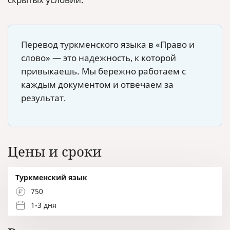
Перевод туркменского языка в «Право и
слово» — это надежность, к которой
привыкаешь. Мы бережно работаем с
каждым документом и отвечаем за
результат.
Цены и сроки
Туркменский язык
750
1-3 дня