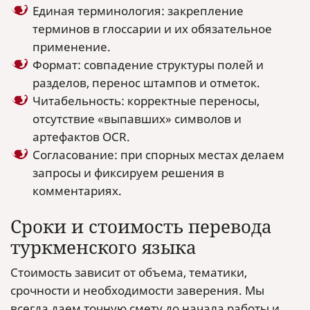
Единая терминология: закрепление
терминов в глоссарии и их обязательное
применение.
Формат: совпадение структуры полей и
разделов, перенос штампов и отметок.
Читабельность: корректные переносы,
отсутствие «выпавших» символов и
артефактов OCR.
Согласование: при спорных местах делаем
запросы и фиксируем решения в
комментариях.
Сроки и стоимость перевода
туркменского языка
Стоимость зависит от объема, тематики,
срочности и необходимости заверения. Мы
всегда даем точную смету до начала работы и