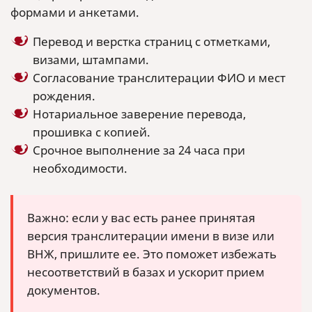
формами и анкетами.
Перевод и верстка страниц с отметками,
визами, штампами.
Согласование транслитерации ФИО и мест
рождения.
Нотариальное заверение перевода,
прошивка с копией.
Срочное выполнение за 24 часа при
необходимости.
Важно: если у вас есть ранее принятая
версия транслитерации имени в визе или
ВНЖ, пришлите ее. Это поможет избежать
несоответствий в базах и ускорит прием
документов.