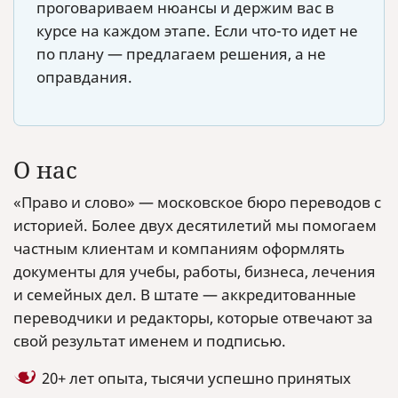
проговариваем нюансы и держим вас в
курсе на каждом этапе. Если что-то идет не
по плану — предлагаем решения, а не
оправдания.
О нас
«Право и слово» — московское бюро переводов с
историей. Более двух десятилетий мы помогаем
частным клиентам и компаниям оформлять
документы для учебы, работы, бизнеса, лечения
и семейных дел. В штате — аккредитованные
переводчики и редакторы, которые отвечают за
свой результат именем и подписью.
20+ лет опыта, тысячи успешно принятых