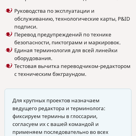
Руководства по эксплуатации и
обслуживанию, технологические карты, P&ID
подписи.
Перевод предупреждений по технике
безопасности, пиктограмм и маркировок.
Единая терминология для всей линейки
оборудования.
Тестовая вычитка переводчиком-редактором
с техническим бэкграундом.
Для крупных проектов назначаем
ведущего редактора и терминолога:
фиксируем термины в глоссарии,
согласуем их с вашей командой и
применяем последовательно во всех