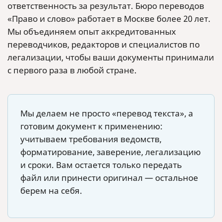
ответственность за результат. Бюро переводов
«Право и слово» работает в Москве более 20 лет.
Мы объединяем опыт аккредитованных
переводчиков, редакторов и специалистов по
легализации, чтобы ваши документы принимали
с первого раза в любой стране.
Мы делаем не просто «перевод текста», а
готовим документ к применению:
учитываем требования ведомств,
форматирование, заверение, легализацию
и сроки. Вам остается только передать
файл или принести оригинал — остальное
берем на себя.