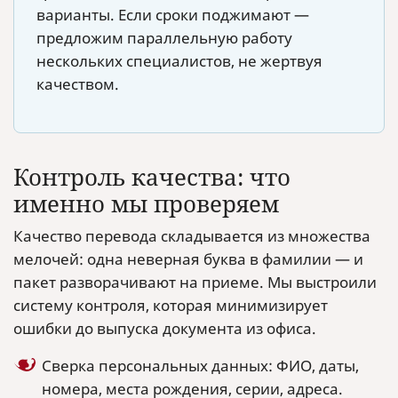
варианты. Если сроки поджимают —
предложим параллельную работу
нескольких специалистов, не жертвуя
качеством.
Контроль качества: что
именно мы проверяем
Качество перевода складывается из множества
мелочей: одна неверная буква в фамилии — и
пакет разворачивают на приеме. Мы выстроили
систему контроля, которая минимизирует
ошибки до выпуска документа из офиса.
Сверка персональных данных: ФИО, даты,
номера, места рождения, серии, адреса.