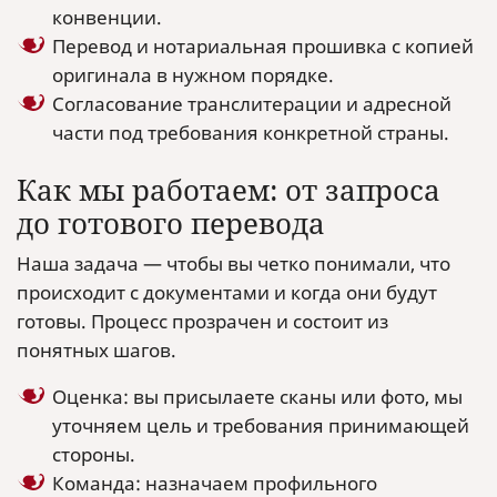
конвенции.
Перевод и нотариальная прошивка с копией
оригинала в нужном порядке.
Согласование транслитерации и адресной
части под требования конкретной страны.
Как мы работаем: от запроса
до готового перевода
Наша задача — чтобы вы четко понимали, что
происходит с документами и когда они будут
готовы. Процесс прозрачен и состоит из
понятных шагов.
Оценка: вы присылаете сканы или фото, мы
уточняем цель и требования принимающей
стороны.
Команда: назначаем профильного