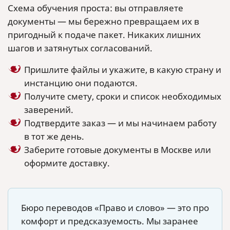
Схема обучения проста: вы отправляете
документы — мы бережно превращаем их в
пригодный к подаче пакет. Никаких лишних
шагов и затянутых согласований.
Пришлите файлы и укажите, в какую страну и
инстанцию они подаются.
Получите смету, сроки и список необходимых
заверений.
Подтвердите заказ — и мы начинаем работу
в тот же день.
Заберите готовые документы в Москве или
оформите доставку.
Бюро переводов «Право и слово» — это про
комфорт и предсказуемость. Мы заранее