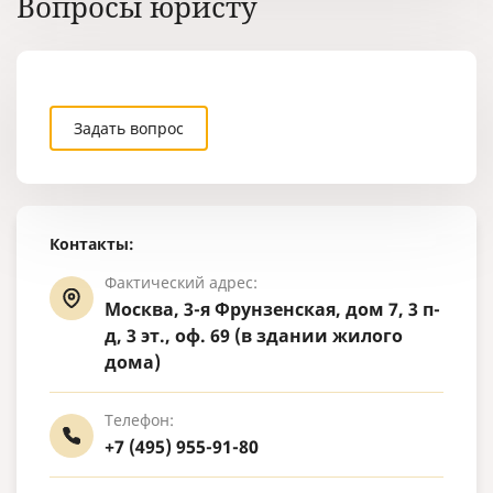
Вопросы юристу
Задать вопрос
Контакты:
Фактический адрес:
Москва, 3-я Фрунзенская, дом 7, 3 п-
д, 3 эт., оф. 69 (в здании жилого
дома)
Телефон:
+7 (495) 955-91-80