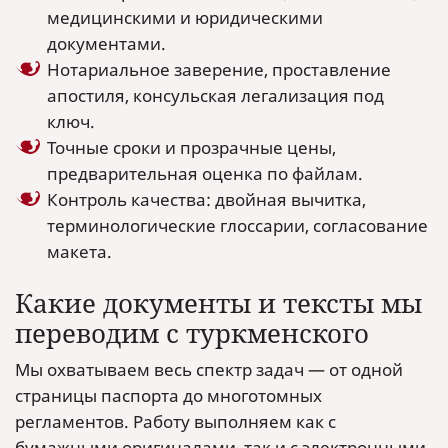
медицинскими и юридическими
документами.
Нотариальное заверение, проставление
апостиля, консульская легализация под
ключ.
Точные сроки и прозрачные цены,
предварительная оценка по файлам.
Контроль качества: двойная вычитка,
терминологические глоссарии, согласование
макета.
Какие документы и тексты мы
переводим с туркменского
Мы охватываем весь спектр задач — от одной
страницы паспорта до многотомных
регламентов. Работу выполняем как с
бумажными оригиналами, так и с электронными