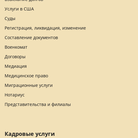
Услуги в США
Суды
Регистрация, ликвидация, изменение
Составление документов
Военкомат
Договоры
Медиация
Медицинское право
Миграционные услуги
Нотариус
Представительства и филиалы
Кадровые услуги