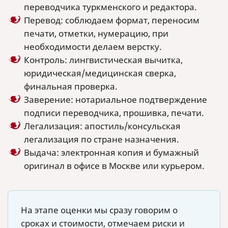
переводчика туркменского и редактора.
Перевод: соблюдаем формат, переносим
печати, отметки, нумерацию, при
необходимости делаем верстку.
Контроль: лингвистическая вычитка,
юридическая/медицинская сверка,
финальная проверка.
Заверение: нотариальное подтверждение
подписи переводчика, прошивка, печати.
Легализация: апостиль/консульская
легализация по стране назначения.
Выдача: электронная копия и бумажный
оригинал в офисе в Москве или курьером.
На этапе оценки мы сразу говорим о
сроках и стоимости, отмечаем риски и