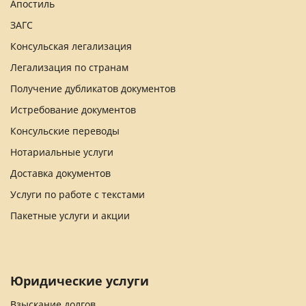
Апостиль
ЗАГС
Консульская легализация
Легализация по странам
Получение дубликатов документов
Истребование документов
Консульские переводы
Нотариальные услуги
Доставка документов
Услуги по работе с текстами
Пакетные услуги и акции
Юридические услуги
Взыскание долгов