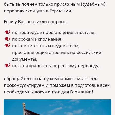
быть выполнен только присяжным (судебным)
переводчиком уже в Германии.
Если у Вас возникли вопросы:
по процедуре проставления апостиля,
по срокам исполнения,
по компетентным ведомствам,
проставляющим апостиль на российские
документы,
по нотариально заверенному переводу,
обращайтесь в нашу компанию – мы всегда
проконсультируем и поможем в подготовке всех
необходимых документов для Германии!