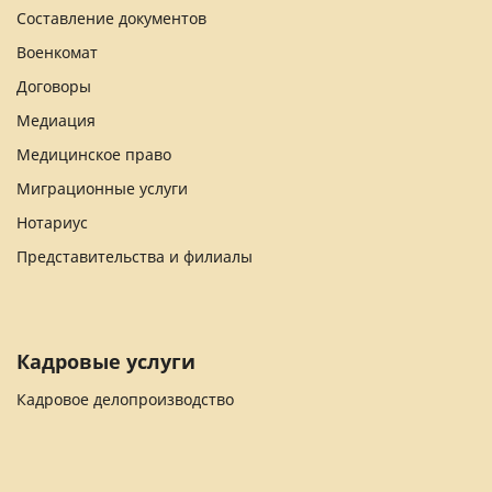
Составление документов
Военкомат
Договоры
Медиация
Медицинское право
Миграционные услуги
Нотариус
Представительства и филиалы
Кадровые услуги
Кадровое делопроизводство