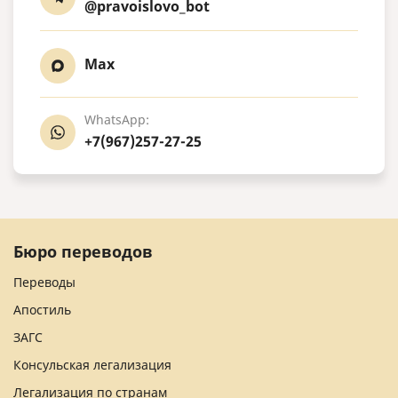
@pravoislovo_bot
Max
WhatsApp:
+7(967)257-27-25
Бюро переводов
Переводы
Апостиль
ЗАГС
Консульская легализация
Легализация по странам