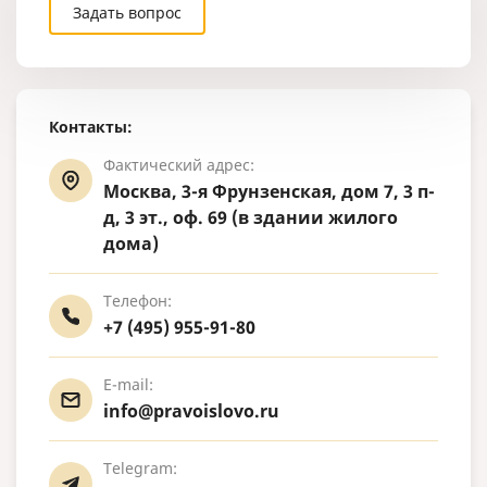
Задать вопрос
Контакты:
Фактический адрес:
Москва, 3-я Фрунзенская, дом 7, 3 п-
д, 3 эт., оф. 69 (в здании жилого
дома)
Телефон:
+7 (495) 955-91-80
E-mail:
info@pravoislovo.ru
Telegram: