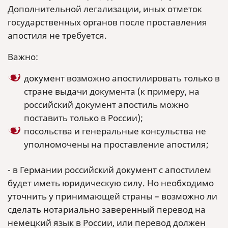
Дополнительной легализации, иных отметок
государственных органов после проставления
апостиля не требуется.
Важно:
документ возможно апостилировать только в
стране выдачи документа (к примеру, на
российский документ апостиль можно
поставить только в России);
посольства и генеральные консульства не
уполномочены на проставление апостиля;
- в Германии российский документ с апостилем
будет иметь юридическую силу. Но необходимо
уточнить у принимающей страны – возможно ли
сделать нотариально заверенный перевод на
немецкий язык в России, или перевод должен