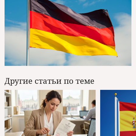
Другие статьи по теме