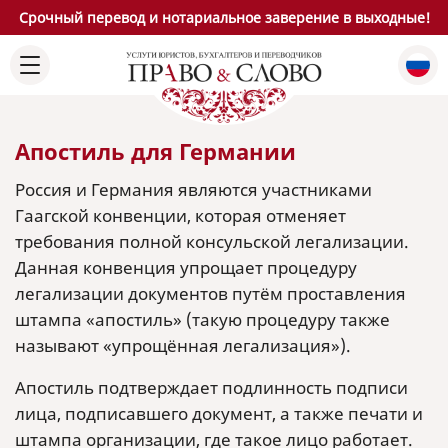
Срочный перевод и нотариальное заверение в выходные!
Апостиль для Германии
Россия и Германия являются участниками
Гаагской конвенции, которая отменяет
требования полной консульской легализации.
Данная конвенция упрощает процедуру
легализации документов путём проставления
штампа «апостиль» (такую процедуру также
называют «упрощённая легализация»).
Апостиль подтверждает подлинность подписи
лица, подписавшего документ, а также печати и
штампа организации, где такое лицо работает.