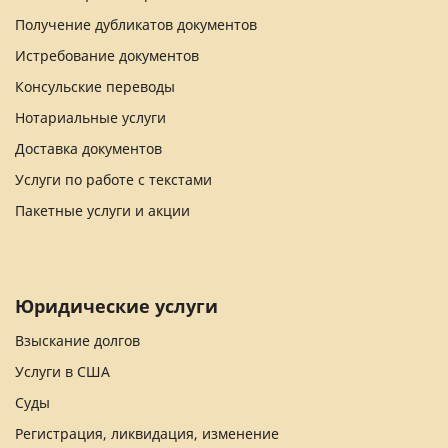
Получение дубликатов документов
Истребование документов
Консульские переводы
Нотариальные услуги
Доставка документов
Услуги по работе с текстами
Пакетные услуги и акции
Юридические услуги
Взыскание долгов
Услуги в США
Суды
Регистрация, ликвидация, изменение