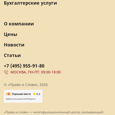
Бухгалтерские услуги
О компании
Цены
Новости
Статьи
+7 (495) 955-91-80
МОСКВА, ПН-ПТ: 09:00-18:00
© «Право и Слово», 2026
«Право и слово» — многофункциональный центр, оказывающий