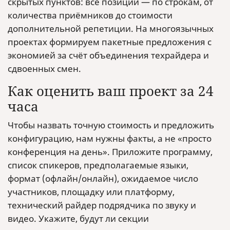
скрытых пунктов: все позиции — по строкам, от
количества приёмников до стоимости
дополнительной репетиции. На многоязычных
проектах формируем пакетные предложения с
экономией за счёт объединения техрайдера и
сдвоенных смен.
Как оценить ваш проект за 24
часа
Чтобы назвать точную стоимость и предложить
конфигурацию, нам нужны факты, а не «просто
конференция на день». Приложите программу,
список спикеров, предполагаемые языки,
формат (офлайн/онлайн), ожидаемое число
участников, площадку или платформу,
технический райдер подрядчика по звуку и
видео. Укажите, будут ли секции