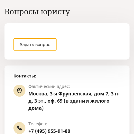
Вопросы юристу
Задать вопрос
Контакты:
Фактический адрес:
Москва, 3-я Фрунзенская, дом 7, 3 п-
д, 3 эт., оф. 69 (в здании жилого
дома)
Телефон:
+7 (495) 955-91-80