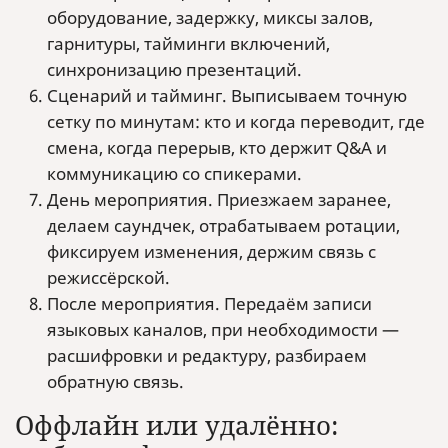
оборудование, задержку, миксы залов,
гарнитуры, тайминги включений,
синхронизацию презентаций.
Сценарий и тайминг. Выписываем точную
сетку по минутам: кто и когда переводит, где
смена, когда перерыв, кто держит Q&A и
коммуникацию со спикерами.
День мероприятия. Приезжаем заранее,
делаем саундчек, отрабатываем ротации,
фиксируем изменения, держим связь с
режиссёрской.
После мероприятия. Передаём записи
языковых каналов, при необходимости —
расшифровки и редактуру, разбираем
обратную связь.
Оффлайн или удалённо: