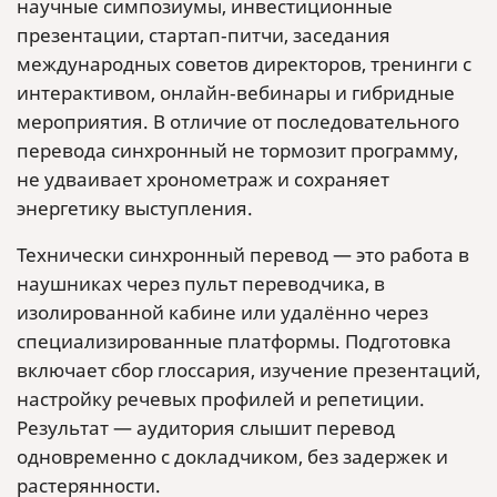
научные симпозиумы, инвестиционные
презентации, стартап‑питчи, заседания
международных советов директоров, тренинги с
интерактивом, онлайн‑вебинары и гибридные
мероприятия. В отличие от последовательного
перевода синхронный не тормозит программу,
не удваивает хронометраж и сохраняет
энергетику выступления.
Технически синхронный перевод — это работа в
наушниках через пульт переводчика, в
изолированной кабине или удалённо через
специализированные платформы. Подготовка
включает сбор глоссария, изучение презентаций,
настройку речевых профилей и репетиции.
Результат — аудитория слышит перевод
одновременно с докладчиком, без задержек и
растерянности.