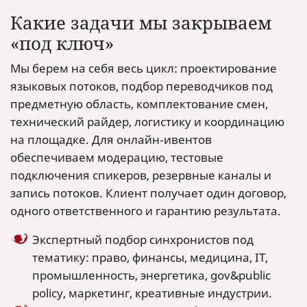
Какие задачи мы закрываем
«под ключ»
Мы берем на себя весь цикл: проектирование
языковых потоков, подбор переводчиков под
предметную область, комплектование смен,
технический райдер, логистику и координацию
на площадке. Для онлайн‑ивентов
обеспечиваем модерацию, тестовые
подключения спикеров, резервные каналы и
запись потоков. Клиент получает один договор,
одного ответственного и гарантию результата.
Экспертный подбор синхронистов под
тематику: право, финансы, медицина, IT,
промышленность, энергетика, gov&public
policy, маркетинг, креативные индустрии.