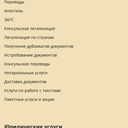
Переводы
Апостиль
ЗАГС
Консульская легализация
Легализация по странам
Получение дубликатов документов
Истребование документов
Консульские переводы
Нотариальные услуги
Доставка документов
Услуги по работе с текстами
Пакетные услуги и акции
Юридические услуги