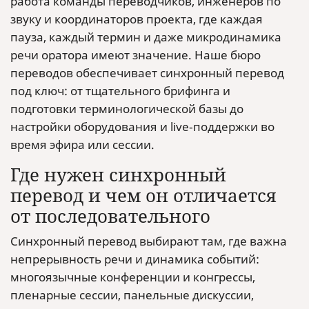
работа команды переводчиков, инженеров по
звуку и координаторов проекта, где каждая
пауза, каждый термин и даже микродинамика
речи оратора имеют значение. Наше бюро
переводов обеспечивает синхронный перевод
под ключ: от тщательного брифинга и
подготовки терминологической базы до
настройки оборудования и live‑поддержки во
время эфира или сессии.
Где нужен синхронный
перевод и чем он отличается
от последовательного
Синхронный перевод выбирают там, где важна
непрерывность речи и динамика событий:
многоязычные конференции и конгрессы,
пленарные сессии, панельные дискуссии,