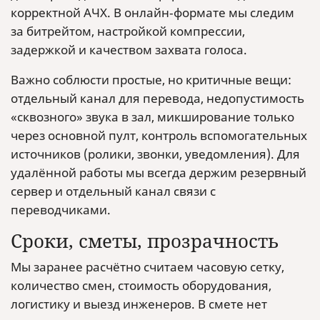
корректной АЧХ. В онлайн‑формате мы следим
за битрейтом, настройкой компрессии,
задержкой и качеством захвата голоса.
Важно соблюсти простые, но критичные вещи:
отдельный канал для перевода, недопустимость
«сквозного» звука в зал, микширование только
через основной пулт, контроль вспомогательных
источников (ролики, звонки, уведомления). Для
удалённой работы мы всегда держим резервный
сервер и отдельный канал связи с
переводчиками.
Сроки, сметы, прозрачность
Мы заранее расчётно считаем часовую сетку,
количество смен, стоимость оборудования,
логистику и выезд инженеров. В смете нет