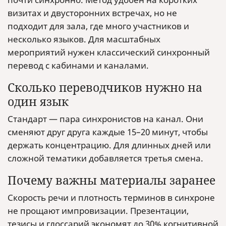
визитах и двусторонних встречах, но не
подходит для зала, где много участников и
несколько языков. Для масштабных
мероприятий нужен классический синхронный
перевод с кабинами и каналами.
Сколько переводчиков нужно на
один язык
Стандарт — пара синхронистов на канал. Они
сменяют друг друга каждые 15–20 минут, чтобы
держать концентрацию. Для длинных дней или
сложной тематики добавляется третья смена.
Почему важны материалы заранее
Скорость речи и плотность терминов в синхроне
не прощают импровизации. Презентации,
тезисы и глоссарий экономят до 30% когнитивной