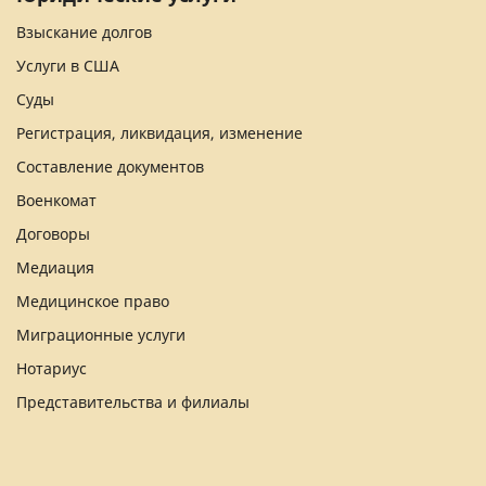
Взыскание долгов
Услуги в США
Суды
Регистрация, ликвидация, изменение
Составление документов
Военкомат
Договоры
Медиация
Медицинское право
Миграционные услуги
Нотариус
Представительства и филиалы