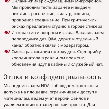
Онлайн‑спикер с «домашним» микрофоном.
Мы проводим тесты заранее и выдаём
чек‑лист: расстояние, фильтр, тишина,
проводное соединение. При критических
рисках предлагаем студию в городе спикера.
Интерактив и вопросы из зала. Закладываем
переводчика для Q&A, держим отдельный
канал обратной связи с модератором.
Смена расписания по ходу дня. Сценарий у
координатора в реальном времени,
обновления идут в кабины и служебный чат.
Этика и конфиденциальность
Мы подписываем NDA, соблюдаем протоколы
допуска на площадке, ограничиваем доступ к
материалам, ведём учёт версий файлов и
удаляем копии по завершении проекта. Для