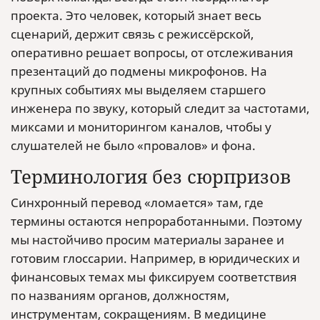
проекта. Это человек, который знает весь
сценарий, держит связь с режиссёрской,
оперативно решает вопросы, от отслеживания
презентаций до подмены микрофонов. На
крупных событиях мы выделяем старшего
инженера по звуку, который следит за частотами,
миксами и мониторингом каналов, чтобы у
слушателей не было «провалов» и фона.
Терминология без сюрпризов
Синхронный перевод «ломается» там, где
термины остаются непроработанными. Поэтому
мы настойчиво просим материалы заранее и
готовим глоссарии. Например, в юридических и
финансовых темах мы фиксируем соответствия
по названиям органов, должностям,
инструментам, сокращениям. В медицине