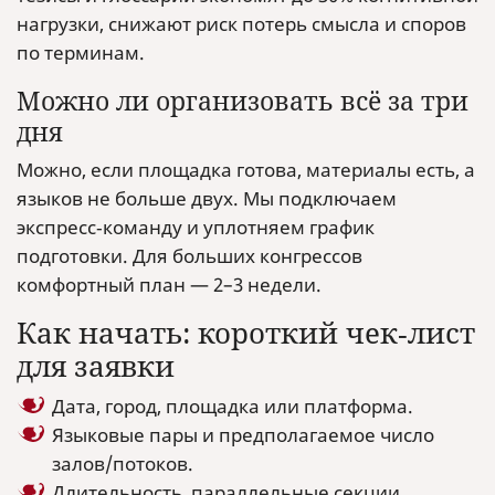
нагрузки, снижают риск потерь смысла и споров
по терминам.
Можно ли организовать всё за три
дня
Можно, если площадка готова, материалы есть, а
языков не больше двух. Мы подключаем
экспресс‑команду и уплотняем график
подготовки. Для больших конгрессов
комфортный план — 2–3 недели.
Как начать: короткий чек‑лист
для заявки
Дата, город, площадка или платформа.
Языковые пары и предполагаемое число
залов/потоков.
Длительность, параллельные секции,