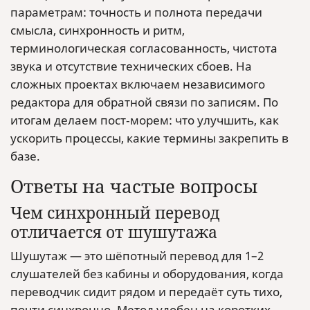
параметрам: точность и полнота передачи
смысла, синхронность и ритм,
терминологическая согласованность, чистота
звука и отсутствие технических сбоев. На
сложных проектах включаем независимого
редактора для обратной связи по записям. По
итогам делаем пост‑морем: что улучшить, как
ускорить процессы, какие термины закрепить в
базе.
Ответы на частые вопросы
Чем синхронный перевод
отличается от шушутажa
Шушутаж — это шёпотный перевод для 1–2
слушателей без кабины и оборудования, когда
переводчик сидит рядом и передаёт суть тихо,
почти синхронно. Метод удобен на коротких