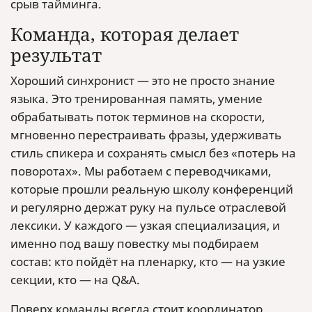
срыв тайминга.
Команда, которая делает
результат
Хороший синхронист — это не просто знание
языка. Это тренированная память, умение
обрабатывать поток терминов на скорости,
мгновенно перестраивать фразы, удерживать
стиль спикера и сохранять смысл без «потерь на
поворотах». Мы работаем с переводчиками,
которые прошли реальную школу конференций
и регулярно держат руку на пульсе отраслевой
лексики. У каждого — узкая специализация, и
именно под вашу повестку мы подбираем
состав: кто пойдёт на пленарку, кто — на узкие
секции, кто — на Q&A.
Поверх команды всегда стоит координатор