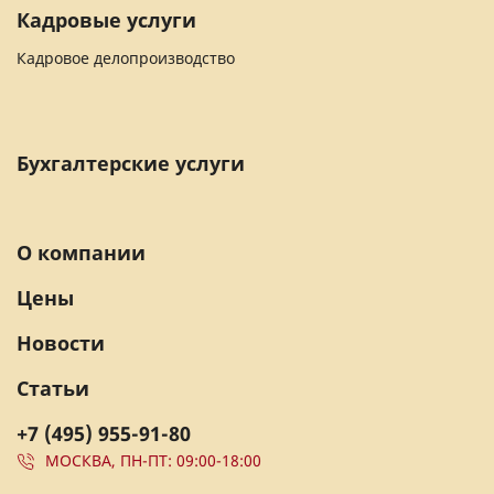
Кадровые услуги
Кадровое делопроизводство
Бухгалтерские услуги
О компании
Цены
Новости
Статьи
+7 (495) 955-91-80
МОСКВА, ПН-ПТ: 09:00-18:00