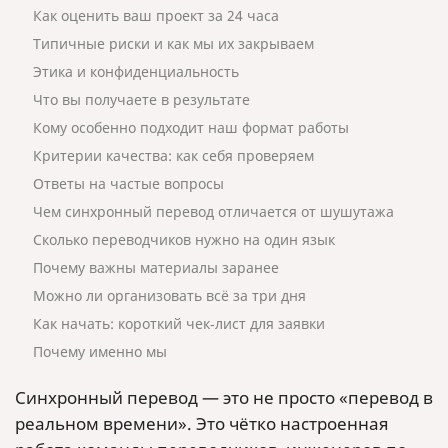
Как оценить ваш проект за 24 часа
Типичные риски и как мы их закрываем
Этика и конфиденциальность
Что вы получаете в результате
Кому особенно подходит наш формат работы
Критерии качества: как себя проверяем
Ответы на частые вопросы
Чем синхронный перевод отличается от шушутажa
Сколько переводчиков нужно на один язык
Почему важны материалы заранее
Можно ли организовать всё за три дня
Как начать: короткий чек‑лист для заявки
Почему именно мы
Синхронный перевод — это не просто «перевод в
реальном времени». Это чётко настроенная