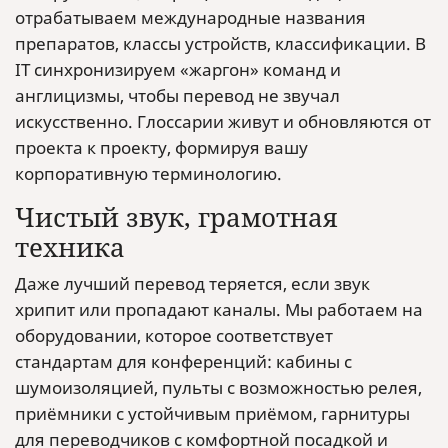
отрабатываем международные названия
препаратов, классы устройств, классификации. В
IT синхронизируем «жаргон» команд и
англицизмы, чтобы перевод не звучал
искусственно. Глоссарии живут и обновляются от
проекта к проекту, формируя вашу
корпоративную терминологию.
Чистый звук, грамотная
техника
Даже лучший перевод теряется, если звук
хрипит или пропадают каналы. Мы работаем на
оборудовании, которое соответствует
стандартам для конференций: кабины с
шумоизоляцией, пульты с возможностью релея,
приёмники с устойчивым приёмом, гарнитуры
для переводчиков с комфортной посадкой и