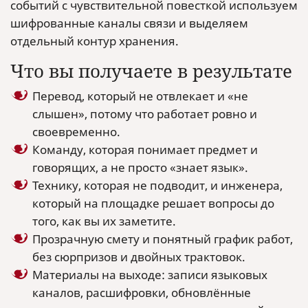
событий с чувствительной повесткой используем
шифрованные каналы связи и выделяем
отдельный контур хранения.
Что вы получаете в результате
Перевод, который не отвлекает и «не
слышен», потому что работает ровно и
своевременно.
Команду, которая понимает предмет и
говорящих, а не просто «знает язык».
Технику, которая не подводит, и инженера,
который на площадке решает вопросы до
того, как вы их заметите.
Прозрачную смету и понятный график работ,
без сюрпризов и двойных трактовок.
Материалы на выходе: записи языковых
каналов, расшифровки, обновлённые