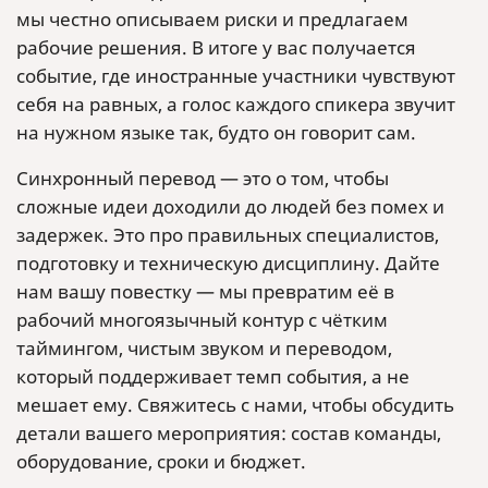
мы честно описываем риски и предлагаем
рабочие решения. В итоге у вас получается
событие, где иностранные участники чувствуют
себя на равных, а голос каждого спикера звучит
на нужном языке так, будто он говорит сам.
Синхронный перевод — это о том, чтобы
сложные идеи доходили до людей без помех и
задержек. Это про правильных специалистов,
подготовку и техническую дисциплину. Дайте
нам вашу повестку — мы превратим её в
рабочий многоязычный контур с чётким
таймингом, чистым звуком и переводом,
который поддерживает темп события, а не
мешает ему. Свяжитесь с нами, чтобы обсудить
детали вашего мероприятия: состав команды,
оборудование, сроки и бюджет.