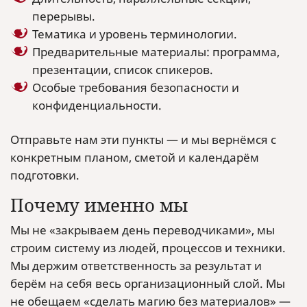
перерывы.
Тематика и уровень терминологии.
Предварительные материалы: программа,
презентации, список спикеров.
Особые требования безопасности и
конфиденциальности.
Отправьте нам эти пункты — и мы вернёмся с
конкретным планом, сметой и календарём
подготовки.
Почему именно мы
Мы не «закрываем день переводчиками», мы
строим систему из людей, процессов и техники.
Мы держим ответственность за результат и
берём на себя весь организационный слой. Мы
не обещаем «сделать магию без материалов» —