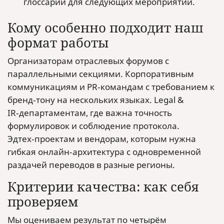
глоссарии для следующих мероприятий.
Кому особенно подходит наш
формат работы
Организаторам отраслевых форумов с
параллельными секциями. Корпоративным
коммуникациям и PR‑командам с требованием к
бренд‑тону на нескольких языках. Legal &
IR‑департаментам, где важна точность
формулировок и соблюдение протокола.
Эдтех‑проектам и вендорам, которым нужна
гибкая онлайн‑архитектура с одновременной
раздачей переводов в разные регионы.
Критерии качества: как себя
проверяем
Мы оцениваем результат по четырём