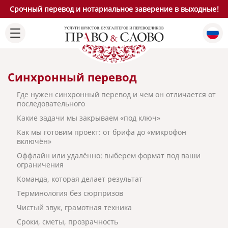
Срочный перевод и нотариальное заверение в выходные!
Синхронный перевод
Где нужен синхронный перевод и чем он отличается от
последовательного
Какие задачи мы закрываем «под ключ»
Как мы готовим проект: от брифа до «микрофон
включён»
Оффлайн или удалённо: выберем формат под ваши
ограничения
Команда, которая делает результат
Терминология без сюрпризов
Чистый звук, грамотная техника
Сроки, сметы, прозрачность