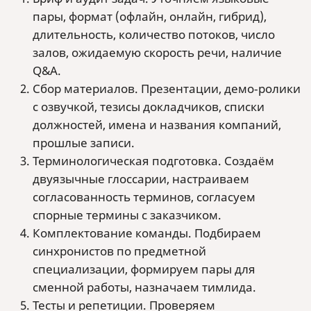
пары, формат (офлайн, онлайн, гибрид),
длительность, количество потоков, число
залов, ожидаемую скорость речи, наличие
Q&A.
Сбор материалов. Презентации, демо‑ролики
с озвучкой, тезисы докладчиков, списки
должностей, имена и названия компаний,
прошлые записи.
Терминологическая подготовка. Создаём
двуязычные глоссарии, настраиваем
согласованность терминов, согласуем
спорные термины с заказчиком.
Комплектование команды. Подбираем
синхронистов по предметной
специализации, формируем пары для
сменной работы, назначаем тимлида.
Тесты и репетиции. Проверяем