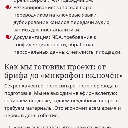
Резервирование: запасная пара
переводчиков на ключевые языки,
дублирование каналов передачи аудио,
запись для пост‑аналитики.
Документация: NDA, требования к
конфиденциальности, обработка
персональных данных, чек‑листы площадки.
Как мы готовим проект: от
брифа до «микрофон включён»
Секрет качественного синхронного перевода в
подготовке. Мы не выходим «в эфир» вслепую:
собираем вводные, задаём неудобные вопросы,
требуем материалы. Это экономит всем время и
нервы в день события.
Бриф и аудит задач. Уточняем языковые