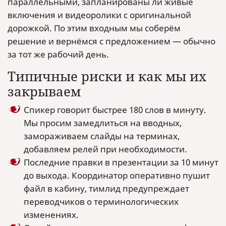
параллельными, запланированы ли живые
включения и видеоролики с оригинальной
дорожкой. По этим входным мы соберём
решение и вернёмся с предложением — обычно
за тот же рабочий день.
Типичные риски и как мы их
закрываем
Спикер говорит быстрее 180 слов в минуту.
Мы просим замедлиться на вводных,
замораживаем слайды на терминах,
добавляем релей при необходимости.
Последние правки в презентации за 10 минут
до выхода. Координатор оперативно пушит
файл в кабину, тимлид предупреждает
переводчиков о терминологических
изменениях.