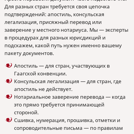
Для разных стран требуется своя цепочка
подтверждений: апостиль, консульская
легализация, присяжный перевод или
заверение у местного нотариуса. Мы — эксперты
в процедурах для разных юрисдикций и
подскажем, какой путь нужен именно вашему
пакету документов.
Апостиль — для стран, участвующих в
Гаагской конвенции.
Консульская легализация — для стран, где
апостиль не действует.
Нотариальное заверение перевода — когда
это прямо требуется принимающей
стороной.
Сшивка, нумерация, прошивка, отметки и
сопроводительные письма — по правилам