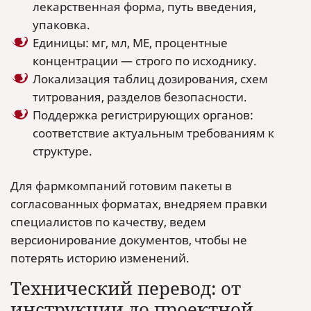
лекарственная форма, путь введения,
упаковка.
Единицы: мг, мл, МЕ, процентные
концентрации — строго по исходнику.
Локализация таблиц дозирования, схем
титрования, разделов безопасности.
Поддержка регистрирующих органов:
соответствие актуальным требованиям к
структуре.
Для фармкомпаний готовим пакеты в
согласованных форматах, внедряем правки
специалистов по качеству, ведем
версионирование документов, чтобы не
потерять историю изменений.
Технический перевод: от
инструкции до проектной