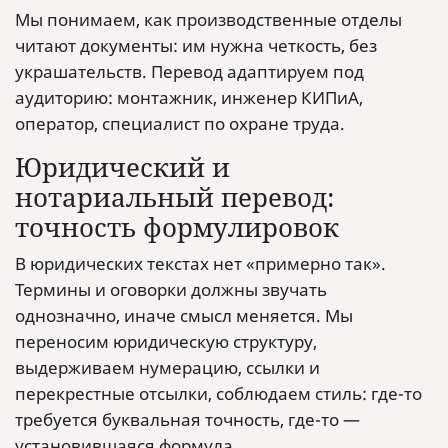
Мы понимаем, как производственные отделы
читают документы: им нужна четкость, без
украшательств. Перевод адаптируем под
аудиторию: монтажник, инженер КИПиА,
оператор, специалист по охране труда.
Юридический и
нотариальный перевод:
точность формулировок
В юридических текстах нет «примерно так».
Термины и оговорки должны звучать
однозначно, иначе смысл меняется. Мы
переносим юридическую структуру,
выдерживаем нумерацию, ссылки и
перекрестные отсылки, соблюдаем стиль: где-то
требуется буквальная точность, где-то —
установившаяся формула.