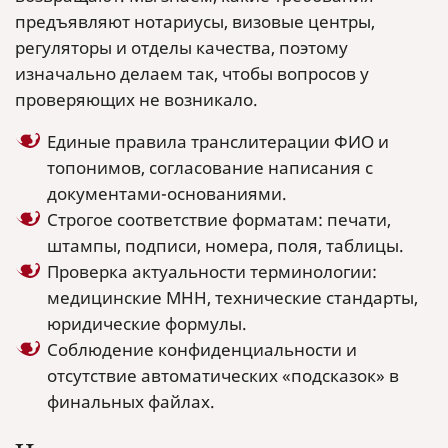
предъявляют нотариусы, визовые центры,
регуляторы и отделы качества, поэтому
изначально делаем так, чтобы вопросов у
проверяющих не возникало.
Единые правила транслитерации ФИО и
топонимов, согласование написания с
документами-основаниями.
Строгое соответствие форматам: печати,
штампы, подписи, номера, поля, таблицы.
Проверка актуальности терминологии:
медицинские МНН, технические стандарты,
юридические формулы.
Соблюдение конфиденциальности и
отсутствие автоматических «подсказок» в
финальных файлах.