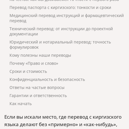
Перевод паспорта с киргизского: тонкости и сроки
Медицинский перевод инструкций и фармацевтический
перевод
Технический перевод: от инструкции до проектной
документации
Юридический и нотариальный перевод: точность
формулировок
Кому полезны наши переводы
Почему «Право и слово»
Сроки и стоимость
Конфиденциальность и безопасность
Ответы на частые вопросы
Гарантии и ответственность
Как начать
Если вы искали место, где перевод с киргизского
языка делают без «примерно» и «как-нибудь»,