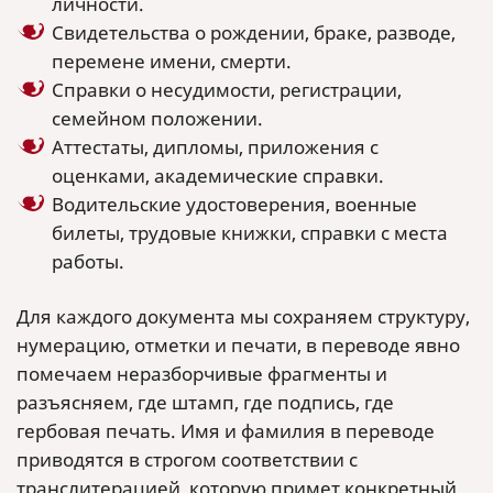
личности.
Свидетельства о рождении, браке, разводе,
перемене имени, смерти.
Справки о несудимости, регистрации,
семейном положении.
Аттестаты, дипломы, приложения с
оценками, академические справки.
Водительские удостоверения, военные
билеты, трудовые книжки, справки с места
работы.
Для каждого документа мы сохраняем структуру,
нумерацию, отметки и печати, в переводе явно
помечаем неразборчивые фрагменты и
разъясняем, где штамп, где подпись, где
гербовая печать. Имя и фамилия в переводе
приводятся в строгом соответствии с
транслитерацией, которую примет конкретный