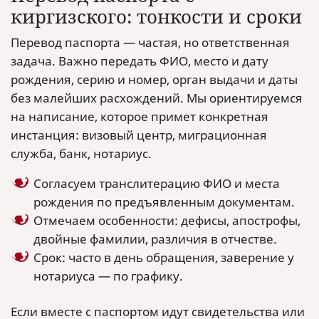
киргизского: тонкости и сроки
Перевод паспорта — частая, но ответственная
задача. Важно передать ФИО, место и дату
рождения, серию и номер, орган выдачи и даты
без малейших расхождений. Мы ориентируемся
на написание, которое примет конкретная
инстанция: визовый центр, миграционная
служба, банк, нотариус.
Согласуем транслитерацию ФИО и места
рождения по предъявленным документам.
Отмечаем особенности: дефисы, апострофы,
двойные фамилии, различия в отчестве.
Срок: часто в день обращения, заверение у
нотариуса — по графику.
Если вместе с паспортом идут свидетельства или