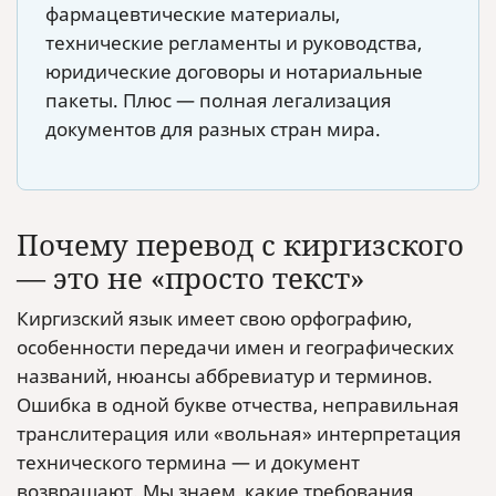
фармацевтические материалы,
технические регламенты и руководства,
юридические договоры и нотариальные
пакеты. Плюс — полная легализация
документов для разных стран мира.
Почему перевод с киргизского
— это не «просто текст»
Киргизский язык имеет свою орфографию,
особенности передачи имен и географических
названий, нюансы аббревиатур и терминов.
Ошибка в одной букве отчества, неправильная
транслитерация или «вольная» интерпретация
технического термина — и документ
возвращают. Мы знаем, какие требования