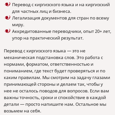
Перевод с киргизского языка и на киргизский
для частных лиц и бизнеса.
Легализация документов для стран по всему
миру.
Аккредитованные переводчики, опыт 20+ лет,
упор на практический результат.
Перевод с киргизского языка — это не
механическая подстановка слов. Это работа с
нормами, форматом, ответственностью и
пониманием, где текст будет проверяться и по
каким правилам. Мы смотрим на задачу глазами
принимающей стороны и делаем так, чтобы у
нее не осталось поводов для вопросов. Если вам
важны точность, сроки и спокойствие в каждой
детали — просто напишите нам. Остальное мы
возьмем на себя.