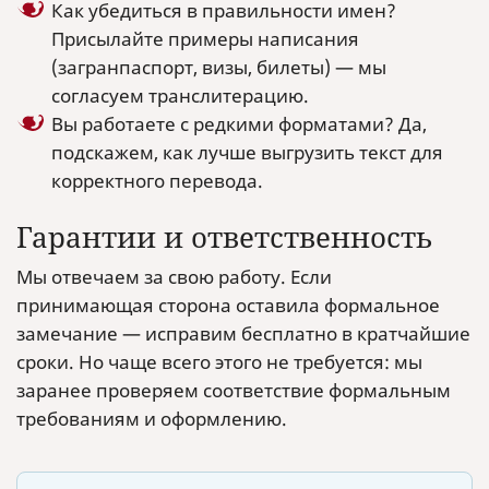
Как убедиться в правильности имен?
Присылайте примеры написания
(загранпаспорт, визы, билеты) — мы
согласуем транслитерацию.
Вы работаете с редкими форматами? Да,
подскажем, как лучше выгрузить текст для
корректного перевода.
Гарантии и ответственность
Мы отвечаем за свою работу. Если
принимающая сторона оставила формальное
замечание — исправим бесплатно в кратчайшие
сроки. Но чаще всего этого не требуется: мы
заранее проверяем соответствие формальным
требованиям и оформлению.