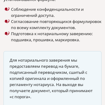
Соблюдение конфиденциальности и
ограничений доступа.
Согласование повторяющихся формулировок
по всему комплекту документов.
Подготовка к нотариальному заверению:
подшивка, прошивка, маркировка.
Для нотариального заверения мы
предоставляем перевод на бумаге,
подписанный переводчиком, сшитый с
копией оригинала и оформленный по
регламенту нотариуса. На выходе вы
получаете документ, который принимают
«с порога».