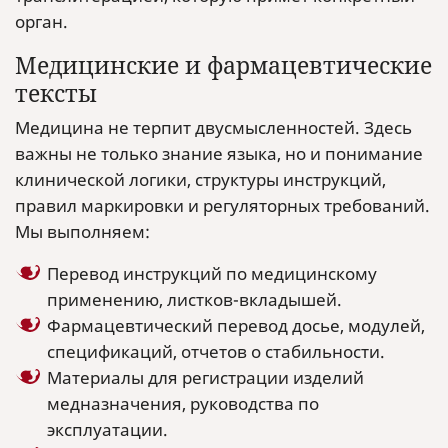
орган.
Медицинские и фармацевтические
тексты
Медицина не терпит двусмысленностей. Здесь
важны не только знание языка, но и понимание
клинической логики, структуры инструкций,
правил маркировки и регуляторных требований.
Мы выполняем:
Перевод инструкций по медицинскому
применению, листков-вкладышей.
Фармацевтический перевод досье, модулей,
спецификаций, отчетов о стабильности.
Материалы для регистрации изделий
медназначения, руководства по
эксплуатации.