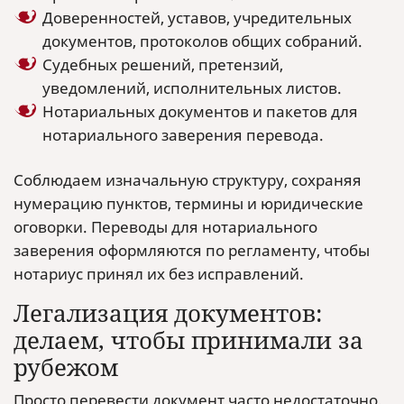
Доверенностей, уставов, учредительных
документов, протоколов общих собраний.
Судебных решений, претензий,
уведомлений, исполнительных листов.
Нотариальных документов и пакетов для
нотариального заверения перевода.
Соблюдаем изначальную структуру, сохраняя
нумерацию пунктов, термины и юридические
оговорки. Переводы для нотариального
заверения оформляются по регламенту, чтобы
нотариус принял их без исправлений.
Легализация документов:
делаем, чтобы принимали за
рубежом
Просто перевести документ часто недостаточно.