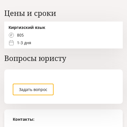
Цены и сроки
Киргизский язык
805
1-3 дня
Вопросы юристу
Задать вопрос
Контакты: