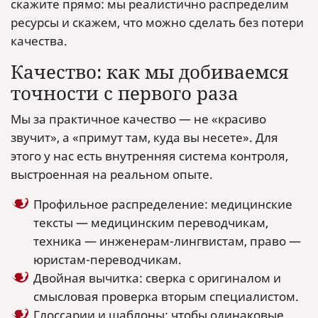
скажите прямо: мы реалистично распределим
ресурсы и скажем, что можно сделать без потери
качества.
Качество: как мы добиваемся
точности с первого раза
Мы за практичное качество — не «красиво
звучит», а «примут там, куда вы несете». Для
этого у нас есть внутренняя система контроля,
выстроенная на реальном опыте.
Профильное распределение: медицинские
тексты — медицинским переводчикам,
техника — инженерам-лингвистам, право —
юристам-переводчикам.
Двойная вычитка: сверка с оригиналом и
смысловая проверка вторым специалистом.
Глоссарии и шаблоны: чтобы одинаковые