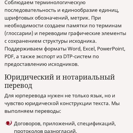
Соблюдаем терминологическую
последовательность и единообразие единиц,
шрифтовых обозначений, метрик. При
необходимости создаем памятки по терминам
(глоссарии) и переводим графические элементы
с сохранением структуры исходника.
Поддерживаем форматы Word, Excel, PowerPoint,
PDF, а также экспорт из DTP-систем по
предоставлению исходников.
Юридический и нотариальный
перевод
Для юрперевода нужен не только язык, но и
чувство юридической конструкции текста. Мы
выполняем переводы:
Договоров, приложений, спецификаций,
протоколов разногласий.