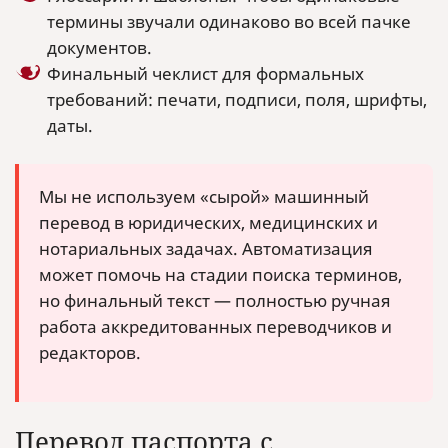
термины звучали одинаково во всей пачке
документов.
Финальный чеклист для формальных
требований: печати, подписи, поля, шрифты,
даты.
Мы не используем «сырой» машинный
перевод в юридических, медицинских и
нотариальных задачах. Автоматизация
может помочь на стадии поиска терминов,
но финальный текст — полностью ручная
работа аккредитованных переводчиков и
редакторов.
Перевод паспорта с