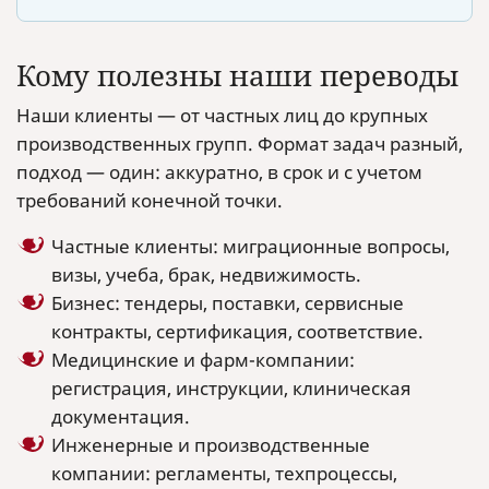
Кому полезны наши переводы
Наши клиенты — от частных лиц до крупных
производственных групп. Формат задач разный,
подход — один: аккуратно, в срок и с учетом
требований конечной точки.
Частные клиенты: миграционные вопросы,
визы, учеба, брак, недвижимость.
Бизнес: тендеры, поставки, сервисные
контракты, сертификация, соответствие.
Медицинские и фарм-компании:
регистрация, инструкции, клиническая
документация.
Инженерные и производственные
компании: регламенты, техпроцессы,