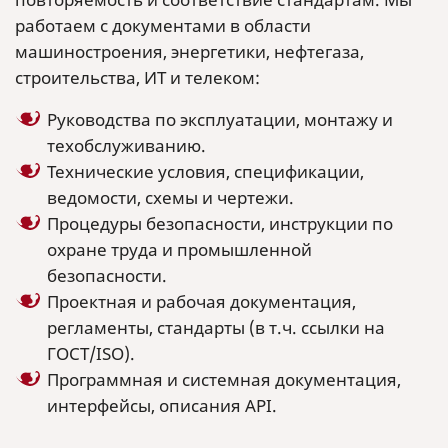
работаем с документами в области
машиностроения, энергетики, нефтегаза,
строительства, ИТ и телеком:
Руководства по эксплуатации, монтажу и
техобслуживанию.
Технические условия, спецификации,
ведомости, схемы и чертежи.
Процедуры безопасности, инструкции по
охране труда и промышленной
безопасности.
Проектная и рабочая документация,
регламенты, стандарты (в т.ч. ссылки на
ГОСТ/ISO).
Программная и системная документация,
интерфейсы, описания API.