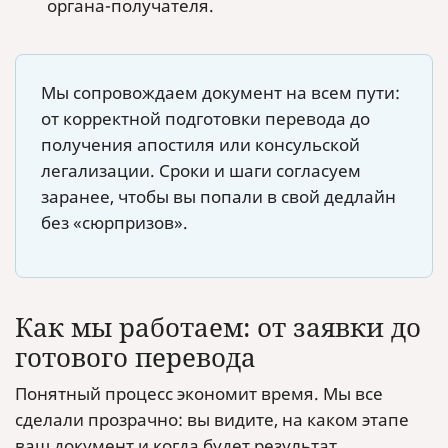
органа-получателя.
Мы сопровождаем документ на всем пути:
от корректной подготовки перевода до
получения апостиля или консульской
легализации. Сроки и шаги согласуем
заранее, чтобы вы попали в свой дедлайн
без «сюрпризов».
Как мы работаем: от заявки до
готового перевода
Понятный процесс экономит время. Мы все
сделали прозрачно: вы видите, на каком этапе
ваш документ и когда будет результат.