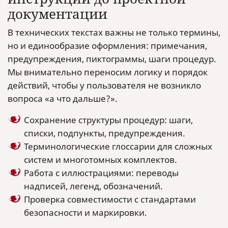
документации
В технических текстах важны не только термины,
но и единообразие оформления: примечания,
предупреждения, пиктограммы, шаги процедур.
Мы внимательно переносим логику и порядок
действий, чтобы у пользователя не возникло
вопроса «а что дальше?».
Сохранение структуры процедур: шаги,
списки, подпункты, предупреждения.
Терминологические глоссарии для сложных
систем и многотомных комплектов.
Работа с иллюстрациями: переводы
надписей, легенд, обозначений.
Проверка совместимости с стандартами
безопасности и маркировки.