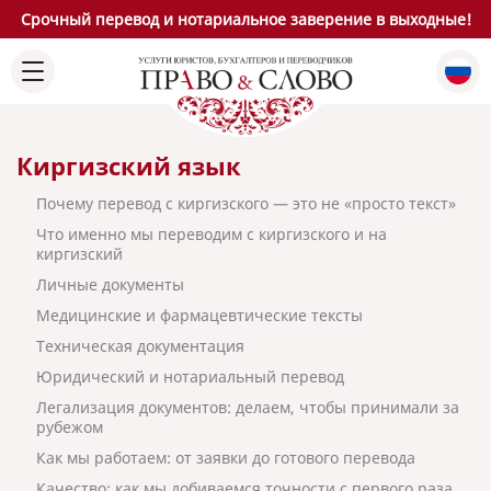
Срочный перевод и нотариальное заверение в выходные!
Киргизский язык
Почему перевод с киргизского — это не «просто текст»
Что именно мы переводим с киргизского и на
киргизский
Личные документы
Медицинские и фармацевтические тексты
Техническая документация
Юридический и нотариальный перевод
Легализация документов: делаем, чтобы принимали за
рубежом
Как мы работаем: от заявки до готового перевода
Качество: как мы добиваемся точности с первого раза