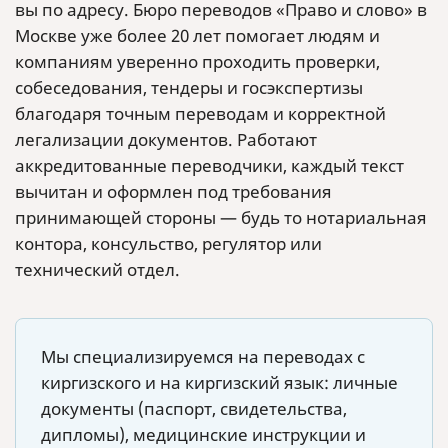
вы по адресу. Бюро переводов «Право и слово» в
Москве уже более 20 лет помогает людям и
компаниям уверенно проходить проверки,
собеседования, тендеры и госэкспертизы
благодаря точным переводам и корректной
легализации документов. Работают
аккредитованные переводчики, каждый текст
вычитан и оформлен под требования
принимающей стороны — будь то нотариальная
контора, консульство, регулятор или
технический отдел.
Мы специализируемся на переводах с
киргизского и на киргизский язык: личные
документы (паспорт, свидетельства,
дипломы), медицинские инструкции и