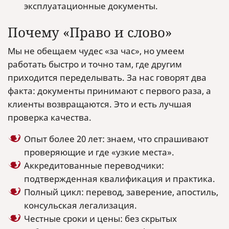
эксплуатационные документы.
Почему «Право и слово»
Мы не обещаем чудес «за час», но умеем
работать быстро и точно там, где другим
приходится переделывать. За нас говорят два
факта: документы принимают с первого раза, а
клиенты возвращаются. Это и есть лучшая
проверка качества.
Опыт более 20 лет: знаем, что спрашивают
проверяющие и где «узкие места».
Аккредитованные переводчики:
подтвержденная квалификация и практика.
Полный цикл: перевод, заверение, апостиль,
консульская легализация.
Честные сроки и цены: без скрытых