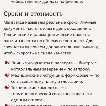
«обязательных доплат» на финише.
Сроки и стоимость
Мы всегда называем реальные сроки. Личные
документы часто готовы в день обращения.
Технические и фармацевтические проекты
рассчитываются по объему и сложности. Для
срочности включаем дополнительную вычитку,
чтобы скорость не съела качество.
Личные документы и паспорта — быстро, с
нотариальным заверением по запросу.
Медицинские инструкции, фарм-досье — по
согласованному плану и глоссарию.
Технические комплекты — с
терминологической согласованностью и
единым стилем.
Юридические пакеты — с проверкой ссылок