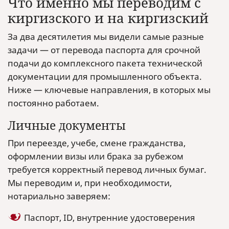
Что именно мы переводим с
киргизского и на киргизский
За два десятилетия мы видели самые разные
задачи — от перевода паспорта для срочной
подачи до комплексного пакета технической
документации для промышленного объекта.
Ниже — ключевые направления, в которых мы
постоянно работаем.
Личные документы
При переезде, учебе, смене гражданства,
оформлении визы или брака за рубежом
требуется корректный перевод личных бумаг.
Мы переводим и, при необходимости,
нотариально заверяем:
Паспорт, ID, внутренние удостоверения