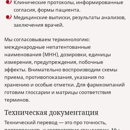
Клинические протоколы, информированные
согласия, формы пациента.
Медицинские выписки, результаты анализов,
заключения врачей.
Мы согласовываем терминологию:
международные непатентованные
наименования (МНН), дозировки, единицы
измерения, предупреждения, побочные
эффекты. Внимательно воспроизводим схемы
приема, противопоказания, указания по
хранению и особые отметки. Для фармкомпаний
готовим глоссарии и матрицы соответствия
терминов.
Техническая документация
Технический перевод — это про точность,
повторяемость и соответствие стандартам. Мы