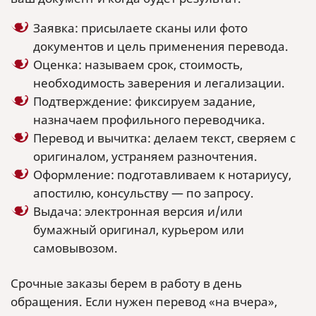
Заявка: присылаете сканы или фото
документов и цель применения перевода.
Оценка: называем срок, стоимость,
необходимость заверения и легализации.
Подтверждение: фиксируем задание,
назначаем профильного переводчика.
Перевод и вычитка: делаем текст, сверяем с
оригиналом, устраняем разночтения.
Оформление: подготавливаем к нотариусу,
апостилю, консульству — по запросу.
Выдача: электронная версия и/или
бумажный оригинал, курьером или
самовывозом.
Срочные заказы берем в работу в день
обращения. Если нужен перевод «на вчера»,