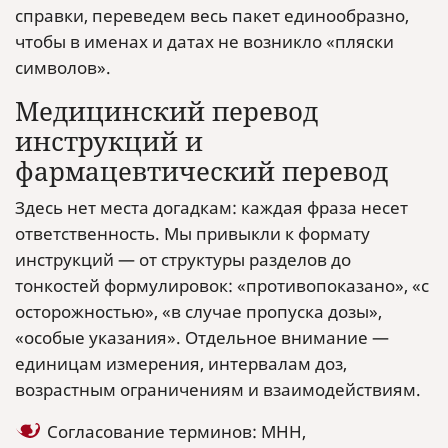
справки, переведем весь пакет единообразно,
чтобы в именах и датах не возникло «пляски
символов».
Медицинский перевод
инструкций и
фармацевтический перевод
Здесь нет места догадкам: каждая фраза несет
ответственность. Мы привыкли к формату
инструкций — от структуры разделов до
тонкостей формулировок: «противопоказано», «с
осторожностью», «в случае пропуска дозы»,
«особые указания». Отдельное внимание —
единицам измерения, интервалам доз,
возрастным ограничениям и взаимодействиям.
Согласование терминов: МНН,