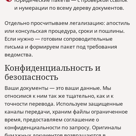
и нумерации по всему дереву документов.
Отдельно просчитываем легализацию: апостиль
или консульская процедура, сроки и пошлины.
Если нужно — готовим сопроводительные
письма и формируем пакет под требования
ведомства.
Конфиденциальность и
безопасность
Ваши документы — это ваши данные. Мы
относимся к ним так же тщательно, как и к
точности перевода. Используем защищенные
каналы передачи, храним файлы ограниченное
время, предоставляем соглашение о
конфиденциальности по запросу. Оригиналы
бумажных документов возвращаются в