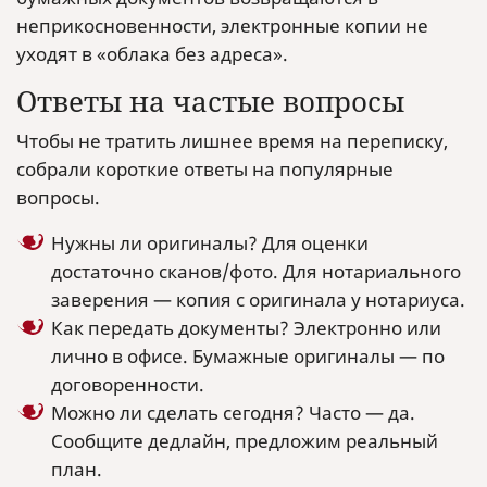
неприкосновенности, электронные копии не
уходят в «облака без адреса».
Ответы на частые вопросы
Чтобы не тратить лишнее время на переписку,
собрали короткие ответы на популярные
вопросы.
Нужны ли оригиналы? Для оценки
достаточно сканов/фото. Для нотариального
заверения — копия с оригинала у нотариуса.
Как передать документы? Электронно или
лично в офисе. Бумажные оригиналы — по
договоренности.
Можно ли сделать сегодня? Часто — да.
Сообщите дедлайн, предложим реальный
план.