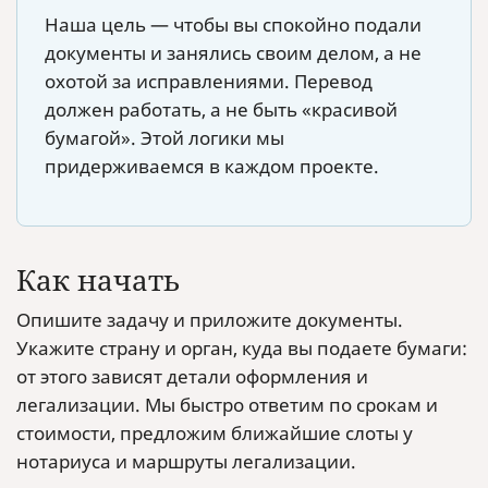
Наша цель — чтобы вы спокойно подали
документы и занялись своим делом, а не
охотой за исправлениями. Перевод
должен работать, а не быть «красивой
бумагой». Этой логики мы
придерживаемся в каждом проекте.
Как начать
Опишите задачу и приложите документы.
Укажите страну и орган, куда вы подаете бумаги:
от этого зависят детали оформления и
легализации. Мы быстро ответим по срокам и
стоимости, предложим ближайшие слоты у
нотариуса и маршруты легализации.