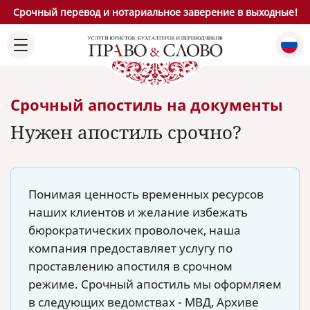
Срочный перевод и нотариальное заверение в выходные!
Срочный апостиль на документы
Нужен апостиль срочно?
Понимая ценность временных ресурсов
наших клиентов и желание избежать
бюрократических проволочек, наша
компания предоставляет услугу по
проставлению апостиля в срочном
режиме. Срочный апостиль мы оформляем
в следующих ведомствах - МВД, Архиве