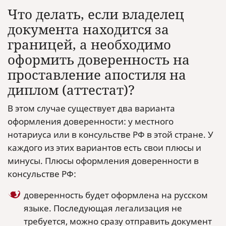
Что делать, если владелец
документа находится за
границей, а необходимо
оформить доверенность на
проставление апостиля на
диплом (аттестат)?
В этом случае существует два варианта
оформления доверенности: у местного
нотариуса или в консульстве РФ в этой стране. У
каждого из этих вариантов есть свои плюсы и
минусы. Плюсы оформления доверенности в
консульстве РФ:
доверенность будет оформлена на русском
языке. Последующая легализация не
требуется, можно сразу отправить документ