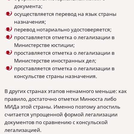
документа;
осуществляется перевод на язык страны
назначения;
перевод нотариально удостоверяется;
проставляется отметка о легализации в
Министерстве юстиции;
проставляется отметка о легализации в
Министерстве иностранных дел;
проставляется отметка о легализации в
консульстве страны назначения.
В других странах этапов ненамного меньше: как
правило, достаточно отметки Минюста либо
МИДа этой страны. Именно поэтому апостиль
считается упрощенной формой легализации
документов по сравнению с консульской
легализацией.