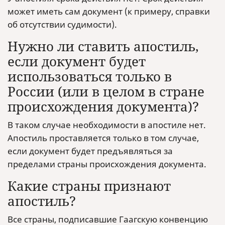
может иметь сам документ (к примеру, справки
об отсутствии судимости).
Нужно ли ставить апостиль,
если документ будет
использоваться только в
России (или в целом в стране
происхождения документа)?
В таком случае необходимости в апостиле нет.
Апостиль проставляется только в том случае,
если документ будет предъявляться за
пределами страны происхождения документа.
Какие страны признают
апостиль?
Все страны, подписавшие Гаагскую конвенцию