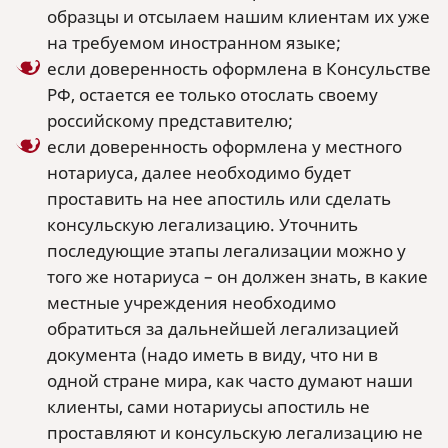
образцы и отсылаем нашим клиентам их уже
на требуемом иностранном языке;
если доверенность оформлена в Консульстве
РФ, остается ее только отослать своему
российскому представителю;
если доверенность оформлена у местного
нотариуса, далее необходимо будет
проставить на нее апостиль или сделать
консульскую легализацию. Уточнить
последующие этапы легализации можно у
того же нотариуса – он должен знать, в какие
местные учреждения необходимо
обратиться за дальнейшей легализацией
документа (надо иметь в виду, что ни в
одной стране мира, как часто думают наши
клиенты, сами нотариусы апостиль не
проставляют и консульскую легализацию не