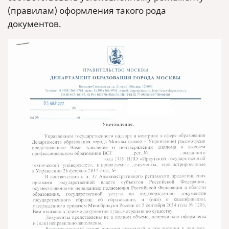
(правилам) оформления такого рода
документов.