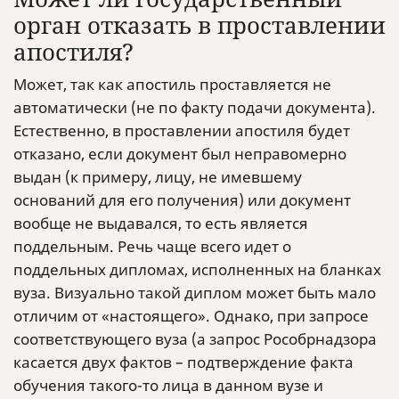
орган отказать в проставлении
апостиля?
Может, так как апостиль проставляется не
автоматически (не по факту подачи документа).
Естественно, в проставлении апостиля будет
отказано, если документ был неправомерно
выдан (к примеру, лицу, не имевшему
оснований для его получения) или документ
вообще не выдавался, то есть является
поддельным. Речь чаще всего идет о
поддельных дипломах, исполненных на бланках
вуза. Визуально такой диплом может быть мало
отличим от «настоящего». Однако, при запросе
соответствующего вуза (а запрос Рособрнадзора
касается двух фактов – подтверждение факта
обучения такого-то лица в данном вузе и