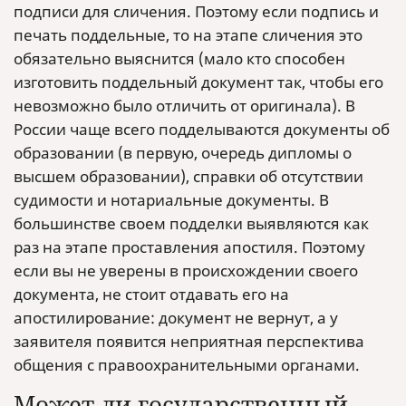
подписи для сличения. Поэтому если подпись и
печать поддельные, то на этапе сличения это
обязательно выяснится (мало кто способен
изготовить поддельный документ так, чтобы его
невозможно было отличить от оригинала). В
России чаще всего подделываются документы об
образовании (в первую, очередь дипломы о
высшем образовании), справки об отсутствии
судимости и нотариальные документы. В
большинстве своем подделки выявляются как
раз на этапе проставления апостиля. Поэтому
если вы не уверены в происхождении своего
документа, не стоит отдавать его на
апостилирование: документ не вернут, а у
заявителя появится неприятная перспектива
общения с правоохранительными органами.
Может ли государственный