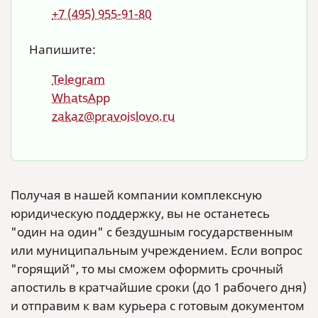
+7 (495) 955-91-80
Напишите:
Telegram
WhatsApp
zakaz@pravoislovo.ru
Получая в нашей компании комплексную
юридическую поддержку, вы не останетесь
"один на один" с бездушным государственным
или муниципальным учреждением. Если вопрос
"горящий", то мы сможем оформить срочный
апостиль в кратчайшие сроки (до 1 рабочего дня)
и отправим к вам курьера с готовым документом