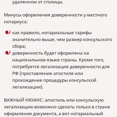
удаленном от столицы.
Минусы оформления доверенности у местного
нотариуса:
как правило, нотариальные тарифы
значительно выше, чем размер консульского
сбора;
доверенность будет оформлена на
национальном языке страны. Кроме того,
потребуется легализация доверенности для
РФ (проставление апостиля или
прохождение процедуры консульской
легализации).
ВАЖНЫЙ НЮАНС: апостиль или консульскую
легализацию возможно сделать только в стране
оформления документа, а вот нотариальный