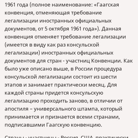
1961 года (полное наименование: «Гаагская
конвенция, отменяющая требование
легализации иностранных официальных
документов, от 5 октября 1961 года»). Данная
конвенция отменяет требование легализации
(имеется в виду как раз консульской
легализации) иностранных официальных
документов для стран - участниц Конвенции. Как
было уже описано выше, в России процедура
консульской легализации состоит из шести
этапов и занимает практически месяц. Для
каждой страны придется консульскую
легализацию проходить заново, в отличии от
апостиля – универсального штампа, который
принимается и признается всеми странами,
подписавшими Гаагскую конвенцию.
Страны - участницы - Россия, США, практически