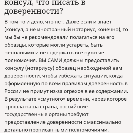
консул, что писать в
доверенности?
В том-то и дело, что нет. Даже если и знает
(консул, а не иностранный нотариус, конечно), то
мы бы не рекомендовали полагаться на его
образцы, которые могли устареть, быть
неполными и не содержать все нужные
полномочия. ВЫ САМИ должны предоставить
консулу (нотариусу) образец необходимой вам
доверенности, чтобы избежать ситуации, когда
оформленную по всем правилам доверенность в
России не примут из-за огрехов в ее содержании.
В результате «смутного» времени, через которое
прошла наша страна, российские
государственные органы требуют
предоставление доверенности с максимально
детально прописанными полномочиями.