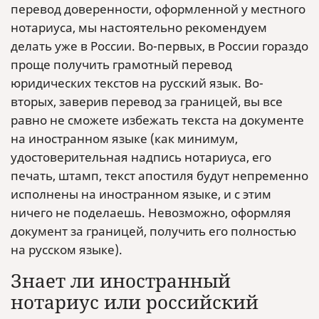
перевод доверенности, оформленной у местного
нотариуса, мы настоятельно рекомендуем
делать уже в России. Во-первых, в России гораздо
проще получить грамотный перевод
юридических текстов на русский язык. Во-
вторых, заверив перевод за границей, вы все
равно не сможете избежать текста на документе
на иностранном языке (как минимум,
удостоверительная надпись нотариуса, его
печать, штамп, текст апостиля будут непременно
исполнены на иностранном языке, и с этим
ничего не поделаешь. Невозможно, оформляя
документ за границей, получить его полностью
на русском языке).
Знает ли иностранный
нотариус или российский