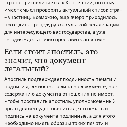
страна присоединяется к Конвенции, поэтому
имеет смысл проверять актуальный список стран
– участниц. Возможно, еще вчера приходилось
проходить процедуру консульской легализации
для интересующего вас государства, а уже
сегодня - достаточно проставить апостиль.
Если стоит апостиль, это
значит, что документ
легальный?
Апостиль подтверждает подлинность печати и
подписи должностного лица на документе, но к
содержанию документа отношения не имеет.
Чтобы проставить апостиль, уполномоченный
орган должен удостовериться, что печать и
подпись на документе подлинные, а для этого
необходимо иметь образцы таких печати и