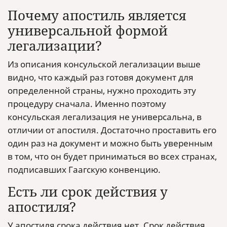
Почему апостиль является
универсальной формой
легализации?
Из описания консульской легализации выше
видно, что каждый раз готовя документ для
определенной страны, нужно проходить эту
процедуру сначала. Именно поэтому
консульская легализация не универсальна, в
отличии от апостиля. Достаточно проставить его
один раз на документ и можно быть уверенным
в том, что он будет приниматься во всех странах,
подписавших Гаагскую конвенцию.
Есть ли срок действия у
апостиля?
У апостиля срока действия нет. Срок действия