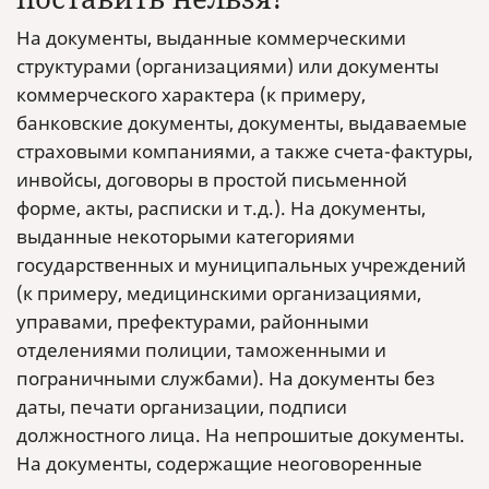
На документы, выданные коммерческими
структурами (организациями) или документы
коммерческого характера (к примеру,
банковские документы, документы, выдаваемые
страховыми компаниями, а также счета-фактуры,
инвойсы, договоры в простой письменной
форме, акты, расписки и т.д.). На документы,
выданные некоторыми категориями
государственных и муниципальных учреждений
(к примеру, медицинскими организациями,
управами, префектурами, районными
отделениями полиции, таможенными и
пограничными службами). На документы без
даты, печати организации, подписи
должностного лица. На непрошитые документы.
На документы, содержащие неоговоренные