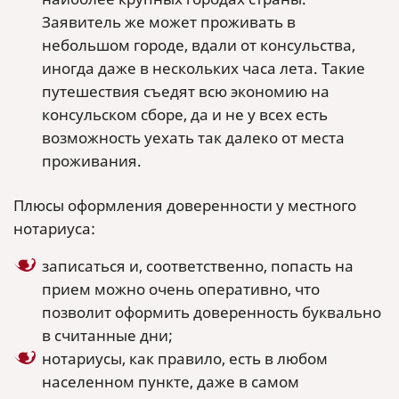
Заявитель же может проживать в
небольшом городе, вдали от консульства,
иногда даже в нескольких часа лета. Такие
путешествия съедят всю экономию на
консульском сборе, да и не у всех есть
возможность уехать так далеко от места
проживания.
Плюсы оформления доверенности у местного
нотариуса:
записаться и, соответственно, попасть на
прием можно очень оперативно, что
позволит оформить доверенность буквально
в считанные дни;
нотариусы, как правило, есть в любом
населенном пункте, даже в самом