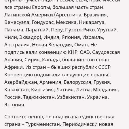
все страны Европы, большая часть стран
Латинской Америки (Аргентина, Бразилия,
Венесуэла, Гондурас, Мексика, Никарагуа,
Панама, Парагвай, Перу, Пуэрто-Рико, Уругвай,
Чили, Эквадор), Индия, Япония, Израиль,
Австралия, Новая Зеландия, Оман. Не
подписывали конвенцию КНР, ОАЭ, Саудовская
Аравия, Сирия, Канада, большинство стран
Африки. Из стран – бывших республик СССР
Конвенцию подписали следующие страны:
Азербайджан, Армения, Белоруссия, Грузия,
Казахстан, Киргизия, Латвия, Литва, Молдавия,
Россия, Таджикистан, Узбекистан, Украина,
Эстония.
Соответственно, не подписала единственная
страна – Туркменистан. Периодически новая