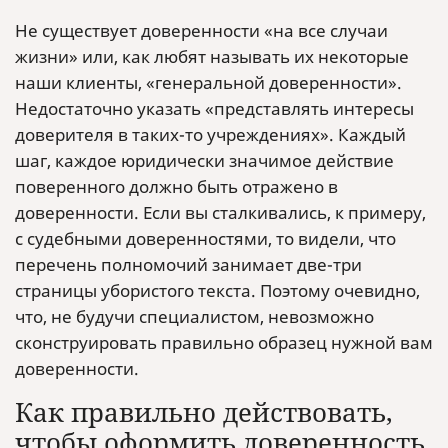
Не существует доверенности «на все случаи
жизни» или, как любят называть их некоторые
наши клиенты, «генеральной доверенности».
Недостаточно указать «представлять интересы
доверителя в таких-то учреждениях». Каждый
шаг, каждое юридически значимое действие
поверенного должно быть отражено в
доверенности. Если вы сталкивались, к примеру,
с судебными доверенностями, то видели, что
перечень полномочий занимает две-три
страницы убористого текста. Поэтому очевидно,
что, не будучи специалистом, невозможно
сконструировать правильно образец нужной вам
доверенности.
Как правильно действовать,
чтобы оформить доверенность,