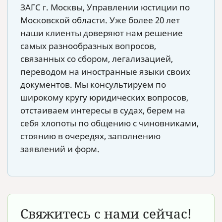
ЗАГС г. Москвы, Управлении юстиции по
Московской области. Уже более 20 лет
наши клиенты доверяют нам решение
самых разнообразных вопросов,
связанных со сбором, легализацией,
переводом на иностранные языки своих
документов. Мы консультируем по
широкому кругу юридических вопросов,
отстаиваем интересы в судах, берем на
себя хлопоты по общению с чиновниками,
стоянию в очередях, заполнению
заявлений и форм.
Свяжитесь с нами сейчас!