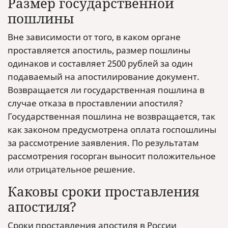
Размер государственной
пошлины
Вне зависимости от того, в каком органе
проставляется апостиль, размер пошлины
одинаков и составляет 2500 рублей за один
подаваемый на апостилирование документ.
Возвращается ли государственная пошлина в
случае отказа в проставлении апостиля?
Государственная пошлина не возвращается, так
как законом предусмотрена оплата госпошлины
за рассмотрение заявления. По результатам
рассмотрения госорган выносит положительное
или отрицательное решение.
Каковы сроки проставления
апостиля?
Сроки проставления апостиля в России