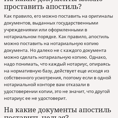
проставить апостиль?
Как правило, его можно поставить на оригиналы
документов, выданных государственными
учреждениями или оформленными в
нотариальном порядке. Как правило, апостиль
можно поставить на нотариальную копию
документа. Но далеко не с каждого документа
можно сделать нотариальную копию. Однако,
надо понимать, что каждый нотариус, опираясь
на нормативную базу, действует еще исходя из
собственного усмотрения, поэтому если в одной
нотариальной конторе вам отказали в
удостоверении копии, это не значит, что другой
нотариус ее не удостоверит.
На какие документы апостиль
поставить нельзя?