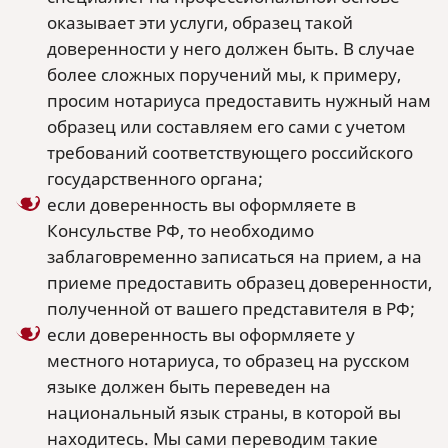
оказывает эти услуги, образец такой
доверенности у него должен быть. В случае
более сложных поручений мы, к примеру,
просим нотариуса предоставить нужный нам
образец или составляем его сами с учетом
требований соответствующего российского
государственного органа;
если доверенность вы оформляете в
Консульстве РФ, то необходимо
заблаговременно записаться на прием, а на
приеме предоставить образец доверенности,
полученной от вашего представителя в РФ;
если доверенность вы оформляете у
местного нотариуса, то образец на русском
языке должен быть переведен на
национальный язык страны, в которой вы
находитесь. Мы сами переводим такие