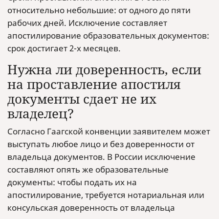
относительно небольшие: от одного до пяти
рабочих дней. Исключение составляет
апостилирование образовательных документов:
срок достигает 2-х месяцев.
Нужна ли доверенность, если
на проставление апостиля
документы сдает не их
владелец?
Согласно Гаагской конвенции заявителем может
выступать любое лицо и без доверенности от
владельца документов. В России исключение
составляют опять же образовательные
документы: чтобы подать их на
апостилирование, требуется нотариальная или
консульская доверенность от владельца