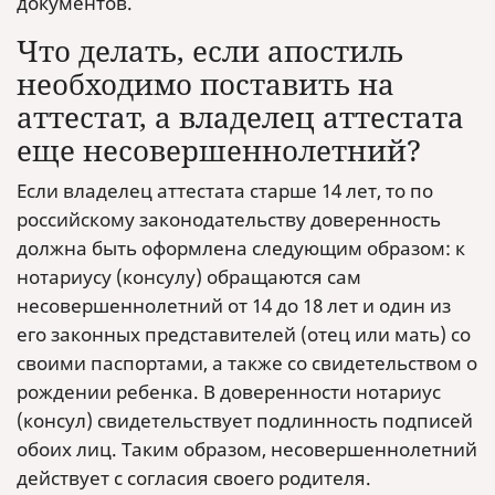
документов.
Что делать, если апостиль
необходимо поставить на
аттестат, а владелец аттестата
еще несовершеннолетний?
Если владелец аттестата старше 14 лет, то по
российскому законодательству доверенность
должна быть оформлена следующим образом: к
нотариусу (консулу) обращаются сам
несовершеннолетний от 14 до 18 лет и один из
его законных представителей (отец или мать) со
своими паспортами, а также со свидетельством о
рождении ребенка. В доверенности нотариус
(консул) свидетельствует подлинность подписей
обоих лиц. Таким образом, несовершеннолетний
действует с согласия своего родителя.