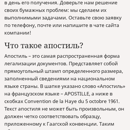
в день его получения. Доверьте нам решение
своих бумажных проблем: мы сделаем их
выполнимыми задачами. Оставьте свою заявку
по телефону, почте или напишите в чате сайта
компании!
Что такое апостиль?
Апостиль – это самая распространенная форма
легализации документов. Представляет собой
прямоугольный штамп определенного размера,
заполненный сведениями на национальном
языке страны. В шапке указано слово «Апостиль»
на французском языке – APOSTILLE, а ниже в
скобках Convention de la Haye du 5 octobre 1961.
Текст апостиля не может быть произвольным, он
должен четко соответствовать образцу,
приложенному к Гаагской конвенции. Таким