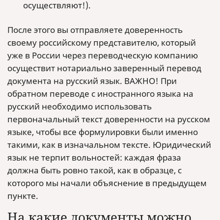
осуществляют!).
После этого вы отправляете доверенность
своему российскому представителю, который
уже в России через переводческую компанию
осуществит нотариально заверенный перевод
документа на русский язык. ВАЖНО! При
обратном переводе с иностранного языка на
русский необходимо использовать
первоначальный текст доверенности на русском
языке, чтобы все формулировки были именно
такими, как в изначальном тексте. Юридический
язык не терпит вольностей: каждая фраза
должна быть ровно такой, как в образце, с
которого мы начали объяснение в предыдущем
пункте.
На какие документы можно