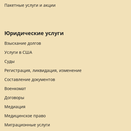
Пакетные услуги и акции
Юридические услуги
Взыскание долгов
Услуги в США
Суды
Регистрация, ликвидация, изменение
Составление документов
Военкомат
Договоры
Медиация
Медицинское право
Миграционные услуги