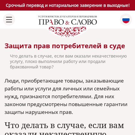
Срочный перевод и нотариальное заверение в выходные!
Защита прав потребителей в суде
Что делать в случае, если вам оказали некачественную
услугу, плохо выполнили работу или продали
бракованный товар?
Люди, приобретающие товары, заказывающие
работы или услуги для личных или семейных
нужд, признаются потребителями. Для них
законом предусмотрены повышенные гарантии
защиты нарушенных прав.
Что делать в случае, если вам
оказали некачественную