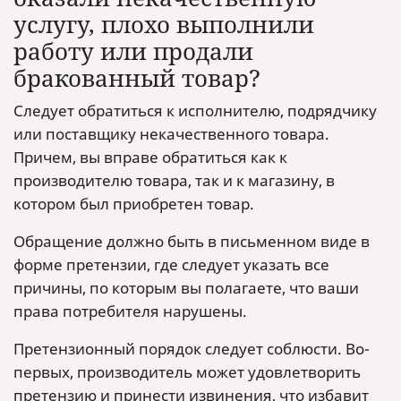
услугу, плохо выполнили
работу или продали
бракованный товар?
Следует обратиться к исполнителю, подрядчику
или поставщику некачественного товара.
Причем, вы вправе обратиться как к
производителю товара, так и к магазину, в
котором был приобретен товар.
Обращение должно быть в письменном виде в
форме претензии, где следует указать все
причины, по которым вы полагаете, что ваши
права потребителя нарушены.
Претензионный порядок следует соблюсти. Во-
первых, производитель может удовлетворить
претензию и принести извинения, что избавит