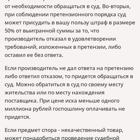
от необходимости обращаться в суд. Во-вторых,
при соблюдении претензионного порядка суд
может присудить в вашу пользу штраф в размере
50% от выигранной суммы за то, что
производитель отказал в удовлетворении
требований, изложенных в претензии, либо
оставил ее без ответа.
Если производитель не дал ответа на претензию
либо ответил отказом, то придется обращаться в
суд. Можно обратиться в суд по своему месту
жительства или по месту нахождения
поставщика. При цене иска меньше одного
миллиона рублей госпошлину оплачивать не
придется.
Если предмет спора - некачественный товар,
может понадобиться проведение судебной