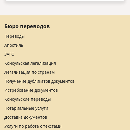
Бюро переводов
Переводы
Апостиль
ЗАГС
Консульская легализация
Легализация по странам
Получение дубликатов документов
Истребование документов
Консульские переводы
Нотариальные услуги
Доставка документов
Услуги по работе с текстами