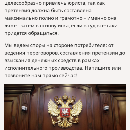
целесообразно привлечь юриста, так как
претензия должна быть составлена
максимально полно и грамотно – именно она
ляжет затем в основу иска, если в суд все-таки
придется обращаться.
Мы ведем споры на стороне потребителя: от
ведения переговоров, составления претензии до
взыскания денежных средств в рамках
исполнительного производства. Напишите или
позвоните нам прямо сейчас!