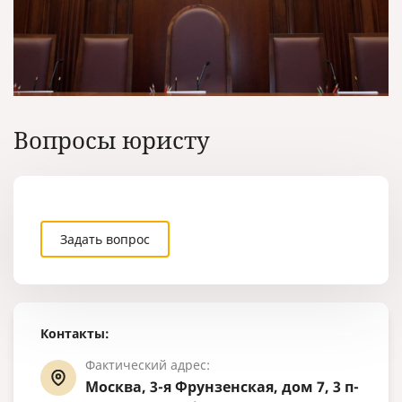
Вопросы юристу
Задать вопрос
Контакты:
Фактический адрес:
Москва, 3-я Фрунзенская, дом 7, 3 п-