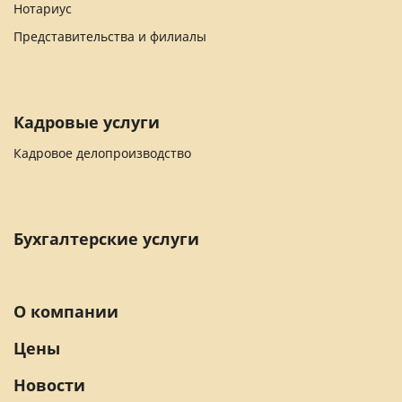
Нотариус
Представительства и филиалы
Кадровые услуги
Кадровое делопроизводство
Бухгалтерские услуги
О компании
Цены
Новости