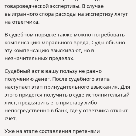
товароведческой экспертизы. В случае
выигранного спора расходы на экспертизу лягут
на ответчика.
В судебном порядке также можно потребовать
компенсацию морального вреда. Суды обычно
эту компенсацию взыскивают, но в
незначительных пределах.
Судебный акт в вашу пользу не равно
получению денег. После судебного этапа
наступает этап принудительного взыскания. Для
этого придется получить в суде исполнительный
лист, предъявить его приставу либо
непосредственно в банк, где у ответчика открыт
счет.
Уже на этапе составления претензии