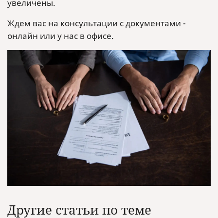
увеличены.
Ждем вас на консультации с документами -
онлайн или у нас в офисе.
Другие статьи по теме