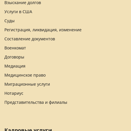
Взыскание долгов
Услуги в США
Суды
Регистрация, ликвидация, изменение
Составление документов
Военкомат
Договоры
Медиация
Медицинское право
Миграционные услуги
Нотариус
Представительства и филиалы
Кадровые услуги