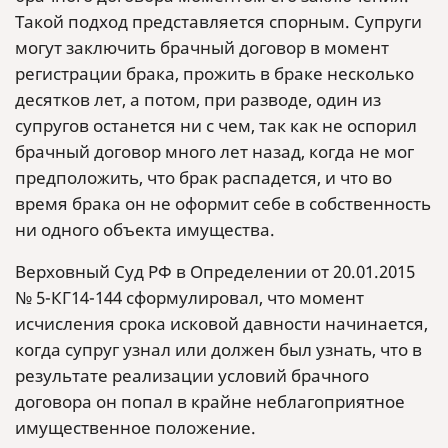
Такой подход представляется спорным. Супруги
могут заключить брачный договор в момент
регистрации брака, прожить в браке несколько
десятков лет, а потом, при разводе, один из
супругов останется ни с чем, так как не оспорил
брачный договор много лет назад, когда не мог
предположить, что брак распадется, и что во
время брака он не оформит себе в собственность
ни одного объекта имущества.
Верховный Суд РФ в Определении от 20.01.2015
№ 5-КГ14-144 сформулировал, что момент
исчисления срока исковой давности начинается,
когда супруг узнал или должен был узнать, что в
результате реализации условий брачного
договора он попал в крайне неблагоприятное
имущественное положение.