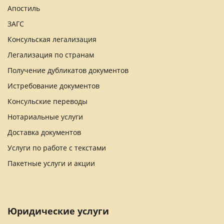
Апостиль
ЗАГС
Консульская легализация
Легализация по странам
Получение дубликатов документов
Истребование документов
Консульские переводы
Нотариальные услуги
Доставка документов
Услуги по работе с текстами
Пакетные услуги и акции
Юридические услуги