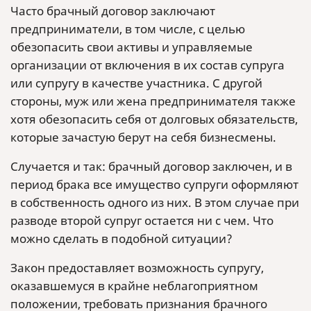
Часто брачный договор заключают
предприниматели, в том числе, с целью
обезопасить свои активы и управляемые
организации от включения в их состав супруга
или супругу в качестве участника. С другой
стороны, муж или жена предпринимателя также
хотя обезопасить себя от долговых обязательств,
которые зачастую берут на себя бизнесмены.
Случается и так: брачный договор заключен, и в
период брака все имущество супруги оформляют
в собственность одного из них. В этом случае при
разводе второй супруг остается ни с чем. Что
можно сделать в подобной ситуации?
Закон предоставляет возможность супругу,
оказавшемуся в крайне неблагоприятном
положении, требовать признания брачного