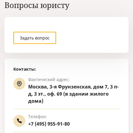
Вопросы юристу
Задать вопрос
Контакты:
Фактический адрес:
Москва, 3-я Фрунзенская, дом 7, 3 п-
д, 3 эт., оф. 69 (в здании жилого
дома)
Телефон:
+7 (495) 955-91-80