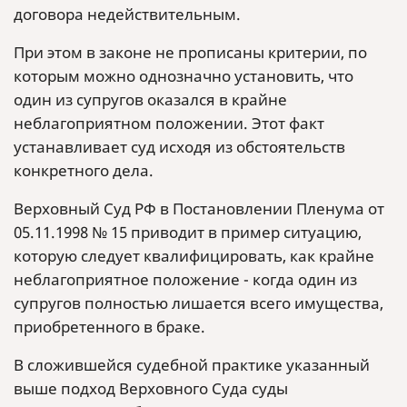
договора недействительным.
При этом в законе не прописаны критерии, по
которым можно однозначно установить, что
один из супругов оказался в крайне
неблагоприятном положении. Этот факт
устанавливает суд исходя из обстоятельств
конкретного дела.
Верховный Суд РФ в Постановлении Пленума от
05.11.1998 № 15 приводит в пример ситуацию,
которую следует квалифицировать, как крайне
неблагоприятное положение - когда один из
супругов полностью лишается всего имущества,
приобретенного в браке.
В сложившейся судебной практике указанный
выше подход Верховного Суда суды