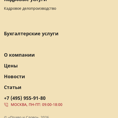
Кадровое делопроизводство
Бухгалтерские услуги
О компании
Цены
Новости
Статьи
+7 (495) 955-91-80
МОСКВА, ПН-ПТ: 09:00-18:00
© «Право и Слово», 2026