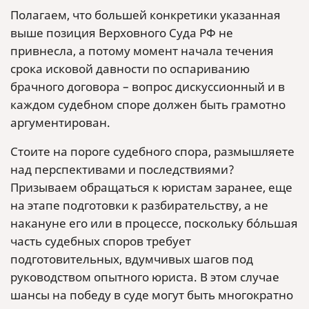
Полагаем, что большей конкретики указанная
выше позиция Верховного Суда РФ не
привнесла, а потому момент начала течения
срока исковой давности по оспариванию
брачного договора – вопрос дискуссионный и в
каждом судебном споре должен быть грамотно
аргументирован.
Стоите на пороге судебного спора, размышляете
над перспективами и последствиями?
Призываем обращаться к юристам заранее, еще
на этапе подготовки к разбирательству, а не
накануне его или в процессе, поскольку бóльшая
часть судебных споров требует
подготовительных, вдумчивых шагов под
руководством опытного юриста. В этом случае
шансы на победу в суде могут быть многократно