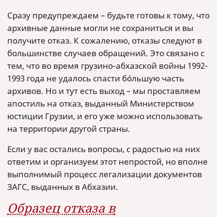
Сразу предупреждаем – будьте готовы к тому, что
архивные данные могли не сохраниться и вы
получите отказ. К сожалению, отказы следуют в
большинстве случаев обращений. Это связано с
тем, что во время грузино-абхазской войны 1992-
1993 года не удалось спасти бóльшую часть
архивов. Но и тут есть выход – мы проставляем
апостиль на отказ, выданный Министерством
юстиции Грузии, и его уже можно использовать
на территории другой страны.
Если у вас остались вопросы, с радостью на них
ответим и организуем этот непростой, но вполне
выполнимый процесс легализации документов
ЗАГС, выданных в Абхазии.
Образец отказа в