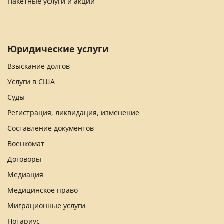
Пакетные услуги и акции
Юридические услуги
Взыскание долгов
Услуги в США
Суды
Регистрация, ликвидация, изменение
Составление документов
Военкомат
Договоры
Медиация
Медицинское право
Миграционные услуги
Нотариус