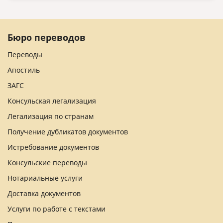
Бюро переводов
Переводы
Апостиль
ЗАГС
Консульская легализация
Легализация по странам
Получение дубликатов документов
Истребование документов
Консульские переводы
Нотариальные услуги
Доставка документов
Услуги по работе с текстами