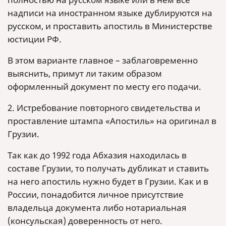
надписи на иностранном языке дублируются на
русском, и проставить апостиль в Министерстве
юстиции РФ.
В этом варианте главное – заблаговременно
выяснить, примут ли таким образом
оформленный документ по месту его подачи.
2. Истребование повторного свидетельства и
проставление штампа «Апостиль» на оригинал в
Грузии.
Так как до 1992 года Абхазия находилась в
составе Грузии, то получать дубликат и ставить
на него апостиль нужно будет в Грузии. Как и в
России, понадобится личное присутствие
владельца документа либо нотариальная
(консульская) доверенность от него.