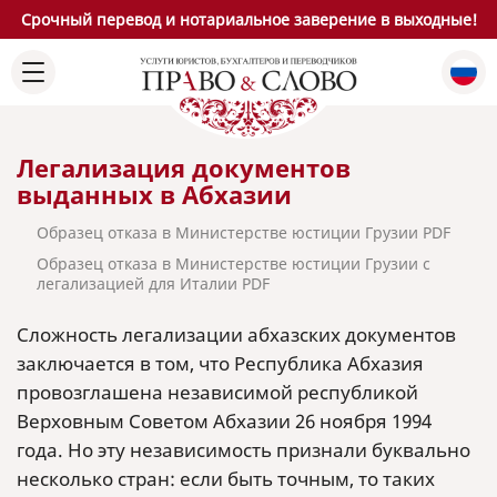
Срочный перевод и нотариальное заверение в выходные!
Легализация документов
выданных в Абхазии
Образец отказа в Министерстве юстиции Грузии PDF
Образец отказа в Министерстве юстиции Грузии с
легализацией для Италии PDF
Сложность легализации абхазских документов
заключается в том, что Республика Абхазия
провозглашена независимой республикой
Верховным Советом Абхазии 26 ноября 1994
года. Но эту независимость признали буквально
несколько стран: если быть точным, то таких