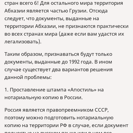
стран всего 6! Для остального мира территория
Абхазии является частью Грузии. Отсюда
следует, что документы, выданные на
территории Абхазии, не признаются практически
во всех странах мира (даже если вам удастся их
легализовать).
Таким образом, признаваться будут только
документы, выданные до 1992 года. В ином
случае существует два вариантов решения
данной проблемы:
1. Проставление штампа «Апостиль» на
нотариальную копию в России.
Россия является правопреемником СССР,
поэтому можно подготовить нотариальную
копию на территории РФ в случае, если документ
полностью на русском языке или в нем все