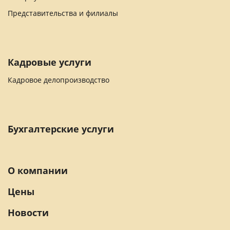
Представительства и филиалы
Кадровые услуги
Кадровое делопроизводство
Бухгалтерские услуги
О компании
Цены
Новости