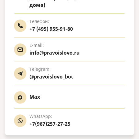
дома)
Телефон:
+7 (495) 955-91-80
E-mail:
info@pravoislovo.ru
Telegram:
@pravoislovo_bot
Max
WhatsApp:
+7(967)257-27-25