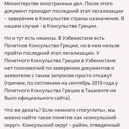
Министерстве иностранных дел. После этого
документ проходит последний этап легализации
– заверение в Консульстве страны назначения. В
нашем случае - в Консульстве Греции.
Но и тут есть нюансы. В Узбекистане есть
Почетное Консульство Греции, но в нем нельзя
пройти последний этап легализации. У
Почетного Консульства Греции в Узбекистане
нет полномочий по заверению документов и
заявителю с таким запросом просто откажут
(причем, по состоянию на сентябрь 2019 года у
Почетного Консульства Греции в Ташкенте не
было официального сайта).
Что же делать? Если немного «погуглить», мы
можно найти такое понятие как «консульский
округ». Консульский округ – район, отведенный