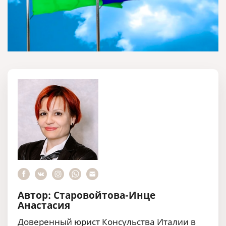
Автор: Старовойтова-Инце
Анастасия
Доверенный юрист Консульства Италии в