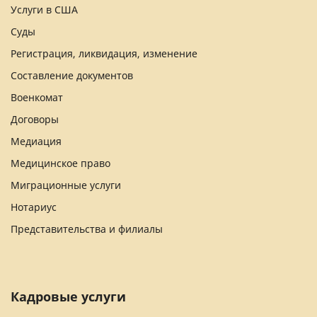
Услуги в США
Суды
Регистрация, ликвидация, изменение
Составление документов
Военкомат
Договоры
Медиация
Медицинское право
Миграционные услуги
Нотариус
Представительства и филиалы
Кадровые услуги