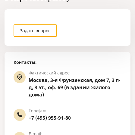
Задать вопрос
Контакты:
Фактический адрес:
Москва, 3-я Фрунзенская, дом 7, 3 п-
д, 3 эт., оф. 69 (в здании жилого
дома)
Телефон:
+7 (495) 955-91-80
E-mail: