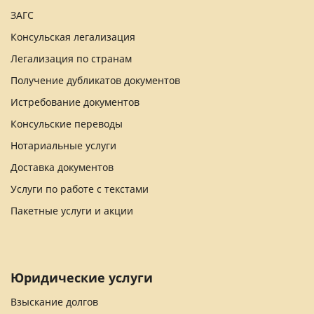
ЗАГС
Консульская легализация
Легализация по странам
Получение дубликатов документов
Истребование документов
Консульские переводы
Нотариальные услуги
Доставка документов
Услуги по работе с текстами
Пакетные услуги и акции
Юридические услуги
Взыскание долгов