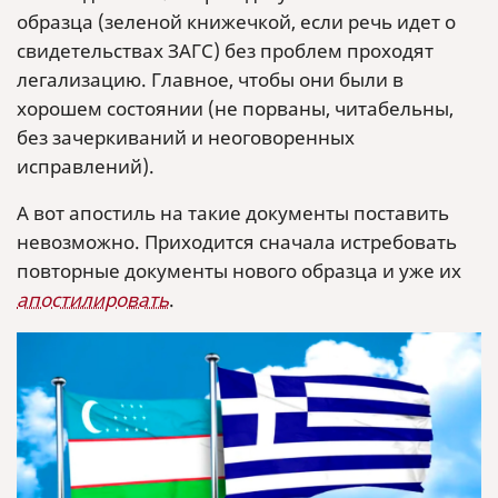
образца (зеленой книжечкой, если речь идет о
свидетельствах ЗАГС) без проблем проходят
легализацию. Главное, чтобы они были в
хорошем состоянии (не порваны, читабельны,
без зачеркиваний и неоговоренных
исправлений).
А вот апостиль на такие документы поставить
невозможно. Приходится сначала истребовать
повторные документы нового образца и уже их
апостилировать
.