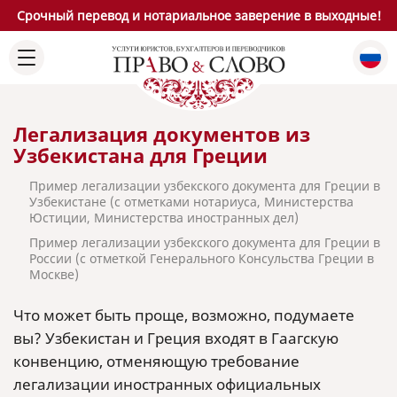
Срочный перевод и нотариальное заверение в выходные!
Легализация документов из
Узбекистана для Греции
Пример легализации узбекского документа для Греции в
Узбекистане (с отметками нотариуса, Министерства
Юстиции, Министерства иностранных дел)
Пример легализации узбекского документа для Греции в
России (с отметкой Генерального Консульства Греции в
Москве)
Что может быть проще, возможно, подумаете
вы? Узбекистан и Греция входят в Гаагскую
конвенцию, отменяющую требование
легализации иностранных официальных