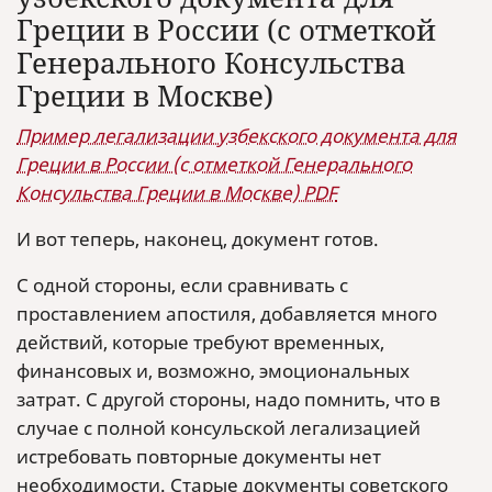
Греции в России (с отметкой
Генерального Консульства
Греции в Москве)
Пример легализации узбекского документа для
Греции в России (с отметкой Генерального
Консульства Греции в Москве) PDF
И вот теперь, наконец, документ готов.
С одной стороны, если сравнивать с
проставлением апостиля, добавляется много
действий, которые требуют временных,
финансовых и, возможно, эмоциональных
затрат. С другой стороны, надо помнить, что в
случае с полной консульской легализацией
истребовать повторные документы нет
необходимости. Старые документы советского