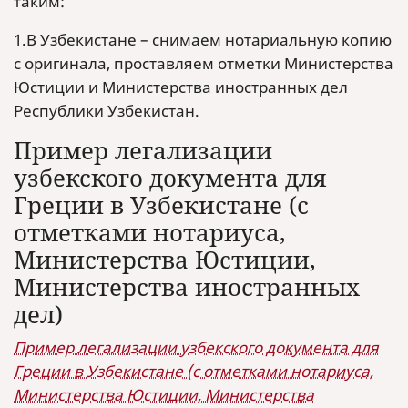
таким:
1.В Узбекистане – снимаем нотариальную копию
с оригинала, проставляем отметки Министерства
Юстиции и Министерства иностранных дел
Республики Узбекистан.
Пример легализации
узбекского документа для
Греции в Узбекистане (с
отметками нотариуса,
Министерства Юстиции,
Министерства иностранных
дел)
Пример легализации узбекского документа для
Греции в Узбекистане (с отметками нотариуса,
Министерства Юстиции, Министерства