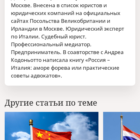
Москве. Внесена в список юристов и
юридических компаний на официальных
сайтах Посольства Великобритании и
Ирландии в Москве. Юридический эксперт
по Италии. Судебный юрист.
Профессиональный медиатор.
Предприниматель. В соавторстве с Андреа
Кодоньотто написала книгу «Россия –
Италия: аморе форева или практические
советы адвокатов».
Другие статьи по теме