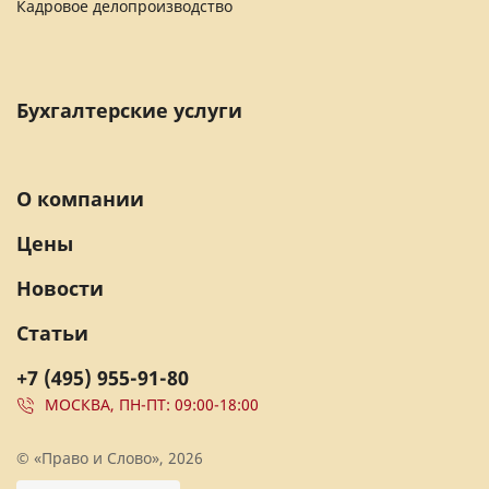
Кадровое делопроизводство
Бухгалтерские услуги
О компании
Цены
Новости
Статьи
+7 (495) 955-91-80
МОСКВА, ПН-ПТ: 09:00-18:00
© «Право и Слово», 2026