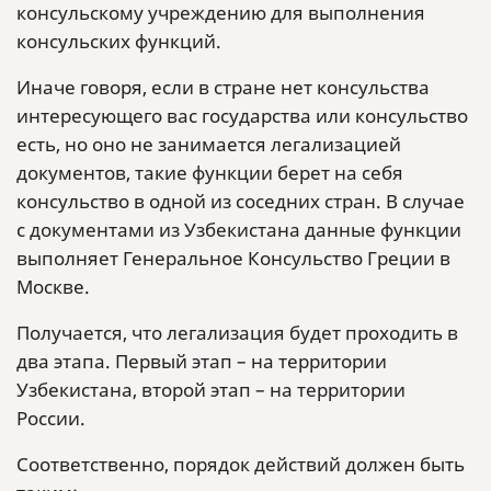
консульскому учреждению для выполнения
консульских функций.
Иначе говоря, если в стране нет консульства
интересующего вас государства или консульство
есть, но оно не занимается легализацией
документов, такие функции берет на себя
консульство в одной из соседних стран. В случае
с документами из Узбекистана данные функции
выполняет Генеральное Консульство Греции в
Москве.
Получается, что легализация будет проходить в
два этапа. Первый этап – на территории
Узбекистана, второй этап – на территории
России.
Соответственно, порядок действий должен быть