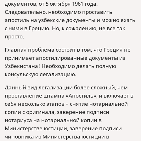
документов, от 5 октября 1961 года.
Следовательно, необходимо проставить
апостиль на узбекские документы и можно ехать
с ними в Грецию. Но, к сожалению, не все так
просто.
Главная проблема состоит в том, что Греция не
принимает апостилированные документы из
Узбекистана! Необходимо делать полную
консульскую легализацию.
Данный вид легализации более сложный, чем
проставление штампа «Апостиль», и включает в
себя несколько этапов – снятие нотариальной
копии с оригинала, заверение подписи
нотариуса на нотариальной копии в
Министерстве юстиции, заверение подписи
чиновника из Министерства юстиции в