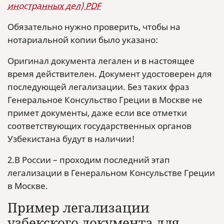
иностранных дел) PDF
Обязательно нужно проверить, чтобы на
нотариальной копии было указано:
Оригинал документа легален и в настоящее
время действителен. Документ удостоверен для
последующей легализации. Без таких фраз
Генеральное Консульство Греции в Москве не
примет документы, даже если все отметки
соответствующих государственных органов
Узбекистана будут в наличии!
2.В России – проходим последний этап
легализации в Генеральном Консульстве Греции
в Москве.
Пример легализации
узбекского документа для