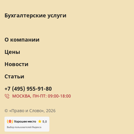
Бухгалтерские услуги
О компании
Цены
Новости
Статьи
+7 (495) 955-91-80
МОСКВА, ПН-ПТ: 09:00-18:00
© «Право и Слово», 2026