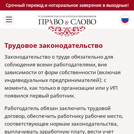
Срочный перевод и нотариальное заверение в выходные!
Трудовое законодательство
Законодательство о труде обязательно для
соблюдения всеми работодателями, вне
зависимости от форм собственности (включая
индивидуальных предпринимателей): с
момента, как только в организации или у ИП
появился первый работник.
Работодатель обязан заключить трудовой
договор, обеспечить работнику рабочее место,
соответствующее нормам законодательства,
выплачивать заработную плату, вести учет