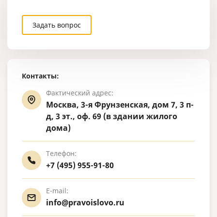
Задать вопрос
Контакты:
Фактический адрес:
Москва, 3-я Фрунзенская, дом 7, 3 п-
д, 3 эт., оф. 69 (в здании жилого
дома)
Телефон:
+7 (495) 955-91-80
E-mail:
info@pravoislovo.ru