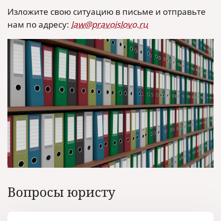
Изложите свою ситуацию в письме и отправьте
нам по адресу:
law@pravoislovo.ru
Вопросы юристу