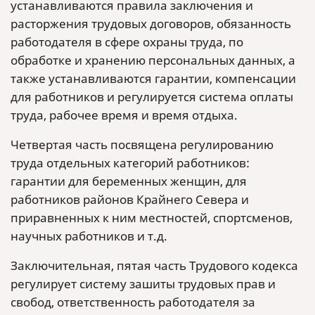
устанавливаются правила заключения и
расторжения трудовых договоров, обязанность
работодателя в сфере охраны труда, по
обработке и хранению персональных данных, а
также устанавливаются гарантии, компенсации
для работников и регулируется система оплаты
труда, рабочее время и время отдыха.
Четвертая часть посвящена регулированию
труда отдельных категорий работников:
гарантии для беременных женщин, для
работников районов Крайнего Севера и
приравненных к ним местностей, спортсменов,
научных работников и т.д.
Заключительная, пятая часть Трудового кодекса
регулирует систему зашиты трудовых прав и
свобод, ответственность работодателя за