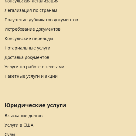
Консульская легализация
Легализация по странам
Получение дубликатов документов
Истребование документов
Консульские переводы
Нотариальные услуги
Доставка документов
Услуги по работе с текстами
Пакетные услуги и акции
Юридические услуги
Взыскание долгов
Услуги в США
Суды