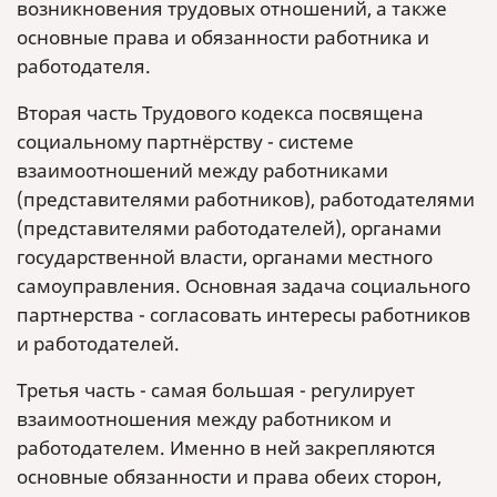
возникновения трудовых отношений, а также
основные права и обязанности работника и
работодателя.
Вторая часть Трудового кодекса посвящена
социальному партнёрству - системе
взаимоотношений между работниками
(представителями работников), работодателями
(представителями работодателей), органами
государственной власти, органами местного
самоуправления. Основная задача социального
партнерства - согласовать интересы работников
и работодателей.
Третья часть - самая большая - регулирует
взаимоотношения между работником и
работодателем. Именно в ней закрепляются
основные обязанности и права обеих сторон,