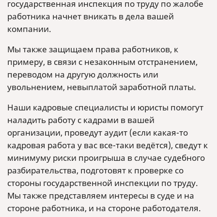
государственная инспекция по труду по жалобе
работника начнет вникать в дела вашей
компании.
Мы также защищаем права работников, к
примеру, в связи с незаконным отстранением,
переводом на другую должность или
увольнением, невыплатой заработной платы.
Наши кадровые специалисты и юристы помогут
наладить работу с кадрами в вашей
организации, проведут аудит (если какая-то
кадровая работа у вас все-таки ведётся), сведут к
минимуму риски проигрыша в случае судебного
разбирательства, подготовят к проверке со
стороны государственной инспекции по труду.
Мы также представляем интересы в суде и на
стороне работника, и на стороне работодателя.