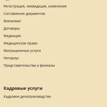
Регистрация, ликвидация, изменение
Составление документов
Военкомат
Договоры
Медиация
Медицинское право
Миграционные услуги
Нотариус
Представительства и филиалы
Кадровые услуги
Кадровое делопроизводство