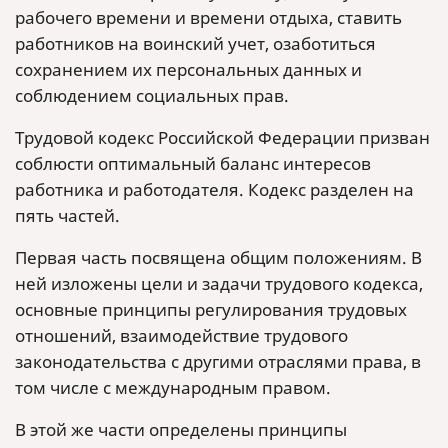
рабочего времени и времени отдыха, ставить
работников на воинский учет, озаботиться
сохранением их персональных данных и
соблюдением социальных прав.
Трудовой кодекс Российской Федерации призван
соблюсти оптимальный баланс интересов
работника и работодателя. Кодекс разделен на
пять частей.
Первая часть посвящена общим положениям. В
ней изложены цели и задачи трудового кодекса,
основные принципы регулирования трудовых
отношений, взаимодействие трудового
законодательства с другими отраслями права, в
том числе с международным правом.
В этой же части определены принципы