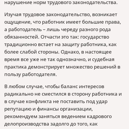
нарушение норм трудового законодательства.
Изучая трудовое законодательство, возникает
ощущение, что работник имеет большие права,
а работодатель – лишь череду разного рода
обязанностей. Отчасти это так: государство
традиционно встает на защиту работника, как
более слабой стороны. Однако, в настоящее
время все уже не так однозначно, и судебная
практика демонстрирует множество решений в
пользу работодателя.
В любом случае, чтобы баланс интересов
радикально не сместился в сторону работника и
в случае конфликта не поставить под удар
репутацию и финансы организации,
рекомендуем заняться ведением кадрового
делопроизводства задолго до того, как