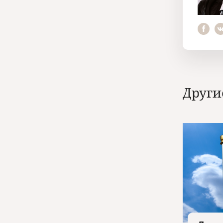
Други