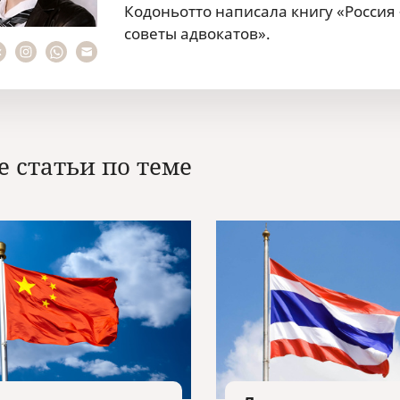
Кодоньотто написала книгу «Россия
советы адвокатов».
е статьи по теме