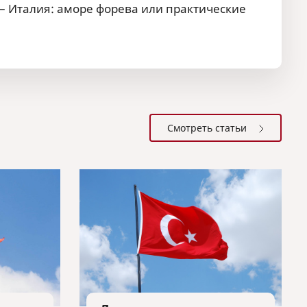
 – Италия: аморе форева или практические
Смотреть статьи