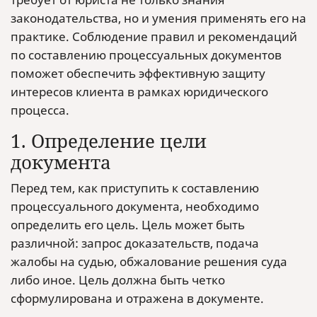
законодательства, но и умения применять его на
практике. Соблюдение правил и рекомендаций
по составлению процессуальных документов
поможет обеспечить эффективную защиту
интересов клиента в рамках юридического
процесса.
1. Определение цели
документа
Перед тем, как приступить к составлению
процессуального документа, необходимо
определить его цель. Цель может быть
различной: запрос доказательств, подача
жалобы на судью, обжалование решения суда
либо иное. Цель должна быть четко
сформулирована и отражена в документе.