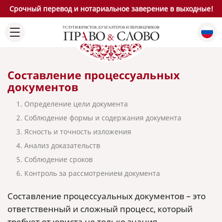
Срочный перевод и нотариальное заверение в выходные!
Составление процессуальных
документов
1. Определение цели документа
2. Соблюдение формы и содержания документа
3. Ясность и точность изложения
4. Анализ доказательств
5. Соблюдение сроков
6. Контроль за рассмотрением документа
Составление процессуальных документов – это
ответственный и сложный процесс, который
требует от юриста не только знания