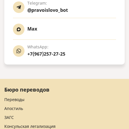
Telegram:
@pravoislovo_bot
Max
WhatsApp:
+7(967)257-27-25
Бюро переводов
Переводы
Апостиль
ЗАГС
Консульская легализация