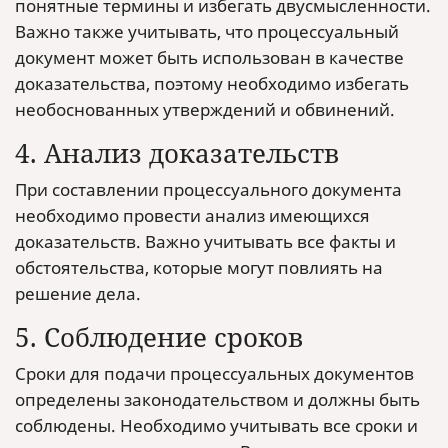
понятные термины и избегать двусмысленности.
Важно также учитывать, что процессуальный
документ может быть использован в качестве
доказательства, поэтому необходимо избегать
необоснованных утверждений и обвинений.
4. Анализ доказательств
При составлении процессуального документа
необходимо провести анализ имеющихся
доказательств. Важно учитывать все факты и
обстоятельства, которые могут повлиять на
решение дела.
5. Соблюдение сроков
Сроки для подачи процессуальных документов
определены законодательством и должны быть
соблюдены. Необходимо учитывать все сроки и