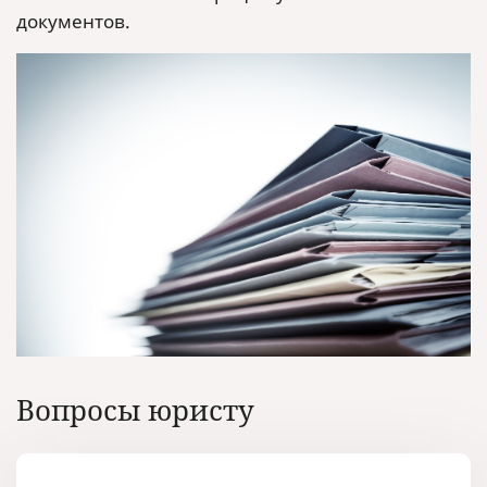
документов.
Вопросы юристу