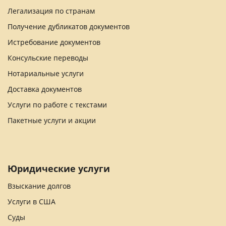
Легализация по странам
Получение дубликатов документов
Истребование документов
Консульские переводы
Нотариальные услуги
Доставка документов
Услуги по работе с текстами
Пакетные услуги и акции
Юридические услуги
Взыскание долгов
Услуги в США
Суды