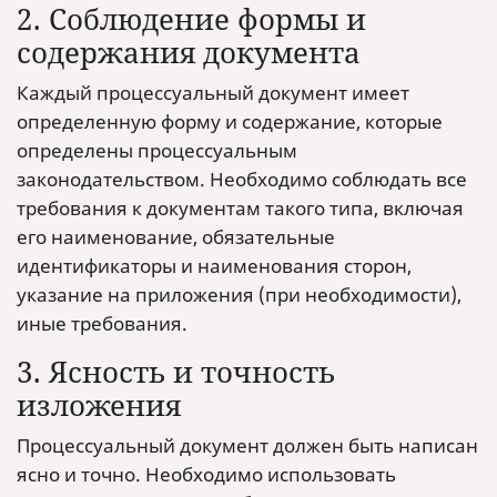
2. Соблюдение формы и
содержания документа
Каждый процессуальный документ имеет
определенную форму и содержание, которые
определены процессуальным
законодательством. Необходимо соблюдать все
требования к документам такого типа, включая
его наименование, обязательные
идентификаторы и наименования сторон,
указание на приложения (при необходимости),
иные требования.
3. Ясность и точность
изложения
Процессуальный документ должен быть написан
ясно и точно. Необходимо использовать