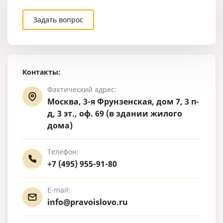
Задать вопрос
Контакты:
Фактический адрес:
Москва, 3-я Фрунзенская, дом 7, 3 п-
д, 3 эт., оф. 69 (в здании жилого
дома)
Телефон:
+7 (495) 955-91-80
E-mail:
info@pravoislovo.ru