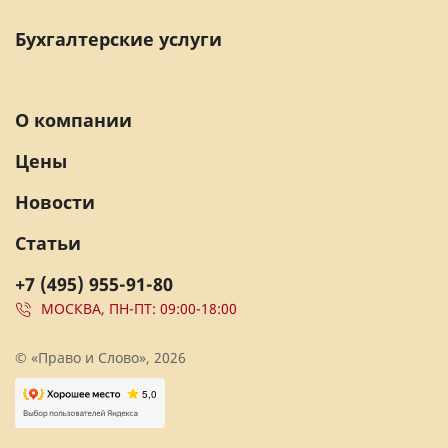
Бухгалтерские услуги
О компании
Цены
Новости
Статьи
+7 (495) 955-91-80
МОСКВА, ПН-ПТ: 09:00-18:00
© «Право и Слово», 2026