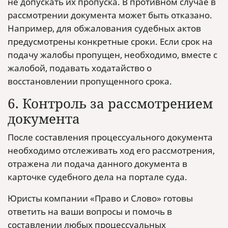
не допускать их пропуска. В противном случае в
рассмотрении документа может быть отказано.
Например, для обжалования судебных актов
предусмотрены конкретные сроки. Если срок на
подачу жалобы пропущен, необходимо, вместе с
жалобой, подавать ходатайство о
восстановлении пропущенного срока.
6. Контроль за рассмотрением
документа
После составления процессуального документа
необходимо отслеживать ход его рассмотрения,
отражена ли подача данного документа в
карточке судебного дела на портале суда.
Юристы компании «Право и Слово» готовы
ответить на ваши вопросы и помочь в
составлении любых процессуальных