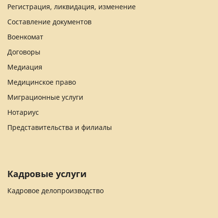
Регистрация, ликвидация, изменение
Составление документов
Военкомат
Договоры
Медиация
Медицинское право
Миграционные услуги
Нотариус
Представительства и филиалы
Кадровые услуги
Кадровое делопроизводство