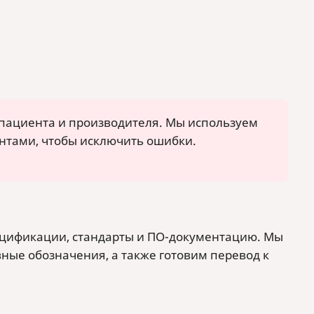
 пациента и производителя. Мы используем
ентами, чтобы исключить ошибки.
ецификации, стандарты и ПО-документацию. Мы
ные обозначения, а также готовим перевод к