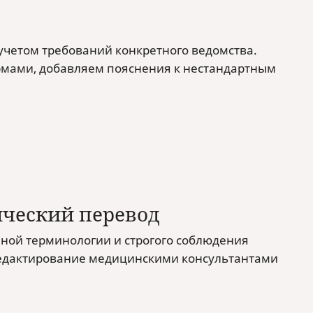
 учетом требований конкретного ведомства.
ормами, добавляем пояснения к нестандартным
ческий перевод
ной терминологии и строгого соблюдения
едактирование медицинскими консультантами