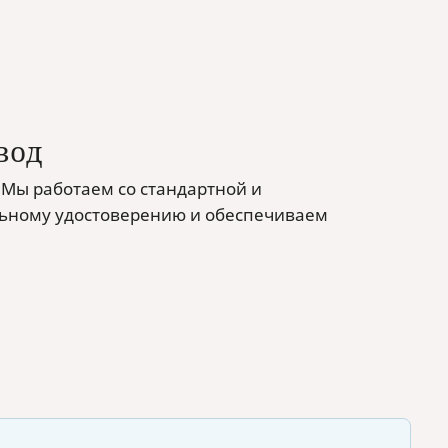
вод
 Мы работаем со стандартной и
льному удостоверению и обеспечиваем