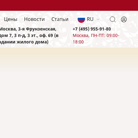
Цены
Новости
Статьи
RU
Москва, 3-я Фрунзенская,
+7 (495) 955-91-80
дом 7, 3 п-д, 3 эт., оф. 69 (в
Москва, ПН-ПТ: 09:00-
здании жилого дома)
18:00