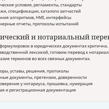
ческие условия, регламенты, стандарты
жи, спецификации, каталоги запчастей
ния алгоритмов, HMI, интерфейсы
ерные отчеты, протоколы испытаний
ический и нотариальный пере
 формулировок в юридических документах критична.
зводственной лексикой, готовим перевод к нотариа
азие терминов во всех связных документах.
оры, уставы, решения, протоколы
ные документы, претензии, доверенности
оверение у нотариуса, прошивка, нумерация
ая и регистрационная документация