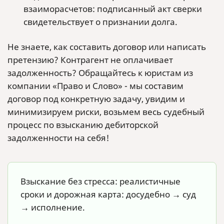
взаиморасчетов: подписанный акт сверки
свидетельствует о признании долга.
Не знаете, как составить договор или написать
претензию? Контрагент не оплачивает
задолженность? Обращайтесь к юристам из
компании «Право и Слово» - мы составим
договор под конкретную задачу, увидим и
минимизируем риски, возьмем весь судебный
процесс по взысканию дебиторской
задолженности на себя!
Взыскание без стресса: реалистичные
сроки и дорожная карта: досудебно → суд
→ исполнение.