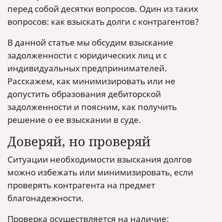
перед собой десятки вопросов. Один из таких
вопросов: как взыскать долги с контрагентов?
В данной статье мы обсудим взыскание
задолженности с юридических лиц и с
индивидуальных предпринимателей.
Расскажем, как минимизировать или не
допустить образования дебиторской
задолженности и поясним, как получить
решение о ее взыскании в суде.
Доверяй, но проверяй
Ситуации необходимости взыскания долгов
можно избежать или минимизировать, если
проверять контрагента на предмет
благонадежности.
Проверка осуществляется на наличие: