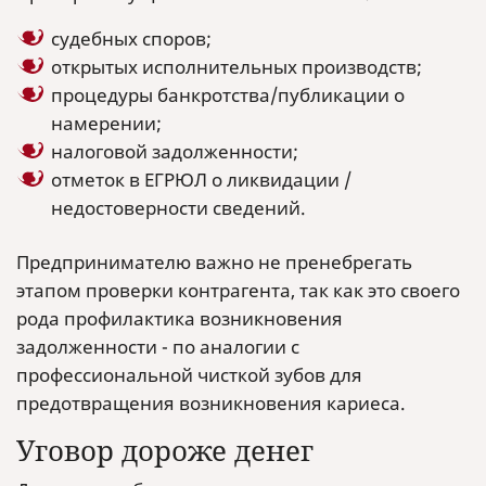
судебных споров;
открытых исполнительных производств;
процедуры банкротства/публикации о
намерении;
налоговой задолженности;
отметок в ЕГРЮЛ о ликвидации /
недостоверности сведений.
Предпринимателю важно не пренебрегать
этапом проверки контрагента, так как это своего
рода профилактика возникновения
задолженности - по аналогии с
профессиональной чисткой зубов для
предотвращения возникновения кариеса.
Уговор дороже денег