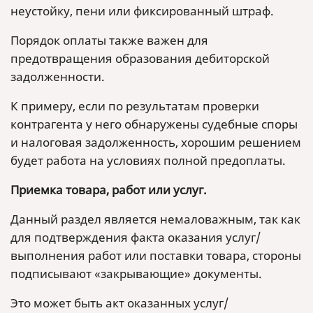
неустойку, пени или фиксированный штраф.
Порядок оплаты также важен для
предотвращения образования дебиторской
задолженности.
К примеру, если по результатам проверки
контрагента у него обнаружены судебные споры
и налоговая задолженность, хорошим решением
будет работа на условиях полной предоплаты.
Приемка товара, работ или услуг.
Данный раздел является немаловажным, так как
для подтверждения факта оказания услуг/
выполнения работ или поставки товара, стороны
подписывают «закрывающие» документы.
Это может быть акт оказанных услуг/