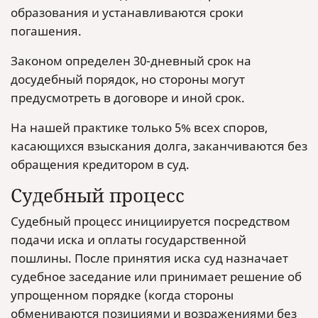
образования и устанавливаются сроки
погашения.
Законом определен 30-дневный срок на
досудебный порядок, но стороны могут
предусмотреть в договоре и иной срок.
На нашей практике только 5% всех споров,
касающихся взыскания долга, заканчиваются без
обращения кредитором в суд.
Судебный процесс
Судебный процесс инициируется посредством
подачи иска и оплаты государственной
пошлины. После принятия иска суд назначает
судебное заседание или принимает решение об
упрощенном порядке (когда стороны
обмениваются позициями и возражениями без