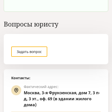
Вопросы юристу
Задать вопрос
Контакты:
Фактический адрес:
Москва, 3-я Фрунзенская, дом 7, 3 п-
д, 3 эт., оф. 69 (в здании жилого
дома)