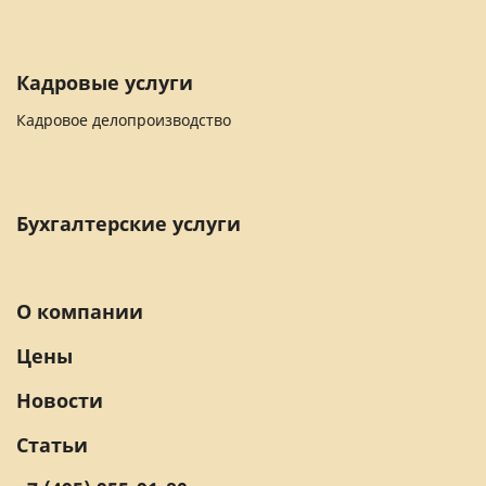
Кадровые услуги
Кадровое делопроизводство
Бухгалтерские услуги
О компании
Цены
Новости
Статьи