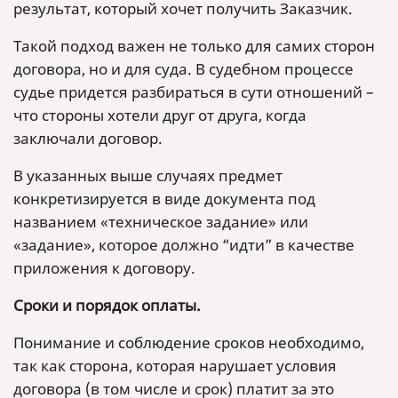
результат, который хочет получить Заказчик.
Такой подход важен не только для самих сторон
договора, но и для суда. В судебном процессе
судье придется разбираться в сути отношений –
что стороны хотели друг от друга, когда
заключали договор.
В указанных выше случаях предмет
конкретизируется в виде документа под
названием «техническое задание» или
«задание», которое должно “идти” в качестве
приложения к договору.
Сроки и порядок оплаты.
Понимание и соблюдение сроков необходимо,
так как сторона, которая нарушает условия
договора (в том числе и срок) платит за это