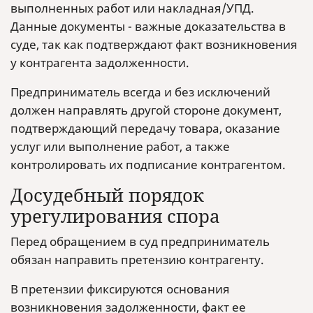
выполненных работ или накладная/УПД.
Данные документы - важные доказательства в
суде, так как подтверждают факт возникновения
у контрагента задолженности.
Предприниматель всегда и без исключений
должен направлять другой стороне документ,
подтверждающий передачу товара, оказание
услуг или выполнение работ, а также
контролировать их подписание контрагентом.
Досудебный порядок
урегулирования спора
Перед обращением в суд предприниматель
обязан направить претензию контрагенту.
В претензии фиксируются основания
возникновения задолженности, факт ее