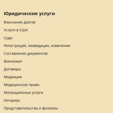
Юридические услуги
Взыскание долгов
Услуги в США
Суды
Регистрация, ликвидация, изменение
Составление документов
Военкомат
Договоры
Медиация
Медицинское право
Миграционные услуги
Нотариус
Представительства и филиалы