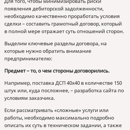
Для того, чтобы минимизировать риски
появления дебиторской задолженности,
необходимо качественно проработать условия
сделки – составить грамотный договор, который
в полной мере отражает суть отношений сторон.
Выделим ключевые разделы договора, на
которые нужно обратить внимание
предпринимателю:
Предмет – то, о чем стороны договорились.
Например, поставка ДСП 40х40 в количестве 150
штук или, куда посложнее, – разработка сайта по
условиям заказчика.
Если рассматривать «сложные» услуги или
работы, необходимо максимально подробно
описать их суть в техническом задании, а также