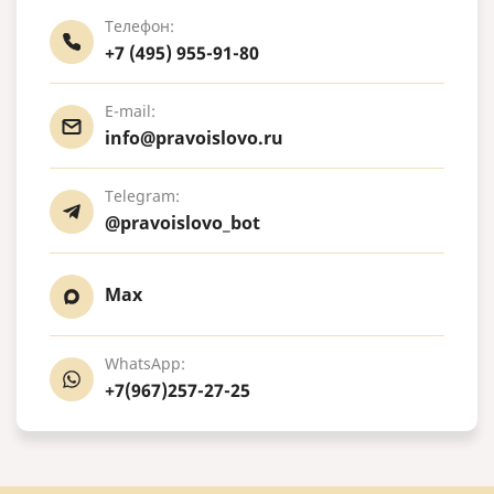
Телефон:
+7 (495) 955-91-80
E-mail:
info@pravoislovo.ru
Telegram:
@pravoislovo_bot
Max
WhatsApp:
+7(967)257-27-25