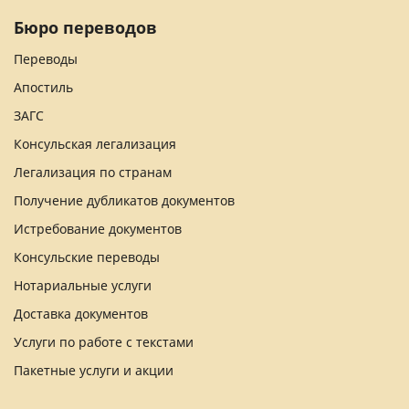
Бюро переводов
Переводы
Апостиль
ЗАГС
Консульская легализация
Легализация по странам
Получение дубликатов документов
Истребование документов
Консульские переводы
Нотариальные услуги
Доставка документов
Услуги по работе с текстами
Пакетные услуги и акции