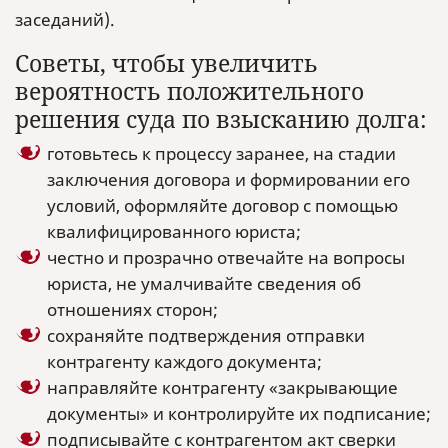
заседаний).
Советы, чтобы увеличить
вероятность положительного
решения суда по взысканию долга:
готовьтесь к процессу заранее, на стадии
заключения договора и формировании его
условий, оформляйте договор с помощью
квалифицированного юриста;
честно и прозрачно отвечайте на вопросы
юриста, не умалчивайте сведения об
отношениях сторон;
сохраняйте подтверждения отправки
контрагенту каждого документа;
направляйте контрагенту «закрывающие
документы» и контролируйте их подписание;
подписывайте с контрагентом акт сверки