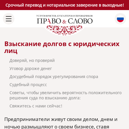
Срочный перевод и нотариальное заверение в выходные!
Взыскание долгов с юридических
лиц
Доверяй, но проверяй
Уговор дороже денег
Досудебный порядок урегулирования спора
Судебный процесс
Советы, чтобы увеличить вероятность положительного
решения суда по взысканию долга:
Свяжитесь с нами сейчас!
Предприниматели живут своим делом, днем и
ночью размышляют о своем бизнесе, ставя