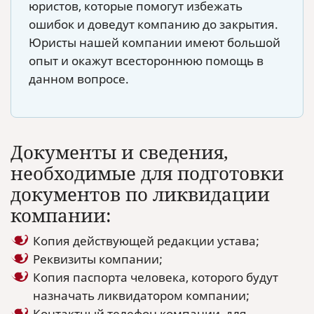
юристов, которые помогут избежать
ошибок и доведут компанию до закрытия.
Юристы нашей компании имеют большой
опыт и окажут всестороннюю помощь в
данном вопросе.
Документы и сведения,
необходимые для подготовки
документов по ликвидации
компании:
Копия действующей редакции устава;
Реквизиты компании;
Копия паспорта человека, которого будут
назначать ликвидатором компании;
Контактный телефон компании, для