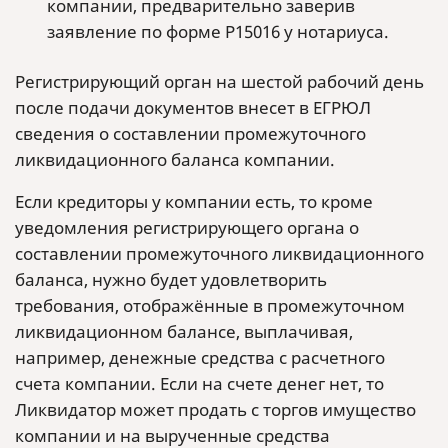
компании, предварительно заверив
заявление по форме Р15016 у нотариуса.
Регистрирующий орган на шестой рабочий день
после подачи документов внесет в ЕГРЮЛ
сведения о составлении промежуточного
ликвидационного баланса компании.
Если кредиторы у компании есть, то кроме
уведомления регистрирующего органа о
составлении промежуточного ликвидационного
баланса, нужно будет удовлетворить
требования, отображённые в промежуточном
ликвидационном балансе, выплачивая,
например, денежные средства с расчетного
счета компании. Если на счете денег нет, то
Ликвидатор может продать с торгов имущество
компании и на вырученные средства