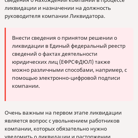
ликвидации и назначении на должность
руководителя компании Ликвидатора.
Внести сведения о принятом решении о
ликвидации в Единый федеральный реестр
сведений о фактах деятельности
юридических лиц (ЕФРСФДЮЛ) также
можно различными способами, например, с
помощью электронно-цифровой подписи
компании.
Очень важным на первом этапе ликвидации
является вопрос с увольнением работников
компании, которых обязательно нужно
уведомить о ликвидации и расторжении