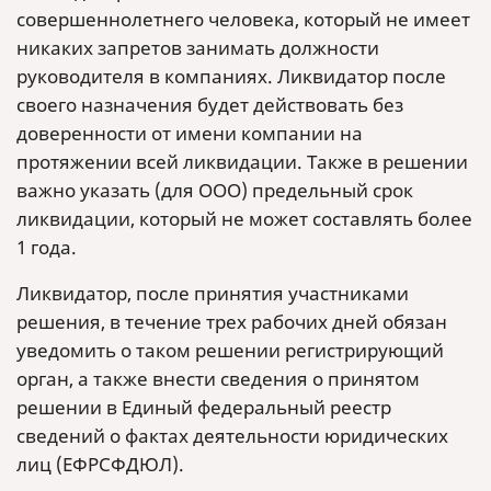
совершеннолетнего человека, который не имеет
никаких запретов занимать должности
руководителя в компаниях. Ликвидатор после
своего назначения будет действовать без
доверенности от имени компании на
протяжении всей ликвидации. Также в решении
важно указать (для ООО) предельный срок
ликвидации, который не может составлять более
1 года.
Ликвидатор, после принятия участниками
решения, в течение трех рабочих дней обязан
уведомить о таком решении регистрирующий
орган, а также внести сведения о принятом
решении в Единый федеральный реестр
сведений о фактах деятельности юридических
лиц (ЕФРСФДЮЛ).