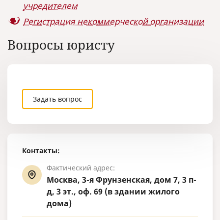
учредителем
Регистрация некоммерческой организации
Вопросы юристу
Задать вопрос
Контакты:
Фактический адрес:
Москва, 3-я Фрунзенская, дом 7, 3 п-
д, 3 эт., оф. 69 (в здании жилого
дома)