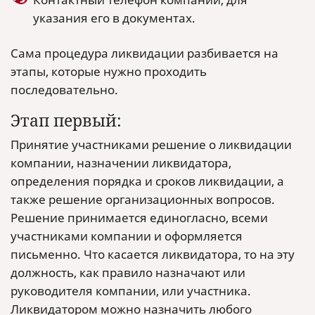
указания его в документах.
Сама процедура ликвидации разбивается на
этапы, которые нужно проходить
последовательно.
Этап первый:
Принятие участниками решение о ликвидации
компании, назначении ликвидатора,
определения порядка и сроков ликвидации, а
также решение организационных вопросов.
Решение принимается единогласно, всеми
участниками компании и оформляется
письменно. Что касается ликвидатора, то на эту
должность, как правило назначают или
руководителя компании, или участника.
Ликвидатором можно назначить любого