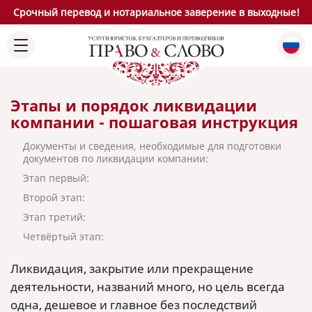
Срочный перевод и нотариальное заверение в выходные!
Этапы и порядок ликвидации
компании - пошаговая инструкция
Документы и сведения, необходимые для подготовки
документов по ликвидации компании:
Этап первый:
Второй этап:
Этап третий:
Четвёртый этап:
Ликвидация, закрытие или прекращение
деятельности, названий много, но цель всегда
одна, дешевое и главное без последствий