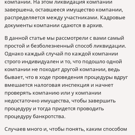
компании. На этом ликвидация компании
завершена, оставшееся имущество компании,
распределяется между участниками. Кадровые
документы компании сдаются в архив.
В данной статье мы рассмотрели с вами самый
простой и безболезненный способ ликвидации.
Однако каждый случай по каждой компании
строго индивидуален и то, что подошло одной
компании не походит другой компании, ведь
бывает, что в ходе проведения процедуры вдруг
вмешается налоговая инспекция и начнет
проверять компанию или у компании
недостаточно имущества, чтобы завершить
процедуру и тогда придется проводить
процедуру банкротства.
Случаев много и, чтобы понять, каким способом