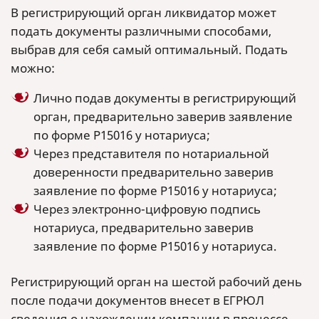
В регистрирующий орган ликвидатор может
подать документы различными способами,
выбрав для себя самый оптимальный. Подать
можно:
Лично подав документы в регистрирующий
орган, предварительно заверив заявление
по форме Р15016 у нотариуса;
Через представителя по нотариальной
доверенности предварительно заверив
заявление по форме Р15016 у нотариуса;
Через электронно-цифровую подпись
нотариуса, предварительно заверив
заявление по форме Р15016 у нотариуса.
Регистрирующий орган на шестой рабочий день
после подачи документов внесет в ЕГРЮЛ
сведения о нахождении компании в процессе