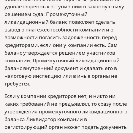
удовлетворенных вступившим в законную силу
решением суда. Промежуточный
ликвидационный баланс позволяет сделать
вывод о платежеспособности компании и о
возможности погасить задолженность перед
кредиторами, если они у компании есть. Сам
баланс утверждается решением участников
компании. Промежуточный ликвидационный
баланс внутренний документ и сдавать его в
налоговую инспекцию или в иные органы не
требуется.
Если у компании кредиторов нет, и никто ни
каких требований не предъявлял, то сразу после
утверждения промежуточного ликвидационного
баланса Ликвидатор компании в
регистрирующий орган может подать документы