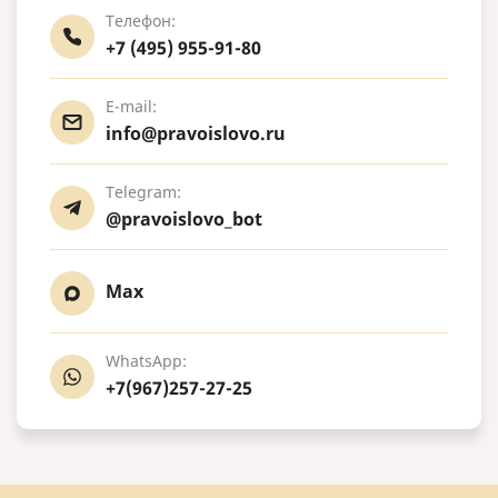
Телефон:
+7 (495) 955-91-80
E-mail:
info@pravoislovo.ru
Telegram:
@pravoislovo_bot
Max
WhatsApp:
+7(967)257-27-25