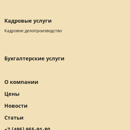
Кадровые услуги
Кадровое делопроизводство
Бухгалтерские услуги
О компании
Цены
Новости
Статьи
+7 (495) 955-91-80