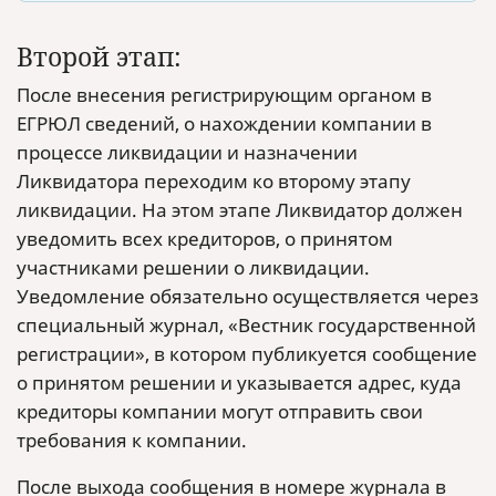
Второй этап:
После внесения регистрирующим органом в
ЕГРЮЛ сведений, о нахождении компании в
процессе ликвидации и назначении
Ликвидатора переходим ко второму этапу
ликвидации. На этом этапе Ликвидатор должен
уведомить всех кредиторов, о принятом
участниками решении о ликвидации.
Уведомление обязательно осуществляется через
специальный журнал, «Вестник государственной
регистрации», в котором публикуется сообщение
о принятом решении и указывается адрес, куда
кредиторы компании могут отправить свои
требования к компании.
После выхода сообщения в номере журнала в