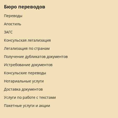
Бюро переводов
Переводы
Апостиль
ЗАГС
Консульская легализация
Легализация по странам
Получение дубликатов документов
Истребование документов
Консульские переводы
Нотариальные услуги
Доставка документов
Услуги по работе с текстами
Пакетные услуги и акции