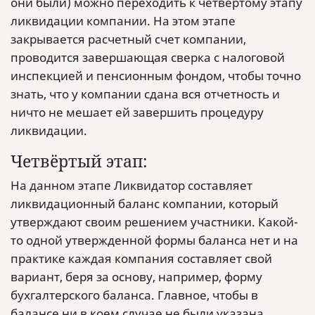
они были) можно переходить к четвертому этапу
ликвидации компании. На этом этапе
закрывается расчетный счет компании,
проводится завершающая сверка с налоговой
инспекцией и пенсионным фондом, чтобы точно
знать, что у компании сдана вся отчетность и
ничто не мешает ей завершить процедуру
ликвидации.
Четвёртый этап:
На данном этапе Ликвидатор составляет
ликвидационный баланс компании, который
утверждают своим решением участники. Какой-
то одной утвержденной формы баланса нет и на
практике каждая компания составляет свой
вариант, беря за основу, например, форму
бухгалтерского баланса. Главное, чтобы в
балансе ни в коем случае не были указана