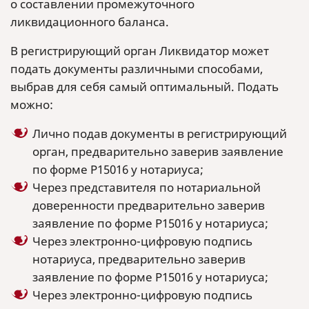
о составлении промежуточного
ликвидационного баланса.
В регистрирующий орган Ликвидатор может
подать документы различными способами,
выбрав для себя самый оптимальный. Подать
можно:
Лично подав документы в регистрирующий
орган, предварительно заверив заявление
по форме Р15016 у нотариуса;
Через представителя по нотариальной
доверенности предварительно заверив
заявление по форме Р15016 у нотариуса;
Через электронно-цифровую подпись
нотариуса, предварительно заверив
заявление по форме Р15016 у нотариуса;
Через электронно-цифровую подпись