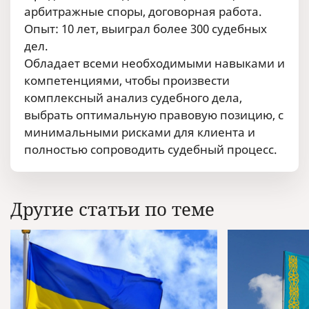
арбитражные споры, договорная работа.
Опыт: 10 лет, выиграл более 300 судебных
дел.
Обладает всеми необходимыми навыками и
компетенциями, чтобы произвести
комплексный анализ судебного дела,
выбрать оптимальную правовую позицию, с
минимальными рисками для клиента и
полностью сопроводить судебный процесс.
Другие статьи по теме