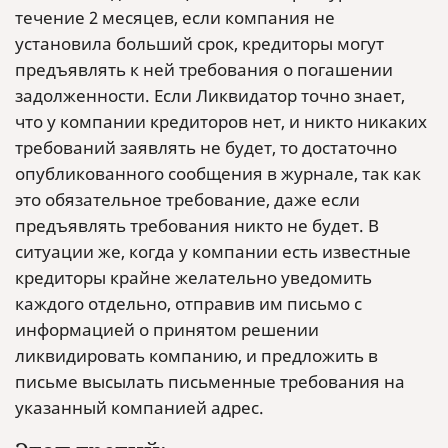
течение 2 месяцев, если компания не
установила больший срок, кредиторы могут
предъявлять к ней требования о погашении
задолженности. Если Ликвидатор точно знает,
что у компании кредиторов нет, и никто никаких
требований заявлять не будет, то достаточно
опубликованного сообщения в журнале, так как
это обязательное требование, даже если
предъявлять требования никто не будет. В
ситуации же, когда у компании есть известные
кредиторы крайне желательно уведомить
каждого отдельно, отправив им письмо с
информацией о принятом решении
ликвидировать компанию, и предложить в
письме высылать письменные требования на
указанный компанией адрес.