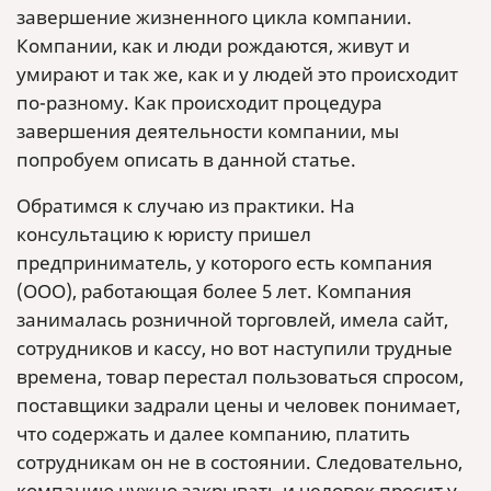
завершение жизненного цикла компании.
Компании, как и люди рождаются, живут и
умирают и так же, как и у людей это происходит
по-разному. Как происходит процедура
завершения деятельности компании, мы
попробуем описать в данной статье.
Обратимся к случаю из практики. На
консультацию к юристу пришел
предприниматель, у которого есть компания
(ООО), работающая более 5 лет. Компания
занималась розничной торговлей, имела сайт,
сотрудников и кассу, но вот наступили трудные
времена, товар перестал пользоваться спросом,
поставщики задрали цены и человек понимает,
что содержать и далее компанию, платить
сотрудникам он не в состоянии. Следовательно,
компанию нужно закрывать и человек просит у