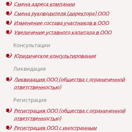
Смена адреса компании
Смена руководителя (директора) ООО
Изменение состава участников в ООО
Увеличение уставного капитала в ООО
Консультации
Юридическое консультирование
Ликвидация
Ликвидация ООО (общества с ограниченной
ответственностью)
Регистрация
Регистрация ООО (общества с ограниченной
ответственностью)
Регистрация ООО с иностранным