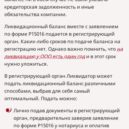
кредиторская задолженность и иные
обязательства компании.
Ликвидационный баланс вместе с заявлением
по форме Р15016 подается в регистрирующий
орган. Каких-либо сроков по подаче баланса на
регистрацию нет. Однако важно помнить, что
на
ликвидацию у ООО есть один год
и в этот срок
нужно уложиться.
В регистрирующий орган Ликвидатор может
подать ликвидационный баланс различными
способами, выбрав для себя самый
оптимальный. Подать можно:
Лично подав документы в регистрирующий
орган, предварительно заверив заявление
по форме Р15016 у нотариуса и оплатив