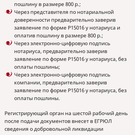
пошлину в размере 800 р.;
Через представителя по нотариальной
доверенности предварительно заверив
заявление по форме Р15016 у нотариуса и
оплатив пошлину в размере 800 р.;
Через электронно-цифровую подпись
нотариуса, предварительно заверив
заявление по форме Р15016 у нотариуса, без
оплаты пошлины;
Через электронно-цифровую подпись
компании, предварительно заверив
заявление по форме Р15016 у нотариуса, без
оплаты пошлины.
Регистрирующий орган на шестой рабочий день
после подачи документов внесет в ЕГРЮЛ
сведения о добровольной ликвидации