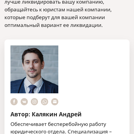
лучше ликвидировать вашу компанию,
обращайтесь к юристам нашей компании,
которые подберут для вашей компании
оптимальный вариант ее ликвидации.
Автор: Калякин Андрей
Обеспечивает бесперебойную работу
юридического отдела. Специализация –