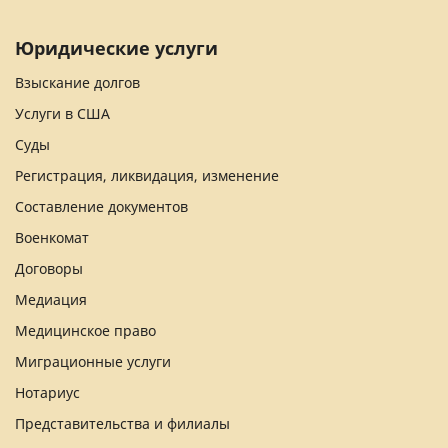
Юридические услуги
Взыскание долгов
Услуги в США
Суды
Регистрация, ликвидация, изменение
Составление документов
Военкомат
Договоры
Медиация
Медицинское право
Миграционные услуги
Нотариус
Представительства и филиалы