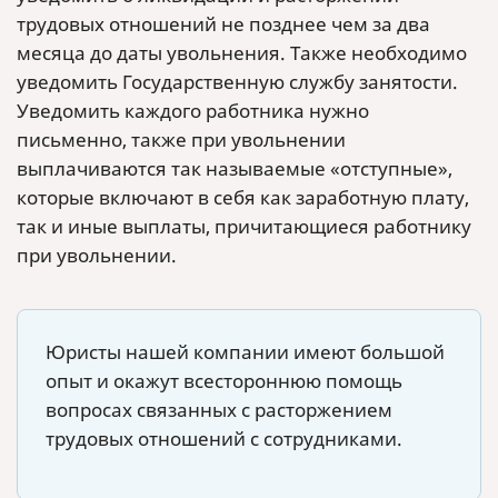
трудовых отношений не позднее чем за два
месяца до даты увольнения. Также необходимо
уведомить Государственную службу занятости.
Уведомить каждого работника нужно
письменно, также при увольнении
выплачиваются так называемые «отступные»,
которые включают в себя как заработную плату,
так и иные выплаты, причитающиеся работнику
при увольнении.
Юристы нашей компании имеют большой
опыт и окажут всестороннюю помощь
вопросах связанных с расторжением
трудовых отношений с сотрудниками.