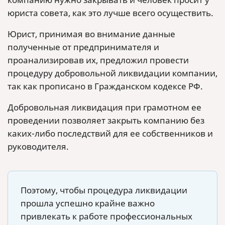
юриста совета, как это лучше всего осуществить.
Юрист, принимая во внимание данные
полученные от предпринимателя и
проанализировав их, предложил провести
процедуру добровольной ликвидации компании,
так как прописано в Гражданском кодексе РФ.
Добровольная ликвидация при грамотном ее
проведении позволяет закрыть компанию без
каких-либо последствий для ее собственников и
руководителя.
Поэтому, чтобы процедура ликвидации
прошла успешно крайне важно
привлекать к работе профессиональных