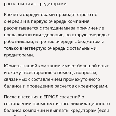
расплатиться с кредиторами.
Расчеты с кредиторами проходят строго по
очереди и в первую очередь компания
рассчитывается с гражданами за причинение
вреда жизни или здоровью, во вторую очередь с
работниками, в третью очередь с бюджетом и
только в четвертую очередь с остальными
кредиторами.
Юристы нашей компании имеют большой опыт
и окажут всестороннюю помощь вопросах,
связанных с составлением промежуточного
баланса и проведение расчетов с кредиторами.
После внесения в ЕГРЮЛ сведений о
составлении промежуточного ликвидационного
баланса компании и выплаты кредиторам (если