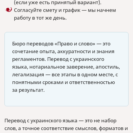
(если уже есть принятый вариант).
Согласуйте смету и график — мы начнем
работу в тот же день.
Бюро переводов «Право и слово» — это
сочетание опыта, аккуратности и знания
регламентов. Перевод с украинского
языка, нотариальное заверение, апостиль,
легализация — все этапы в одном месте, с
понятными сроками и ответственностью
за результат.
Перевод с украинского языка — это не набор
слов, а точное соответствие смыслов, форматов и