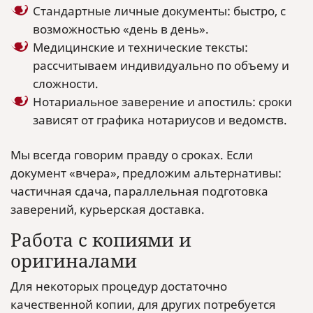
Стандартные личные документы: быстро, с
возможностью «день в день».
Медицинские и технические тексты:
рассчитываем индивидуально по объему и
сложности.
Нотариальное заверение и апостиль: сроки
зависят от графика нотариусов и ведомств.
Мы всегда говорим правду о сроках. Если
документ «вчера», предложим альтернативы:
частичная сдача, параллельная подготовка
заверений, курьерская доставка.
Работа с копиями и
оригиналами
Для некоторых процедур достаточно
качественной копии, для других потребуется