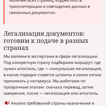
наличие всех страниц, корректность
транслитерации и совпадение данных в
связанных документах.
Легализация документов:
готовим к подаче в разных
странах
Мы являемся экспертами в сфере легализации.
Под конкретную страну подбираем маршрут: где
нужен апостиль, где — консульская легализация,
в каком порядке ставятся штампы и какие копии
принимать у нотариуса. Мы работаем по
прозрачным этапам: сначала перевод, затем
заверение, после — легализация или апостиль.
Анализ требований страны назначения и