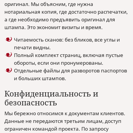
оригинал. Мы объясним, где нужна
нотариальная копия, где достаточно распечатки,
а где необходимо предъявить оригинал для
штампа. Это экономит визиты и время.
Читаемость сканов: без бликов, все углы и
печати видны.
Полный комплект страниц, включая пустые
обороты, если они пронумерованы.
Отдельные файлы для разворотов паспортов
и больших штампов.
Конфиденциальность и
безопасность
Мы бережно относимся к документам клиентов.
Данные не передаются третьим лицам, доступ
ограничен командой проекта. По запросу