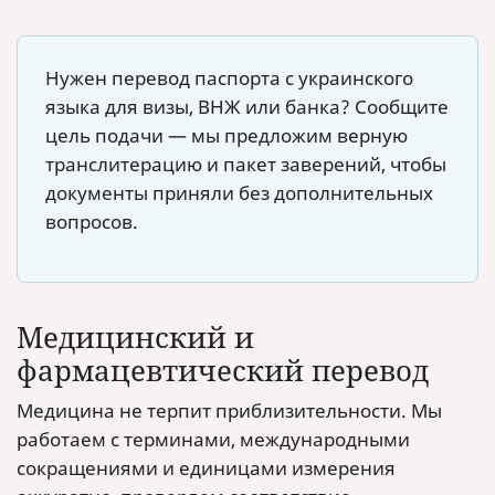
Нужен перевод паспорта с украинского
языка для визы, ВНЖ или банка? Сообщите
цель подачи — мы предложим верную
транслитерацию и пакет заверений, чтобы
документы приняли без дополнительных
вопросов.
Медицинский и
фармацевтический перевод
Медицина не терпит приблизительности. Мы
работаем с терминами, международными
сокращениями и единицами измерения