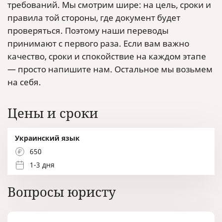
требований. Мы смотрим шире: на цель, сроки и
правила той стороны, где документ будет
проверяться. Поэтому наши переводы
принимают с первого раза. Если вам важно
качество, сроки и спокойствие на каждом этапе
— просто напишите нам. Остальное мы возьмем
на себя.
Цены и сроки
Украинский язык
650
1-3 дня
Вопросы юристу