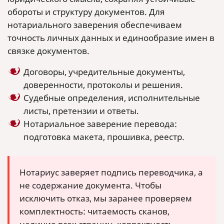
обороты и структуру документов. Для
нотариального заверения обеспечиваем
точность личных данных и единообразие имен в
связке документов.
Договоры, учредительные документы,
доверенности, протоколы и решения.
Судебные определения, исполнительные
листы, претензии и ответы.
Нотариальное заверение перевода:
подготовка макета, прошивка, реестр.
Нотариус заверяет подпись переводчика, а
не содержание документа. Чтобы
исключить отказ, мы заранее проверяем
комплектность: читаемость сканов,