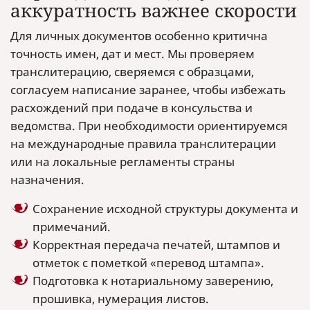
аккуратность важнее скорости
Для личных документов особенно критична
точность имен, дат и мест. Мы проверяем
транслитерацию, сверяемся с образцами,
согласуем написание заранее, чтобы избежать
расхождений при подаче в консульства и
ведомства. При необходимости ориентируемся
на международные правила транслитерации
или на локальные регламенты страны
назначения.
Сохранение исходной структуры документа и
примечаний.
Корректная передача печатей, штампов и
отметок с пометкой «перевод штампа».
Подготовка к нотариальному заверению,
прошивка, нумерация листов.