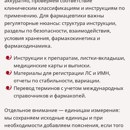
аккуратно, проверяем соответствие
клиническим классификациям и инструкциям по
применению. Для фармацевтики важны
регуляторные нюансы: структура инструкции,
разделы по безопасности, взаимодействия,
условия хранения, фармакокинетика и
фармакодинамика.
Инструкции к препаратам, листки-вкладыши,
медицинские карты и выписки.
Материалы для регистрации ЛС и ИМН,
отчеты по стабильности, вариации.
Перевод терминов с учетом международных
справочников и фармакопей.
Отдельное внимание — единицам измерения:
мы сохраняем исходные единицы и при
необходимости добавляем пояснения, если того