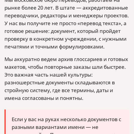
рынке более 20 лет. В штате — аккредитованные
переводчики, редакторы и менеджеры проектов.
У нас вы получите не просто «перевод текста», а
готовое решение: документ, который пройдет
проверку в конкретном учреждении, с нужными
печатями и точными формулировками.
Мы аккуратно ведем архив глоссариев и готовых
макетов, чтобы повторные заказы шли быстрее.
Это важная часть нашей культуры:
разношерстные документы складываются в
стройную систему, где все термины, даты и
имена согласованы и понятны.
Если у вас на руках несколько документов с
разными вариантами имени — не