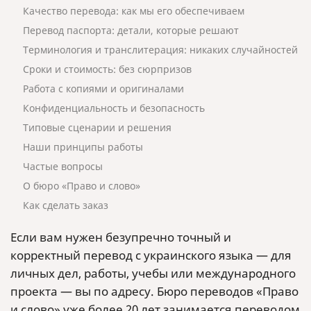
Качество перевода: как мы его обеспечиваем
Перевод паспорта: детали, которые решают
Терминология и транслитерация: никаких случайностей
Сроки и стоимость: без сюрпризов
Работа с копиями и оригиналами
Конфиденциальность и безопасность
Типовые сценарии и решения
Наши принципы работы
Частые вопросы
О бюро «Право и слово»
Как сделать заказ
Если вам нужен безупречно точный и
корректный перевод с украинского языка — для
личных дел, работы, учебы или международного
проекта — вы по адресу. Бюро переводов «Право
и слово» уже более 20 лет занимается переводом