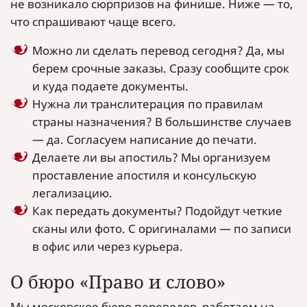
не возникало сюрпризов на финише. Ниже — то,
что спрашивают чаще всего.
Можно ли сделать перевод сегодня? Да, мы
берем срочные заказы. Сразу сообщите срок
и куда подаете документы.
Нужна ли транслитерация по правилам
страны назначения? В большинстве случаев
— да. Согласуем написание до печати.
Делаете ли вы апостиль? Мы организуем
проставление апостиля и консульскую
легализацию.
Как передать документы? Подойдут четкие
сканы или фото. С оригиналами — по записи
в офис или через курьера.
О бюро «Право и слово»
Мы московское бюро переводов, работаем на