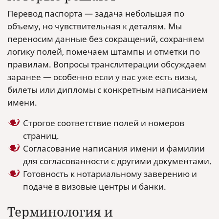
Перевод паспорта — задача небольшая по
объему, но чувствительная к деталям. Мы
переносим данные без сокращений, сохраняем
логику полей, помечаем штампы и отметки по
правилам. Вопросы транслитерации обсуждаем
заранее — особенно если у вас уже есть визы,
билеты или дипломы с конкретным написанием
имени.
Строгое соответствие полей и номеров
страниц.
Согласование написания имени и фамилии
для согласованности с другими документами.
Готовность к нотариальному заверению и
подаче в визовые центры и банки.
Терминология и