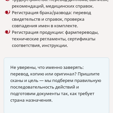
рекомендаций, медицинских справок.
Регистрация брака/развода: перевод
свидетельств и справок, проверка
совпадения имен в комплекте.
Регистрация продукции: фармпереводы,
технические регламенты, сертификаты
соответствия, инструкции.
Не уверены, что именно заверять:
перевод, копию или оригинал? Пришлите
сканы и цель — мы подберем правильную
последовательность действий и
подготовим документы так, как требует
страна назначения.