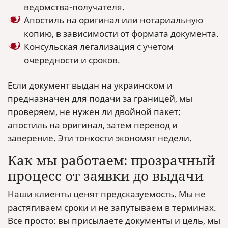
ведомства-получателя.
Апостиль на оригинал или нотариальную
копию, в зависимости от формата документа.
Консульская легализация с учетом
очередности и сроков.
Если документ выдан на украинском и
предназначен для подачи за границей, мы
проверяем, не нужен ли двойной пакет:
апостиль на оригинал, затем перевод и
заверение. Эти тонкости экономят недели.
Как мы работаем: прозрачный
процесс от заявки до выдачи
Наши клиенты ценят предсказуемость. Мы не
растягиваем сроки и не запутываем в терминах.
Все просто: вы присылаете документы и цель, мы