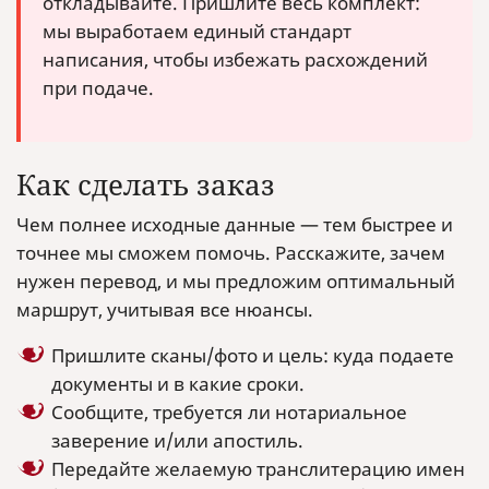
откладывайте. Пришлите весь комплект:
мы выработаем единый стандарт
написания, чтобы избежать расхождений
при подаче.
Как сделать заказ
Чем полнее исходные данные — тем быстрее и
точнее мы сможем помочь. Расскажите, зачем
нужен перевод, и мы предложим оптимальный
маршрут, учитывая все нюансы.
Пришлите сканы/фото и цель: куда подаете
документы и в какие сроки.
Сообщите, требуется ли нотариальное
заверение и/или апостиль.
Передайте желаемую транслитерацию имен