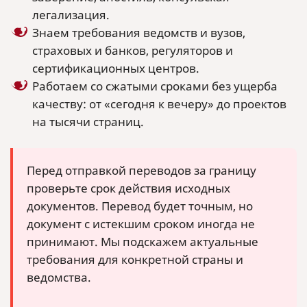
легализация.
Знаем требования ведомств и вузов,
страховых и банков, регуляторов и
сертификационных центров.
Работаем со сжатыми сроками без ущерба
качеству: от «сегодня к вечеру» до проектов
на тысячи страниц.
Перед отправкой переводов за границу
проверьте срок действия исходных
документов. Перевод будет точным, но
документ с истекшим сроком иногда не
принимают. Мы подскажем актуальные
требования для конкретной страны и
ведомства.