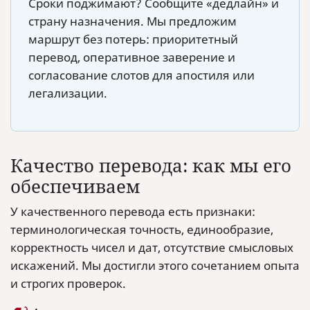
Сроки поджимают? Сообщите «дедлайн» и
страну назначения. Мы предложим
маршрут без потерь: приоритетный
перевод, оперативное заверение и
согласование слотов для апостиля или
легализации.
Качество перевода: как мы его
обеспечиваем
У качественного перевода есть признаки:
терминологическая точность, единообразие,
корректность чисел и дат, отсутствие смысловых
искажений. Мы достигли этого сочетанием опыта
и строгих проверок.