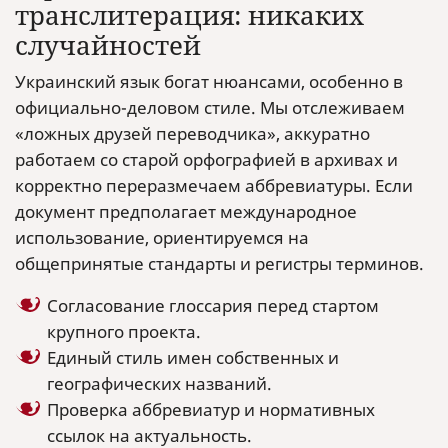
транслитерация: никаких
случайностей
Украинский язык богат нюансами, особенно в
официально-деловом стиле. Мы отслеживаем
«ложных друзей переводчика», аккуратно
работаем со старой орфографией в архивах и
корректно переразмечаем аббревиатуры. Если
документ предполагает международное
использование, ориентируемся на
общепринятые стандарты и регистры терминов.
Согласование глоссария перед стартом
крупного проекта.
Единый стиль имен собственных и
географических названий.
Проверка аббревиатур и нормативных
ссылок на актуальность.