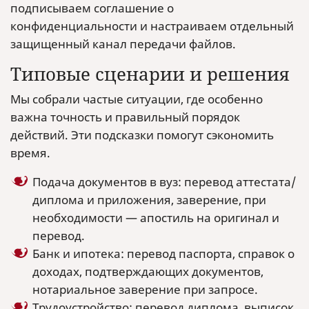
подписываем соглашение о
конфиденциальности и настраиваем отдельный
защищенный канал передачи файлов.
Типовые сценарии и решения
Мы собрали частые ситуации, где особенно
важна точность и правильный порядок
действий. Эти подсказки помогут сэкономить
время.
Подача документов в вуз: перевод аттестата/
диплома и приложения, заверение, при
необходимости — апостиль на оригинал и
перевод.
Банк и ипотека: перевод паспорта, справок о
доходах, подтверждающих документов,
нотариальное заверение при запросе.
Трудоустройство: перевод диплома, выписок,