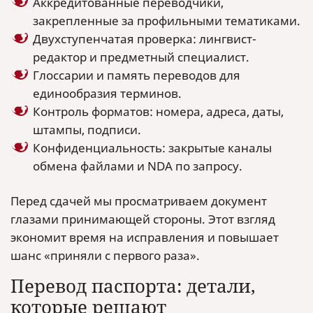
Аккредитованные переводчики,
закрепленные за профильными тематиками.
Двухступенчатая проверка: лингвист-
редактор и предметный специалист.
Глоссарии и память переводов для
единообразия терминов.
Контроль форматов: номера, адреса, даты,
штампы, подписи.
Конфиденциальность: закрытые каналы
обмена файлами и NDA по запросу.
Перед сдачей мы просматриваем документ
глазами принимающей стороны. Этот взгляд
экономит время на исправления и повышает
шанс «приняли с первого раза».
Перевод паспорта: детали,
которые решают