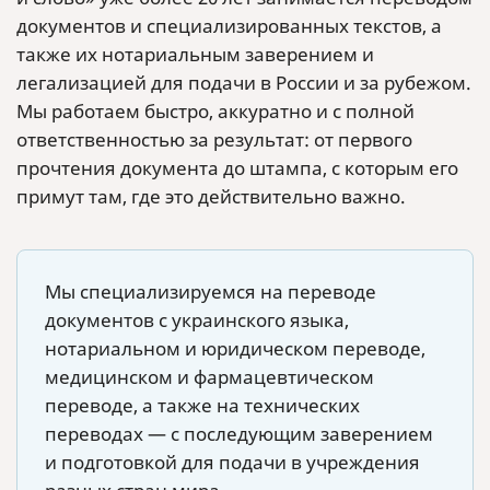
документов и специализированных текстов, а
также их нотариальным заверением и
легализацией для подачи в России и за рубежом.
Мы работаем быстро, аккуратно и с полной
ответственностью за результат: от первого
прочтения документа до штампа, с которым его
примут там, где это действительно важно.
Мы специализируемся на переводе
документов с украинского языка,
нотариальном и юридическом переводе,
медицинском и фармацевтическом
переводе, а также на технических
переводах — с последующим заверением
и подготовкой для подачи в учреждения