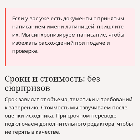
Если у вас уже есть документы с принятым
написанием имени латиницей, пришлите
их. Мы синхронизируем написание, чтобы
избежать расхождений при подаче и
проверке.
Сроки и стоимость: без
сюрпризов
Срок зависит от объема, тематики и требований
к заверению. Стоимость мы озвучиваем после
оценки исходника. При срочном переводе
подключаем дополнительного редактора, чтобы
не терять в качестве.