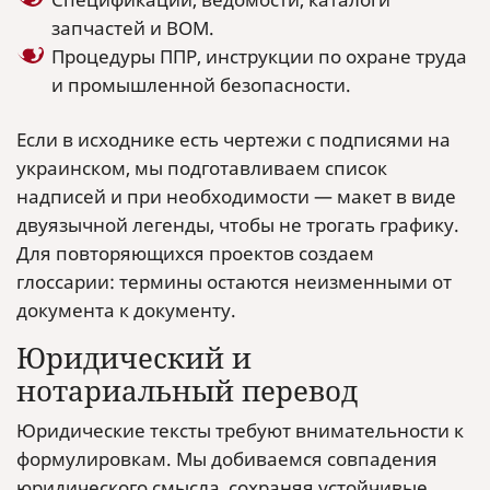
запчастей и BOM.
Процедуры ППР, инструкции по охране труда
и промышленной безопасности.
Если в исходнике есть чертежи с подписями на
украинском, мы подготавливаем список
надписей и при необходимости — макет в виде
двуязычной легенды, чтобы не трогать графику.
Для повторяющихся проектов создаем
глоссарии: термины остаются неизменными от
документа к документу.
Юридический и
нотариальный перевод
Юридические тексты требуют внимательности к
формулировкам. Мы добиваемся совпадения
юридического смысла, сохраняя устойчивые