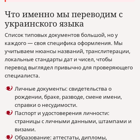
Что именно мы переводим с
украинского языка
Список типовых документов большой, но у
каждого — своя специфика оформления. Мы
учитываем нюансы названий, транслитерации,
локальные стандарты дат и чисел, чтобы
перевод выглядел привычно для проверяющего
специалиста.
Личные документы: свидетельства о
рождении, браке, разводе, смене имени,
справки о несудимости.
Паспорт и удостоверения личности:
страницы с личными данными, штампами и
визами.
Образование: аттестаты, дипломы,