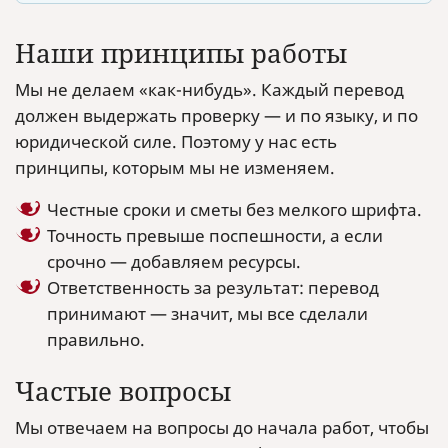
Наши принципы работы
Мы не делаем «как-нибудь». Каждый перевод
должен выдержать проверку — и по языку, и по
юридической силе. Поэтому у нас есть
принципы, которым мы не изменяем.
Честные сроки и сметы без мелкого шрифта.
Точность превыше поспешности, а если
срочно — добавляем ресурсы.
Ответственность за результат: перевод
принимают — значит, мы все сделали
правильно.
Частые вопросы
Мы отвечаем на вопросы до начала работ, чтобы