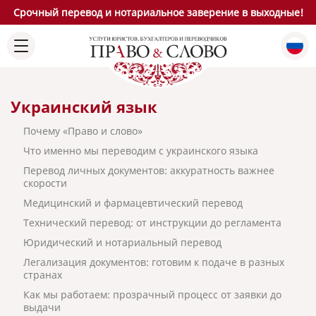
Срочный перевод и нотариальное заверение в выходные!
Украинский язык
Почему «Право и слово»
Что именно мы переводим с украинского языка
Перевод личных документов: аккуратность важнее
скорости
Медицинский и фармацевтический перевод
Технический перевод: от инструкции до регламента
Юридический и нотариальный перевод
Легализация документов: готовим к подаче в разных
странах
Как мы работаем: прозрачный процесс от заявки до
выдачи