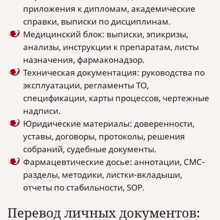
приложения к дипломам, академические
справки, выписки по дисциплинам.
Медицинский блок: выписки, эпикризы,
анализы, инструкции к препаратам, листы
назначения, фармаконадзор.
Техническая документация: руководства по
эксплуатации, регламенты ТО,
спецификации, карты процессов, чертежные
надписи.
Юридические материалы: доверенности,
уставы, договоры, протоколы, решения
собраний, судебные документы.
Фармацевтические досье: аннотации, CMC-
разделы, методики, листки-вкладыши,
отчеты по стабильности, SOP.
Перевод личных документов: