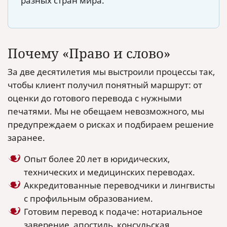
разных стран мира.
Почему «Право и слово»
За две десятилетия мы выстроили процессы так,
чтобы клиент получил понятный маршрут: от
оценки до готового перевода с нужными
печатями. Мы не обещаем невозможного, мы
предупреждаем о рисках и подбираем решение
заранее.
Опыт более 20 лет в юридических,
технических и медицинских переводах.
Аккредитованные переводчики и лингвисты
с профильным образованием.
Готовим перевод к подаче: нотариальное
заверение, апостиль, консульская