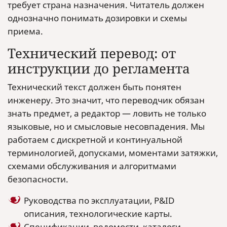
требует страна назначения. Читатель должен
однозначно понимать дозировки и схемы
приема.
Технический перевод: от
инструкции до регламента
Технический текст должен быть понятен
инженеру. Это значит, что переводчик обязан
знать предмет, а редактор — ловить не только
языковые, но и смысловые несовпадения. Мы
работаем с дискретной и континуальной
терминологией, допусками, моментами затяжки,
схемами обслуживания и алгоритмами
безопасности.
Руководства по эксплуатации, P&ID
описания, технологические карты.
Спецификации, ведомости, каталоги