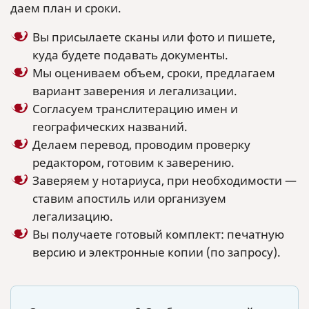
даем план и сроки.
Вы присылаете сканы или фото и пишете,
куда будете подавать документы.
Мы оцениваем объем, сроки, предлагаем
вариант заверения и легализации.
Согласуем транслитерацию имен и
географических названий.
Делаем перевод, проводим проверку
редактором, готовим к заверению.
Заверяем у нотариуса, при необходимости —
ставим апостиль или организуем
легализацию.
Вы получаете готовый комплект: печатную
версию и электронные копии (по запросу).