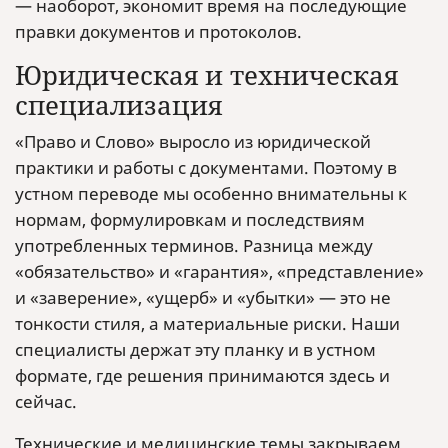
— наоборот, экономит время на последующие
правки документов и протоколов.
Юридическая и техническая
специализация
«Право и Слово» выросло из юридической
практики и работы с документами. Поэтому в
устном переводе мы особенно внимательны к
нормам, формулировкам и последствиям
употребленных терминов. Разница между
«обязательство» и «гарантия», «представление»
и «заверение», «ущерб» и «убытки» — это не
тонкости стиля, а материальные риски. Наши
специалисты держат эту планку и в устном
формате, где решения принимаются здесь и
сейчас.
Технические и медицинские темы закрываем