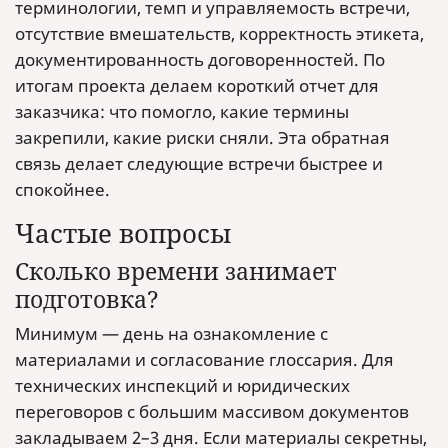
терминологии, темп и управляемость встречи,
отсутствие вмешательств, корректность этикета,
документированность договоренностей. По
итогам проекта делаем короткий отчет для
заказчика: что помогло, какие термины
закрепили, какие риски сняли. Эта обратная
связь делает следующие встречи быстрее и
спокойнее.
Частые вопросы
Сколько времени занимает
подготовка?
Минимум — день на ознакомление с
материалами и согласование глоссария. Для
технических инспекций и юридических
переговоров с большим массивом документов
закладываем 2–3 дня. Если материалы секретны,