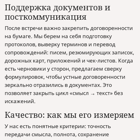
Поддержка документов и
посткоммуникация
После встречи важно закрепить договоренности
на бумаге. Мы берем на себя подготовку
протоколов, выверку терминов и перевод
сопровождений: писем, резюмирующих записок,
дорожных карт, приложений и чек-листов. Когда
есть черновики у сторон, предлагаем сверку
формулировок, чтобы устные договоренности
зеркально отразились в документах. Это
позволяет закрыть цикл «смысл → текст» без
искажений.
Качество: как мы его измеряем
У нас есть понятные критерии: точность
передачи смысла, полнота, сохранение