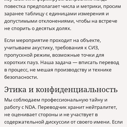
повестка предполагает числа и метрики, просим
заранее таблицу с единицами измерения и
допустимыми отклонениями, чтобы на встрече
не спорить о десятых долях.
Если мероприятие проходит на объекте,
учитываем акустику, требования к СИЗ,
пропускной режим, возможные точки для
коротких пауз. Наша задача — вписать перевод
в процесс, не мешая производству и технике
безопасности.
Этика и конфиденциальность
Мы соблюдаем профессиональную тайну и
работу с NDA. Переводчик хранит нейтралитет,
не оценивает стороны и не участвует в
содержательной дискуссии от своего имени. Если