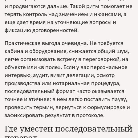
и продвигаются дальше. Такой ритм помогает не
терять контроль над значением и нюансами, а
еще дает время на уточняющие вопросы и
фиксацию договоренностей.
Практическая выгода очевидна. Не требуется
кабина и оборудование, снижается общий шум,
легче организовать встречу в переговорной, на
объекте или «в поле». Если у вас персональное
интервью, аудит, визит делегации, осмотр
производства или нотариальная процедура,
последовательный формат часто оказывается
точнее и этичнее: в нем легко поставить паузу,
проверить термин, вернуться к формулировке и
зафиксировать результат в протоколе.
Где уместен последовательный
перевод