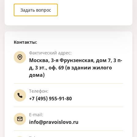
Задать вопрос
Контакты:
Фактический адрес:
Москва, 3-я Фрунзенская, дом 7, 3 п-
д, 3 эт., оф. 69 (в здании жилого
дома)
Телефон:
+7 (495) 955-91-80
E-mail:
info@pravoislovo.ru