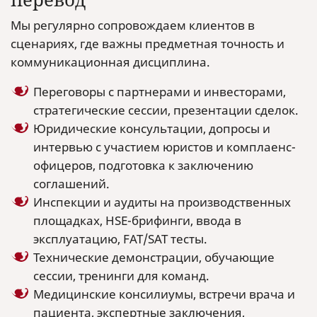
Мы регулярно сопровождаем клиентов в
сценариях, где важны предметная точность и
коммуникационная дисциплина.
Переговоры с партнерами и инвесторами,
стратегические сессии, презентации сделок.
Юридические консультации, допросы и
интервью с участием юристов и комплаенс-
офицеров, подготовка к заключению
соглашений.
Инспекции и аудиты на производственных
площадках, HSE-брифинги, ввода в
эксплуатацию, FAT/SAT тесты.
Технические демонстрации, обучающие
сессии, тренинги для команд.
Медицинские консилиумы, встречи врача и
пациента, экспертные заключения,