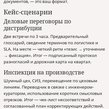
документов, — это ваш формат.
Кейс-сценарии
Деловые переговоры по
дистрибуции
Две встречи по 3 часа. Предварительный
глоссарий, сведение терминов по логистике и
SLA. На месте — четкий ритм «тезис → уточнение
→ фиксация». Итог — подписанный протокол
разногласий и дорожная карта на квартал.
Инспекция на производстве
Шумный цех, СИЗ, перемещение по цеховым
линиям. Переводчик в связке с инженером-
куратором, использование коротких смысловых
отрезков. Итог — чек-лист несоответствий и
согласованный план корректирующих действий.