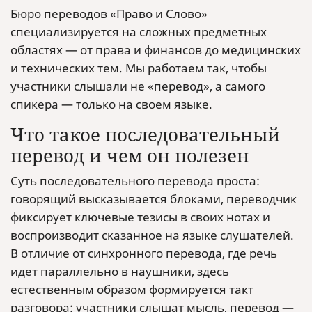
Бюро переводов «Право и Слово»
специализируется на сложных предметных
областях — от права и финансов до медицинских
и технических тем. Мы работаем так, чтобы
участники слышали не «перевод», а самого
спикера — только на своем языке.
Что такое последовательный
перевод и чем он полезен
Суть последовательного перевода проста:
говорящий высказывается блоками, переводчик
фиксирует ключевые тезисы в своих нотах и
воспроизводит сказанное на языке слушателей.
В отличие от синхронного перевода, где речь
идет параллельно в наушники, здесь
естественным образом формируется такт
разговора: участники слышат мысль, перевод —