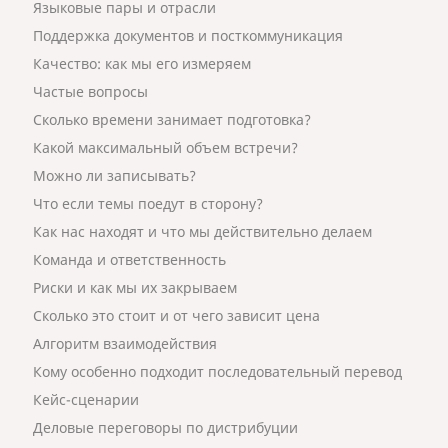
Языковые пары и отрасли
Поддержка документов и посткоммуникация
Качество: как мы его измеряем
Частые вопросы
Сколько времени занимает подготовка?
Какой максимальный объем встречи?
Можно ли записывать?
Что если темы поедут в сторону?
Как нас находят и что мы действительно делаем
Команда и ответственность
Риски и как мы их закрываем
Сколько это стоит и от чего зависит цена
Алгоритм взаимодействия
Кому особенно подходит последовательный перевод
Кейс-сценарии
Деловые переговоры по дистрибуции