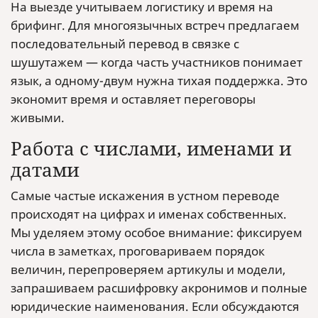
На выезде учитываем логистику и время на
брифинг. Для многоязычных встреч предлагаем
последовательный перевод в связке с
шушутажем — когда часть участников понимает
язык, а одному-двум нужна тихая поддержка. Это
экономит время и оставляет переговоры
живыми.
Работа с числами, именами и
датами
Самые частые искажения в устном переводе
происходят на цифрах и именах собственных.
Мы уделяем этому особое внимание: фиксируем
числа в заметках, проговариваем порядок
величин, перепроверяем артикулы и модели,
запрашиваем расшифровку акронимов и полные
юридические наименования. Если обсуждаются