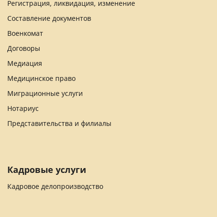
Регистрация, ликвидация, изменение
Составление документов
Военкомат
Договоры
Медиация
Медицинское право
Миграционные услуги
Нотариус
Представительства и филиалы
Кадровые услуги
Кадровое делопроизводство