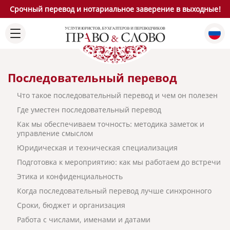
Срочный перевод и нотариальное заверение в выходные!
Последовательный перевод
Что такое последовательный перевод и чем он полезен
Где уместен последовательный перевод
Как мы обеспечиваем точность: методика заметок и
управление смыслом
Юридическая и техническая специализация
Подготовка к мероприятию: как мы работаем до встречи
Этика и конфиденциальность
Когда последовательный перевод лучше синхронного
Сроки, бюджет и организация
Работа с числами, именами и датами