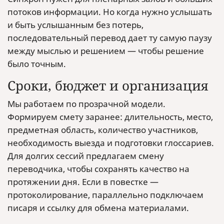
потоков информации. Но когда нужно услышать
и быть услышанным без потерь,
последовательный перевод дает ту самую паузу
между мыслью и решением — чтобы решение
было точным.
Сроки, бюджет и организация
Мы работаем по прозрачной модели.
Формируем смету заранее: длительность, место,
предметная область, количество участников,
необходимость выезда и подготовки глоссариев.
Для долгих сессий предлагаем смену
переводчика, чтобы сохранять качество на
протяжении дня. Если в повестке —
протоколирование, параллельно подключаем
писаря и ссылку для обмена материалами.