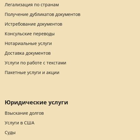
Легализация по странам
Получение дубликатов документов
Истребование документов
Консульские переводы
Нотариальные услуги
Доставка документов
Услуги по работе с текстами
Пакетные услуги и акции
Юридические услуги
Взыскание долгов
Услуги в США
Суды