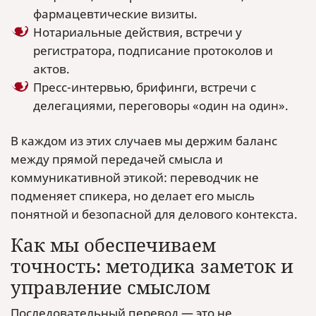
фармацевтические визиты.
Нотариальные действия, встречи у
регистратора, подписание протоколов и
актов.
Пресс-интервью, брифинги, встречи с
делегациями, переговоры «один на один».
В каждом из этих случаев мы держим баланс
между прямой передачей смысла и
коммуникативной этикой: переводчик не
подменяет спикера, но делает его мысль
понятной и безопасной для делового контекста.
Как мы обеспечиваем
точность: методика заметок и
управление смыслом
Последовательный перевод — это не