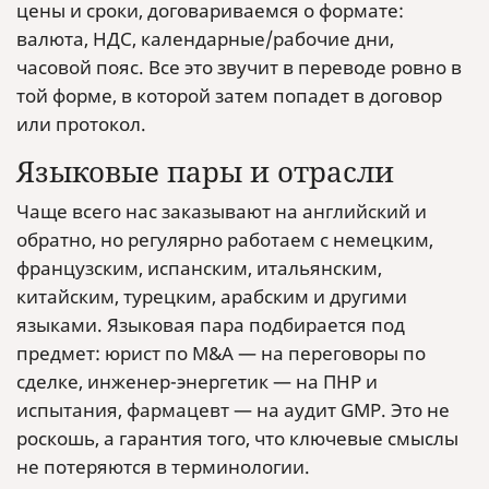
цены и сроки, договариваемся о формате:
валюта, НДС, календарные/рабочие дни,
часовой пояс. Все это звучит в переводе ровно в
той форме, в которой затем попадет в договор
или протокол.
Языковые пары и отрасли
Чаще всего нас заказывают на английский и
обратно, но регулярно работаем с немецким,
французским, испанским, итальянским,
китайским, турецким, арабским и другими
языками. Языковая пара подбирается под
предмет: юрист по M&A — на переговоры по
сделке, инженер-энергетик — на ПНР и
испытания, фармацевт — на аудит GMP. Это не
роскошь, а гарантия того, что ключевые смыслы
не потеряются в терминологии.