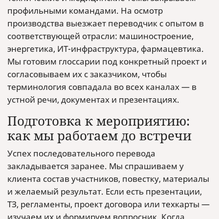
профильными командами. На осмотр
производства выезжает переводчик с опытом в
соответствующей отрасли: машиностроение,
энергетика, ИТ-инфраструктура, фармацевтика.
Мы готовим глоссарии под конкретный проект и
согласовываем их с заказчиком, чтобы
терминология совпадала во всех каналах — в
устной речи, документах и презентациях.
Подготовка к мероприятию:
как мы работаем до встречи
Успех последовательного перевода
закладывается заранее. Мы спрашиваем у
клиента состав участников, повестку, материалы
и желаемый результат. Если есть презентации,
ТЗ, регламенты, проект договора или техкарты —
изучаем их и формируем вопросник. Когда