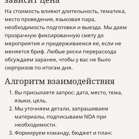
На стоимость влияют длительность, тематика,
место проведения, языковая пара,
необходимость подготовки и выезда. Мы даем
прозрачную фиксированную смету до
мероприятия и придерживаемся ее, если не
меняется бриф. Любые риски перерасхода
обсуждаем заранее, чтобы у вас не было
сюрпризов по итогам дня.
Алгоритм взаимодействия
Вы присылаете запрос: дата, место, тема,
языки, цель.
Мы уточняем детали, запрашиваем
материалы, подписываем NDA при
необходимости.
Формируем команду, бюджет и план: