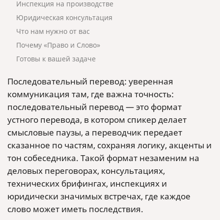
Инспекция на производстве
Юридическая консультация
Что нам нужно от вас
Почему «Право и Слово»
Готовы к вашей задаче
Последовательный перевод: уверенная
коммуникация там, где важна точность:
последовательный перевод — это формат
устного перевода, в котором спикер делает
смысловые паузы, а переводчик передает
сказанное по частям, сохраняя логику, акценты и
тон собеседника. Такой формат незаменим на
деловых переговорах, консультациях,
технических брифингах, инспекциях и
юридически значимых встречах, где каждое
слово может иметь последствия.