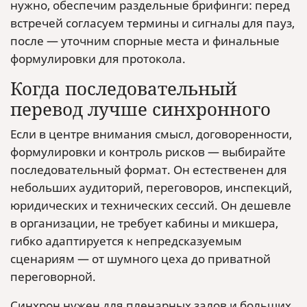
нужно, обеспечим раздельные брифинги: перед
встречей согласуем термины и сигналы для пауз,
после — уточним спорные места и финальные
формулировки для протокола.
Когда последовательный
перевод лучше синхронного
Если в центре внимания смысл, договоренности,
формулировки и контроль рисков — выбирайте
последовательный формат. Он естественен для
небольших аудиторий, переговоров, инспекций,
юридических и технических сессий. Он дешевле
в организации, не требует кабины и микшера,
гибко адаптируется к непредсказуемым
сценариям — от шумного цеха до приватной
переговорной.
Синхрон нужен для пленарных залов и больших