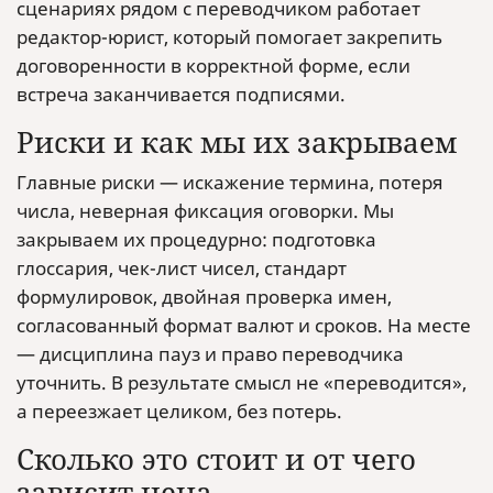
сценариях рядом с переводчиком работает
редактор-юрист, который помогает закрепить
договоренности в корректной форме, если
встреча заканчивается подписями.
Риски и как мы их закрываем
Главные риски — искажение термина, потеря
числа, неверная фиксация оговорки. Мы
закрываем их процедурно: подготовка
глоссария, чек-лист чисел, стандарт
формулировок, двойная проверка имен,
согласованный формат валют и сроков. На месте
— дисциплина пауз и право переводчика
уточнить. В результате смысл не «переводится»,
а переезжает целиком, без потерь.
Сколько это стоит и от чего
зависит цена