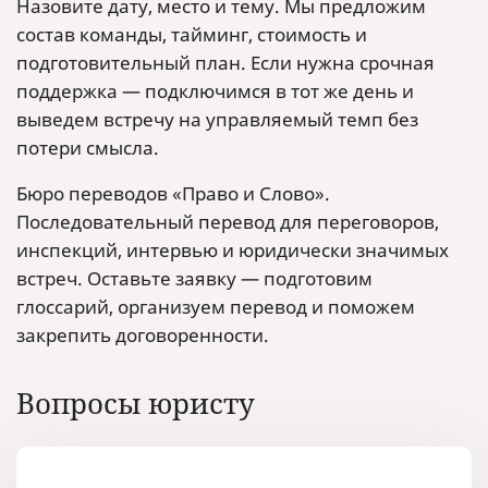
Назовите дату, место и тему. Мы предложим
состав команды, тайминг, стоимость и
подготовительный план. Если нужна срочная
поддержка — подключимся в тот же день и
выведем встречу на управляемый темп без
потери смысла.
Бюро переводов «Право и Слово».
Последовательный перевод для переговоров,
инспекций, интервью и юридически значимых
встреч. Оставьте заявку — подготовим
глоссарий, организуем перевод и поможем
закрепить договоренности.
Вопросы юристу