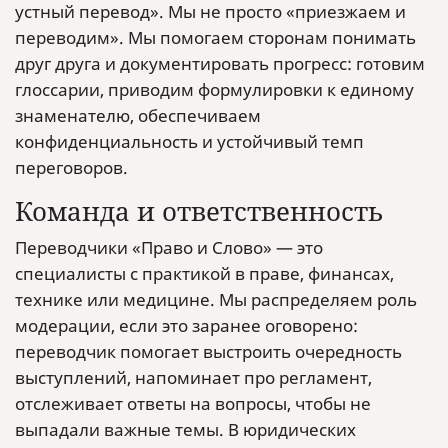
устный перевод». Мы не просто «приезжаем и
переводим». Мы помогаем сторонам понимать
друг друга и документировать прогресс: готовим
глоссарии, приводим формулировки к единому
знаменателю, обеспечиваем
конфиденциальность и устойчивый темп
переговоров.
Команда и ответственность
Переводчики «Право и Слово» — это
специалисты с практикой в праве, финансах,
технике или медицине. Мы распределяем роль
модерации, если это заранее оговорено:
переводчик помогает выстроить очередность
выступлений, напоминает про регламент,
отслеживает ответы на вопросы, чтобы не
выпадали важные темы. В юридических