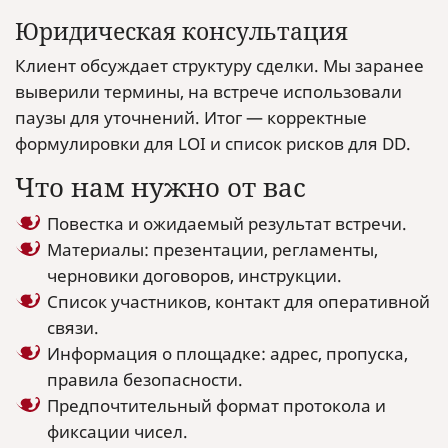
Юридическая консультация
Клиент обсуждает структуру сделки. Мы заранее
выверили термины, на встрече использовали
паузы для уточнений. Итог — корректные
формулировки для LOI и список рисков для DD.
Что нам нужно от вас
Повестка и ожидаемый результат встречи.
Материалы: презентации, регламенты,
черновики договоров, инструкции.
Список участников, контакт для оперативной
связи.
Информация о площадке: адрес, пропуска,
правила безопасности.
Предпочтительный формат протокола и
фиксации чисел.