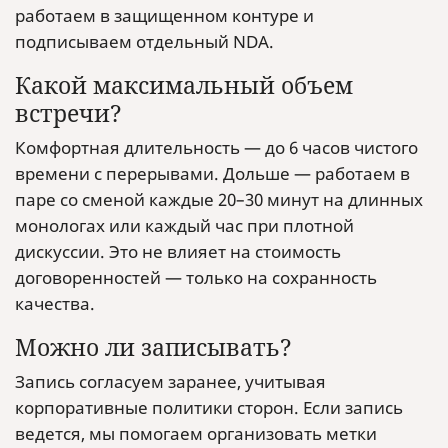
работаем в защищенном контуре и
подписываем отдельный NDA.
Какой максимальный объем
встречи?
Комфортная длительность — до 6 часов чистого
времени с перерывами. Дольше — работаем в
паре со сменой каждые 20–30 минут на длинных
монологах или каждый час при плотной
дискуссии. Это не влияет на стоимость
договоренностей — только на сохранность
качества.
Можно ли записывать?
Запись согласуем заранее, учитывая
корпоративные политики сторон. Если запись
ведется, мы помогаем организовать метки