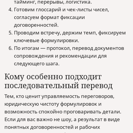
тайминг, перерывы, логистика.
Готовим глоссарий и чек-листы чисел,
согласуем формат фиксации
договоренностей.
Проводим встречу, держим темп, фиксируем
ключевые формулировки.
По итогам — протокол, перевод документов
сопровождения и рекомендации для
следующего шага.
Кому особенно подходит
последовательный перевод
Тем, кто ценит управляемость переговоров,
юридическую чистоту формулировок и
возможность спокойно проговаривать детали.
Если для вас важно не шоу, а результат в виде
понятных договоренностей и рабочих