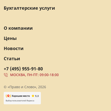
Бухгалтерские услуги
О компании
Цены
Новости
Статьи
+7 (495) 955-91-80
МОСКВА, ПН-ПТ: 09:00-18:00
© «Право и Слово», 2026