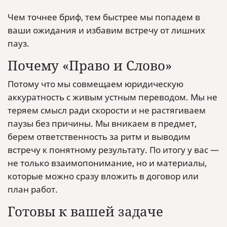
Чем точнее бриф, тем быстрее мы попадем в
ваши ожидания и избавим встречу от лишних
пауз.
Почему «Право и Слово»
Потому что мы совмещаем юридическую
аккуратность с живым устным переводом. Мы не
теряем смысл ради скорости и не растягиваем
паузы без причины. Мы вникаем в предмет,
берем ответственность за ритм и выводим
встречу к понятному результату. По итогу у вас —
не только взаимопонимание, но и материалы,
которые можно сразу вложить в договор или
план работ.
Готовы к вашей задаче