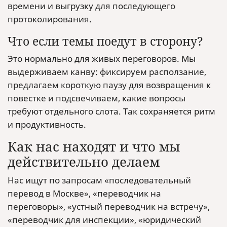
времени и выгрузку для последующего
протоколирования.
Что если темы поедут в сторону?
Это нормально для живых переговоров. Мы
выдерживаем канву: фиксируем расползание,
предлагаем короткую паузу для возвращения к
повестке и подсвечиваем, какие вопросы
требуют отдельного слота. Так сохраняется ритм
и продуктивность.
Как нас находят и что мы
действительно делаем
Нас ищут по запросам «последовательный
перевод в Москве», «переводчик на
переговоры», «устный переводчик на встречу»,
«переводчик для инспекции», «юридический