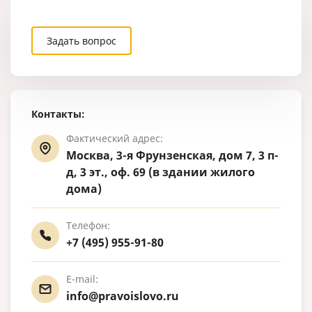
Задать вопрос
Контакты:
Фактический адрес:
Москва, 3-я Фрунзенская, дом 7, 3 п-
д, 3 эт., оф. 69 (в здании жилого
дома)
Телефон:
+7 (495) 955-91-80
E-mail:
info@pravoislovo.ru