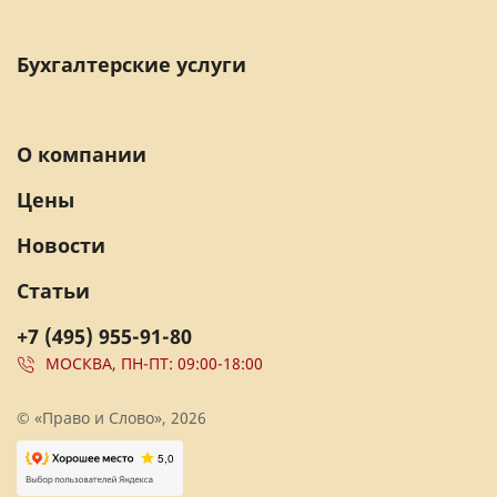
Бухгалтерские услуги
О компании
Цены
Новости
Статьи
+7 (495) 955-91-80
МОСКВА, ПН-ПТ: 09:00-18:00
© «Право и Слово», 2026