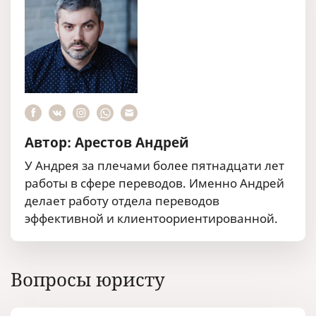
Автор: Арестов Андрей
У Андрея за плечами более пятнадцати лет
работы в сфере переводов. Именно Андрей
делает работу отдела переводов
эффективной и клиентоориентированной.
Вопросы юристу