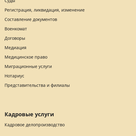
Суды
Регистрация, ликвидация, изменение
Составление документов
Военкомат
Договоры
Медиация
Медицинское право
Миграционные услуги
Нотариус
Представительства и филиалы
Кадровые услуги
Кадровое делопроизводство