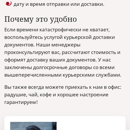
дату и время отправки или доставки.
Почему это удобно
Если времени катастрофически не хватает,
воспользуйтесь услугой курьерской доставки
документов. Наши менеджеры
проконсультируют вас, рассчитают стоимость и
оформят доставку ваших документов. У нас
заключены долгосрочные договоры со всеми
вышеперечисленными курьерскими службами.
Вы также всегда можете приехать к нам в офис:
радушие, чай, кофе и хорошее настроение
гарантируем!