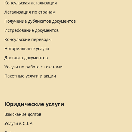
Консульская легализация
Легализация по странам
Получение дубликатов документов
Истребование документов
Консульские переводы
Нотариальные услуги
Доставка документов
Услуги по работе с текстами
Пакетные услуги и акции
Юридические услуги
Взыскание долгов
Услуги в США