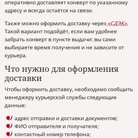
оперативно доставляет конверт по указанному
адресу и всегда остаётся на связи.
Также можно оформить доставку через
«СДЭК»
.
Такой вариант подойдёт, если вам удобнее
забрать конверт в пункте выдачи: вы сами
выбираете время получения и не зависите от
курьера.
Что нужно для оформления
доставки
Чтобы оформить доставку, необходимо сообщить
менеджеру курьерской службы следующие
данные:
адрес отправки и доставки документов;
ФИО отправителя и получателя;
контактный номер телефона;