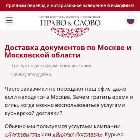
Срочный перевод и нотариальное заверение в выходные!
Доставка документов по Москве и
Московской области
Что нужно для оформления доставки
Почему это удобно
Часто заказчики не посещают наш офис, даже
если находятся в Москве. Зачем тратить время и
силы, когда можно воспользоваться услугами
курьерской доставки?
Обычно мы пользуемся услугами компании
«Достависта»
или
«Яндекс Доставка»
. Курьер