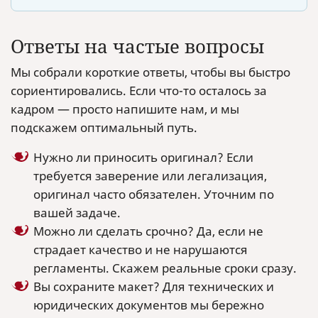
Ответы на частые вопросы
Мы собрали короткие ответы, чтобы вы быстро
сориентировались. Если что-то осталось за
кадром — просто напишите нам, и мы
подскажем оптимальный путь.
Нужно ли приносить оригинал? Если
требуется заверение или легализация,
оригинал часто обязателен. Уточним по
вашей задаче.
Можно ли сделать срочно? Да, если не
страдает качество и не нарушаются
регламенты. Скажем реальные сроки сразу.
Вы сохраните макет? Для технических и
юридических документов мы бережно