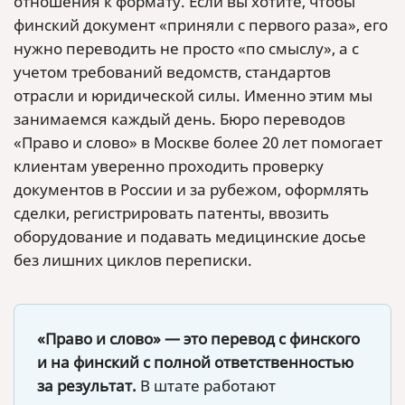
отношения к формату. Если вы хотите, чтобы
финский документ «приняли с первого раза», его
нужно переводить не просто «по смыслу», а с
учетом требований ведомств, стандартов
отрасли и юридической силы. Именно этим мы
занимаемся каждый день. Бюро переводов
«Право и слово» в Москве более 20 лет помогает
клиентам уверенно проходить проверку
документов в России и за рубежом, оформлять
сделки, регистрировать патенты, ввозить
оборудование и подавать медицинские досье
без лишних циклов переписки.
«Право и слово» — это перевод с финского
и на финский с полной ответственностью
за результат.
В штате работают