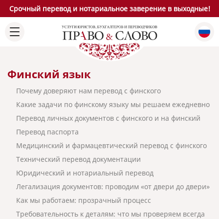
Срочный перевод и нотариальное заверение в выходные!
Финский язык
Почему доверяют нам перевод с финского
Какие задачи по финскому языку мы решаем ежедневно
Перевод личных документов с финского и на финский
Перевод паспорта
Медицинский и фармацевтический перевод с финского
Технический перевод документации
Юридический и нотариальный перевод
Легализация документов: проводим «от двери до двери»
Как мы работаем: прозрачный процесс
Требовательность к деталям: что мы проверяем всегда