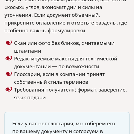
«косых» углов, экономит дни и силы на
уточнения. Если документ объемный,
прикрепите оглавление и отметьте разделы, где
особенно важны формулировки.
Скан или фото без бликов, с читаемыми
штампами
Редактируемые макеты для технической
документации — по возможности
Глоссарии, если в компании принят
собственный стиль терминов
Требования получателя: формат, заверение,
язык подачи
Если у вас нет глоссария, мы соберем его
по вашему документу и согласуем в