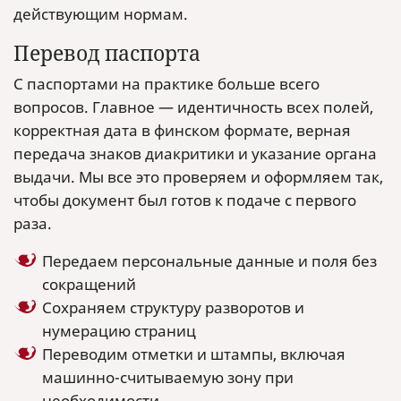
действующим нормам.
Перевод паспорта
С паспортами на практике больше всего
вопросов. Главное — идентичность всех полей,
корректная дата в финском формате, верная
передача знаков диакритики и указание органа
выдачи. Мы все это проверяем и оформляем так,
чтобы документ был готов к подаче с первого
раза.
Передаем персональные данные и поля без
сокращений
Сохраняем структуру разворотов и
нумерацию страниц
Переводим отметки и штампы, включая
машинно-считываемую зону при
необходимости