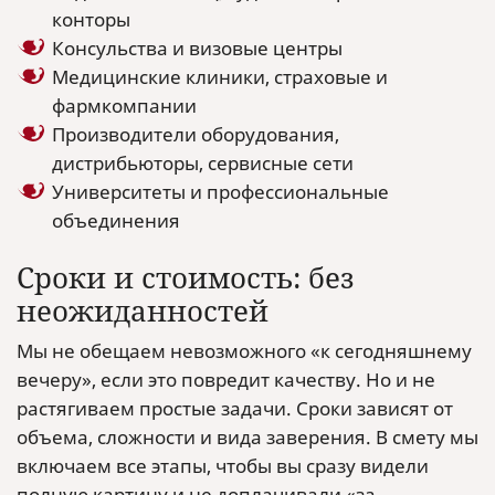
конторы
Консульства и визовые центры
Медицинские клиники, страховые и
фармкомпании
Производители оборудования,
дистрибьюторы, сервисные сети
Университеты и профессиональные
объединения
Сроки и стоимость: без
неожиданностей
Мы не обещаем невозможного «к сегодняшнему
вечеру», если это повредит качеству. Но и не
растягиваем простые задачи. Сроки зависят от
объема, сложности и вида заверения. В смету мы
включаем все этапы, чтобы вы сразу видели
полную картину и не доплачивали «за