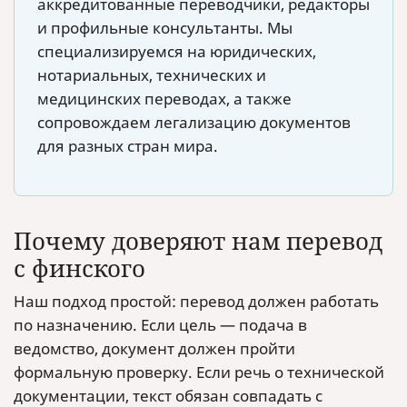
аккредитованные переводчики, редакторы
и профильные консультанты. Мы
специализируемся на юридических,
нотариальных, технических и
медицинских переводах, а также
сопровождаем легализацию документов
для разных стран мира.
Почему доверяют нам перевод
с финского
Наш подход простой: перевод должен работать
по назначению. Если цель — подача в
ведомство, документ должен пройти
формальную проверку. Если речь о технической
документации, текст обязан совпадать с