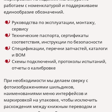
работаем с номенклатурой и поддерживаем
единообразие обозначений.
Руководства по эксплуатации, монтажу,
сервису
Технические паспорта, сертификаты
соответствия, инструкции по безопасности
Спецификации, перечни запчастей, каталоги
и BOM
Схемы подключений, протоколы испытаний,
отчеты о калибровке
При необходимости мы делаем сверку с
фотоизображениями шильдиков,
наименованиями меню интерфейсов и
маркировкой на упаковке, чтобы исключить
расхождения между книжным переводом и