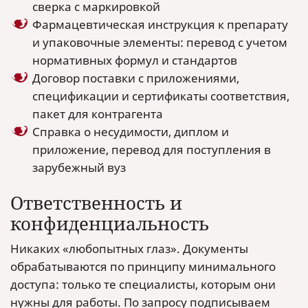
сверка с маркировкой
Фармацевтическая инструкция к препарату
и упаковочные элементы: перевод с учетом
нормативных формул и стандартов
Договор поставки с приложениями,
спецификации и сертификаты соответствия,
пакет для контрагента
Справка о несудимости, диплом и
приложение, перевод для поступления в
зарубежный вуз
Ответственность и
конфиденциальность
Никаких «любопытных глаз». Документы
обрабатываются по принципу минимального
доступа: только те специалисты, которым они
нужны для работы. По запросу подписываем