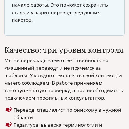
начале работы. Это поможет сохранить
стиль и ускорит перевод следующих
пакетов.
Качество: три уровня контроля
Мы не перекладываем ответственность на
«машинный перевод» и не прячемся за
шаблоны. У каждого текста есть свой контекст, и
мы его соблюдаем. В работе применяем
трехступенчатую проверку, а при необходимости
подключаем профильных консультантов.
Перевод: специалист по финскому в нужной
области
Редактура: выверка терминологии и