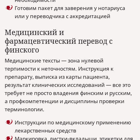
Готовим пакет для заверения у нотариуса
или у переводчика с аккредитацией
Медицинский и
фармацевтический перевод с
финского
Медицинские тексты — зона нулевой
терпимости к неточностям. Инструкция к
препарату, выписка из карты пациента,
результат клинических исследований — все это
требует не просто владения финским и русским,
а профкомпетенции и дисциплины проверки
терминологии.
Инструкции по медицинскому применению
лекарственных средств
Маркировка, листки-вкладыши, этикетки для