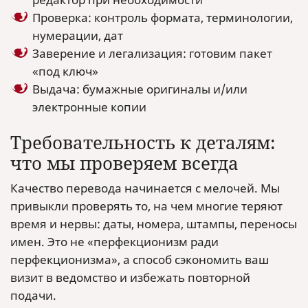
Проверка: контроль формата, терминологии,
нумерации, дат
Заверение и легализация: готовим пакет
«под ключ»
Выдача: бумажные оригиналы и/или
электронные копии
Требовательность к деталям:
что мы проверяем всегда
Качество перевода начинается с мелочей. Мы
привыкли проверять то, на чем многие теряют
время и нервы: даты, номера, штампы, переносы
имен. Это не «перфекционизм ради
перфекционизма», а способ сэкономить ваш
визит в ведомство и избежать повторной
подачи.