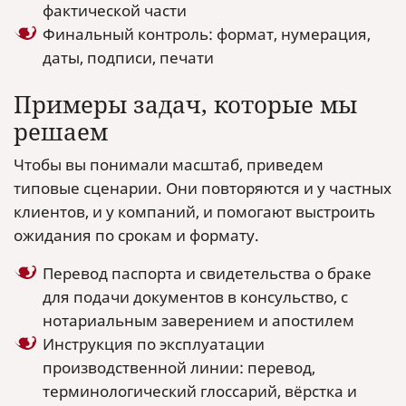
фактической части
Финальный контроль: формат, нумерация,
даты, подписи, печати
Примеры задач, которые мы
решаем
Чтобы вы понимали масштаб, приведем
типовые сценарии. Они повторяются и у частных
клиентов, и у компаний, и помогают выстроить
ожидания по срокам и формату.
Перевод паспорта и свидетельства о браке
для подачи документов в консульство, с
нотариальным заверением и апостилем
Инструкция по эксплуатации
производственной линии: перевод,
терминологический глоссарий, вёрстка и