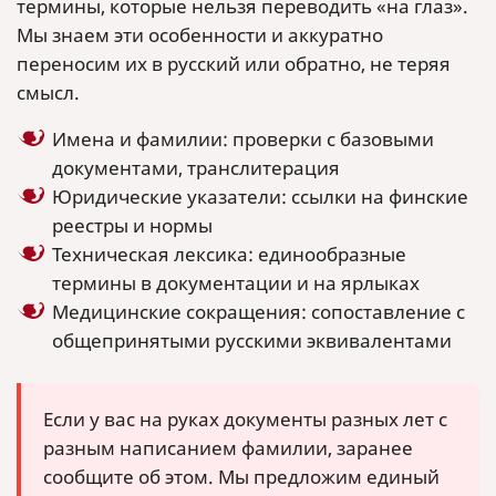
термины, которые нельзя переводить «на глаз».
Мы знаем эти особенности и аккуратно
переносим их в русский или обратно, не теряя
смысл.
Имена и фамилии: проверки с базовыми
документами, транслитерация
Юридические указатели: ссылки на финские
реестры и нормы
Техническая лексика: единообразные
термины в документации и на ярлыках
Медицинские сокращения: сопоставление с
общепринятыми русскими эквивалентами
Если у вас на руках документы разных лет с
разным написанием фамилии, заранее
сообщите об этом. Мы предложим единый