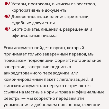
Уставы, протоколы, выписки из реестров,
корпоративные документы
Доверенности, заявления, претензии,
судебные документы
Сертификаты, лицензии, разрешения и
официальные письма
Если документ пойдет в орган, который
принимает только заверенный перевод, мы
подскажем подходящий формат: нотариальное
заверение, заверение подписью
аккредитованного переводчика или
комбинированный пакет с легализацией. В
финских документах нередко встречаются
ссылки на местные нормы права и официальные
реестры — мы корректно передаем эти
упоминания и добавляем пояснения, если они