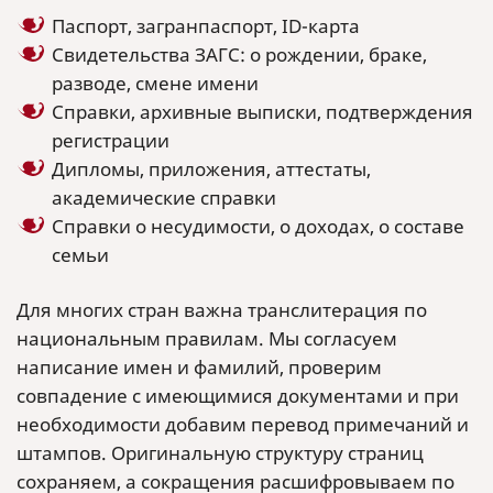
Паспорт, загранпаспорт, ID-карта
Свидетельства ЗАГС: о рождении, браке,
разводе, смене имени
Справки, архивные выписки, подтверждения
регистрации
Дипломы, приложения, аттестаты,
академические справки
Справки о несудимости, о доходах, о составе
семьи
Для многих стран важна транслитерация по
национальным правилам. Мы согласуем
написание имен и фамилий, проверим
совпадение с имеющимися документами и при
необходимости добавим перевод примечаний и
штампов. Оригинальную структуру страниц
сохраняем, а сокращения расшифровываем по