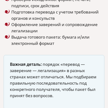
подписи, срок действия
Подготовка перевода с учетом требований
органов и консульств
Оформление заверений и сопровождение
легализации
Выдача готового пакета: бумага и/или
электронный формат
Важная деталь:
порядок «перевод —
заверение — легализация» в разных
странах может отличаться. Мы подбираем
правильную последовательность под
конкретного получателя, чтобы пакет был
принят без вопросов.