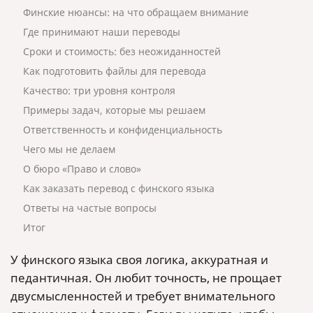
Финские нюансы: на что обращаем внимание
Где принимают наши переводы
Сроки и стоимость: без неожиданностей
Как подготовить файлы для перевода
Качество: три уровня контроля
Примеры задач, которые мы решаем
Ответственность и конфиденциальность
Чего мы не делаем
О бюро «Право и слово»
Как заказать перевод с финского языка
Ответы на частые вопросы
Итог
У финского языка своя логика, аккуратная и
педантичная. Он любит точность, не прощает
двусмысленностей и требует внимательного