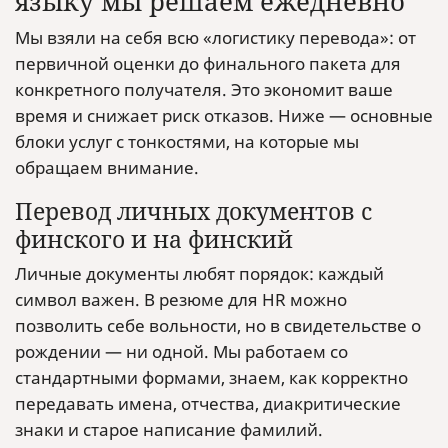
языку мы решаем ежедневно
Мы взяли на себя всю «логистику перевода»: от
первичной оценки до финального пакета для
конкретного получателя. Это экономит ваше
время и снижает риск отказов. Ниже — основные
блоки услуг с тонкостями, на которые мы
обращаем внимание.
Перевод личных документов с
финского и на финский
Личные документы любят порядок: каждый
символ важен. В резюме для HR можно
позволить себе вольности, но в свидетельстве о
рождении — ни одной. Мы работаем со
стандартными формами, знаем, как корректно
передавать имена, отчества, диакритические
знаки и старое написание фамилий.