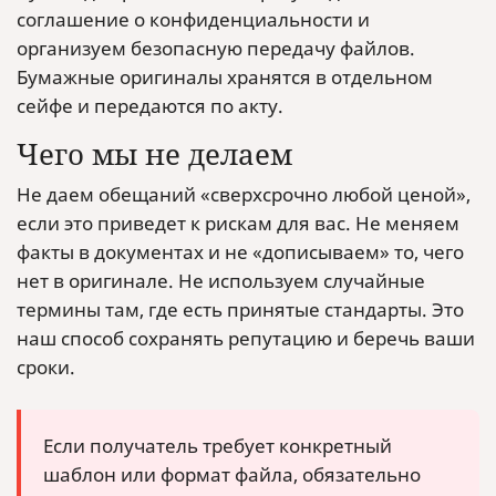
соглашение о конфиденциальности и
организуем безопасную передачу файлов.
Бумажные оригиналы хранятся в отдельном
сейфе и передаются по акту.
Чего мы не делаем
Не даем обещаний «сверхсрочно любой ценой»,
если это приведет к рискам для вас. Не меняем
факты в документах и не «дописываем» то, чего
нет в оригинале. Не используем случайные
термины там, где есть принятые стандарты. Это
наш способ сохранять репутацию и беречь ваши
сроки.
Если получатель требует конкретный
шаблон или формат файла, обязательно