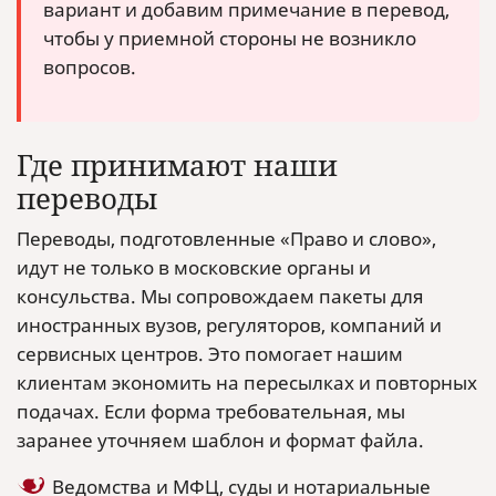
вариант и добавим примечание в перевод,
чтобы у приемной стороны не возникло
вопросов.
Где принимают наши
переводы
Переводы, подготовленные «Право и слово»,
идут не только в московские органы и
консульства. Мы сопровождаем пакеты для
иностранных вузов, регуляторов, компаний и
сервисных центров. Это помогает нашим
клиентам экономить на пересылках и повторных
подачах. Если форма требовательная, мы
заранее уточняем шаблон и формат файла.
Ведомства и МФЦ, суды и нотариальные