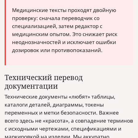
Медицинские тексты проходят двойную
проверку: сначала переводчик со
специализацией, затем редактор с
медицинским опытом. Это снижает риск
неоднозначностей и исключает ошибки
дозировок или противопоказаний.
Технический перевод
документации
Технические документы «любят» таблицы,
каталоги деталей, диаграммы, токены
переменных и метки безопасности. Важнее
всего здесь не «красота», а совпадение терминов
с исходными чертежами, спецификациями и
маркировкой на изделии. Мы аккуратно