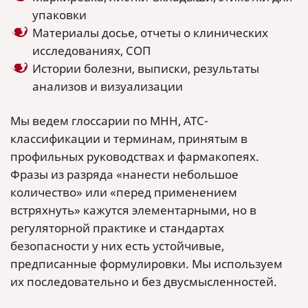
упаковки
Материалы досье, отчеты о клинических
исследованиях, СОП
Истории болезни, выписки, результаты
анализов и визуализации
Мы ведем глоссарии по МНН, ATC-
классификации и терминам, принятым в
профильных руководствах и фармакопеях.
Фразы из разряда «нанести небольшое
количество» или «перед применением
встряхнуть» кажутся элементарными, но в
регуляторной практике и стандартах
безопасности у них есть устойчивые,
предписанные формулировки. Мы используем
их последовательно и без двусмысленностей.