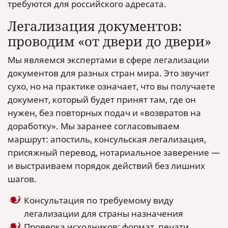
требуются для российского адресата.
Легализация документов:
проводим «от двери до двери»
Мы являемся экспертами в сфере легализации
документов для разных стран мира. Это звучит
сухо, но на практике означает, что вы получаете
документ, который будет принят там, где он
нужен, без повторных подач и «возвратов на
доработку». Мы заранее согласовываем
маршрут: апостиль, консульская легализация,
присяжный перевод, нотариальное заверение —
и выстраиваем порядок действий без лишних
шагов.
Консультация по требуемому виду
легализации для страны назначения
Проверка исходников: формат, печати,