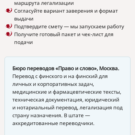
маршрута легализации
Согласуйте вариант заверения и формат
выдачи
Подтвердите смету — мы запускаем работу
Получите готовый пакет и чек-лист для
подачи
Бюро переводов «Право и слово», Москва.
Перевод с финского и на финский для
личных и корпоративных задач,
медицинские и фармацевтические тексты,
техническая документация, юридический
и нотариальный перевод, легализация под
страну назначения. В штате —
аккредитованные переводчики.