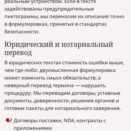
реальным устройством. Если в тексте
задействованы предупредительные
пиктограммы, мы переносим их описания точно
в формулировках, принятых в стандартах
безопасности.
Юридический и нотариальный
перевод
В юридических текстах стоимость ошибки выше,
чем где-либо: двусмысленная формулировка
может изменить смысл обязательств, а
неверный перевод термина — нарушить
процедуру. Мы переводим договоры, уставные
документы, доверенности, решения органов и
готовим пакеты для нотариального заверения.
Договоры поставки, NDA, контракты с
приложениями