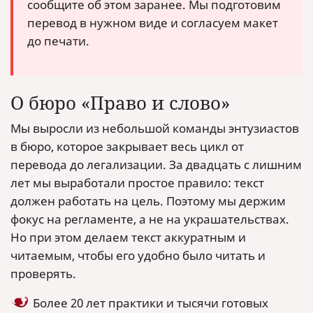
сообщите об этом заранее. Мы подготовим
перевод в нужном виде и согласуем макет
до печати.
О бюро «Право и слово»
Мы выросли из небольшой команды энтузиастов
в бюро, которое закрывает весь цикл от
перевода до легализации. За двадцать с лишним
лет мы выработали простое правило: текст
должен работать на цель. Поэтому мы держим
фокус на регламенте, а не на украшательствах.
Но при этом делаем текст аккуратным и
читаемым, чтобы его удобно было читать и
проверять.
Более 20 лет практики и тысячи готовых