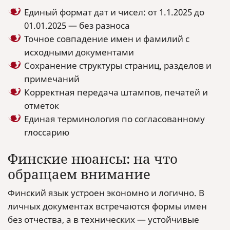
Единый формат дат и чисел: от 1.1.2025 до
01.01.2025 — без разноса
Точное совпадение имен и фамилий с
исходными документами
Сохранение структуры страниц, разделов и
примечаний
Корректная передача штампов, печатей и
отметок
Единая терминология по согласованному
глоссарию
Финские нюансы: на что
обращаем внимание
Финский язык устроен экономно и логично. В
личных документах встречаются формы имен
без отчества, а в технических — устойчивые