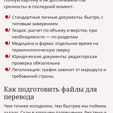
срочность» в последний момент.
Стандартные личные документы: быстро, с
типовым заверением
Техдок: расчет по объему и верстке, при
необходимости — по разделам
Медицина и фарма: отдельное время на
терминологическую сверку
Юридические документы: редакторская
проверка обязательна
Легализация: график зависит от маршрута и
требований страны
Как подготовить файлы для
перевода
Чем точнее исходники, тем быстрее мы поймем
задачу. Скан в хорошем разрешении, без тени и