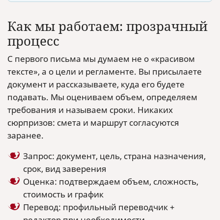
Как мы работаем: прозрачный
процесс
С первого письма мы думаем не о «красивом
тексте», а о цели и регламенте. Вы присылаете
документ и рассказываете, куда его будете
подавать. Мы оцениваем объем, определяем
требования и называем сроки. Никаких
сюрпризов: смета и маршрут согласуются
заранее.
Запрос: документ, цель, страна назначения,
срок, вид заверения
Оценка: подтверждаем объем, сложность,
стоимость и график
Перевод: профильный переводчик +
редактор при необходимости