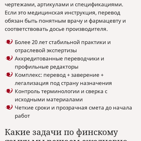
чертежами, артикулами и спецификациями.
Если это медицинская инструкция, перевод
обязан быть понятным врачу и фармацевту и
соответствовать досье производителя.
Более 20 лет стабильной практики и
отраслевой экспертизы
Аккредитованные переводчики и
профильные редакторы
Комплекс: перевод + заверение +
легализация под страну назначения
Контроль терминологии и сверка с
исходными материалами
Четкие сроки и прозрачная смета до начала
работ
Какие задачи по финскому