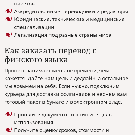
пакетов
Аккредитованные переводчики и редакторы
Юридические, технические и медицинские
специализации
Легализация под разные страны мира
Как заказать перевод с
финского языка
Процесс занимает меньше времени, чем
кажется. Дайте нам цель и дедлайн, а остальное
мы возьмем на себя. Если нужно, подключим
курьера для доставки оригиналов и вернем вам
готовый пакет в бумаге и в электронном виде.
Пришлите документы и опишите цель
использования
Получите оценку сроков, стоимости и