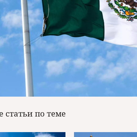
е статьи по теме