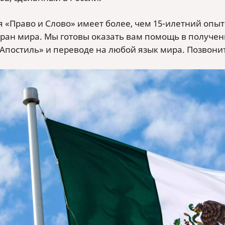
 «Право и Слово» имеет более, чем 15-илетний опыт
тран мира. Мы готовы оказать вам помощь в получе
Апостиль» и переводе на любой язык мира. Позвони