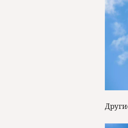
Други