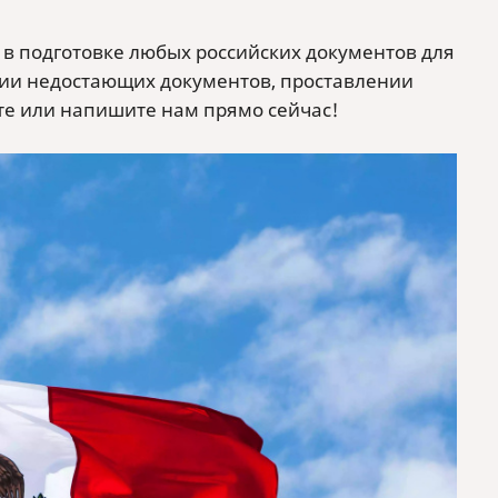
 в подготовке любых российских документов для
нии недостающих документов, проставлении
те или напишите нам прямо сейчас!