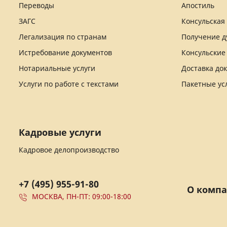
Переводы
Апостиль
ЗАГС
Консульская
Легализация по странам
Получение д
Истребование документов
Консульские
Нотариальные услуги
Доставка до
Услуги по работе с текстами
Пакетные ус
Кадровые услуги
Кадровое делопроизводство
+7 (495) 955-91-80
О комп
МОСКВА, ПН-ПТ: 09:00-18:00