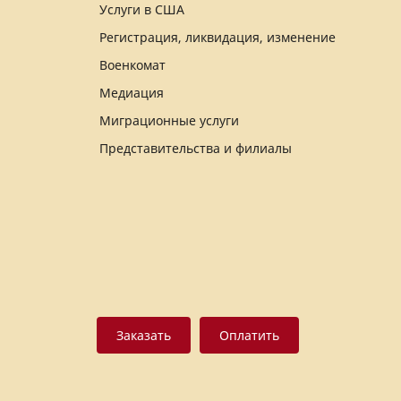
Услуги в США
Регистрация, ликвидация, изменение
Военкомат
Медиация
Миграционные услуги
Представительства и филиалы
Заказать
Оплатить