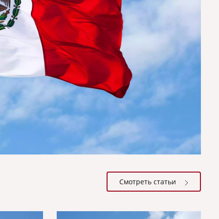
Смотреть статьи