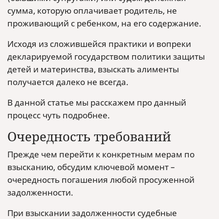
сумма, которую оплачивает родитель, не
проживающий с ребенком, на его содержание.
Исходя из сложившейся практики и вопреки
декларируемой государством политики защиты
детей и материнства, взыскать алименты
получается далеко не всегда.
В данной статье мы расскажем про данный
процесс чуть подробнее.
Очередность требований
Прежде чем перейти к конкретным мерам по
взысканию, обсудим ключевой момент –
очередность погашения любой просуженной
задолженности.
При взыскании задолженности судебные