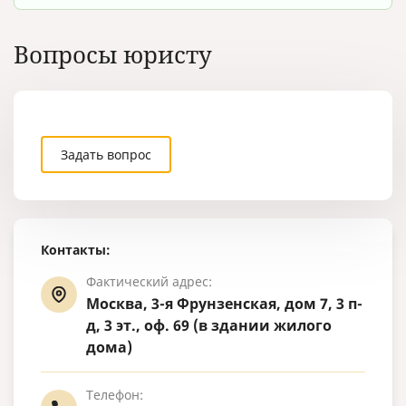
Вопросы юристу
Задать вопрос
Контакты:
Фактический адрес:
Москва, 3-я Фрунзенская, дом 7, 3 п-
д, 3 эт., оф. 69 (в здании жилого
дома)
Телефон: