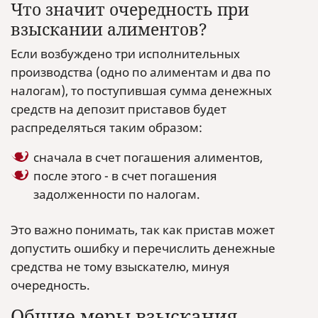
Что значит очередность при
взыскании алиментов?
Если возбуждено три исполнительных
производства (одно по алиментам и два по
налогам), то поступившая сумма денежных
средств на депозит приставов будет
распределяться таким образом:
сначала в счет погашения алиментов,
после этого - в счет погашения
задолженности по налогам.
Это важно понимать, так как пристав может
допустить ошибку и перечислить денежные
средства не тому взыскателю, минуя
очередность.
Общие меры взыскания