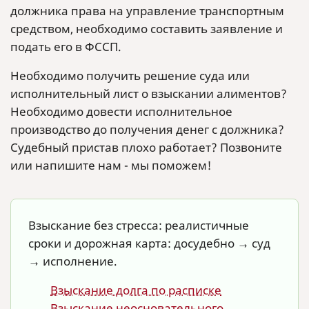
должника права на управление транспортным
средством, необходимо составить заявление и
подать его в ФССП.
Необходимо получить решение суда или
исполнительный лист о взыскании алиментов?
Необходимо довести исполнительное
производство до получения денег с должника?
Судебный пристав плохо работает? Позвоните
или напишите нам - мы поможем!
Взыскание без стресса: реалистичные
сроки и дорожная карта: досудебно → суд
→ исполнение.
Взыскание долга по расписке
Взыскание неосновательного