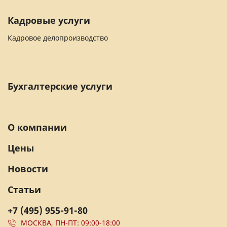
Кадровые услуги
Кадровое делопроизводство
Бухгалтерские услуги
О компании
Цены
Новости
Статьи
+7 (495) 955-91-80
МОСКВА, ПН-ПТ: 09:00-18:00