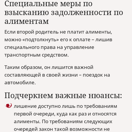
Специальные меры по
взысканию задолженности по
алиментам
Если второй родитель не платит алименты,
можно «подтолкнуть» его к оплате – лишив
специального права на управление
транспортным средством.
Таким образом, он лишится важной
составляющей в своей жизни – поездок на
автомобиле.
Подчеркнем важные нюансы:
лишение доступно лишь по требованиям
первой очереди, куда как раз и относятся
алименты. По требованиям следующих
очередей закон такой возможности не