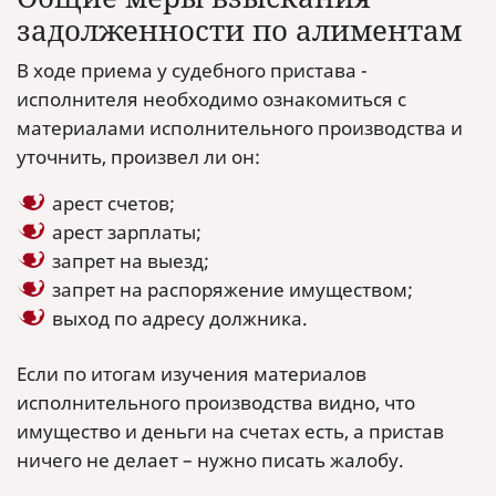
задолженности по алиментам
В ходе приема у судебного пристава -
исполнителя необходимо ознакомиться с
материалами исполнительного производства и
уточнить, произвел ли он:
арест счетов;
арест зарплаты;
запрет на выезд;
запрет на распоряжение имуществом;
выход по адресу должника.
Если по итогам изучения материалов
исполнительного производства видно, что
имущество и деньги на счетах есть, а пристав
ничего не делает – нужно писать жалобу.