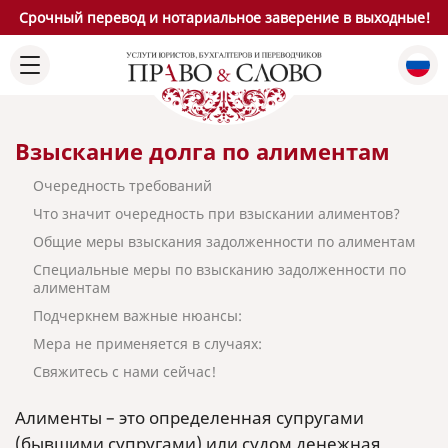
Срочный перевод и нотариальное заверение в выходные!
Взыскание долга по алиментам
Очередность требований
Что значит очередность при взыскании алиментов?
Общие меры взыскания задолженности по алиментам
Специальные меры по взысканию задолженности по
алиментам
Подчеркнем важные нюансы:
Мера не применяется в случаях:
Свяжитесь с нами сейчас!
Алименты – это определенная супругами
(бывшими супругами) или судом денежная