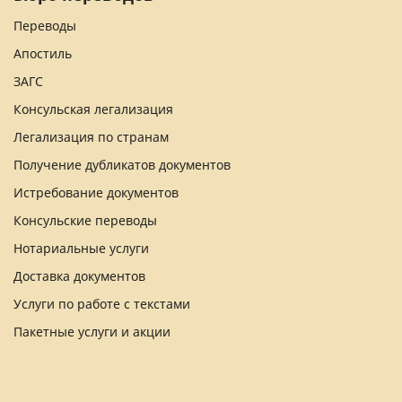
Переводы
Апостиль
ЗАГС
Консульская легализация
Легализация по странам
Получение дубликатов документов
Истребование документов
Консульские переводы
Нотариальные услуги
Доставка документов
Услуги по работе с текстами
Пакетные услуги и акции