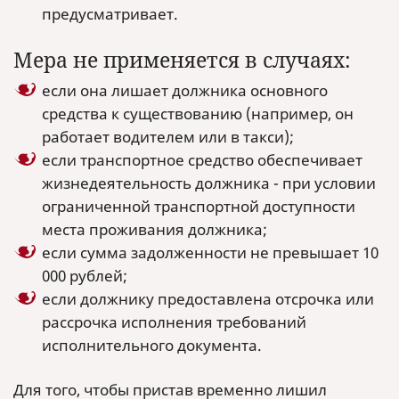
предусматривает.
Мера не применяется в случаях:
если она лишает должника основного
средства к существованию (например, он
работает водителем или в такси);
если транспортное средство обеспечивает
жизнедеятельность должника - при условии
ограниченной транспортной доступности
места проживания должника;
если сумма задолженности не превышает 10
000 рублей;
если должнику предоставлена отсрочка или
рассрочка исполнения требований
исполнительного документа.
Для того, чтобы пристав временно лишил