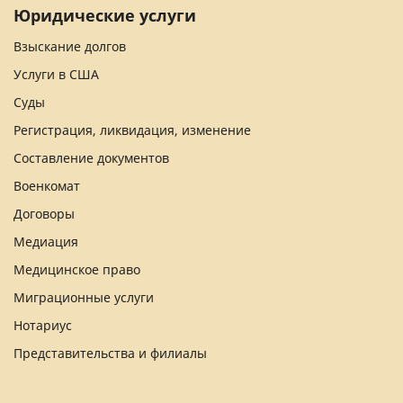
Юридические услуги
Взыскание долгов
Услуги в США
Суды
Регистрация, ликвидация, изменение
Составление документов
Военкомат
Договоры
Медиация
Медицинское право
Миграционные услуги
Нотариус
Представительства и филиалы