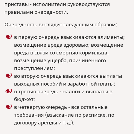
приставы - исполнители руководствуются
правилами очередности.
Очередность выглядит следующим образом:
в первую очередь взыскиваются алименты;
возмещение вреда здоровью; возмещение
вреда в связи со смертью кормильца;
возмещение ущерба, причиненного
преступлением;
во вторую очередь взыскиваются выплаты
выходных пособий и заработной платы;
в третью очередь - налоги и выплаты в
бюджет;
в четвертую очередь - все остальные
требования (взыскание по расписке, по
договору аренды и т.д.).