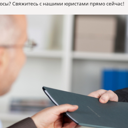
росы? Свяжитесь с нашими юристами прямо сейчас!