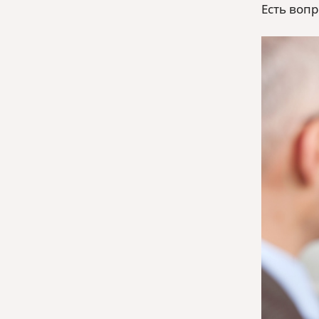
Есть воп