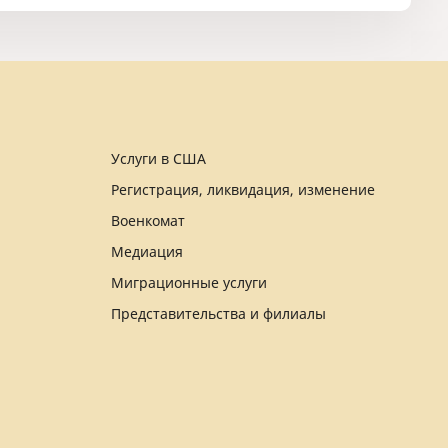
Услуги в США
Регистрация, ликвидация, изменение
Военкомат
Медиация
Миграционные услуги
Представительства и филиалы