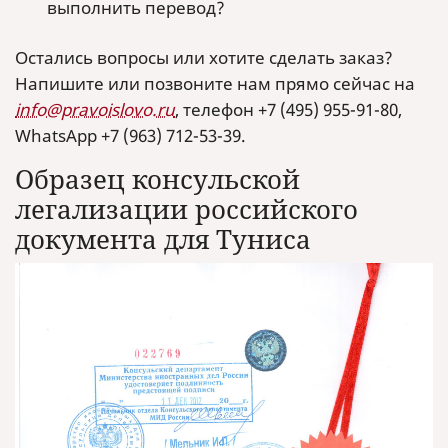
выполнить перевод?
Остались вопросы или хотите сделать заказ?
Напишите или позвоните нам прямо сейчас на
info@pravoislovo.ru
, телефон +7 (495) 955-91-80,
WhatsApp +7 (963) 712-53-39.
Образец консульской
легализации российского
документа для Туниса