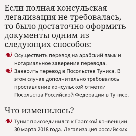
Если полная консульская
легализация не требовалась,
то было достаточно оформить
документы одним из
следующих способов:
Осуществить перевод на арабский язык и
нотариальное заверение перевода.
Заверить перевод в Посольстве Туниса. В
этом случае дополнительно требовалось
проставление консульской отметки
Посольства Российской Федерации в Тунисе.
Что изменилось?
Тунис присоединился к Гаагской конвенции
30 марта 2018 года. Легализация российских