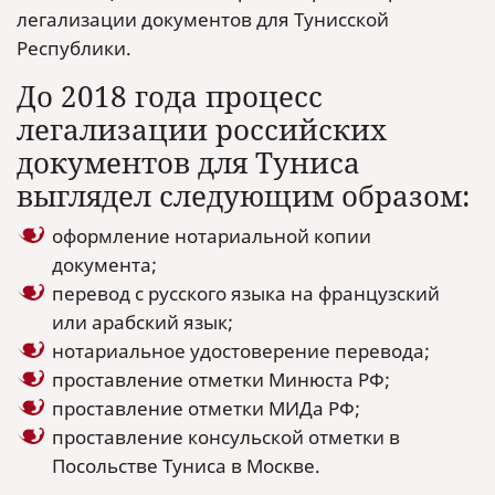
легализации документов для Тунисской
Республики.
До 2018 года процесс
легализации российских
документов для Туниса
выглядел следующим образом:
оформление нотариальной копии
документа;
перевод с русского языка на французский
или арабский язык;
нотариальное удостоверение перевода;
проставление отметки Минюста РФ;
проставление отметки МИДа РФ;
проставление консульской отметки в
Посольстве Туниса в Москве.