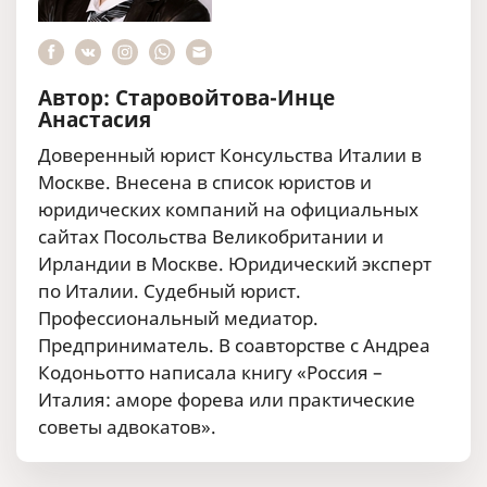
Автор: Старовойтова-Инце
Анастасия
Доверенный юрист Консульства Италии в
Москве. Внесена в список юристов и
юридических компаний на официальных
сайтах Посольства Великобритании и
Ирландии в Москве. Юридический эксперт
по Италии. Судебный юрист.
Профессиональный медиатор.
Предприниматель. В соавторстве с Андреа
Кодоньотто написала книгу «Россия –
Италия: аморе форева или практические
советы адвокатов».