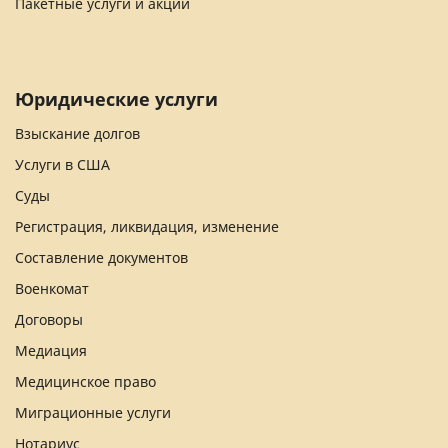
Пакетные услуги и акции
Юридические услуги
Взыскание долгов
Услуги в США
Суды
Регистрация, ликвидация, изменение
Составление документов
Военкомат
Договоры
Медиация
Медицинское право
Миграционные услуги
Нотариус