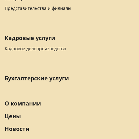
Представительства и филиалы
Кадровые услуги
Кадровое делопроизводство
Бухгалтерские услуги
О компании
Цены
Новости