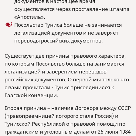
документов в настоящее время
осуществляется через проставление штампа
«Апостиль».
Посольство Туниса больше не занимается
легализацией документов и не заверяет
переводы российских документов.
Существует две причины правового характера,
по которым Посольство больше на занимается
легализацией и заверением переводов
российских документов. О первой мы только что
с вами прочитали - Тунис присоединился к
Гаагской конвенции.
Вторая причина – наличие Договора между СССР
(правопреемницей которого стала Россия) и
Тунисской Республикой о правовой помощи по
гражданским и уголовным делам от 26 июня 1984