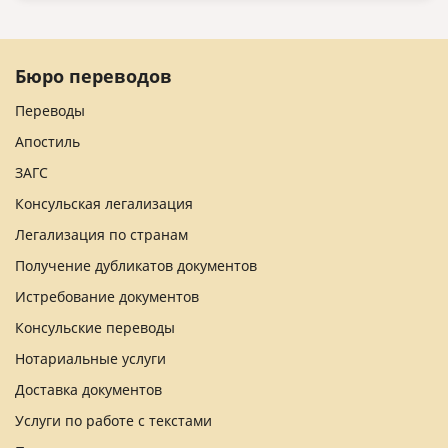
Бюро переводов
Переводы
Апостиль
ЗАГС
Консульская легализация
Легализация по странам
Получение дубликатов документов
Истребование документов
Консульские переводы
Нотариальные услуги
Доставка документов
Услуги по работе с текстами