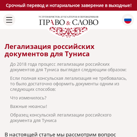
Срочный перевод и нотариальное заверение в выходные!
Легализация российских
документов для Туниса
До 2018 года процесс легализации российских
документов для Туниса выглядел следующим образом:
Если полная консульская легализация не требовалась,
то было достаточно оформить документы одним из
следующих способов:
Что изменилось?
Важные нюансы!
Образец консульской легализации российского
документа для Туниса
В настоящей статье мы рассмотрим вопрос