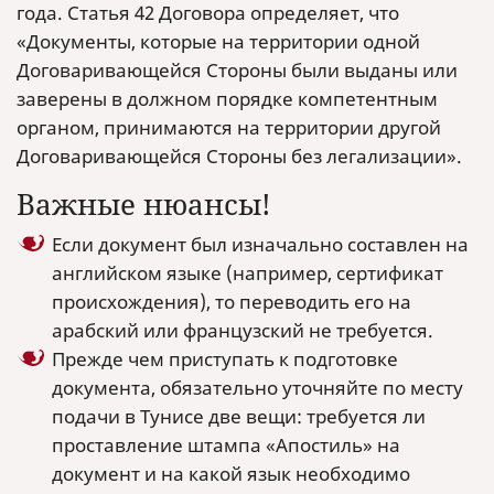
года. Статья 42 Договора определяет, что
«Документы, которые на территории одной
Договаривающейся Стороны были выданы или
заверены в должном порядке компетентным
органом, принимаются на территории другой
Договаривающейся Стороны без легализации».
Важные нюансы!
Если документ был изначально составлен на
английском языке (например, сертификат
происхождения), то переводить его на
арабский или французский не требуется.
Прежде чем приступать к подготовке
документа, обязательно уточняйте по месту
подачи в Тунисе две вещи: требуется ли
проставление штампа «Апостиль» на
документ и на какой язык необходимо