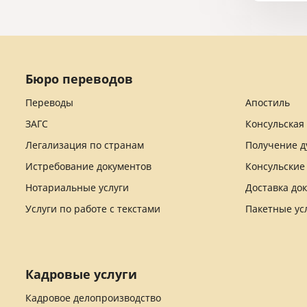
Бюро переводов
Переводы
Апостиль
ЗАГС
Консульская
Легализация по странам
Получение д
Истребование документов
Консульские
Нотариальные услуги
Доставка до
Услуги по работе с текстами
Пакетные ус
Кадровые услуги
Кадровое делопроизводство