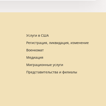
Услуги в США
Регистрация, ликвидация, изменение
Военкомат
Медиация
Миграционные услуги
Представительства и филиалы