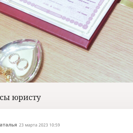
сы юристу
аталья
23 марта 2023 10:59