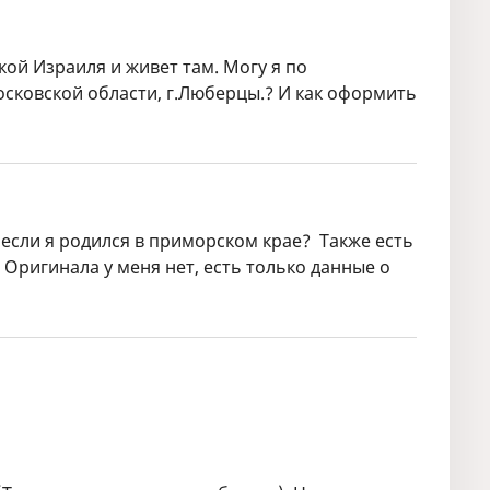
кой Израиля и живет там. Могу я по
осковской области, г.Люберцы.? И как оформить
если я родился в приморском крае? Также есть
 Оригинала у меня нет, есть только данные о