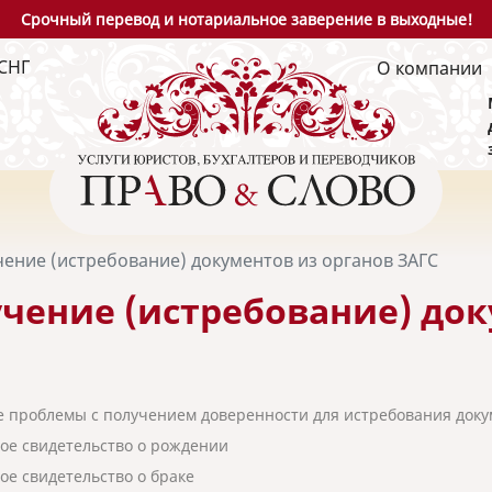
Срочный перевод и нотариальное заверение в выходные!
СНГ
О компании
ение (истребование) документов из органов ЗАГС
чение (истребование) док
 проблемы с получением доверенности для истребования доку
ое свидетельство о рождении
ое свидетельство о браке