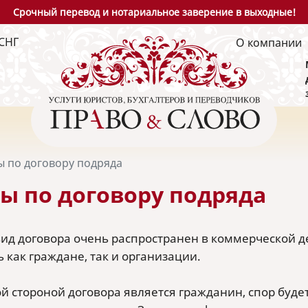
Срочный перевод и нотариальное заверение в выходные!
СНГ
О компании
 по договору подряда
ы по договору подряда
ид договора очень распространен в коммерческой д
 как граждане, так и организации.
ой стороной договора является гражданин, спор буде