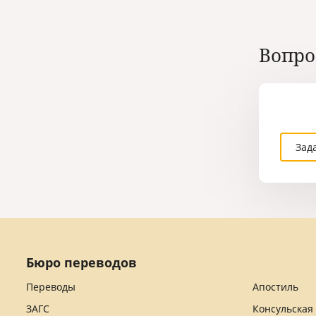
Вопро
Зад
Бюро переводов
Переводы
Апостиль
ЗАГС
Консульская