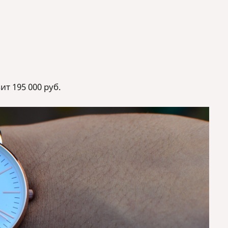
т 195 000 руб.