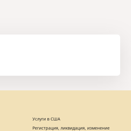
Услуги в США
Регистрация, ликвидация, изменение