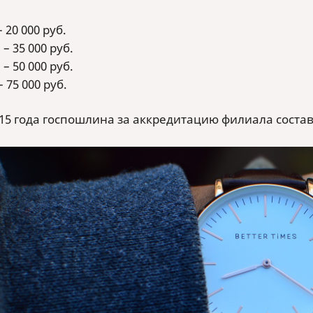
– 20 000 руб.
 – 35 000 руб.
 – 50 000 руб.
– 75 000 руб.
015 года госпошлина за аккредитацию филиала состави