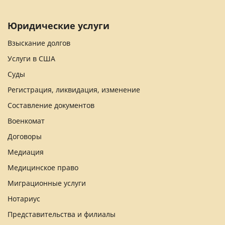
Юридические услуги
Взыскание долгов
Услуги в США
Суды
Регистрация, ликвидация, изменение
Составление документов
Военкомат
Договоры
Медиация
Медицинское право
Миграционные услуги
Нотариус
Представительства и филиалы