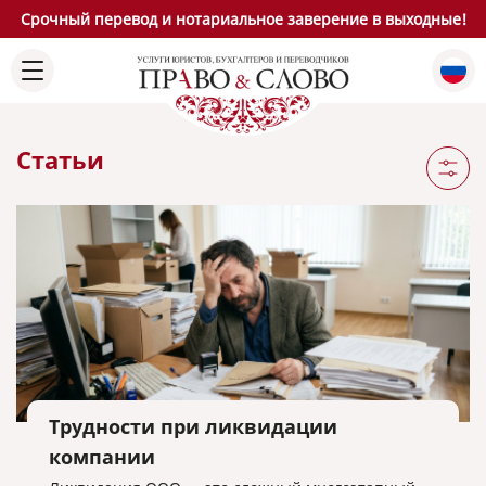
Срочный перевод и нотариальное заверение в выходные!
Статьи
Трудности при ликвидации
компании