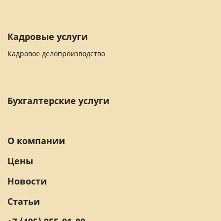
Кадровые услуги
Кадровое делопроизводство
Бухгалтерские услуги
О компании
Цены
Новости
Статьи