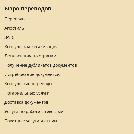
Бюро переводов
Переводы
Апостиль
ЗАГС
Консульская легализация
Легализация по странам
Получение дубликатов документов
Истребование документов
Консульские переводы
Нотариальные услуги
Доставка документов
Услуги по работе с текстами
Пакетные услуги и акции