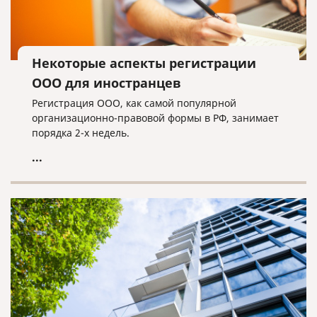
Некоторые аспекты регистрации
ООО для иностранцев
Регистрация ООО, как самой популярной
организационно-правовой формы в РФ, занимает
порядка 2-х недель.
...