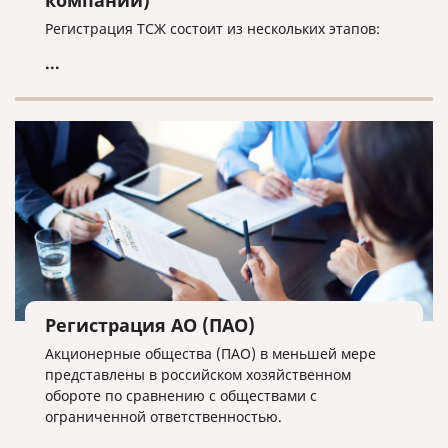
компании)
Регистрация ТСЖ состоит из нескольких этапов:
...
Регистрация АО (ПАО)
Акционерные общества (ПАО) в меньшей мере
представлены в российском хозяйственном
обороте по сравнению с обществами с
ограниченной ответственностью.