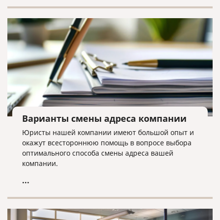
юридическими лицами или государственными
органами.
Варианты смены адреса компании
Юристы нашей компании имеют большой опыт и
окажут всестороннюю помощь в вопросе выбора
оптимального способа смены адреса вашей
компании.
...