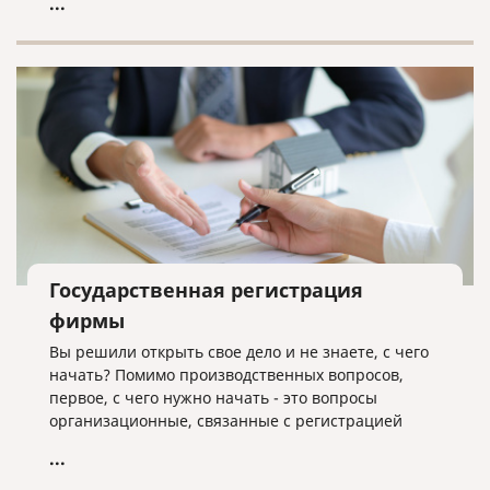
...
Государственная регистрация
фирмы
Вы решили открыть свое дело и не знаете, с чего
начать? Помимо производственных вопросов,
первое, с чего нужно начать - это вопросы
организационные, связанные с регистрацией
вашей фирмы.
...