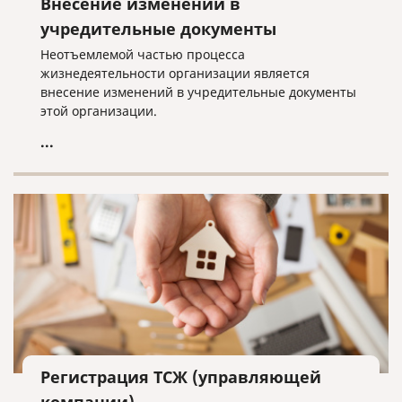
Внесение изменений в
учредительные документы
Неотъемлемой частью процесса
жизнедеятельности организации является
внесение изменений в учредительные документы
этой организации.
...
Регистрация ТСЖ (управляющей