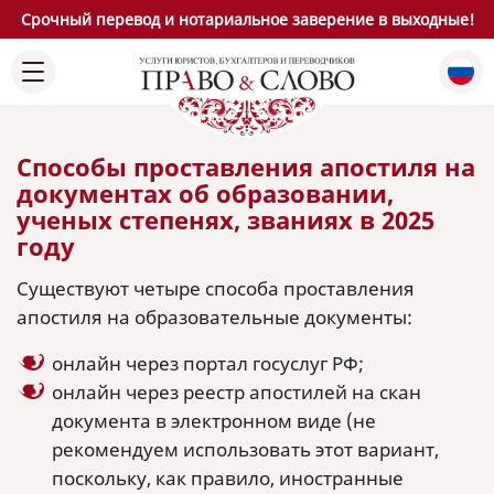
Срочный перевод и нотариальное заверение в выходные!
Способы проставления апостиля на
документах об образовании,
ученых степенях, званиях в 2025
году
Существуют четыре способа проставления
апостиля на образовательные документы:
онлайн через портал госуслуг РФ;
онлайн через реестр апостилей на скан
документа в электронном виде (не
рекомендуем использовать этот вариант,
поскольку, как правило, иностранные