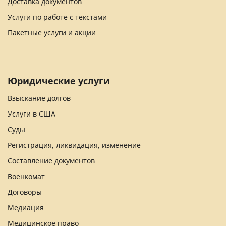
Доставка документов
Услуги по работе с текстами
Пакетные услуги и акции
Юридические услуги
Взыскание долгов
Услуги в США
Суды
Регистрация, ликвидация, изменение
Составление документов
Военкомат
Договоры
Медиация
Медицинское право