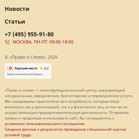
Новости
Статьи
+7 (495) 955-91-80
МОСКВА, ПН-ПТ: 09:00-18:00
© «Право и Слово», 2026
«Право и слово» — многофункциональный центр, оказывающий
нотариальные, юридические, бухгалтерские и переводческие услуги.
Мы «закрываем» практически все потребности, которые могут
возникать как у организаций, так и у физических лиц, в том числе
осуществляющих предпринимательскую деятельность. Отправляя
заявки и продолжая использовать сайт, Вы соглашаетесь с
условиями пользовательского соглашения
.
Сводные данные о результатах проведения специальной оценки
условий труда
.