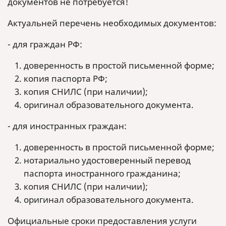
документов не потребуется!
Актуальней перечень необходимых документов:
- для граждан РФ:
доверенность в простой письменной форме;
копия паспорта РФ;
копия СНИЛС (при наличии);
оригинал образовательного документа.
- для иностранных граждан:
доверенность в простой письменной форме;
нотариально удостоверенный перевод
паспорта иностранного гражданина;
копия СНИЛС (при наличии);
оригинал образовательного документа.
Официальные сроки предоставления услуги