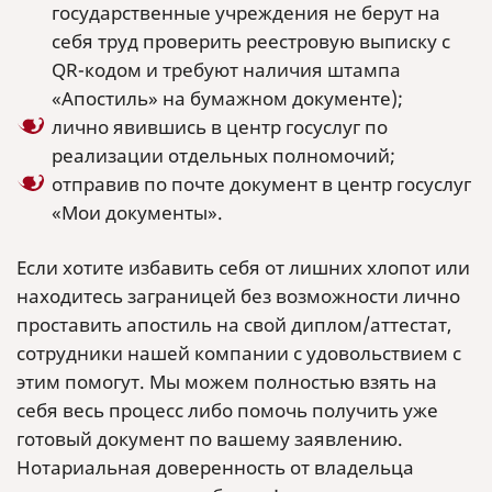
государственные учреждения не берут на
себя труд проверить реестровую выписку с
QR-кодом и требуют наличия штампа
«Апостиль» на бумажном документе);
лично явившись в центр госуслуг по
реализации отдельных полномочий;
отправив по почте документ в центр госуслуг
«Мои документы».
Если хотите избавить себя от лишних хлопот или
находитесь заграницей без возможности лично
проставить апостиль на свой диплом/аттестат,
сотрудники нашей компании с удовольствием с
этим помогут. Мы можем полностью взять на
себя весь процесс либо помочь получить уже
готовый документ по вашему заявлению.
Нотариальная доверенность от владельца