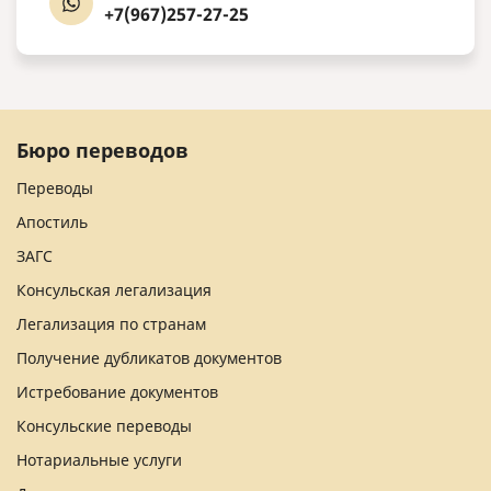
+7(967)257-27-25
Бюро переводов
Переводы
Апостиль
ЗАГС
Консульская легализация
Легализация по странам
Получение дубликатов документов
Истребование документов
Консульские переводы
Нотариальные услуги