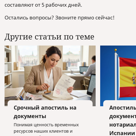
составляют от 5 рабочих дней.
Остались вопросы? Звоните прямо сейчас!
Другие статьи по теме
Срочный апостиль на
Апостиль
документы
документ
нотариа
Понимая ценность временных
ресурсов наших клиентов и
Испании