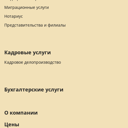
Миграционные услуги
Нотариус
Представительства и филиалы
Кадровые услуги
Кадровое делопроизводство
Бухгалтерские услуги
О компании
Цены