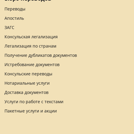
Переводы
Апостиль
ЗАГС
Консульская легализация
Легализация по странам
Получение дубликатов документов
Истребование документов
Консульские переводы
Нотариальные услуги
Доставка документов
Услуги по работе с текстами
Пакетные услуги и акции