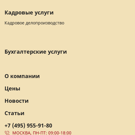
Кадровые услуги
Кадровое делопроизводство
Бухгалтерские услуги
О компании
Цены
Новости
Статьи
+7 (495) 955-91-80
МОСКВА, ПН-ПТ: 09:00-18:00