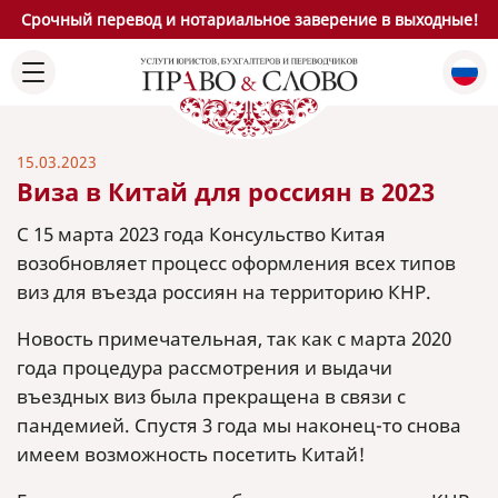
Срочный перевод и нотариальное заверение в выходные!
15.03.2023
Виза в Китай для россиян в 2023
С 15 марта 2023 года Консульство Китая
возобновляет процесс оформления всех типов
виз для въезда россиян на территорию КНР.
Новость примечательная, так как с марта 2020
года процедура рассмотрения и выдачи
въездных виз была прекращена в связи с
пандемией. Спустя 3 года мы наконец-то снова
имеем возможность посетить Китай!