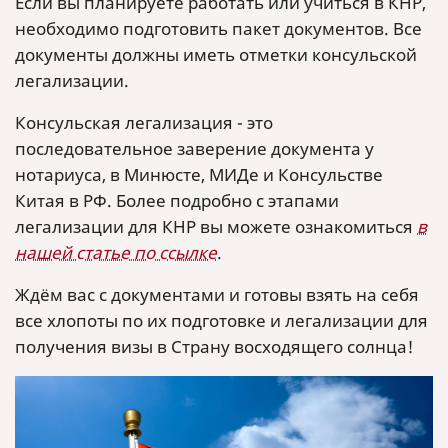
Если вы планируете работать или учиться в КНР,
необходимо подготовить пакет документов. Все
документы должны иметь отметки консульской
легализации.
Консульская легализация - это
последовательное заверение документа у
нотариуса, в Минюсте, МИДе и Консульстве
Китая в РФ. Более подробно с этапами
легализации для КНР вы можете ознакомиться
в
нашей статье по ссылке
.
Ждём вас с документами и готовы взять на себя
все хлопоты по их подготовке и легализации для
получения визы в Страну восходящего солнца!