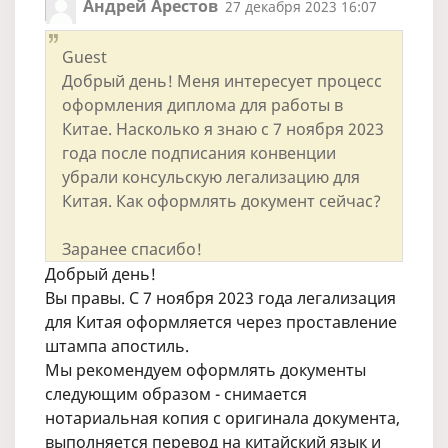
Андрей Арестов
27 декабря 2023 16:07
Guest
Добрый день! Меня интересует процесс
оформления диплома для работы в
Китае. Насколько я знаю с 7 ноября 2023
года после подписания конвенции
убрали консульскую легализацию для
Китая. Как оформлять документ сейчас?
Заранее спасибо!
Добрый день!
Вы правы. С 7 ноября 2023 года легализация
для Китая оформляется через проставление
штампа апостиль.
Мы рекомендуем оформлять документы
следующим образом - снимается
нотариальная копия с оригинала документа,
выполняется перевод на китайский язык и