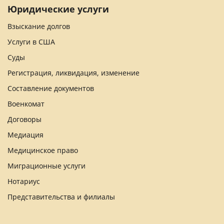
Юридические услуги
Взыскание долгов
Услуги в США
Суды
Регистрация, ликвидация, изменение
Составление документов
Военкомат
Договоры
Медиация
Медицинское право
Миграционные услуги
Нотариус
Представительства и филиалы