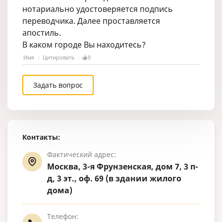
нотариально удостоверяется подпись
переводчика. Далее проставляется
апостиль.
В каком городе Вы находитесь?
Имя
Цитировать
0
Задать вопрос
Контакты:
Фактический адрес:
Москва, 3-я Фрунзенская, дом 7, 3 п-
д, 3 эт., оф. 69 (в здании жилого
дома)
Телефон: