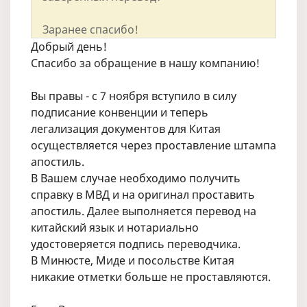
Заранее спасибо!
Добрый день!
Спасибо за обращение в нашу компанию!
Вы правы - с 7 ноября вступило в силу
подписание конвенции и теперь
легализация документов для Китая
осуществляется через проставление штампа
апостиль.
В Вашем случае необходимо получить
справку в МВД и на оригинал проставить
апостиль. Далее выполняется перевод на
китайский язык и нотариально
удостоверяется подпись переводчика.
В Минюсте, Миде и посольстве Китая
никакие отметки больше не проставляются.