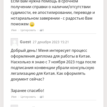
Если Вам нужна помощь в срочном
получении справки о наличии/отсутствии
судимости, ее апостилировании, переводе и
нотариальном заверении - с радостью Вам
поможем
Имя
Цитировать
0
Guest
27 декабря 2023 15:21
Добрый день! Меня интересует процесс
оформления диплома для работы в Китае.
Насколько я знаю с 7 ноября 2023 года после
подписания конвенции убрали консульскую
легализацию для Китая. Как оформлять
документ сейчас?
Заранее спасибо!
Имя
Цитировать
0