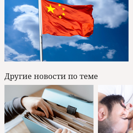
Другие новости по теме