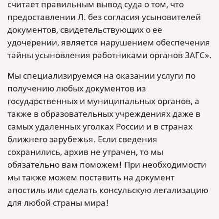
считает правильным вывод суда о том, что
предоставлении Л. без согласия усыновителей
документов, свидетельствующих о ее
удочерении, является нарушением обеспечения
тайны усыновления работниками органов ЗАГС».
Мы специализируемся на оказании услуги по
получению любых документов из
государственных и муниципальных органов, а
также в образовательных учреждениях даже в
самых удаленных уголках России и в странах
ближнего зарубежья. Если сведения
сохранились, архив не утрачен, то мы
обязательно вам поможем! При необходимости
мы также можем поставить на документ
апостиль или сделать консульскую легализацию
для любой страны мира!