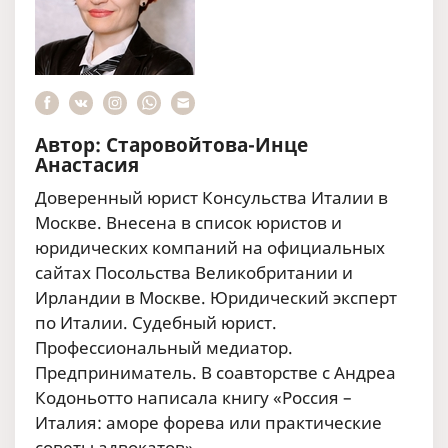
Автор: Старовойтова-Инце
Анастасия
Доверенный юрист Консульства Италии в
Москве. Внесена в список юристов и
юридических компаний на официальных
сайтах Посольства Великобритании и
Ирландии в Москве. Юридический эксперт
по Италии. Судебный юрист.
Профессиональный медиатор.
Предприниматель. В соавторстве с Андреа
Кодоньотто написала книгу «Россия –
Италия: аморе форева или практические
советы адвокатов».