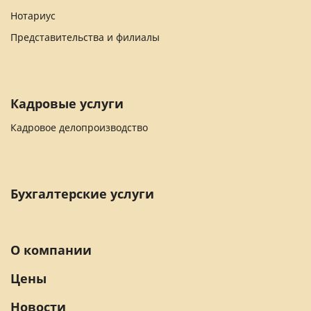
Нотариус
Представительства и филиалы
Кадровые услуги
Кадровое делопроизводство
Бухгалтерские услуги
О компании
Цены
Новости