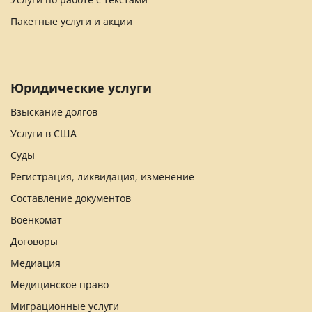
Пакетные услуги и акции
Юридические услуги
Взыскание долгов
Услуги в США
Суды
Регистрация, ликвидация, изменение
Составление документов
Военкомат
Договоры
Медиация
Медицинское право
Миграционные услуги