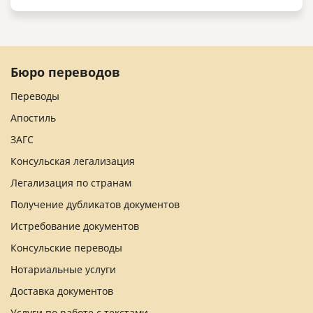
Бюро переводов
Переводы
Апостиль
ЗАГС
Консульская легализация
Легализация по странам
Получение дубликатов документов
Истребование документов
Консульские переводы
Нотариальные услуги
Доставка документов
Услуги по работе с текстами