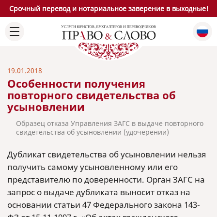
Срочный перевод и нотариальное заверение в выходные!
19.01.2018
Особенности получения
повторного свидетельства об
усыновлении
Образец отказа Управления ЗАГС в выдаче повторного
свидетельства об усыновлении (удочерении)
Дубликат свидетельства об усыновлении нельзя
получить самому усыновленному или его
представителю по доверенности. Орган ЗАГС на
запрос о выдаче дубликата выносит отказ на
основании статьи 47 Федерального закона 143-