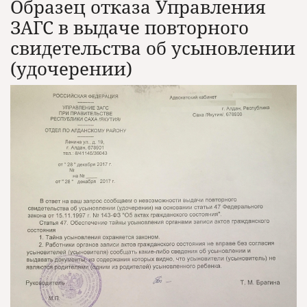
Образец отказа Управления
ЗАГС в выдаче повторного
свидетельства об усыновлении
(удочерении)