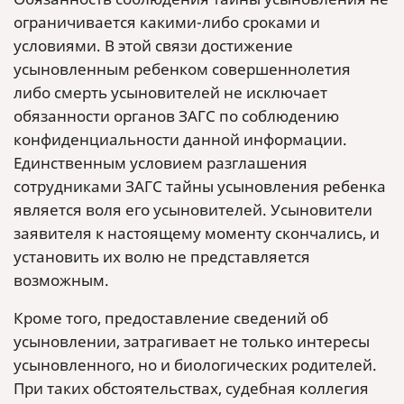
ограничивается какими-либо сроками и
условиями. В этой связи достижение
усыновленным ребенком совершеннолетия
либо смерть усыновителей не исключает
обязанности органов ЗАГС по соблюдению
конфиденциальности данной информации.
Единственным условием разглашения
сотрудниками ЗАГС тайны усыновления ребенка
является воля его усыновителей. Усыновители
заявителя к настоящему моменту скончались, и
установить их волю не представляется
возможным.
Кроме того, предоставление сведений об
усыновлении, затрагивает не только интересы
усыновленного, но и биологических родителей.
При таких обстоятельствах, судебная коллегия