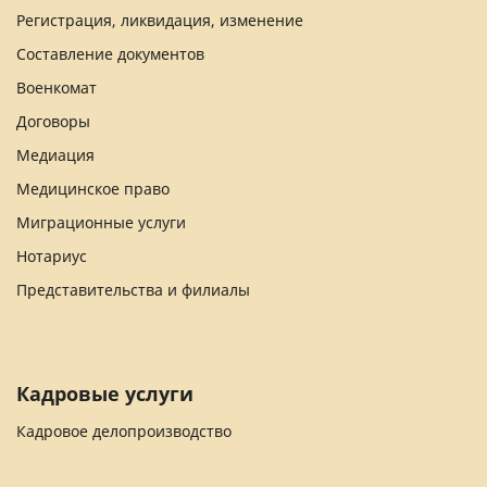
Регистрация, ликвидация, изменение
Составление документов
Военкомат
Договоры
Медиация
Медицинское право
Миграционные услуги
Нотариус
Представительства и филиалы
Кадровые услуги
Кадровое делопроизводство