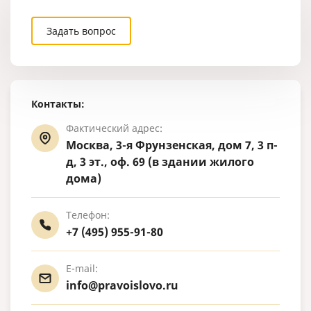
Задать вопрос
Контакты:
Фактический адрес:
Москва, 3-я Фрунзенская, дом 7, 3 п-
д, 3 эт., оф. 69 (в здании жилого
дома)
Телефон:
+7 (495) 955-91-80
E-mail:
info@pravoislovo.ru