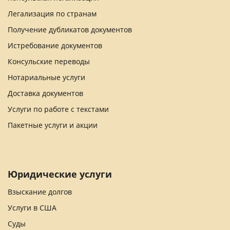
Легализация по странам
Получение дубликатов документов
Истребование документов
Консульские переводы
Нотариальные услуги
Доставка документов
Услуги по работе с текстами
Пакетные услуги и акции
Юридические услуги
Взыскание долгов
Услуги в США
Суды