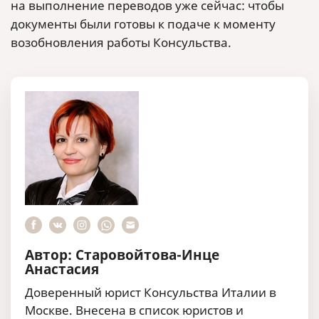
на выполнение переводов уже сейчас: чтобы
документы были готовы к подаче к моменту
возобновления работы Консульства.
Автор: Старовойтова-Инце
Анастасия
Доверенный юрист Консульства Италии в
Москве. Внесена в список юристов и