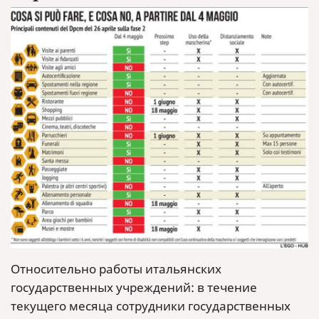
Относительно работы итальянских
государственных учреждений: в течение
текущего месяца сотрудники государственных