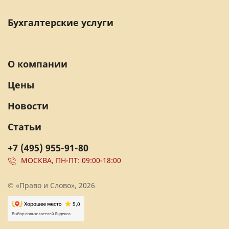
Бухгалтерские услуги
О компании
Цены
Новости
Статьи
+7 (495) 955-91-80
МОСКВА, ПН-ПТ: 09:00-18:00
© «Право и Слово», 2026