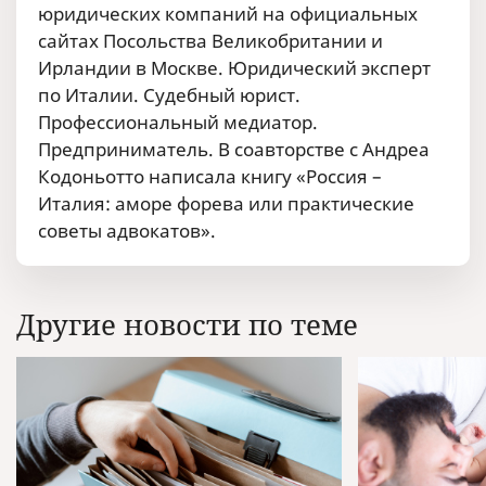
юридических компаний на официальных
сайтах Посольства Великобритании и
Ирландии в Москве. Юридический эксперт
по Италии. Судебный юрист.
Профессиональный медиатор.
Предприниматель. В соавторстве с Андреа
Кодоньотто написала книгу «Россия –
Италия: аморе форева или практические
советы адвокатов».
Другие новости по теме