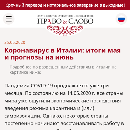
Срочный перевод и нотариальное заверение в выходные!
25.05.2020
Коронавирус в Италии: итоги мая
и прогнозы на июнь
Подробнее по разрешенным действиям в Италии на
картинке ниже:
Пандемия COVID-19 продолжается уже три
месяца. По состоянию на 14.05.2020 г. все страны
мира уже ощутили экономические последствия
введения режима карантина и (или)
самоизоляции. Однако, некоторые страны
постепенно начинают восстанавливать работу в