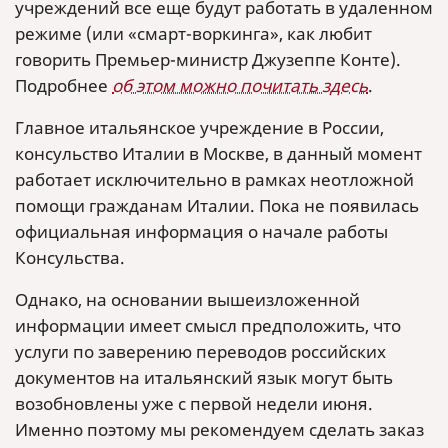
учреждений все еще будут работать в удаленном
режиме (или «смарт-воркинга», как любит
говорить Премьер-министр Джузеппе Конте).
Подробнее
об этом можно почитать здесь
.
Главное итальянское учреждение в России,
консульство Италии в Москве, в данный момент
работает исключительно в рамках неотложной
помощи гражданам Италии. Пока не появилась
официальная информация о начале работы
Консульства.
Однако, на основании вышеизложенной
информации имеет смысл предположить, что
услуги по заверению переводов российских
документов на итальянский язык могут быть
возобновлены уже с первой недели июня.
Именно поэтому мы рекомендуем сделать заказ