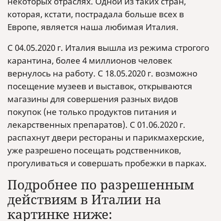
некоторых отраслях. Одной из таких стран,
которая, кстати, пострадала больше всех в
Европе, является наша любимая Италия.
С 04.05.2020 г. Италия вышла из режима строгого
карантина, более 4 миллионов человек
вернулось на работу. С 18.05.2020 г. возможно
посещение музеев и выставок, открываются
магазины для совершения разных видов
покупок (не только продуктов питания и
лекарственных препаратов). С 01.06.2020 г.
распахнут двери рестораны и парикмахерские,
уже разрешено посещать родственников,
прогуливаться и совершать пробежки в парках.
Подробнее по разрешенным
действиям в Италии на
картинке ниже: