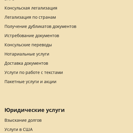
Консульская легализация
Легализация по странам
Получение дубликатов документов
Истребование документов
Консульские переводы
Нотариальные услуги
Доставка документов
Услуги по работе с текстами
Пакетные услуги и акции
Юридические услуги
Взыскание долгов
Услуги в США