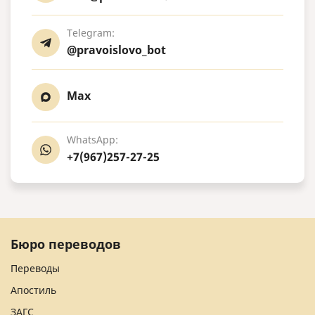
Telegram:
@pravoislovo_bot
Max
WhatsApp:
+7(967)257-27-25
Бюро переводов
Переводы
Апостиль
ЗАГС