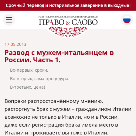
Срочный перевод и нотариальное заверение в выходные!
17.05.2013
Развод с мужем-итальянцем в
России. Часть 1.
Во-первых, сроки.
Во-вторых, сама процедура.
В-третьих, цена!
Вопреки распространённом
у мнению,
расторгнуть брак с мужем – гражданином Италии
возможно не только в Италии, но и в России,
даже если регистрация брака имела место в
Италии и проживаете вы тоже в Италии.