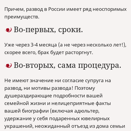
Причем, развод в России имеет ряд неоспоримых
преимуществ.
Во-первых, сроки.
Уже через 3-4 месяца (а не через несколько лет!),
скорее всего, брак будет расторгнут.
Во-вторых, сама процедура.
Не имеют значение ни согласие супруга на
развод, ни мотивы развода! Поэтому
душераздирающие подробности вашей
семейной жизни и нелицеприятные факты
вашей биографии (включая адюльтер,
удержание у себя подаренных ювелирных
украшений, неожиданный отъезд из дома семьи