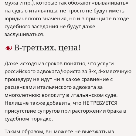
мужа и пр.), которые так обожают «вываливать»
на судью итальянцы, не просто не будут иметь
юридического значения, но и в принципе в ходе
судебного заседания не будут даже
заслушиваться.
В-третьих, цена!
Даже исходя из сроков понятно, что услуги
российского адвоката/юриста за 3-х, 4-хмесячную
процедуру не идут ни в какое сравнение с
расценками итальянского адвоката за
многолетнюю волокиту в итальянском суде.
Нелишне также добавить, что НЕ ТРЕБУЕТСЯ
присутствие супругов при расторжении брака в
судебном порядке.
Таким образом, вы можете не выезжать из