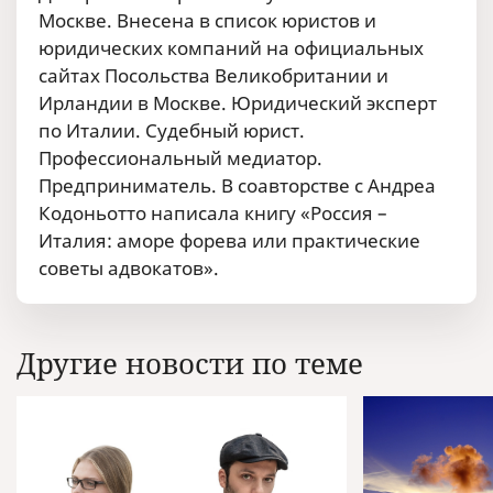
Москве. Внесена в список юристов и
юридических компаний на официальных
сайтах Посольства Великобритании и
Ирландии в Москве. Юридический эксперт
по Италии. Судебный юрист.
Профессиональный медиатор.
Предприниматель. В соавторстве с Андреа
Кодоньотто написала книгу «Россия –
Италия: аморе форева или практические
советы адвокатов».
Другие новости по теме