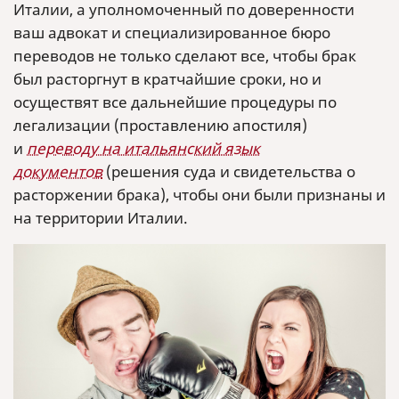
Италии, а уполномоченный по доверенности
ваш адвокат и специализированное бюро
переводов не только сделают все, чтобы брак
был расторгнут в кратчайшие сроки, но и
осуществят все дальнейшие процедуры по
легализации (проставлению апостиля)
и
переводу на итальянский язык
документов
(решения суда и свидетельства о
расторжении брака), чтобы они были признаны и
на территории Италии.