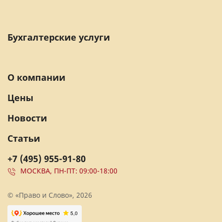
Бухгалтерские услуги
О компании
Цены
Новости
Статьи
+7 (495) 955-91-80
МОСКВА, ПН-ПТ: 09:00-18:00
© «Право и Слово», 2026