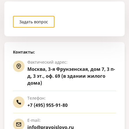
Задать вопрос
Контакты:
Фактический адрес:
Москва, 3-я Фрунзенская, дом 7, 3 п-
д, 3 эт., оф. 69 (в здании жилого
дома)
Телефон:
+7 (495) 955-91-80
E-mail:
info@pravoislovo.ru