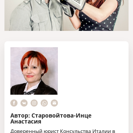
Автор: Старовойтова-Инце
Анастасия
Доверенный юрист Консульства Италии в