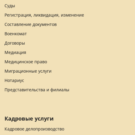
Суды
Регистрация, ликвидация, изменение
Составление документов
Военкомат
Договоры
Медиация
Медицинское право
Миграционные услуги
Нотариус
Представительства и филиалы
Кадровые услуги
Кадровое делопроизводство