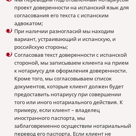
проект доверенности на испанский язык для
согласования его текста с испанским
адвокатом;
При наличии разногласий мы находим
вариант, устраивающий и испанскую, и
российскую стороны;
Согласовав текст доверенности с испанской
стороной, мы записываем клиента на прием
к нотариусу для оформления доверенности.
Кроме того, мы согласовываем список
документов, которые клиент должен будет
предоставить нотариусу при совершении
того или иного нотариального действия. К
примеру, если клиент – владелец
иностранного паспорта, мы
заблаговременно осуществим нотариальный
перевод его паспорта. Если клиент не