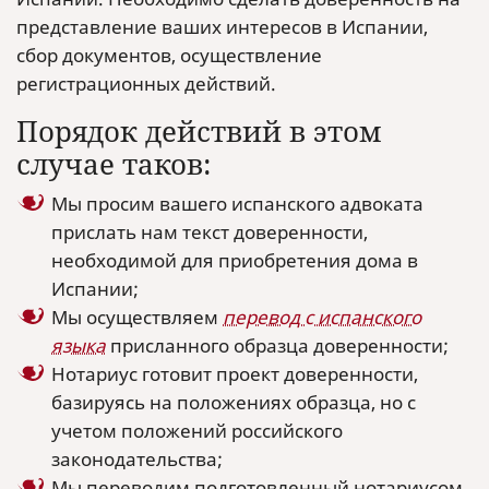
представление ваших интересов в Испании,
сбор документов, осуществление
регистрационных действий.
Порядок действий в этом
случае таков:
Мы просим вашего испанского адвоката
прислать нам текст доверенности,
необходимой для приобретения дома в
Испании;
Мы осуществляем
перевод с испанского
языка
присланного образца доверенности;
Нотариус готовит проект доверенности,
базируясь на положениях образца, но с
учетом положений российского
законодательства;
Мы переводим подготовленный нотариусом