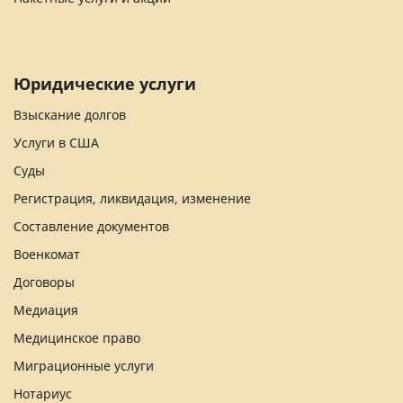
Юридические услуги
Взыскание долгов
Услуги в США
Суды
Регистрация, ликвидация, изменение
Составление документов
Военкомат
Договоры
Медиация
Медицинское право
Миграционные услуги
Нотариус