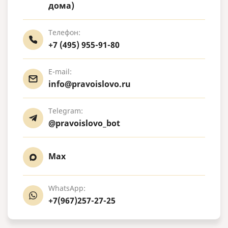
дома)
Телефон:
+7 (495) 955-91-80
E-mail:
info@pravoislovo.ru
Telegram:
@pravoislovo_bot
Max
WhatsApp:
+7(967)257-27-25