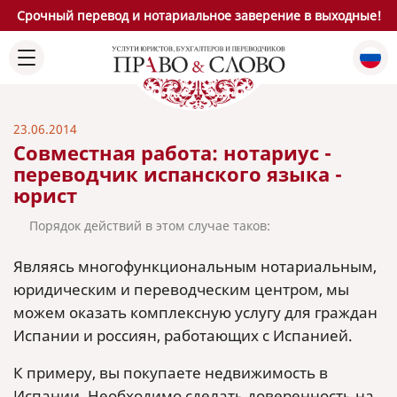
Срочный перевод и нотариальное заверение в выходные!
23.06.2014
Совместная работа: нотариус -
переводчик испанского языка -
юрист
Порядок действий в этом случае таков:
Являясь многофункциональным нотариальным,
юридическим и переводческим центром, мы
можем оказать комплексную услугу для граждан
Испании и россиян, работающих с Испанией.
К примеру, вы покупаете недвижимость в
Испании. Необходимо сделать доверенность на