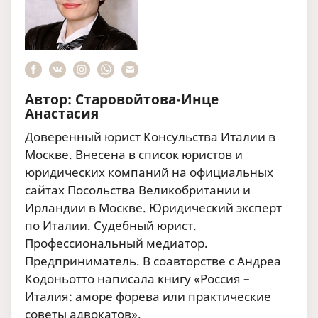
Автор: Старовойтова-Инце
Анастасия
Доверенный юрист Консульства Италии в
Москве. Внесена в список юристов и
юридических компаний на официальных
сайтах Посольства Великобритании и
Ирландии в Москве. Юридический эксперт
по Италии. Судебный юрист.
Профессиональный медиатор.
Предприниматель. В соавторстве с Андреа
Кодоньотто написала книгу «Россия –
Италия: аморе форева или практические
советы адвокатов».