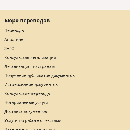
Бюро переводов
Переводы
Апостиль
ЗАГС
Консульская легализация
Легализация по странам
Получение дубликатов документов
Истребование документов
Консульские переводы
Нотариальные услуги
Доставка документов
Услуги по работе с текстами
Пакетные услуги и акции