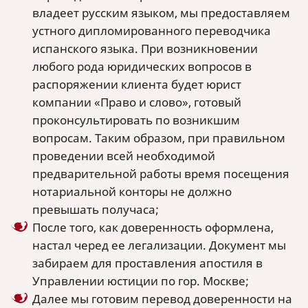
владеет русским языком, мы предоставляем
устного дипломированного переводчика
испанского языка. При возникновении
любого рода юридических вопросов в
распоряжении клиента будет юрист
компании «Право и слово», готовый
проконсультировать по возникшим
вопросам. Таким образом, при правильном
проведении всей необходимой
предварительной работы время посещения
нотариальной конторы не должно
превышать получаса;
После того, как доверенность оформлена,
настал черед ее легализации. Документ мы
забираем для проставления апостиля в
Управлении юстиции по гор. Москве;
Далее мы готовим перевод доверенности на