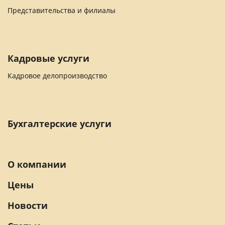
Представительства и филиалы
Кадровые услуги
Кадровое делопроизводство
Бухгалтерские услуги
О компании
Цены
Новости