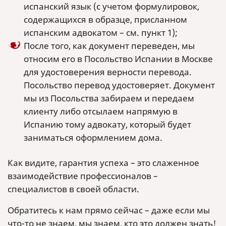
испанский язык (с учетом формулировок,
содержащихся в образце, присланном
испанским адвокатом – см. пункт 1);
После того, как документ переведен, мы
относим его в Посольство Испании в Москве
для удостоверения верности перевода.
Посольство перевод удостоверяет. Документ
мы из Посольства забираем и передаем
клиенту либо отсылаем напрямую в
Испанию тому адвокату, который будет
заниматься оформлением дома.
Как видите, гарантия успеха – это слаженное
взаимодействие профессионалов –
специалистов в своей области.
Обратитесь к нам прямо сейчас – даже если мы
что-то не знаем, мы знаем, кто это должен знать!